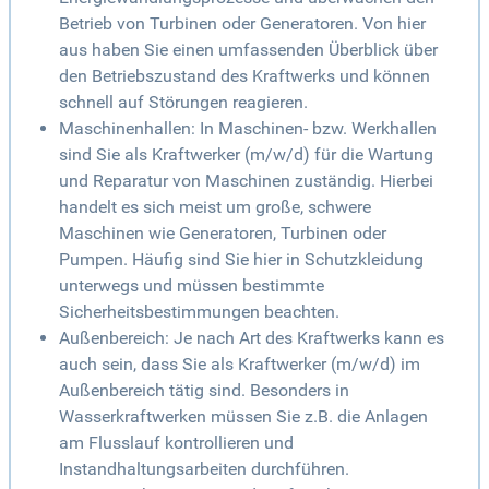
Betrieb von Turbinen oder Generatoren. Von hier
aus haben Sie einen umfassenden Überblick über
den Betriebszustand des Kraftwerks und können
schnell auf Störungen reagieren.
Maschinenhallen: In Maschinen- bzw. Werkhallen
sind Sie als Kraftwerker (m/w/d) für die Wartung
und Reparatur von Maschinen zuständig. Hierbei
handelt es sich meist um große, schwere
Maschinen wie Generatoren, Turbinen oder
Pumpen. Häufig sind Sie hier in Schutzkleidung
unterwegs und müssen bestimmte
Sicherheitsbestimmungen beachten.
Außenbereich: Je nach Art des Kraftwerks kann es
auch sein, dass Sie als Kraftwerker (m/w/d) im
Außenbereich tätig sind. Besonders in
Wasserkraftwerken müssen Sie z.B. die Anlagen
am Flusslauf kontrollieren und
Instandhaltungsarbeiten durchführen.