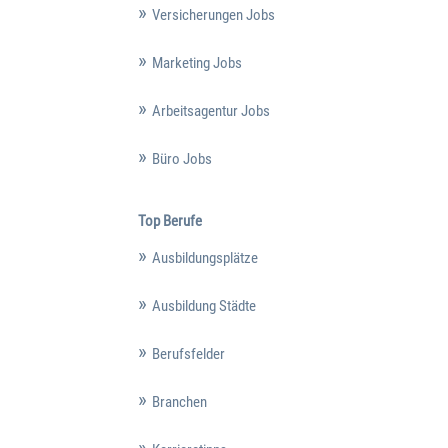
Versicherungen Jobs
Marketing Jobs
Arbeitsagentur Jobs
Büro Jobs
Top Berufe
Ausbildungsplätze
Ausbildung Städte
Berufsfelder
Branchen