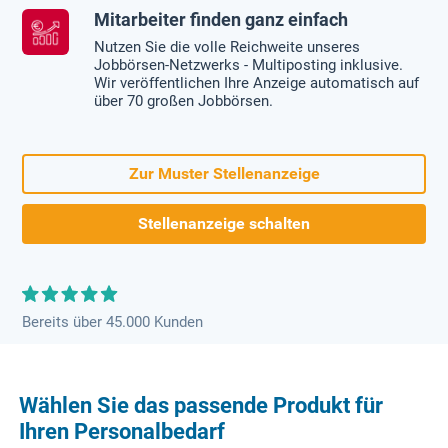
Mitarbeiter finden ganz einfach
Nutzen Sie die volle Reichweite unseres
Jobbörsen-Netzwerks - Multiposting inklusive.
Wir veröffentlichen Ihre Anzeige automatisch auf
über 70 großen Jobbörsen.
Zur Muster Stellenanzeige
Stellenanzeige schalten
Bereits über 45.000 Kunden
Wählen Sie das passende Produkt für
Ihren Personalbedarf