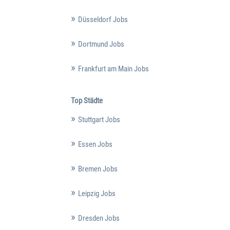
Düsseldorf Jobs
Dortmund Jobs
Frankfurt am Main Jobs
Top Städte
Stuttgart Jobs
Essen Jobs
Bremen Jobs
Leipzig Jobs
Dresden Jobs