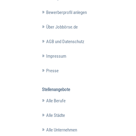
Bewerberprofil anlegen
Über Jobbörse.de
AGB und Datenschutz
Impressum
Presse
Stellenangebote
Alle Berufe
Alle Städte
Alle Unternehmen