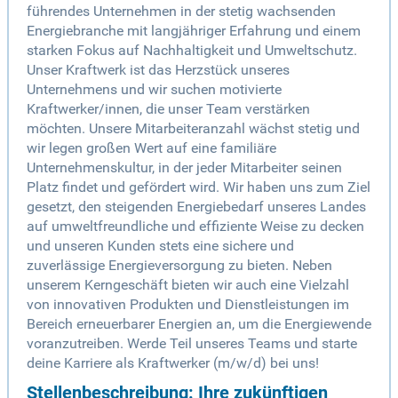
führendes Unternehmen in der stetig wachsenden
Energiebranche mit langjähriger Erfahrung und einem
starken Fokus auf Nachhaltigkeit und Umweltschutz.
Unser Kraftwerk ist das Herzstück unseres
Unternehmens und wir suchen motivierte
Kraftwerker/innen, die unser Team verstärken
möchten. Unsere Mitarbeiteranzahl wächst stetig und
wir legen großen Wert auf eine familiäre
Unternehmenskultur, in der jeder Mitarbeiter seinen
Platz findet und gefördert wird. Wir haben uns zum Ziel
gesetzt, den steigenden Energiebedarf unseres Landes
auf umweltfreundliche und effiziente Weise zu decken
und unseren Kunden stets eine sichere und
zuverlässige Energieversorgung zu bieten. Neben
unserem Kerngeschäft bieten wir auch eine Vielzahl
von innovativen Produkten und Dienstleistungen im
Bereich erneuerbarer Energien an, um die Energiewende
voranzutreiben. Werde Teil unseres Teams und starte
deine Karriere als Kraftwerker (m/w/d) bei uns!
Stellenbeschreibung: Ihre zukünftigen