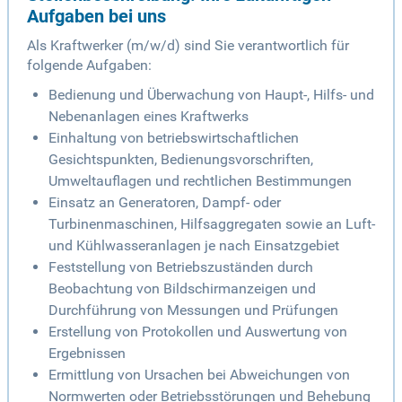
Aufgaben bei uns
Als Kraftwerker (m/w/d) sind Sie verantwortlich für
folgende Aufgaben:
Bedienung und Überwachung von Haupt-, Hilfs- und
Nebenanlagen eines Kraftwerks
Einhaltung von betriebswirtschaftlichen
Gesichtspunkten, Bedienungsvorschriften,
Umweltauflagen und rechtlichen Bestimmungen
Einsatz an Generatoren, Dampf- oder
Turbinenmaschinen, Hilfsaggregaten sowie an Luft-
und Kühlwasseranlagen je nach Einsatzgebiet
Feststellung von Betriebszuständen durch
Beobachtung von Bildschirmanzeigen und
Durchführung von Messungen und Prüfungen
Erstellung von Protokollen und Auswertung von
Ergebnissen
Ermittlung von Ursachen bei Abweichungen von
Normwerten oder Betriebsstörungen und Behebung