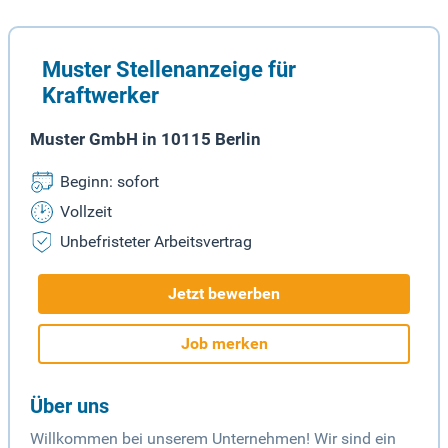
Muster Stellenanzeige für
Kraftwerker
Muster GmbH in 10115 Berlin
Beginn: sofort
Vollzeit
Unbefristeter Arbeitsvertrag
Jetzt bewerben
Job merken
Über uns
Willkommen bei unserem Unternehmen! Wir sind ein