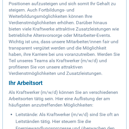
Positionen aufzusteigen und sich somit Ihr Gehalt zu
steigern. Auch Fortbildungs- und
Weiterbildungsmöglichkeiten können Ihre
Verdienstmöglichkeiten erhöhen. Darüber hinaus
bieten viele Kraftwerke attraktive Zusatzleistungen wie
betriebliche Altersvorsorge oder Mitarbeiter-Events.
Wichtig ist uns, dass unsere Mitarbeiter/innen fair und
transparent vergütet werden und die Möglichkeit
haben, ihre Karriere bei uns voranzutreiben. Werden Sie
Teil unseres Teams als Kraftwerker (m/w/d) und
profitieren Sie von unsere attraktiven
Verdienstmöglichkeiten und Zusatzleistungen.
Ihr Arbeitsort
Als Kraftwerker (m/w/d) können Sie an verschiedenen
Arbeitsorten tätig sein. Hier eine Auflistung der am
häufigsten anzutreffenden Möglichkeiten:
Leitstände: Als Kraftwerker (m/w/d) sind Sie oft an
Leitständen tätig. Hier steuern Sie die
Energiewandlungsprozesse und überwachen den