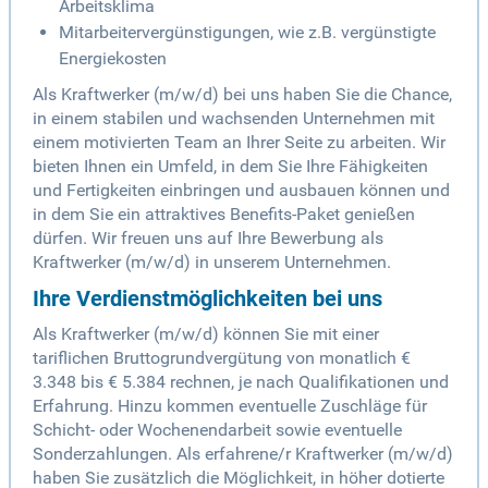
Arbeitsklima
Mitarbeitervergünstigungen, wie z.B. vergünstigte
Energiekosten
Als Kraftwerker (m/w/d) bei uns haben Sie die Chance,
in einem stabilen und wachsenden Unternehmen mit
einem motivierten Team an Ihrer Seite zu arbeiten. Wir
bieten Ihnen ein Umfeld, in dem Sie Ihre Fähigkeiten
und Fertigkeiten einbringen und ausbauen können und
in dem Sie ein attraktives Benefits-Paket genießen
dürfen. Wir freuen uns auf Ihre Bewerbung als
Kraftwerker (m/w/d) in unserem Unternehmen.
Ihre Verdienstmöglichkeiten bei uns
Als Kraftwerker (m/w/d) können Sie mit einer
tariflichen Bruttogrundvergütung von monatlich €
3.348 bis € 5.384 rechnen, je nach Qualifikationen und
Erfahrung. Hinzu kommen eventuelle Zuschläge für
Schicht- oder Wochenendarbeit sowie eventuelle
Sonderzahlungen. Als erfahrene/r Kraftwerker (m/w/d)
haben Sie zusätzlich die Möglichkeit, in höher dotierte