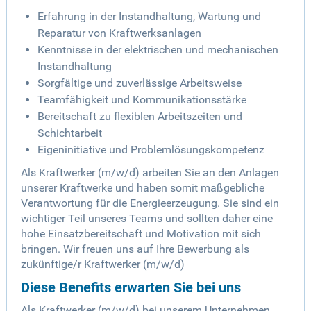
Erfahrung in der Instandhaltung, Wartung und
Reparatur von Kraftwerksanlagen
Kenntnisse in der elektrischen und mechanischen
Instandhaltung
Sorgfältige und zuverlässige Arbeitsweise
Teamfähigkeit und Kommunikationsstärke
Bereitschaft zu flexiblen Arbeitszeiten und
Schichtarbeit
Eigeninitiative und Problemlösungskompetenz
Als Kraftwerker (m/w/d) arbeiten Sie an den Anlagen
unserer Kraftwerke und haben somit maßgebliche
Verantwortung für die Energieerzeugung. Sie sind ein
wichtiger Teil unseres Teams und sollten daher eine
hohe Einsatzbereitschaft und Motivation mit sich
bringen. Wir freuen uns auf Ihre Bewerbung als
zukünftige/r Kraftwerker (m/w/d)
Diese Benefits erwarten Sie bei uns
Als Kraftwerker (m/w/d) bei unserem Unternehmen