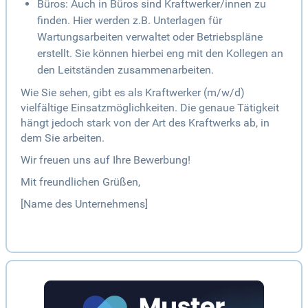
Büros: Auch in Büros sind Kraftwerker/innen zu
finden. Hier werden z.B. Unterlagen für
Wartungsarbeiten verwaltet oder Betriebspläne
erstellt. Sie können hierbei eng mit den Kollegen an
den Leitständen zusammenarbeiten.
Wie Sie sehen, gibt es als Kraftwerker (m/w/d)
vielfältige Einsatzmöglichkeiten. Die genaue Tätigkeit
hängt jedoch stark von der Art des Kraftwerks ab, in
dem Sie arbeiten.
Wir freuen uns auf Ihre Bewerbung!
Mit freundlichen Grüßen,
[Name des Unternehmens]