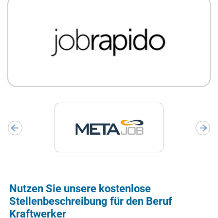
Nutzen Sie unsere kostenlose
Stellenbeschreibung für den Beruf
Kraftwerker