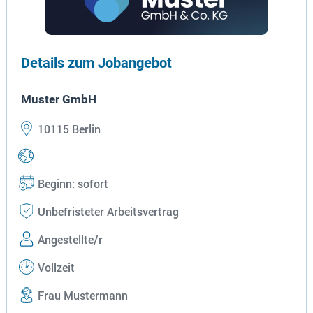
Details zum Jobangebot
Muster GmbH
10115 Berlin
Beginn: sofort
Unbefristeter Arbeitsvertrag
Angestellte/r
Vollzeit
Frau Mustermann