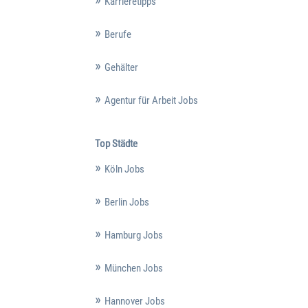
Karrieretipps
Berufe
Gehälter
Agentur für Arbeit Jobs
Top Städte
Köln Jobs
Berlin Jobs
Hamburg Jobs
München Jobs
Hannover Jobs