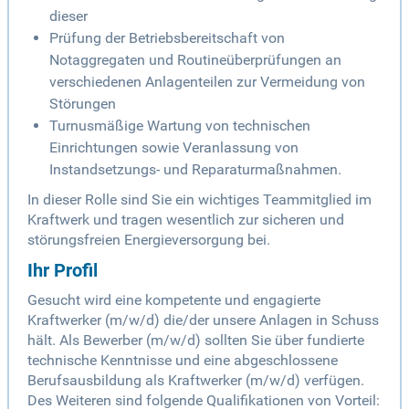
dieser
Prüfung der Betriebsbereitschaft von
Notaggregaten und Routineüberprüfungen an
verschiedenen Anlagenteilen zur Vermeidung von
Störungen
Turnusmäßige Wartung von technischen
Einrichtungen sowie Veranlassung von
Instandsetzungs- und Reparaturmaßnahmen.
In dieser Rolle sind Sie ein wichtiges Teammitglied im
Kraftwerk und tragen wesentlich zur sicheren und
störungsfreien Energieversorgung bei.
Ihr Profil
Gesucht wird eine kompetente und engagierte
Kraftwerker (m/w/d) die/der unsere Anlagen in Schuss
hält. Als Bewerber (m/w/d) sollten Sie über fundierte
technische Kenntnisse und eine abgeschlossene
Berufsausbildung als Kraftwerker (m/w/d) verfügen.
Des Weiteren sind folgende Qualifikationen von Vorteil: