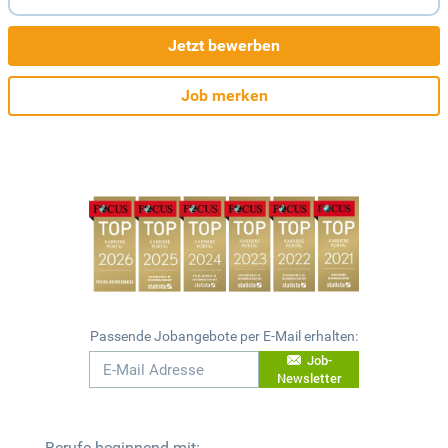
Jetzt bewerben
Job merken
Passende Jobangebote per E-Mail erhalten:
Job-
Newsletter
Berufe beginnend mit: