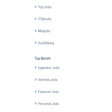
Top Jobs
IT-Berufe
Minijobs
Ausbildung
Top Berufe
Ingenieur Jobs
Vertrieb Jobs
Finanzen Jobs
Personal Jobs