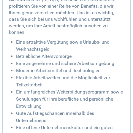
profitieren Sie von einer Reihe von Benefits, die wir
Ihnen gerne vorstellen möchten. Uns ist es wichtig,
dass Sie sich bei uns wohlfühlen und unterstützt
werden, um Ihre Arbeit bestmöglich ausüben zu
können.
Eine attraktive Vergütung sowie Urlaubs- und
Weihnachtsgeld
Betriebliche Altersvorsorge
Eine angenehme und sichere Arbeitsumgebung
Moderne Arbeitsmittel und -technologien
Flexible Arbeitszeiten und die Möglichkeit zur
Teilzeitarbeit
Ein umfangreiches Weiterbildungsprogramm sowie
Schulungen für Ihre berufliche und persönliche
Entwicklung
Gute Aufstiegschancen innerhalb des
Unternehmens
Eine offene Unternehmenskultur und ein gutes