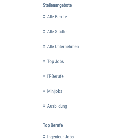
Stellenangebote
Alle Berufe
Alle Städte
Alle Unternehmen
Top Jobs
IT-Berufe
Minijobs
Ausbildung
Top Berufe
Ingenieur Jobs