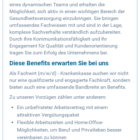
eines dynamischen Teams und erhalten die
Möglichkeit, sich aktiv in einen wichtigen Bereich der
Gesundheitsversorgung einzubringen. Sie bringen
umfassendes Fachwissen mit und sind in der Lage,
komplexe Sachverhalte verständlich aufzubereiten.
Durch Ihre Kommunikationsfähigkeit und Ihr
Engagement für Qualität und Kundenorientierung
tragen Sie zum Erfolg des Unternehmens bei.
Diese Benefits erwarten Sie bei uns
Als Fachwirt (m/w/d) - Krankenkasse suchen wir nicht
nur eine qualifizierte und engagierte Fachkraft, sondern
bieten auch eine umfassende Bandbreite an Benefits.
Zu unseren Vorzügen zählen unter anderem:
Ein unbefristeter Arbeitsvertrag mit einem
attraktiven Vergütungspaket
Flexible Arbeitszeiten und Home-Office-
Möglichkeiten, um Beruf und Privatleben besser
vereinbaren zu können