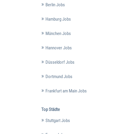
Berlin Jobs
Hamburg Jobs
München Jobs
Hannover Jobs
Düsseldorf Jobs
Dortmund Jobs
Frankfurt am Main Jobs
Top Städte
Stuttgart Jobs