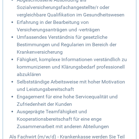
Sozialversicherungsfachangestellte/r oder
vergleichbare Qualifikation im Gesundheitswesen
Erfahrung in der Bearbeitung von
Versicherungsanträgen und -verträgen
Umfassendes Verständnis für gesetzliche
Bestimmungen und Regularien im Bereich der
Krankenversicherung
Fähigkeit, komplexe Informationen verständlich zu
kommunizieren und Klärungsbedarf professionell
abzuklären
Selbstständige Arbeitsweise mit hoher Motivation
und Leistungsbereitschaft
Engagement für eine hohe Servicequalität und
Zufriedenheit der Kunden
Ausgeprägte Teamfähigkeit und
Kooperationsbereitschaft für eine enge
Zusammenarbeit mit anderen Abteilungen
Als Fachwirt (m/w/d) - Krankenkasse werden Sie Teil