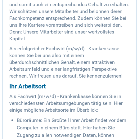
und somit auch ein entsprechendes Gehalt zu erhalten.
Wir schätzen unsere Mitarbeiter und belohnen deren
Fachkompetenz entsprechend. Zudem können Sie bei
uns Ihre Karriere vorantreiben und sich weiterbilden.
Denn: Unsere Mitarbeiter sind unser wertvollstes
Kapital.
Als erfolgreicher Fachwirt (m/w/d) - Krankenkasse
können Sie bei uns also mit einem
überdurchschnittlichen Gehalt, einem attraktiven
Arbeitsumfeld und einer langfristigen Perspektive
rechnen. Wir freuen uns darauf, Sie kennenzulernen!
Ihr Arbeitsort
Als Fachwirt (m/w/d) - Krankenkasse können Sie in
verschiedensten Arbeitsumgebungen tätig sein. Hier
einige mögliche Arbeitsorte im Überblick:
Büroräume: Ein Großteil Ihrer Arbeit findet vor dem
Computer in einem Büro statt. Hier haben Sie
Zugang zu allen notwendigen Daten, können