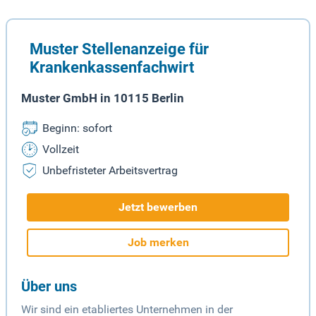
Muster Stellenanzeige für
Krankenkassenfachwirt
Muster GmbH in 10115 Berlin
Beginn: sofort
Vollzeit
Unbefristeter Arbeitsvertrag
Jetzt bewerben
Job merken
Über uns
Wir sind ein etabliertes Unternehmen in der