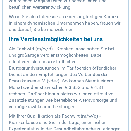
zahlreichen Möglichkeiten zur persönlichen und
beruflichen Weiterentwicklung.
Wenn Sie also Interesse an einer langfristigen Karriere
in einem dynamischen Unternehmen haben, freuen wir
uns darauf, Sie kennenzulernen.
Ihre Verdienstmöglichkeiten bei uns
Als Fachwirt (m/w/d) - Krankenkasse haben Sie bei
uns großartige Verdienstmöglichkeiten. Dabei
orientieren sich unsere tariflichen
Bruttogrundvergütungen im Tarifbereich öffentlicher
Dienst an den Empfehlungen des Verbandes der
Ersatzkassen e. V. (vdek). So können Sie mit einem
Monatsverdienst zwischen € 3.352 und € 4.811
rechnen. Darüber hinaus bieten wir Ihnen attraktive
Zusatzleistungen wie betriebliche Altersvorsorge und
vermögenswirksame Leistungen.
Mit Ihrer Qualifikation als Fachwirt (m/w/d) -
Krankenkasse sind Sie in der Lage, einen hohen
Expertenstatus in der Gesundheitsbranche zu erlangen