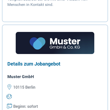
Menschen in Kontakt sind.
Details zum Jobangebot
Muster GmbH
10115 Berlin
Beginn: sofort