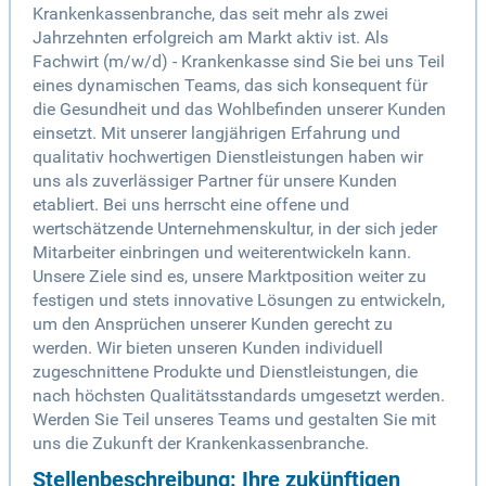
Krankenkassenbranche, das seit mehr als zwei
Jahrzehnten erfolgreich am Markt aktiv ist. Als
Fachwirt (m/w/d) - Krankenkasse sind Sie bei uns Teil
eines dynamischen Teams, das sich konsequent für
die Gesundheit und das Wohlbefinden unserer Kunden
einsetzt. Mit unserer langjährigen Erfahrung und
qualitativ hochwertigen Dienstleistungen haben wir
uns als zuverlässiger Partner für unsere Kunden
etabliert. Bei uns herrscht eine offene und
wertschätzende Unternehmenskultur, in der sich jeder
Mitarbeiter einbringen und weiterentwickeln kann.
Unsere Ziele sind es, unsere Marktposition weiter zu
festigen und stets innovative Lösungen zu entwickeln,
um den Ansprüchen unserer Kunden gerecht zu
werden. Wir bieten unseren Kunden individuell
zugeschnittene Produkte und Dienstleistungen, die
nach höchsten Qualitätsstandards umgesetzt werden.
Werden Sie Teil unseres Teams und gestalten Sie mit
uns die Zukunft der Krankenkassenbranche.
Stellenbeschreibung: Ihre zukünftigen