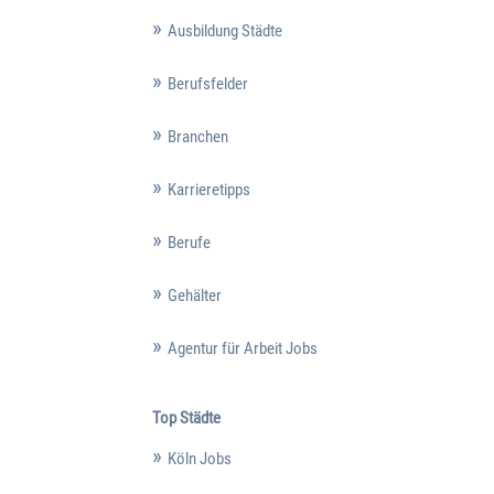
Ausbildung Städte
Berufsfelder
Branchen
Karrieretipps
Berufe
Gehälter
Agentur für Arbeit Jobs
Top Städte
Köln Jobs