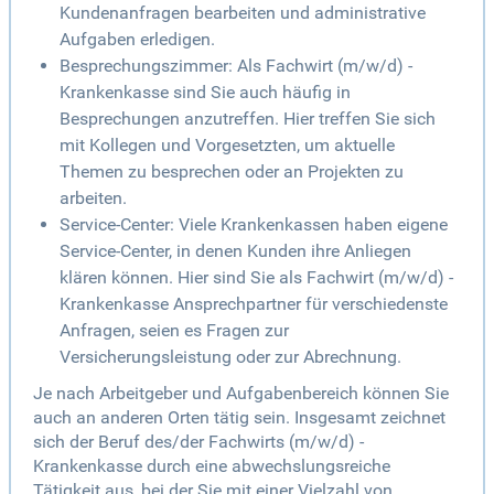
Kundenanfragen bearbeiten und administrative
Aufgaben erledigen.
Besprechungszimmer: Als Fachwirt (m/w/d) -
Krankenkasse sind Sie auch häufig in
Besprechungen anzutreffen. Hier treffen Sie sich
mit Kollegen und Vorgesetzten, um aktuelle
Themen zu besprechen oder an Projekten zu
arbeiten.
Service-Center: Viele Krankenkassen haben eigene
Service-Center, in denen Kunden ihre Anliegen
klären können. Hier sind Sie als Fachwirt (m/w/d) -
Krankenkasse Ansprechpartner für verschiedenste
Anfragen, seien es Fragen zur
Versicherungsleistung oder zur Abrechnung.
Je nach Arbeitgeber und Aufgabenbereich können Sie
auch an anderen Orten tätig sein. Insgesamt zeichnet
sich der Beruf des/der Fachwirts (m/w/d) -
Krankenkasse durch eine abwechslungsreiche
Tätigkeit aus, bei der Sie mit einer Vielzahl von