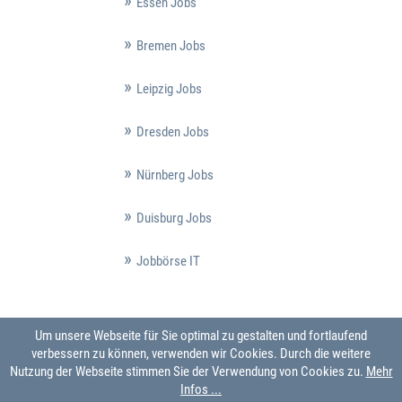
Essen Jobs
Bremen Jobs
Leipzig Jobs
Dresden Jobs
Nürnberg Jobs
Duisburg Jobs
Jobbörse IT
Um unsere Webseite für Sie optimal zu gestalten und fortlaufend
verbessern zu können, verwenden wir Cookies. Durch die weitere
Nutzung der Webseite stimmen Sie der Verwendung von Cookies zu.
Mehr
Infos ...