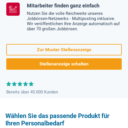
Mitarbeiter finden ganz einfach
Nutzen Sie die volle Reichweite unseres
Jobbörsen-Netzwerks - Multiposting inklusive.
Wir veröffentlichen Ihre Anzeige automatisch auf
über 70 großen Jobbörsen.
Zur Muster Stellenanzeige
Stellenanzeige schalten
Bereits über 45.000 Kunden
Wählen Sie das passende Produkt für
Ihren Personalbedarf