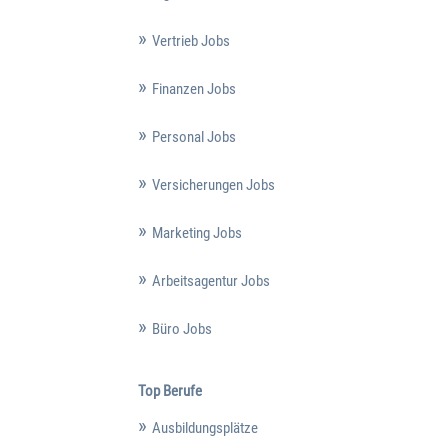
Vertrieb Jobs
Finanzen Jobs
Personal Jobs
Versicherungen Jobs
Marketing Jobs
Arbeitsagentur Jobs
Büro Jobs
Top Berufe
Ausbildungsplätze