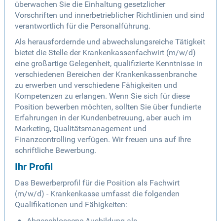
überwachen Sie die Einhaltung gesetzlicher
Vorschriften und innerbetrieblicher Richtlinien und sind
verantwortlich für die Personalführung.
Als herausfordernde und abwechslungsreiche Tätigkeit
bietet die Stelle der Krankenkassenfachwirt (m/w/d)
eine großartige Gelegenheit, qualifizierte Kenntnisse in
verschiedenen Bereichen der Krankenkassenbranche
zu erwerben und verschiedene Fähigkeiten und
Kompetenzen zu erlangen. Wenn Sie sich für diese
Position bewerben möchten, sollten Sie über fundierte
Erfahrungen in der Kundenbetreuung, aber auch im
Marketing, Qualitätsmanagement und
Finanzcontrolling verfügen. Wir freuen uns auf Ihre
schriftliche Bewerbung.
Ihr Profil
Das Bewerberprofil für die Position als Fachwirt
(m/w/d) - Krankenkasse umfasst die folgenden
Qualifikationen und Fähigkeiten:
Abgeschlossene Ausbildung als