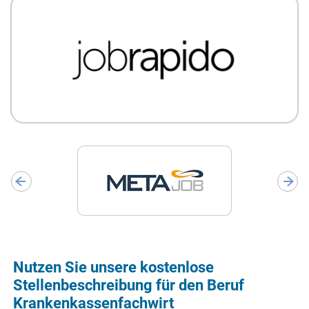
Nutzen Sie unsere kostenlose
Stellenbeschreibung für den Beruf
Krankenkassenfachwirt