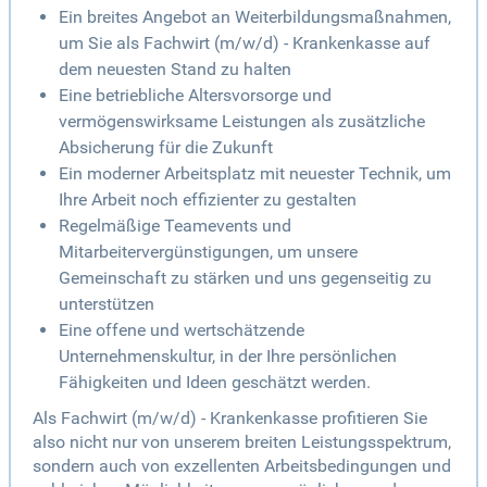
Ein breites Angebot an Weiterbildungsmaßnahmen,
um Sie als Fachwirt (m/w/d) - Krankenkasse auf
dem neuesten Stand zu halten
Eine betriebliche Altersvorsorge und
vermögenswirksame Leistungen als zusätzliche
Absicherung für die Zukunft
Ein moderner Arbeitsplatz mit neuester Technik, um
Ihre Arbeit noch effizienter zu gestalten
Regelmäßige Teamevents und
Mitarbeitervergünstigungen, um unsere
Gemeinschaft zu stärken und uns gegenseitig zu
unterstützen
Eine offene und wertschätzende
Unternehmenskultur, in der Ihre persönlichen
Fähigkeiten und Ideen geschätzt werden.
Als Fachwirt (m/w/d) - Krankenkasse profitieren Sie
also nicht nur von unserem breiten Leistungsspektrum,
sondern auch von exzellenten Arbeitsbedingungen und