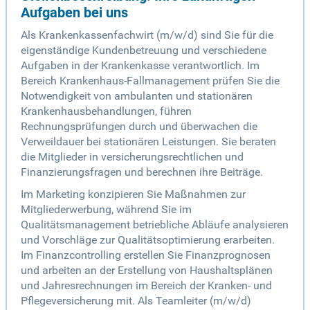
Aufgaben bei uns
Als Krankenkassenfachwirt (m/w/d) sind Sie für die
eigenständige Kundenbetreuung und verschiedene
Aufgaben in der Krankenkasse verantwortlich. Im
Bereich Krankenhaus-Fallmanagement prüfen Sie die
Notwendigkeit von ambulanten und stationären
Krankenhausbehandlungen, führen
Rechnungsprüfungen durch und überwachen die
Verweildauer bei stationären Leistungen. Sie beraten
die Mitglieder in versicherungsrechtlichen und
Finanzierungsfragen und berechnen ihre Beiträge.
Im Marketing konzipieren Sie Maßnahmen zur
Mitgliederwerbung, während Sie im
Qualitätsmanagement betriebliche Abläufe analysieren
und Vorschläge zur Qualitätsoptimierung erarbeiten.
Im Finanzcontrolling erstellen Sie Finanzprognosen
und arbeiten an der Erstellung von Haushaltsplänen
und Jahresrechnungen im Bereich der Kranken- und
Pflegeversicherung mit. Als Teamleiter (m/w/d)