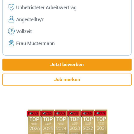
Unbefristeter Arbeitsvertrag
Angestellte/r
Vollzeit
Frau Mustermann
Jetzt bewerben
Job merken