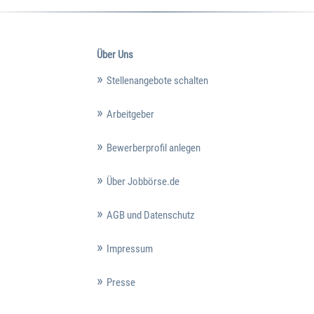
Über Uns
Stellenangebote schalten
Arbeitgeber
Bewerberprofil anlegen
Über Jobbörse.de
AGB und Datenschutz
Impressum
Presse