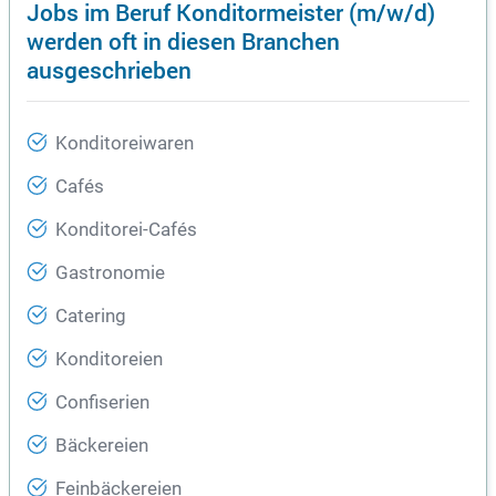
Jobs im Beruf Konditormeister (m/w/d)
werden oft in diesen Branchen
ausgeschrieben
Konditoreiwaren
Cafés
Konditorei-Cafés
Gastronomie
Catering
Konditoreien
Confiserien
Bäckereien
Feinbäckereien