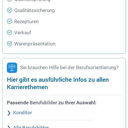
Qualitätssicherung
Rezepturen
Verkauf
Warenpräsentation
Sie brauchen Hilfe bei der Berufsorientierung?
Hier gibt es ausführliche Infos zu allen
Karrierethemen
Passende
zu Ihrer Auswahl:
Berufsbilder
Konditor
Alle Berufsbilder