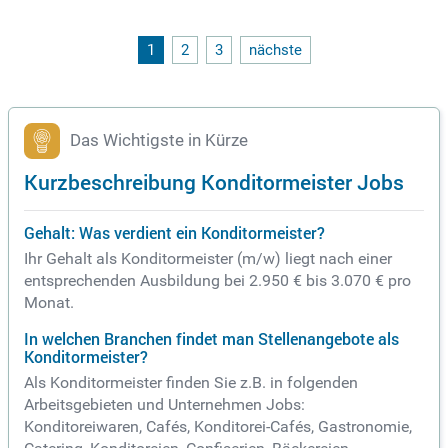
1
2
3
nächste
Das Wichtigste in Kürze
Kurzbeschreibung Konditormeister Jobs
Gehalt: Was verdient ein Konditormeister?
Ihr Gehalt als Konditormeister (m/w) liegt nach einer
entsprechenden Ausbildung bei 2.950 € bis 3.070 € pro
Monat.
In welchen Branchen findet man Stellenangebote als
Konditormeister?
Als Konditormeister finden Sie z.B. in folgenden
Arbeitsgebieten und Unternehmen Jobs:
Konditoreiwaren, Cafés, Konditorei-Cafés, Gastronomie,