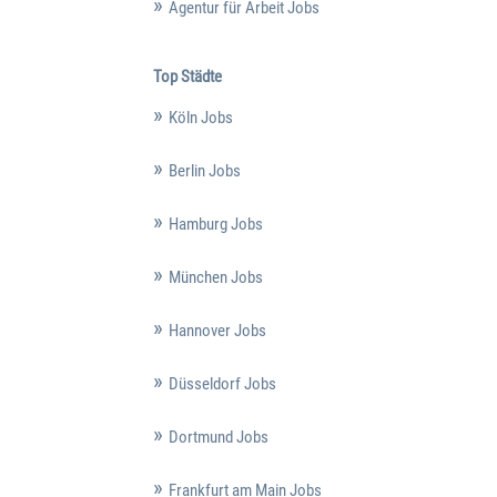
Agentur für Arbeit Jobs
Top Städte
Köln Jobs
Berlin Jobs
Hamburg Jobs
München Jobs
Hannover Jobs
Düsseldorf Jobs
Dortmund Jobs
Frankfurt am Main Jobs