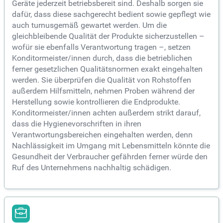
Geräte jederzeit betriebsbereit sind. Deshalb sorgen sie
dafür, dass diese sachgerecht bedient sowie gepflegt wie
auch turnusgemäß gewartet werden. Um die
gleichbleibende Qualität der Produkte sicherzustellen –
wofür sie ebenfalls Verantwortung tragen –, setzen
Konditormeister/innen durch, dass die betrieblichen
ferner gesetzlichen Qualitätsnormen exakt eingehalten
werden. Sie überprüfen die Qualität von Rohstoffen
außerdem Hilfsmitteln, nehmen Proben während der
Herstellung sowie kontrollieren die Endprodukte.
Konditormeister/innen achten außerdem strikt darauf,
dass die Hygienevorschriften in ihren
Verantwortungsbereichen eingehalten werden, denn
Nachlässigkeit im Umgang mit Lebensmitteln könnte die
Gesundheit der Verbraucher gefährden ferner würde den
Ruf des Unternehmens nachhaltig schädigen.