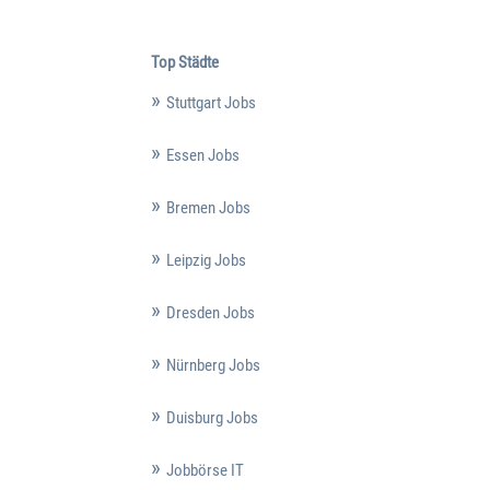
Top Städte
Stuttgart Jobs
Essen Jobs
Bremen Jobs
Leipzig Jobs
Dresden Jobs
Nürnberg Jobs
Duisburg Jobs
Jobbörse IT