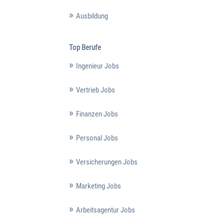
Ausbildung
Top Berufe
Ingenieur Jobs
Vertrieb Jobs
Finanzen Jobs
Personal Jobs
Versicherungen Jobs
Marketing Jobs
Arbeitsagentur Jobs