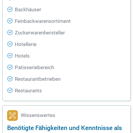
Backhäuser
Feinbackwarensortiment
Zuckerwarenhersteller
Hotellerie
Hotels
Patisseriebereich
Restaurantbetrieben
Restaurants
Wissenswertes
Benötigte Fähigkeiten und Kenntnisse als