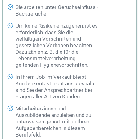
Sie arbeiten unter Geruchseinfluss -
Backgerüche.
Um keine Risiken einzugehen, ist es
erforderlich, dass Sie die
vielfältigen Vorschriften und
gesetzlichen Vorhaben beachten.
Dazu zählen z. B. die für die
Lebensmittelverarbeitung
geltenden Hygienevorschriften.
In Ihrem Job im Verkauf bleibt
Kundenkontakt nicht aus, deshalb
sind Sie der Ansprechpartner bei
Fragen aller Art von Kunden.
Mitarbeiter/innen und
Auszubildende anzuleiten und zu
unterweisen gehört mit zu Ihren
Aufgabenbereichen in diesem
Berufsfeld.