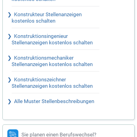
Konstrukteur Stellenanzeigen
kostenlos schalten
Konstruktionsingenieur
Stellenanzeigen kostenlos schalten
Konstruktionsmechaniker
Stellenanzeigen kostenlos schalten
Konstruktionszeichner
Stellenanzeigen kostenlos schalten
Alle Muster Stellenbeschreibungen
Sie planen einen Berufswechsel?