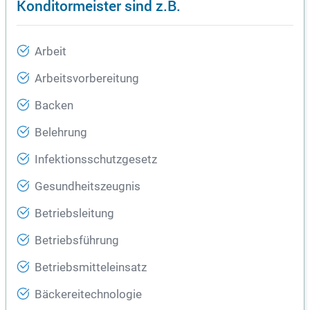
Konditormeister sind z.B.
Arbeit
Arbeitsvorbereitung
Backen
Belehrung
Infektionsschutzgesetz
Gesundheitszeugnis
Betriebsleitung
Betriebsführung
Betriebsmitteleinsatz
Bäckereitechnologie