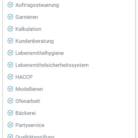
Auftragssteuerung
Garnieren
Kalkulation
Kundenberatung
Lebensmittelhygiene
Lebensmittelsicherheitssystem
HACCP
Modellieren
Ofenarbeit
Bäckerei
Partyservice
Qualitätsprüfung