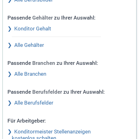
Passende
zu Ihrer Auswahl:
Gehälter
Konditor Gehalt
Alle Gehälter
Passende
zu Ihrer Auswahl:
Branchen
Alle Branchen
Passende
zu Ihrer Auswahl:
Berufsfelder
Alle Berufsfelder
Für Arbeitgeber:
Konditormeister Stellenanzeigen
kostenlos schalten