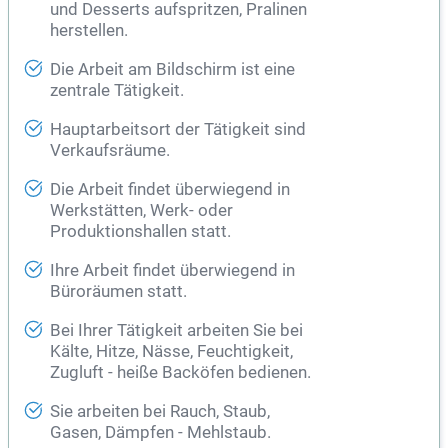
und Desserts aufspritzen, Pralinen
herstellen.
Die Arbeit am Bildschirm ist eine
zentrale Tätigkeit.
Hauptarbeitsort der Tätigkeit sind
Verkaufsräume.
Die Arbeit findet überwiegend in
Werkstätten, Werk- oder
Produktionshallen statt.
Ihre Arbeit findet überwiegend in
Büroräumen statt.
Bei Ihrer Tätigkeit arbeiten Sie bei
Kälte, Hitze, Nässe, Feuchtigkeit,
Zugluft - heiße Backöfen bedienen.
Sie arbeiten bei Rauch, Staub,
Gasen, Dämpfen - Mehlstaub.