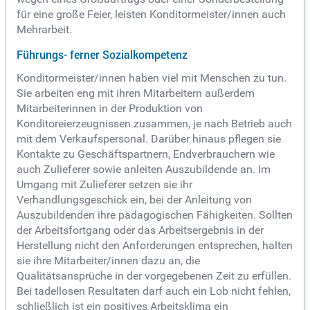
für eine große Feier, leisten Konditormeister/innen auch
Mehrarbeit.
Führungs- ferner Sozialkompetenz
Konditormeister/innen haben viel mit Menschen zu tun.
Sie arbeiten eng mit ihren Mitarbeitern außerdem
Mitarbeiterinnen in der Produktion von
Konditoreierzeugnissen zusammen, je nach Betrieb auch
mit dem Verkaufspersonal. Darüber hinaus pflegen sie
Kontakte zu Geschäftspartnern, Endverbrauchern wie
auch Zulieferer sowie anleiten Auszubildende an. Im
Umgang mit Zulieferer setzen sie ihr
Verhandlungsgeschick ein, bei der Anleitung von
Auszubildenden ihre pädagogischen Fähigkeiten. Sollten
der Arbeitsfortgang oder das Arbeitsergebnis in der
Herstellung nicht den Anforderungen entsprechen, halten
sie ihre Mitarbeiter/innen dazu an, die
Qualitätsansprüche in der vorgegebenen Zeit zu erfüllen.
Bei tadellosen Resultaten darf auch ein Lob nicht fehlen,
schließlich ist ein positives Arbeitsklima ein