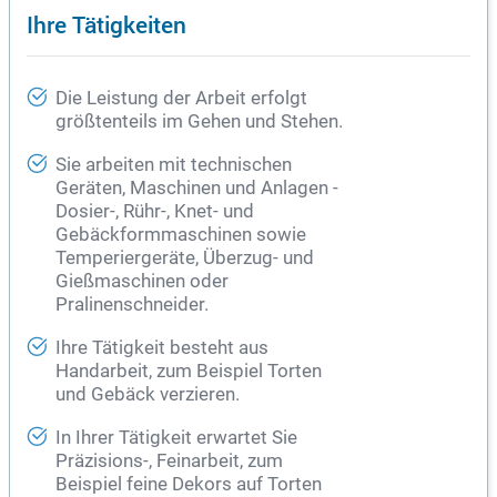
Ihre Tätigkeiten
Die Leistung der Arbeit erfolgt
größtenteils im Gehen und Stehen.
Sie arbeiten mit technischen
Geräten, Maschinen und Anlagen -
Dosier-, Rühr-, Knet- und
Gebäckformmaschinen sowie
Temperiergeräte, Überzug- und
Gießmaschinen oder
Pralinenschneider.
Ihre Tätigkeit besteht aus
Handarbeit, zum Beispiel Torten
und Gebäck verzieren.
In Ihrer Tätigkeit erwartet Sie
Präzisions-, Feinarbeit, zum
Beispiel feine Dekors auf Torten