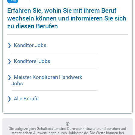
Erfahren Sie, wohin Sie mit ihrem Beruf
wechseln können und informieren Sie sich
zu diesen Berufen
Konditor Jobs
Konditorei Jobs
Meister Konditoren Handwerk
Jobs
Alle Berufe
Die aufgezeigten Gehaltsdaten sind Durchschnittswerte und beruhen auf
statistischen Auswertungen durch Jobbörse.de. Die Werte können bei