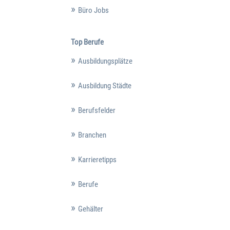
Büro Jobs
Top Berufe
Ausbildungsplätze
Ausbildung Städte
Berufsfelder
Branchen
Karrieretipps
Berufe
Gehälter