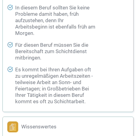
In diesem Beruf sollten Sie keine
Probleme damit haben, früh
aufzustehen, denn Ihr
Arbeitsbeginn ist ebenfalls früh am
Morgen.
Für diesen Beruf müssen Sie die
Bereitschaft zum Schichtdienst
mitbringen.
Es kommt bei Ihren Aufgaben oft
zu unregelmäßigen Arbeitszeiten -
teilweise Arbeit an Sonn- und
Feiertagen; in Großbetrieben Bei
Ihrer Tätigkeit in diesem Beruf
kommt es oft zu Schichtarbeit.
Wissenswertes