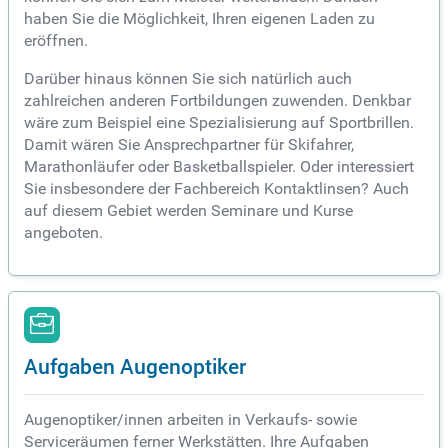
haben Sie die Möglichkeit, Ihren eigenen Laden zu
eröffnen.
Darüber hinaus können Sie sich natürlich auch
zahlreichen anderen Fortbildungen zuwenden. Denkbar
wäre zum Beispiel eine Spezialisierung auf Sportbrillen.
Damit wären Sie Ansprechpartner für Skifahrer,
Marathonläufer oder Basketballspieler. Oder interessiert
Sie insbesondere der Fachbereich Kontaktlinsen? Auch
auf diesem Gebiet werden Seminare und Kurse
angeboten.
Aufgaben Augenoptiker
Augenoptiker/innen arbeiten in Verkaufs- sowie
Serviceräumen ferner Werkstätten. Ihre Aufgaben