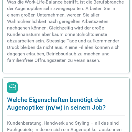
Was die Work-Life-Balance betrifft, ist die Berufsbranche
der Augenoptiker sehr zwiegespalten. Arbeiten Sie in
einem großen Unternehmen, werden Sie aller
Wahrscheinlichkeit nach geregelten Arbeitszeiten
nachgehen können. Gleichzeitig wird der große
Kundenansturm aber kaum ohne Schichtdienste
abzuarbeiten sein. Stressige Tage und aufkommender
Druck bleiben da nicht aus. Kleine Filialen können sich
dagegen erlauben, Betriebsurlaub zu machen und
familienfreie Öffnungszeiten zu veranlassen.
Welche Eigenschaften benötigt der
Augenoptiker (m/w) in seinem Job?
Kundenberatung, Handwerk und Styling – all das sind
Fachgebiete, in denen sich ein Augenoptiker auskennen