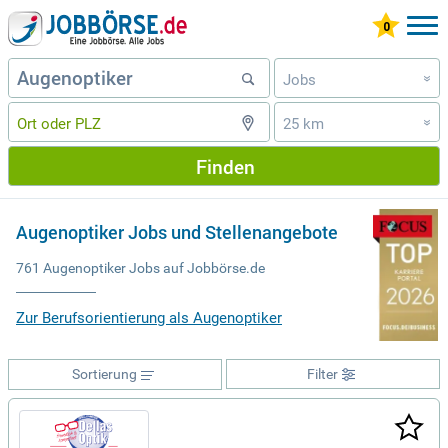
Jobs
»
25 km
»
Finden
Augenoptiker Jobs und Stellenangebote
761 Augenoptiker Jobs auf Jobbörse.de
Zur Berufsorientierung als Augenoptiker
Sortierung
Filter