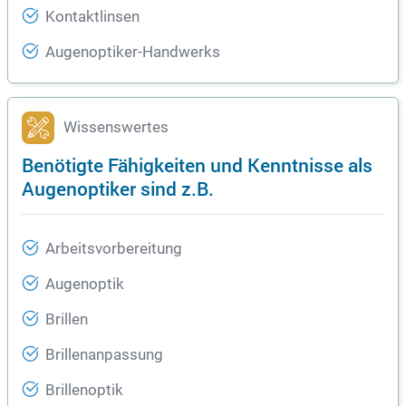
Kontaktlinsen
Augenoptiker-Handwerks
Wissenswertes
Benötigte Fähigkeiten und Kenntnisse als
Augenoptiker sind z.B.
Arbeitsvorbereitung
Augenoptik
Brillen
Brillenanpassung
Brillenoptik