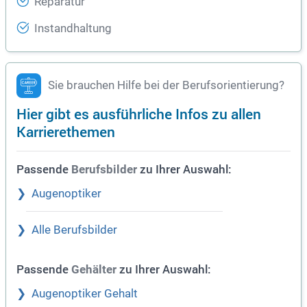
Reparatur
Instandhaltung
Sie brauchen Hilfe bei der Berufsorientierung?
Hier gibt es ausführliche Infos zu allen
Karrierethemen
Passende
zu Ihrer Auswahl:
Berufsbilder
Augenoptiker
Alle Berufsbilder
Passende
zu Ihrer Auswahl:
Gehälter
Augenoptiker Gehalt