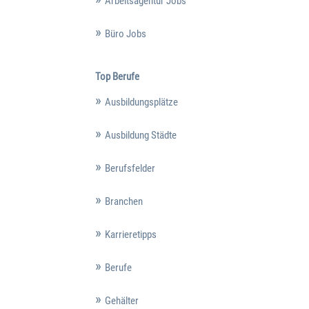
Arbeitsagentur Jobs
Büro Jobs
Top Berufe
Ausbildungsplätze
Ausbildung Städte
Berufsfelder
Branchen
Karrieretipps
Berufe
Gehälter