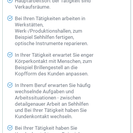
Hauptarbeitsort der Tätigkeit sind
Verkaufsräume.
Bei Ihren Tätigkeiten arbeiten in
Werkstätten,
Werk-/Produktionshallen, zum
Beispiel Sehhilfen fertigen,
optische Instrumente reparieren.
In Ihrer Tätigkeit erwartet Sie enger
Körperkontakt mit Menschen, zum
Beispiel Brillengestell an die
Kopfform des Kunden anpassen.
In Ihrem Beruf erwarten Sie häufig
wechselnde Aufgaben und
Arbeitssituationen - zwischen
detailgenauer Arbeit an Sehhilfen
und Bei Ihrer Tätigkeit haben Sie
Kundenkontakt wechseln.
Bei Ihrer Tätigkeit haben Sie