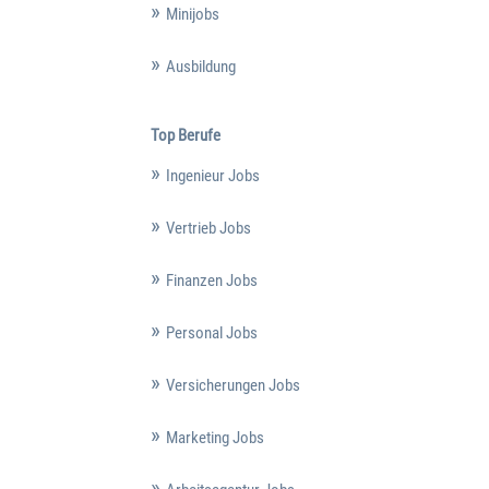
Minijobs
Ausbildung
Top Berufe
Ingenieur Jobs
Vertrieb Jobs
Finanzen Jobs
Personal Jobs
Versicherungen Jobs
Marketing Jobs