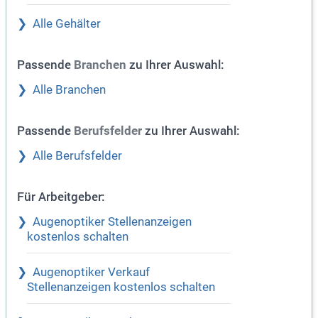
Alle Gehälter
Passende
zu Ihrer Auswahl:
Branchen
Alle Branchen
Passende
zu Ihrer Auswahl:
Berufsfelder
Alle Berufsfelder
Für Arbeitgeber:
Augenoptiker Stellenanzeigen
kostenlos schalten
Augenoptiker Verkauf
Stellenanzeigen kostenlos schalten