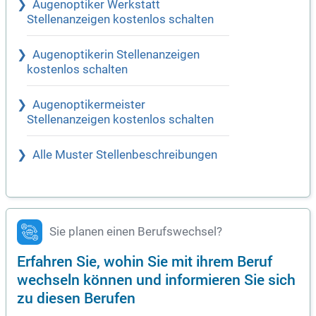
Augenoptiker Werkstatt
Stellenanzeigen kostenlos schalten
Augenoptikerin Stellenanzeigen
kostenlos schalten
Augenoptikermeister
Stellenanzeigen kostenlos schalten
Alle Muster Stellenbeschreibungen
Sie planen einen Berufswechsel?
Erfahren Sie, wohin Sie mit ihrem Beruf
wechseln können und informieren Sie sich
zu diesen Berufen