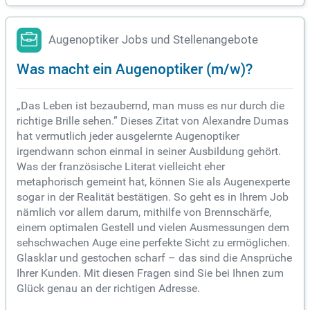
Augenoptiker Jobs und Stellenangebote
Was macht ein Augenoptiker (m/w)?
„Das Leben ist bezaubernd, man muss es nur durch die
richtige Brille sehen.” Dieses Zitat von Alexandre Dumas
hat vermutlich jeder ausgelernte Augenoptiker
irgendwann schon einmal in seiner Ausbildung gehört.
Was der französische Literat vielleicht eher
metaphorisch gemeint hat, können Sie als Augenexperte
sogar in der Realität bestätigen. So geht es in Ihrem Job
nämlich vor allem darum, mithilfe von Brennschärfe,
einem optimalen Gestell und vielen Ausmessungen dem
sehschwachen Auge eine perfekte Sicht zu ermöglichen.
Glasklar und gestochen scharf – das sind die Ansprüche
Ihrer Kunden. Mit diesen Fragen sind Sie bei Ihnen zum
Glück genau an der richtigen Adresse.