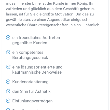
muss. In erster Linie ist der Kunde immer König. Ihn
zufrieden und glücklich aus dem Geschäft gehen zu
lassen, ist für Sie die größte Motivation. Um das zu
gewährleisten, vereinen Augenoptiker einige sehr
wesentliche Charaktereigenschaften in sich – nämlich:
ein freundliches Auftreten
gegenüber Kunden
ein kompetentes
Beratungsgeschick
eine lösungsorientierte und
kaufmännische Denkweise
Kundenorientierung
den Sinn für Ästhetik
Einfühlungsvermögen