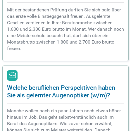
Mit der bestandenen Prüfung durften Sie sich bald über
das erste volle Einstiegsgehalt freuen. Ausgelernte
Gesellen verdienen in Ihrer Berufsbranche zwischen
1.600 und 2.300 Euro brutto im Monat. Wer danach noch
eine Meisterschule besucht hat, darf sich über ein
Monatsbrutto zwischen 1.800 und 2.700 Euro brutto
freuen.
Welche beruflichen Perspektiven haben
Sie als gelernter Augenoptiker (w/m)?
Manche wollen nach ein paar Jahren noch etwas höher
hinaus im Job. Das geht selbstverständlich auch im
Beruf des Augenoptikers. Wie zuvor schon erwähnt,
können Sie sich zum Meister weiterbilden. Danach