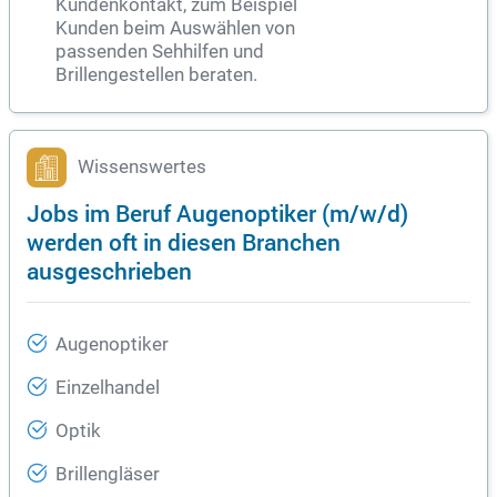
Kundenkontakt, zum Beispiel
Kunden beim Auswählen von
passenden Sehhilfen und
Brillengestellen beraten.
Wissenswertes
Jobs im Beruf Augenoptiker (m/w/d)
werden oft in diesen Branchen
ausgeschrieben
Augenoptiker
Einzelhandel
Optik
Brillengläser