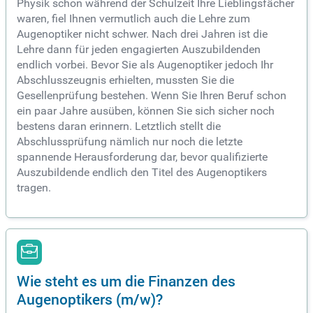
Physik schon während der Schulzeit Ihre Lieblingsfächer
waren, fiel Ihnen vermutlich auch die Lehre zum
Augenoptiker nicht schwer. Nach drei Jahren ist die
Lehre dann für jeden engagierten Auszubildenden
endlich vorbei. Bevor Sie als Augenoptiker jedoch Ihr
Abschlusszeugnis erhielten, mussten Sie die
Gesellenprüfung bestehen. Wenn Sie Ihren Beruf schon
ein paar Jahre ausüben, können Sie sich sicher noch
bestens daran erinnern. Letztlich stellt die
Abschlussprüfung nämlich nur noch die letzte
spannende Herausforderung dar, bevor qualifizierte
Auszubildende endlich den Titel des Augenoptikers
tragen.
Wie steht es um die Finanzen des
Augenoptikers (m/w)?