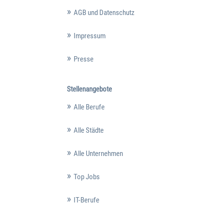
AGB und Datenschutz
Impressum
Presse
Stellenangebote
Alle Berufe
Alle Städte
Alle Unternehmen
Top Jobs
IT-Berufe