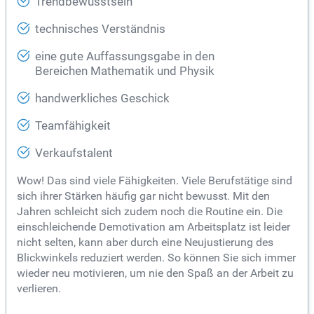
Trendbewusstsein
technisches Verständnis
eine gute Auffassungsgabe in den
Bereichen Mathematik und Physik
handwerkliches Geschick
Teamfähigkeit
Verkaufstalent
Wow! Das sind viele Fähigkeiten. Viele Berufstätige sind
sich ihrer Stärken häufig gar nicht bewusst. Mit den
Jahren schleicht sich zudem noch die Routine ein. Die
einschleichende Demotivation am Arbeitsplatz ist leider
nicht selten, kann aber durch eine Neujustierung des
Blickwinkels reduziert werden. So können Sie sich immer
wieder neu motivieren, um nie den Spaß an der Arbeit zu
verlieren.