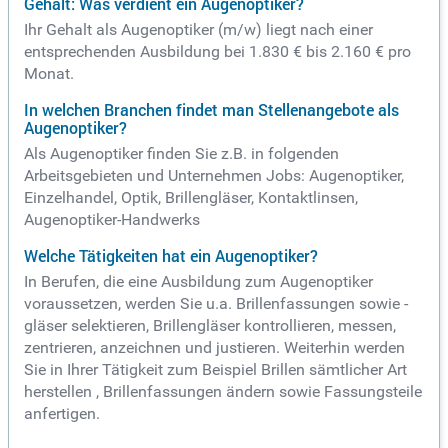
Gehalt: Was verdient ein Augenoptiker?
Ihr Gehalt als Augenoptiker (m/w) liegt nach einer
entsprechenden Ausbildung bei 1.830 € bis 2.160 € pro
Monat.
In welchen Branchen findet man Stellenangebote als
Augenoptiker?
Als Augenoptiker finden Sie z.B. in folgenden
Arbeitsgebieten und Unternehmen Jobs: Augenoptiker,
Einzelhandel, Optik, Brillengläser, Kontaktlinsen,
Augenoptiker-Handwerks
Welche Tätigkeiten hat ein Augenoptiker?
In Berufen, die eine Ausbildung zum Augenoptiker
voraussetzen, werden Sie u.a. Brillenfassungen sowie -
gläser selektieren, Brillengläser kontrollieren, messen,
zentrieren, anzeichnen und justieren. Weiterhin werden
Sie in Ihrer Tätigkeit zum Beispiel Brillen sämtlicher Art
herstellen , Brillenfassungen ändern sowie Fassungsteile
anfertigen.