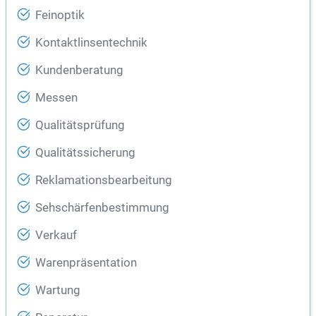
Feinoptik
Kontaktlinsentechnik
Kundenberatung
Messen
Qualitätsprüfung
Qualitätssicherung
Reklamationsbearbeitung
Sehschärfenbestimmung
Verkauf
Warenpräsentation
Wartung