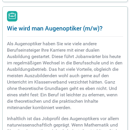
Wie wird man Augenoptiker (m/w)?
Als Augenoptiker haben Sie wie viele andere
Berufseinsteiger Ihre Karriere mit einer dualen
Ausbildung gestartet. Diese führt Jobanwärter bis heute
im regelmäßigen Wechsel in die Berufsschule und in den
Ausbildungsbetrieb. Das hat viele Vorteile, obgleich die
meisten Auszubildenden wohl auch gerne auf den
Unterricht im Klassenverband verzichtet hätten. Ganz
ohne theoretische Grundlagen geht es eben nicht. Und
eines steht fest: Ein Beruf ist leichter zu erlernen, wenn
die theoretischen und die praktischen Inhalte
miteinander kombiniert werden.
Inhaltlich ist das Jobprofil des Augenoptikers vor allem
naturwissenschaftlich geprägt. Wenn Mathematik und