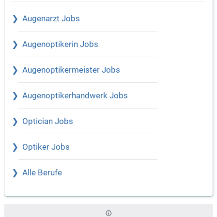
Augenarzt Jobs
Augenoptikerin Jobs
Augenoptikermeister Jobs
Augenoptikerhandwerk Jobs
Optician Jobs
Optiker Jobs
Alle Berufe