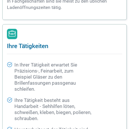
In Fachgeschäften sind sie meist zu den üblichen
Ladenöffnungszeiten tätig.
Ihre Tätigkeiten
In Ihrer Tätigkeit erwartet Sie
Präzisions-, Feinarbeit, zum
Beispiel Gläser zu den
Brillenfassungen passgenau
schleifen.
Ihre Tätigkeit besteht aus
Handarbeit - Sehhilfen löten,
schweißen, kleben, biegen, polieren,
schrauben.