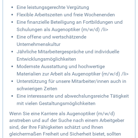
Eine leistungsgerechte Vergütung
Flexible Arbeitszeiten und freie Wochenenden
Eine finanzielle Beteiligung an Fortbildungen und
Schulungen als Augenoptiker (m/w/d) /li>
Eine offene und wertschätzende
Unternehmenskultur
Jährliche Mitarbeitergespräche und individuelle
Entwicklungsmöglichkeiten
Modernste Ausstattung und hochwertige
Materialien zur Arbeit als Augenoptiker (m/w/d) /li>
Unterstützung für unsere Mitarbeiter/innen auch in
schwierigen Zeiten
Eine interessante und abwechslungsreiche Tätigkeit
mit vielen Gestaltungsmöglichkeiten
Wenn Sie eine Karriere als Augenoptiker (m/w/d)
anstreben und auf der Suche nach einem Arbeitgeber
sind, der Ihre Fähigkeiten schätzt und Ihnen
gleichermaßen Freiheit und Sicherheit bietet, sollten