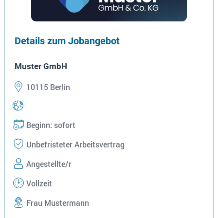
Details zum Jobangebot
Muster GmbH
10115 Berlin
Beginn: sofort
Unbefristeter Arbeitsvertrag
Angestellte/r
Vollzeit
Frau Mustermann