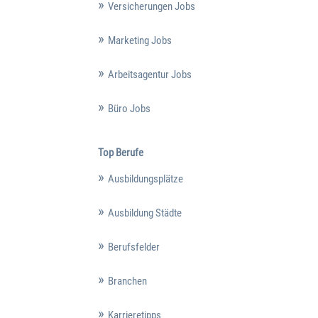
Versicherungen Jobs
Marketing Jobs
Arbeitsagentur Jobs
Büro Jobs
Top Berufe
Ausbildungsplätze
Ausbildung Städte
Berufsfelder
Branchen
Karrieretipps