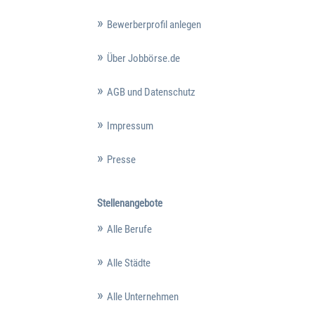
Bewerberprofil anlegen
Über Jobbörse.de
AGB und Datenschutz
Impressum
Presse
Stellenangebote
Alle Berufe
Alle Städte
Alle Unternehmen