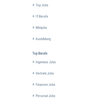
Top Jobs
IT-Berufe
Minijobs
Ausbildung
Top Berufe
Ingenieur Jobs
Vertrieb Jobs
Finanzen Jobs
Personal Jobs