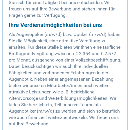
Sie sich für eine Tätigkeit bei uns entscheiden. Wir
freuen uns auf Ihre Bewerbung und stehen Ihnen für
Fragen gerne zur Verfügung.
Ihre Verdienstmöglichkeiten bei uns
Als Augenoptiker (m/w/d) bzw. Optiker (m/w/d) haben
Sie die Möglichkeit, eine attraktive Vergütung zu
erhalten. Für diese Stelle bieten wir Ihnen eine tarifliche
Bruttogrundvergütung zwischen € 2.354 und € 2.572
pro Monat, ausgehend von einer Vollzeitbeschäftigung.
Dabei berücksichtigen wir auch Ihre individuellen
Fähigkeiten und vorhandenen Erfahrungen in der
Augenoptik. Neben einer angemessenen Bezahlung
bieten wir unseren Mitarbeiter/innen auch weitere
attraktive Leistungen wie z. B. betriebliche
Altersvorsorge und Weiterbildungsmöglichkeiten. Wir
laden Sie herzlich ein, Teil unseres Teams als
Augenoptiker (m/w/d) zu werden und sich so beruflich
wie auch finanziell weiterzuentwickeln. Wir freuen uns
auf Ihre Bewerbung!