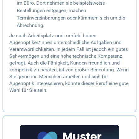
im Büro. Dort nehmen sie beispielsweise
Bestellungen entgegen, machen
Terminvereinbarungen oder kümmern sich um die
Abrechnung.
Je nach Arbeitsplatz und -umfeld haben
Augenoptiker/innen unterschiedliche Aufgaben und
Verantwortlichkeiten. In jedem Fall ist jedoch ein gutes
Sehvermögen und eine hohe technische Kompetenz
gefragt. Auch die Fähigkeit, Kunden freundlich und
kompetent zu beraten, ist von großer Bedeutung. Wenn
Sie gerne mit Menschen arbeiten und sich für
Augenoptik interessieren, könnte dieser Beruf eine gute
Wahl für Sie sein.