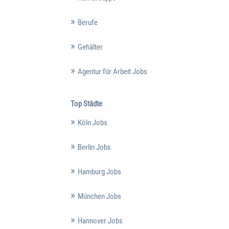
Berufe
Gehälter
Agentur für Arbeit Jobs
Top Städte
Köln Jobs
Berlin Jobs
Hamburg Jobs
München Jobs
Hannover Jobs