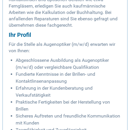
Ferngläsern, erledigen Sie auch kaufmännische
Arbeiten wie die Kalkulation oder Buchhaltung. Bei
anfallenden Reparaturen sind Sie ebenso gefragt und
übernehmen diese fachgerecht.
Ihr Profil
Für die Stelle als Augenoptiker (m/w/d) erwarten wir
von Ihnen:
Abgeschlossene Ausbildung als Augenoptiker
(m/w/d) oder vergleichbare Qualifikation
Fundierte Kenntnisse in der Brillen- und
Kontaktlinsenanpassung
Erfahrung in der Kundenberatung und
Verkaufstätigkeit
Praktische Fertigkeiten bei der Herstellung von
Brillen
Sicheres Auftreten und freundliche Kommunikation
mit Kunden
Teamfähigkeit und Zuverlässigkeit