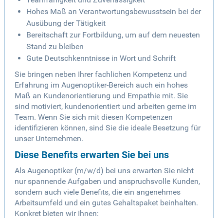
Hohes Maß an Verantwortungsbewusstsein bei der
Ausübung der Tätigkeit
Bereitschaft zur Fortbildung, um auf dem neuesten
Stand zu bleiben
Gute Deutschkenntnisse in Wort und Schrift
Sie bringen neben Ihrer fachlichen Kompetenz und
Erfahrung im Augenoptiker-Bereich auch ein hohes
Maß an Kundenorientierung und Empathie mit. Sie
sind motiviert, kundenorientiert und arbeiten gerne im
Team. Wenn Sie sich mit diesen Kompetenzen
identifizieren können, sind Sie die ideale Besetzung für
unser Unternehmen.
Diese Benefits erwarten Sie bei uns
Als Augenoptiker (m/w/d) bei uns erwarten Sie nicht
nur spannende Aufgaben und anspruchsvolle Kunden,
sondern auch viele Benefits, die ein angenehmes
Arbeitsumfeld und ein gutes Gehaltspaket beinhalten.
Konkret bieten wir Ihnen: