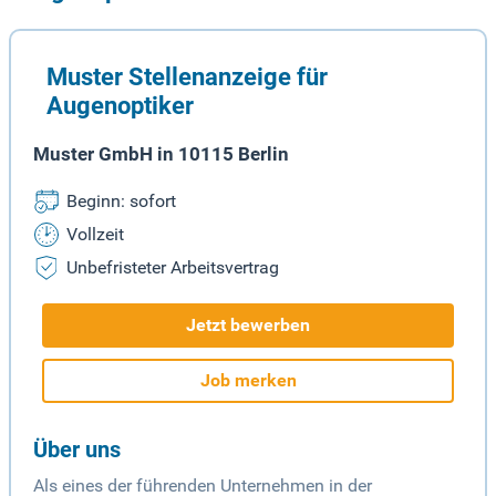
Muster Stellenanzeige für
Augenoptiker
Muster GmbH in 10115 Berlin
Beginn: sofort
Vollzeit
Unbefristeter Arbeitsvertrag
Jetzt bewerben
Job merken
Über uns
Als eines der führenden Unternehmen in der