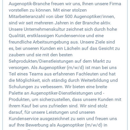
Augenoptik-Branche freuen wir uns, Ihnen unsere Firma
vorstellen zu können. Mit einer stolzen
Mitarbeiteranzahl von über 500 Augenoptiker/innen,
sind wir seit mehreren Jahren in der Branche aktiv.
Unsere Unternehmenskultur zeichnet sich durch hohe
Qualität, erstklassigen Kundenservice und eine
freundliche Arbeitsumgebung aus. Unsere Ziele sind
es, bei unseren Kunden ein Lächeln auf das Gesicht zu
zaubern und sie mit den besten
Sehprodukten/Dienstleistungen auf dem Markt zu
versorgen. Als Augenoptiker (m/w/d) ist man bei uns
Teil eines Teams aus erfahrenen Fachleuten und hat
die Möglichkeit, sich ständig durch Weiterbildung und
Schulungen zu verbessern. Wir bieten eine breite
Palette an Augenoptiker-Dienstleistungen und -
Produkten, um sicherzustellen, dass unsere Kunden mit
ihrem Kauf bei uns zufrieden sind. Wir sind stolz
darauf, für unsere Leistungen und unseren
Kundenservice ausgezeichnet zu sein und freuen uns
auf Ihre Bewerbung als Augenoptiker (m/w/d) in