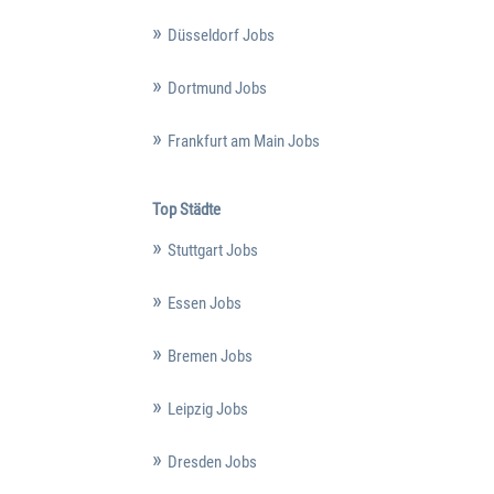
Düsseldorf Jobs
Dortmund Jobs
Frankfurt am Main Jobs
Top Städte
Stuttgart Jobs
Essen Jobs
Bremen Jobs
Leipzig Jobs
Dresden Jobs