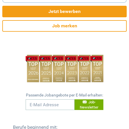
Jetzt bewerben
Job merken
Passende Jobangebote per E-Mail erhalten:
Job-
Newsletter
Berufe beginnend mit: