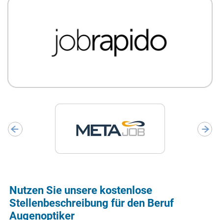
Nutzen Sie unsere kostenlose
Stellenbeschreibung für den Beruf
Augenoptiker