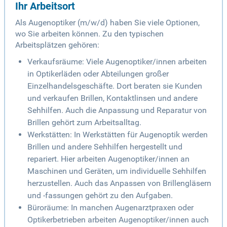
Ihr Arbeitsort
Als Augenoptiker (m/w/d) haben Sie viele Optionen,
wo Sie arbeiten können. Zu den typischen
Arbeitsplätzen gehören:
Verkaufsräume: Viele Augenoptiker/innen arbeiten
in Optikerläden oder Abteilungen großer
Einzelhandelsgeschäfte. Dort beraten sie Kunden
und verkaufen Brillen, Kontaktlinsen und andere
Sehhilfen. Auch die Anpassung und Reparatur von
Brillen gehört zum Arbeitsalltag.
Werkstätten: In Werkstätten für Augenoptik werden
Brillen und andere Sehhilfen hergestellt und
repariert. Hier arbeiten Augenoptiker/innen an
Maschinen und Geräten, um individuelle Sehhilfen
herzustellen. Auch das Anpassen von Brillengläsern
und -fassungen gehört zu den Aufgaben.
Büroräume: In manchen Augenarztpraxen oder
Optikerbetrieben arbeiten Augenoptiker/innen auch