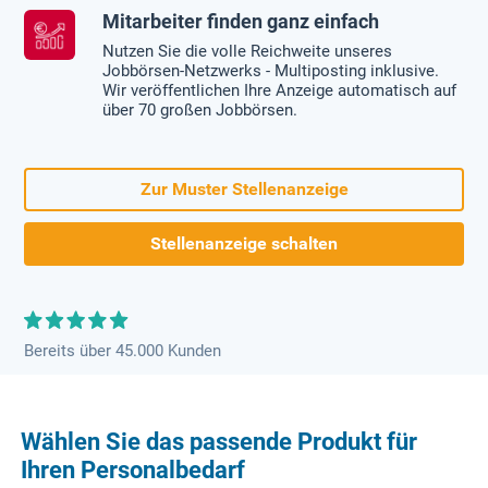
Mitarbeiter finden ganz einfach
Nutzen Sie die volle Reichweite unseres
Jobbörsen-Netzwerks - Multiposting inklusive.
Wir veröffentlichen Ihre Anzeige automatisch auf
über 70 großen Jobbörsen.
Zur Muster Stellenanzeige
Stellenanzeige schalten
Bereits über 45.000 Kunden
Wählen Sie das passende Produkt für
Ihren Personalbedarf