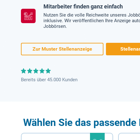
Mitarbeiter finden ganz einfach
Nutzen Sie die volle Reichweite unseres Jobb
inklusive. Wir veröffentlichen Ihre Anzeige au
Jobbörsen.
Zur Muster Stellenanzeige
Stellena
Bereits über 45.000 Kunden
Wählen Sie das passende 