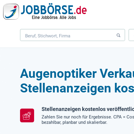
Augenoptiker Verka
Stellenanzeigen kos
Stellenanzeigen kostenlos veröffentli
Zahlen Sie nur noch für Ergebnisse. CPA = Cos
bezahlbar, planbar und skalierbar.