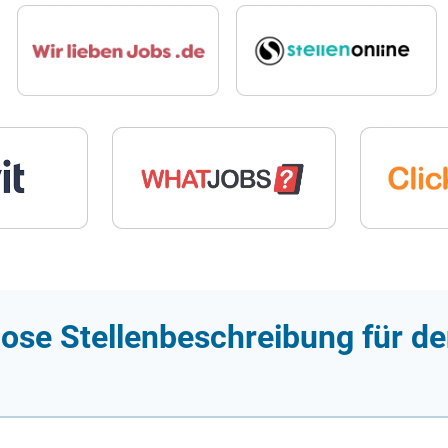
lose Stellenbeschreibung für d