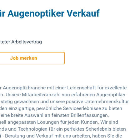
ür Augenoptiker Verkauf
teter Arbeitsvertrag
Job merken
 Augenoptikbranche mit einer Leidenschaft für exzellente
. Unsere Mitarbeiteranzahl von erfahrenen Augenoptiker
t stetig gewachsen und unsere positive Unternehmenskultur
nden einzigartige, persönliche Serviceerlebnisse zu bieten
 eine breite Auswahl an feinsten Brillenfassungen,
duell angepassten Lösungen für jeden Kunden. Wir sind
nds und Technologien für ein perfektes Seherlebnis bieten
- Beratung und Verkauf mit uns arbeiten, haben Sie die