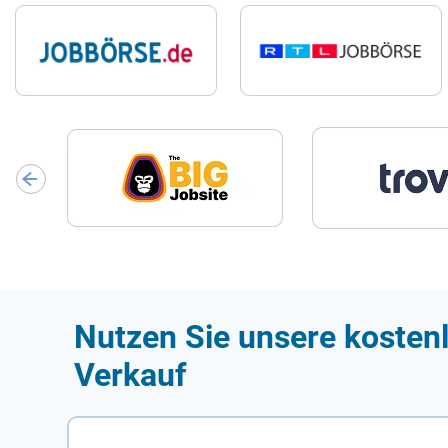
Nutzen Sie unsere kosten
Verkauf