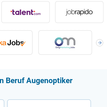
en Beruf Augenoptiker