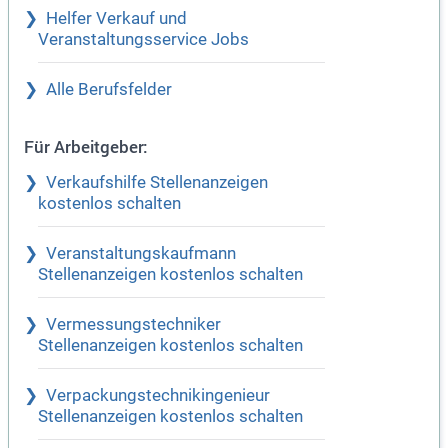
Helfer Verkauf und
Veranstaltungsservice Jobs
Alle Berufsfelder
Für Arbeitgeber:
Verkaufshilfe Stellenanzeigen
kostenlos schalten
Veranstaltungskaufmann
Stellenanzeigen kostenlos schalten
Vermessungstechniker
Stellenanzeigen kostenlos schalten
Verpackungstechnikingenieur
Stellenanzeigen kostenlos schalten