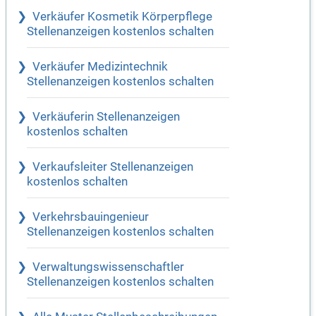
Verkäufer Kosmetik Körperpflege
Stellenanzeigen kostenlos schalten
Verkäufer Medizintechnik
Stellenanzeigen kostenlos schalten
Verkäuferin Stellenanzeigen
kostenlos schalten
Verkaufsleiter Stellenanzeigen
kostenlos schalten
Verkehrsbauingenieur
Stellenanzeigen kostenlos schalten
Verwaltungswissenschaftler
Stellenanzeigen kostenlos schalten