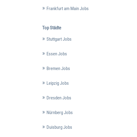
Frankfurt am Main Jobs
Top Städte
Stuttgart Jobs
Essen Jobs
Bremen Jobs
Leipzig Jobs
Dresden Jobs
Nürnberg Jobs
Duisburg Jobs