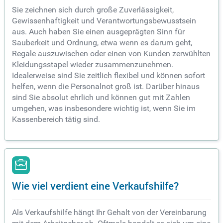
Sie zeichnen sich durch große Zuverlässigkeit,
Gewissenhaftigkeit und Verantwortungsbewusstsein
aus. Auch haben Sie einen ausgeprägten Sinn für
Sauberkeit und Ordnung, etwa wenn es darum geht,
Regale auszuwischen oder einen von Kunden zerwühlten
Kleidungsstapel wieder zusammenzunehmen.
Idealerweise sind Sie zeitlich flexibel und können sofort
helfen, wenn die Personalnot groß ist. Darüber hinaus
sind Sie absolut ehrlich und können gut mit Zahlen
umgehen, was insbesondere wichtig ist, wenn Sie im
Kassenbereich tätig sind.
Wie viel verdient eine Verkaufshilfe?
Als Verkaufshilfe hängt Ihr Gehalt von der Vereinbarung