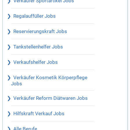
Verkäufer Sportartikel Jobs
Regalauffüller Jobs
Reservierungskraft Jobs
Tankstellenhelfer Jobs
Verkaufshelfer Jobs
Verkäufer Kosmetik Körperpflege
Jobs
Verkäufer Reform Diätwaren Jobs
Hilfskraft Verkauf Jobs
Alle Berufe