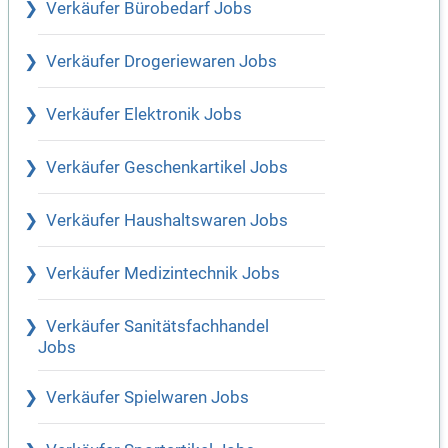
Verkäufer Bürobedarf Jobs
Verkäufer Drogeriewaren Jobs
Verkäufer Elektronik Jobs
Verkäufer Geschenkartikel Jobs
Verkäufer Haushaltswaren Jobs
Verkäufer Medizintechnik Jobs
Verkäufer Sanitätsfachhandel
Jobs
Verkäufer Spielwaren Jobs