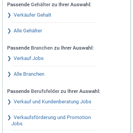
Passende
zu Ihrer Auswahl:
Gehälter
Verkäufer Gehalt
Alle Gehälter
Passende
zu Ihrer Auswahl:
Branchen
Verkauf Jobs
Alle Branchen
Passende
zu Ihrer Auswahl:
Berufsfelder
Verkauf und Kundenberatung Jobs
Verkaufsförderung und Promotion
Jobs