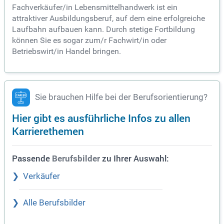
Fachverkäufer/in Lebensmittelhandwerk ist ein
attraktiver Ausbildungsberuf, auf dem eine erfolgreiche
Laufbahn aufbauen kann. Durch stetige Fortbildung
können Sie es sogar zum/r Fachwirt/in oder
Betriebswirt/in Handel bringen.
Sie brauchen Hilfe bei der Berufsorientierung?
Hier gibt es ausführliche Infos zu allen
Karrierethemen
Passende
zu Ihrer Auswahl:
Berufsbilder
Verkäufer
Alle Berufsbilder