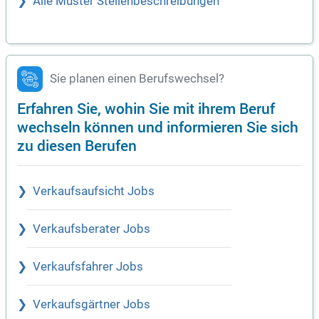
Alle Muster Stellenbeschreibungen
Sie planen einen Berufswechsel?
Erfahren Sie, wohin Sie mit ihrem Beruf
wechseln können und informieren Sie sich
zu diesen Berufen
Verkaufsaufsicht Jobs
Verkaufsberater Jobs
Verkaufsfahrer Jobs
Verkaufsgärtner Jobs