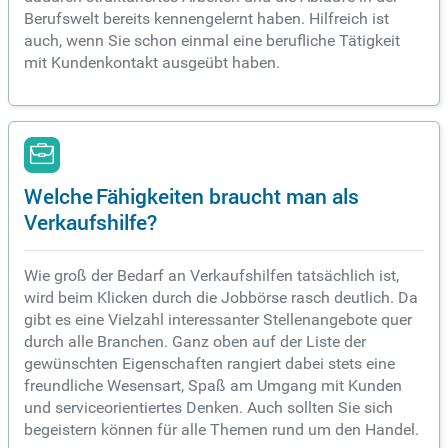
Berufswelt bereits kennengelernt haben. Hilfreich ist
auch, wenn Sie schon einmal eine berufliche Tätigkeit
mit Kundenkontakt ausgeübt haben.
Welche Fähigkeiten braucht man als
Verkaufshilfe?
Wie groß der Bedarf an Verkaufshilfen tatsächlich ist,
wird beim Klicken durch die Jobbörse rasch deutlich. Da
gibt es eine Vielzahl interessanter Stellenangebote quer
durch alle Branchen. Ganz oben auf der Liste der
gewünschten Eigenschaften rangiert dabei stets eine
freundliche Wesensart, Spaß am Umgang mit Kunden
und serviceorientiertes Denken. Auch sollten Sie sich
begeistern können für alle Themen rund um den Handel.