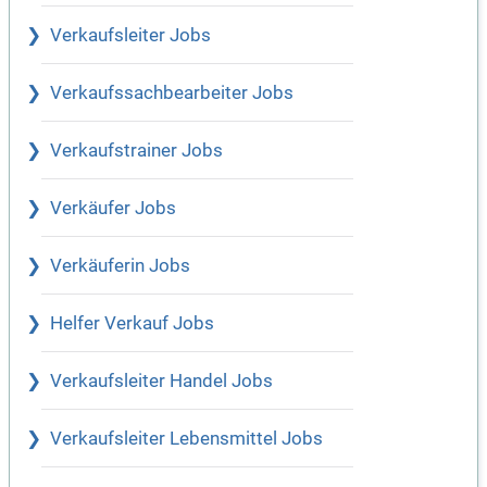
Verkaufsleiter Jobs
Verkaufssachbearbeiter Jobs
Verkaufstrainer Jobs
Verkäufer Jobs
Verkäuferin Jobs
Helfer Verkauf Jobs
Verkaufsleiter Handel Jobs
Verkaufsleiter Lebensmittel Jobs