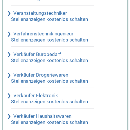
Veranstaltungstechniker
Stellenanzeigen kostenlos schalten
Verfahrenstechnikingenieur
Stellenanzeigen kostenlos schalten
Verkäufer Bürobedarf
Stellenanzeigen kostenlos schalten
Verkäufer Drogeriewaren
Stellenanzeigen kostenlos schalten
Verkäufer Elektronik
Stellenanzeigen kostenlos schalten
Verkäufer Haushaltswaren
Stellenanzeigen kostenlos schalten