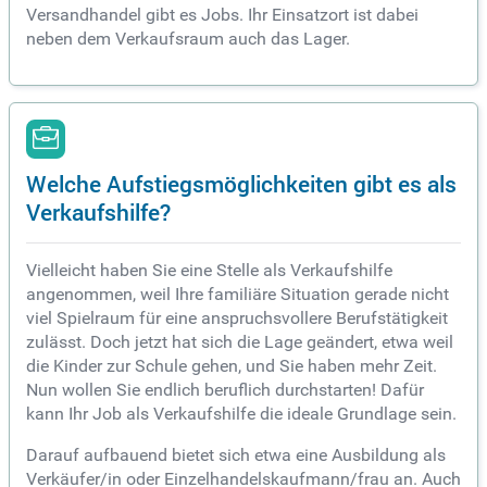
Versandhandel gibt es Jobs. Ihr Einsatzort ist dabei
neben dem Verkaufsraum auch das Lager.
Welche Aufstiegsmöglichkeiten gibt es als
Verkaufshilfe?
Vielleicht haben Sie eine Stelle als Verkaufshilfe
angenommen, weil Ihre familiäre Situation gerade nicht
viel Spielraum für eine anspruchsvollere Berufstätigkeit
zulässt. Doch jetzt hat sich die Lage geändert, etwa weil
die Kinder zur Schule gehen, und Sie haben mehr Zeit.
Nun wollen Sie endlich beruflich durchstarten! Dafür
kann Ihr Job als Verkaufshilfe die ideale Grundlage sein.
Darauf aufbauend bietet sich etwa eine Ausbildung als
Verkäufer/in oder Einzelhandelskaufmann/frau an. Auch