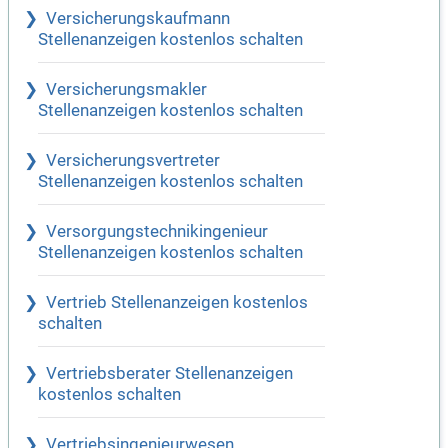
Versicherungskaufmann
Stellenanzeigen kostenlos schalten
Versicherungsmakler
Stellenanzeigen kostenlos schalten
Versicherungsvertreter
Stellenanzeigen kostenlos schalten
Versorgungstechnikingenieur
Stellenanzeigen kostenlos schalten
Vertrieb Stellenanzeigen kostenlos
schalten
Vertriebsberater Stellenanzeigen
kostenlos schalten
Vertriebsingenieurwesen