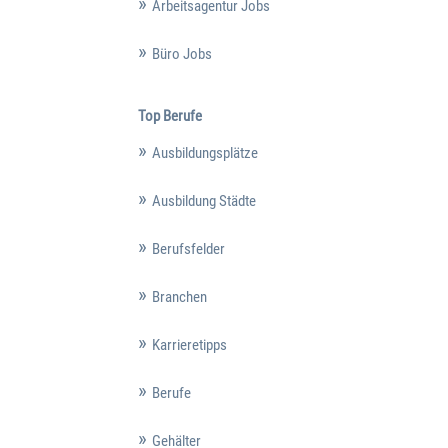
Arbeitsagentur Jobs
Büro Jobs
Top Berufe
Ausbildungsplätze
Ausbildung Städte
Berufsfelder
Branchen
Karrieretipps
Berufe
Gehälter