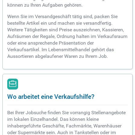
können zu Ihren Aufgaben gehören.
Wenn Sie im Versandgeschäft tätig sind, packen Sie
bestellte Artikel ein und machen sie versandfertig.
Weitere Tätigkeiten sind Preise auszeichnen, Kassieren,
Aufräumen der Regale, Ordnung halten im Verkaufsraum
oder eine ansprechende Präsentation der
Verkaufsartikel. Im Lebensmittelhandel gehört das
Aussortieren abgelaufener Waren zu Ihrem Job.
Wo arbeitet eine Verkaufshilfe?
Bei Ihrer Jobsuche finden Sie vorrangig Stellenangebote
im lokalen Einzelhandel. Das können kleine
inhabergeführte Geschäfte, Fachmärkte, Warenhäuser
oder Supermärkte sein. Auch in Tankstellen oder im