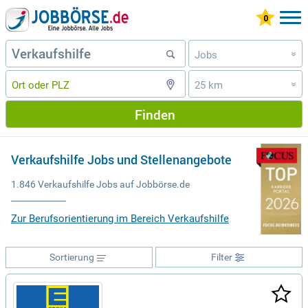
Jobs
»
25 km
»
Finden
Verkaufshilfe Jobs und Stellenangebote
1.846 Verkaufshilfe Jobs auf Jobbörse.de
Zur Berufsorientierung im Bereich Verkaufshilfe
Sortierung
Filter