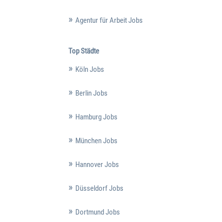
Agentur für Arbeit Jobs
Top Städte
Köln Jobs
Berlin Jobs
Hamburg Jobs
München Jobs
Hannover Jobs
Düsseldorf Jobs
Dortmund Jobs