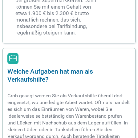
bei großen Supermarkketten. Dann
können Sie mit einem Gehalt von
etwa 1.900 € bis 2.300 € brutto
monatlich rechnen, das sich,
insbesondere bei Tarifbindung,
regelmäßig steigern kann.
Welche Aufgaben hat man als
Verkaufshilfe?
Grob gesagt werden Sie als Verkaufshilfe überall dort
eingesetzt, wo unerledigte Arbeit wartet. Oftmals handelt
es sich um das Einräumen von Waren, wobei Sie
idealerweise selbstständig den Warenbestand prüfen
und Lücken mit Nachschub aus dem Lager auffüllen. In
kleinen Läden oder in Tankstellen führen Sie den
Verkaufsvorgang durch. Auch beratende Tätigkeiten