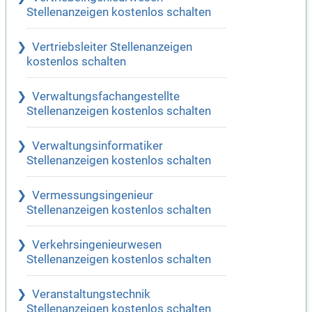
Stellenanzeigen kostenlos schalten
Vertriebsleiter Stellenanzeigen
kostenlos schalten
Verwaltungsfachangestellte
Stellenanzeigen kostenlos schalten
Verwaltungsinformatiker
Stellenanzeigen kostenlos schalten
Vermessungsingenieur
Stellenanzeigen kostenlos schalten
Verkehrsingenieurwesen
Stellenanzeigen kostenlos schalten
Veranstaltungstechnik
Stellenanzeigen kostenlos schalten