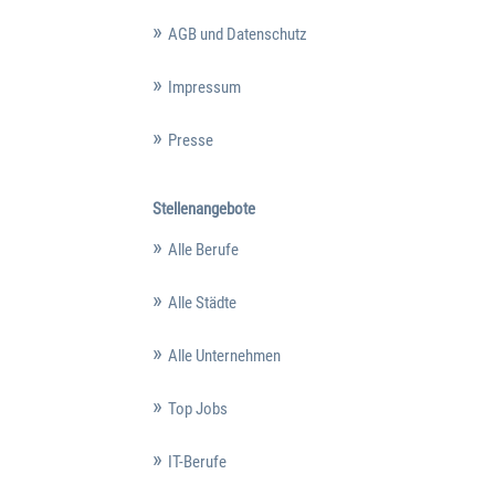
AGB und Datenschutz
Impressum
Presse
Stellenangebote
Alle Berufe
Alle Städte
Alle Unternehmen
Top Jobs
IT-Berufe