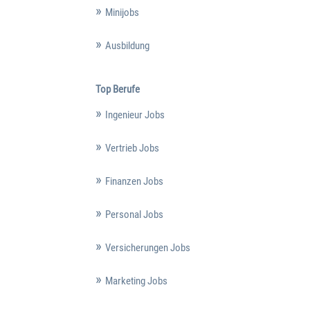
Minijobs
Ausbildung
Top Berufe
Ingenieur Jobs
Vertrieb Jobs
Finanzen Jobs
Personal Jobs
Versicherungen Jobs
Marketing Jobs