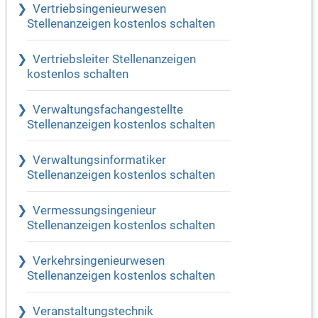
Vertriebsingenieurwesen
Stellenanzeigen kostenlos schalten
Vertriebsleiter Stellenanzeigen
kostenlos schalten
Verwaltungsfachangestellte
Stellenanzeigen kostenlos schalten
Verwaltungsinformatiker
Stellenanzeigen kostenlos schalten
Vermessungsingenieur
Stellenanzeigen kostenlos schalten
Verkehrsingenieurwesen
Stellenanzeigen kostenlos schalten
Veranstaltungstechnik