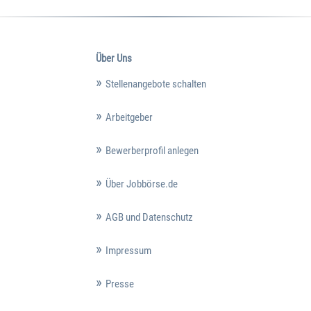
Über Uns
Stellenangebote schalten
Arbeitgeber
Bewerberprofil anlegen
Über Jobbörse.de
AGB und Datenschutz
Impressum
Presse