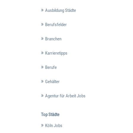
Ausbildung Städte
Berufsfelder
Branchen
Karrieretipps
Berufe
Gehälter
Agentur für Arbeit Jobs
Top Städte
Köln Jobs