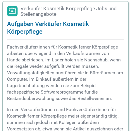
Verkäufer Kosmetik Körperpflege Jobs und
Stellenangebote
Aufgaben Verkäufer Kosmetik
Körperpflege
Fachverkäufer/innen für Kosmetik ferner Körperpflege
arbeiten überwiegend in den Verkaufsräumen von
Handelsbetrieben. Im Lager holen sie Nachschub, wenn
die Regale wieder aufgefüllt werden müssen.
Verwaltungstätigkeiten ausführen sie in Büroräumen am
Computer. Im Einkauf außerdem in der
Lagerbuchhaltung wenden sie zum Beispiel
fachspezifische Softwareprogramme für die
Bestandsüberwachung sowie das Bestellwesen an.
In den Verkaufsräumen sind Fachverkäufer/innen für
Kosmetik ferner Körperpflege meist eigenständig tätig,
stimmen sich jedoch mit Kollegen außerdem
Vorgesetzten ab, etwa wenn sie Artikel auszeichnen oder