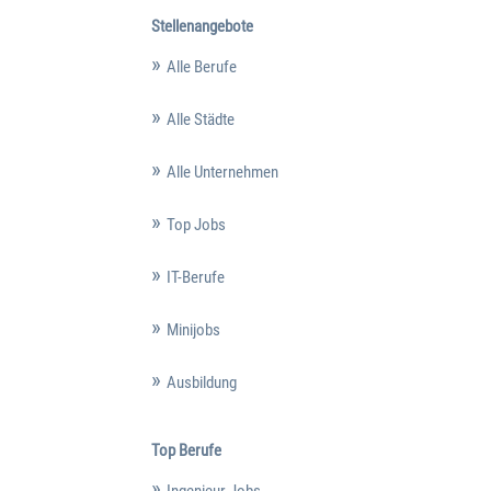
Stellenangebote
Alle Berufe
Alle Städte
Alle Unternehmen
Top Jobs
IT-Berufe
Minijobs
Ausbildung
Top Berufe