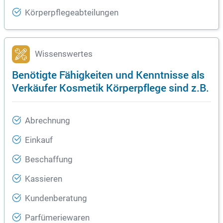
Körperpflegeabteilungen
Wissenswertes
Benötigte Fähigkeiten und Kenntnisse als
Verkäufer Kosmetik Körperpflege sind z.B.
Abrechnung
Einkauf
Beschaffung
Kassieren
Kundenberatung
Parfümeriewaren