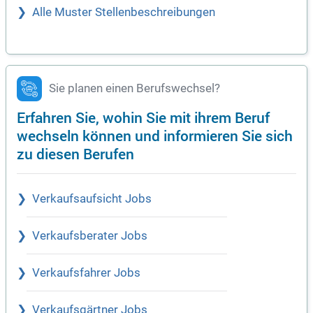
Alle Muster Stellenbeschreibungen
Sie planen einen Berufswechsel?
Erfahren Sie, wohin Sie mit ihrem Beruf
wechseln können und informieren Sie sich
zu diesen Berufen
Verkaufsaufsicht Jobs
Verkaufsberater Jobs
Verkaufsfahrer Jobs
Verkaufsgärtner Jobs