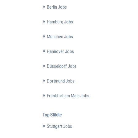
Berlin Jobs
Hamburg Jobs
München Jobs
Hannover Jobs
Düsseldorf Jobs
Dortmund Jobs
Frankfurt am Main Jobs
Top Städte
Stuttgart Jobs