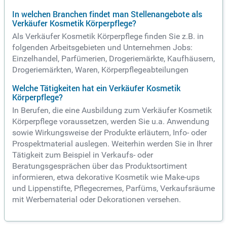
In welchen Branchen findet man Stellenangebote als
Verkäufer Kosmetik Körperpflege?
Als Verkäufer Kosmetik Körperpflege finden Sie z.B. in
folgenden Arbeitsgebieten und Unternehmen Jobs:
Einzelhandel, Parfümerien, Drogeriemärkte, Kaufhäusern,
Drogeriemärkten, Waren, Körperpflegeabteilungen
Welche Tätigkeiten hat ein Verkäufer Kosmetik
Körperpflege?
In Berufen, die eine Ausbildung zum Verkäufer Kosmetik
Körperpflege voraussetzen, werden Sie u.a. Anwendung
sowie Wirkungsweise der Produkte erläutern, Info- oder
Prospektmaterial auslegen. Weiterhin werden Sie in Ihrer
Tätigkeit zum Beispiel in Verkaufs- oder
Beratungsgesprächen über das Produktsortiment
informieren, etwa dekorative Kosmetik wie Make-ups
und Lippenstifte, Pflegecremes, Parfüms, Verkaufsräume
mit Werbematerial oder Dekorationen versehen.