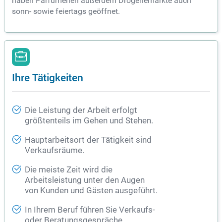
haben Parfümerien außerdem Drogeriemärkte auch
sonn- sowie feiertags geöffnet.
Ihre Tätigkeiten
Die Leistung der Arbeit erfolgt
größtenteils im Gehen und Stehen.
Hauptarbeitsort der Tätigkeit sind
Verkaufsräume.
Die meiste Zeit wird die
Arbeitsleistung unter den Augen
von Kunden und Gästen ausgeführt.
In Ihrem Beruf führen Sie Verkaufs-
oder Beratungsgespräche.