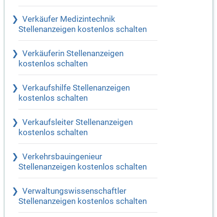
Verkäufer Medizintechnik
Stellenanzeigen kostenlos schalten
Verkäuferin Stellenanzeigen
kostenlos schalten
Verkaufshilfe Stellenanzeigen
kostenlos schalten
Verkaufsleiter Stellenanzeigen
kostenlos schalten
Verkehrsbauingenieur
Stellenanzeigen kostenlos schalten
Verwaltungswissenschaftler
Stellenanzeigen kostenlos schalten