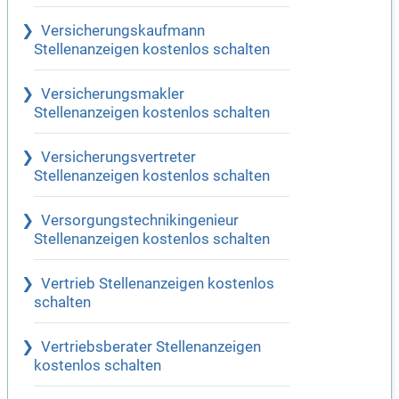
Versicherungskaufmann
Stellenanzeigen kostenlos schalten
Versicherungsmakler
Stellenanzeigen kostenlos schalten
Versicherungsvertreter
Stellenanzeigen kostenlos schalten
Versorgungstechnikingenieur
Stellenanzeigen kostenlos schalten
Vertrieb Stellenanzeigen kostenlos
schalten
Vertriebsberater Stellenanzeigen
kostenlos schalten