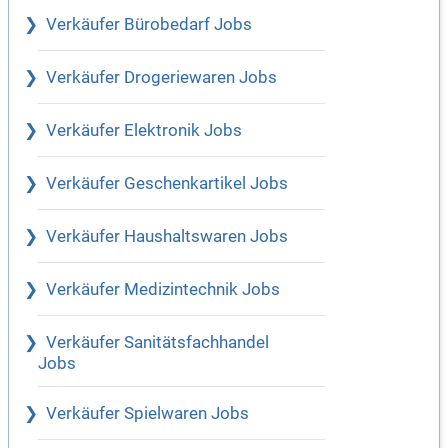
Verkäufer Bürobedarf Jobs
Verkäufer Drogeriewaren Jobs
Verkäufer Elektronik Jobs
Verkäufer Geschenkartikel Jobs
Verkäufer Haushaltswaren Jobs
Verkäufer Medizintechnik Jobs
Verkäufer Sanitätsfachhandel
Jobs
Verkäufer Spielwaren Jobs