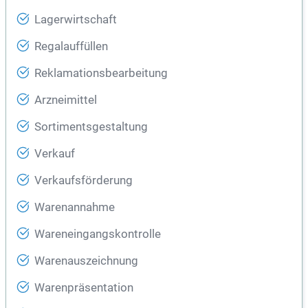
Lagerwirtschaft
Regalauffüllen
Reklamationsbearbeitung
Arzneimittel
Sortimentsgestaltung
Verkauf
Verkaufsförderung
Warenannahme
Wareneingangskontrolle
Warenauszeichnung
Warenpräsentation