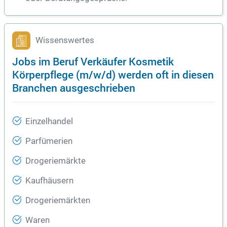
Wissenswertes
Jobs im Beruf Verkäufer Kosmetik
Körperpflege (m/w/d) werden oft in diesen
Branchen ausgeschrieben
Einzelhandel
Parfümerien
Drogeriemärkte
Kaufhäusern
Drogeriemärkten
Waren