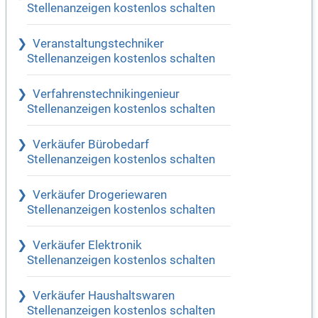
Stellenanzeigen kostenlos schalten
Veranstaltungstechniker
Stellenanzeigen kostenlos schalten
Verfahrenstechnikingenieur
Stellenanzeigen kostenlos schalten
Verkäufer Bürobedarf
Stellenanzeigen kostenlos schalten
Verkäufer Drogeriewaren
Stellenanzeigen kostenlos schalten
Verkäufer Elektronik
Stellenanzeigen kostenlos schalten
Verkäufer Haushaltswaren
Stellenanzeigen kostenlos schalten