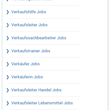
Verkaufshilfe Jobs
Verkaufsleiter Jobs
Verkaufssachbearbeiter Jobs
Verkaufstrainer Jobs
Verkäufer Jobs
Verkäuferin Jobs
Verkaufsleiter Handel Jobs
Verkaufsleiter Lebensmittel Jobs