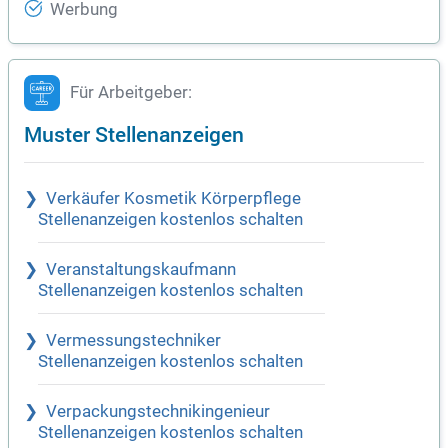
Werbung
Für Arbeitgeber:
Muster Stellenanzeigen
Verkäufer Kosmetik Körperpflege
Stellenanzeigen kostenlos schalten
Veranstaltungskaufmann
Stellenanzeigen kostenlos schalten
Vermessungstechniker
Stellenanzeigen kostenlos schalten
Verpackungstechnikingenieur
Stellenanzeigen kostenlos schalten