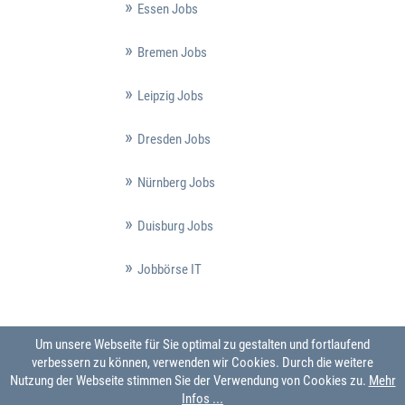
Essen Jobs
Bremen Jobs
Leipzig Jobs
Dresden Jobs
Nürnberg Jobs
Duisburg Jobs
Jobbörse IT
Um unsere Webseite für Sie optimal zu gestalten und fortlaufend
verbessern zu können, verwenden wir Cookies. Durch die weitere
Nutzung der Webseite stimmen Sie der Verwendung von Cookies zu.
Mehr
Infos ...