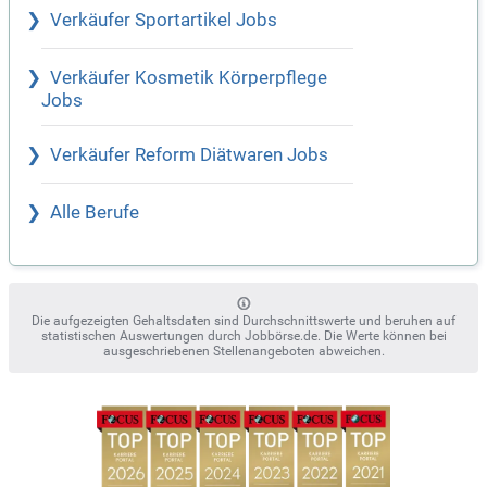
Verkäufer Sportartikel Jobs
Verkäufer Kosmetik Körperpflege
Jobs
Verkäufer Reform Diätwaren Jobs
Alle Berufe
Die aufgezeigten Gehaltsdaten sind Durchschnittswerte und beruhen auf
statistischen Auswertungen durch Jobbörse.de. Die Werte können bei
ausgeschriebenen Stellenangeboten abweichen.