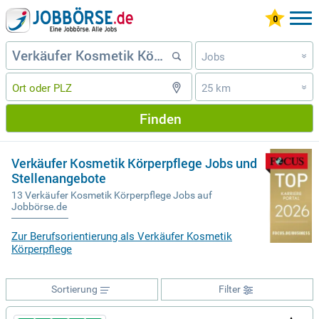
Jobs
»
25 km
»
Finden
Verkäufer Kosmetik Körperpflege Jobs und
Stellenangebote
13 Verkäufer Kosmetik Körperpflege Jobs auf
Jobbörse.de
Zur Berufsorientierung als Verkäufer Kosmetik
Körperpflege
Sortierung
Filter