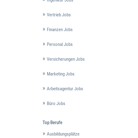
Ingenieur Jobs
Vertrieb Jobs
Finanzen Jobs
Personal Jobs
Versicherungen Jobs
Marketing Jobs
Arbeitsagentur Jobs
Büro Jobs
Top Berufe
Ausbildungsplätze