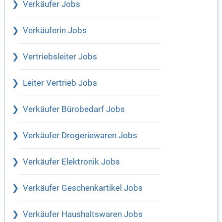
Verkäufer Jobs
Verkäuferin Jobs
Vertriebsleiter Jobs
Leiter Vertrieb Jobs
Verkäufer Bürobedarf Jobs
Verkäufer Drogeriewaren Jobs
Verkäufer Elektronik Jobs
Verkäufer Geschenkartikel Jobs
Verkäufer Haushaltswaren Jobs