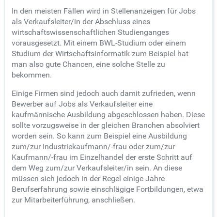
In den meisten Fällen wird in Stellenanzeigen für Jobs
als Verkaufsleiter/in der Abschluss eines
wirtschaftswissenschaftlichen Studienganges
vorausgesetzt. Mit einem BWL-Studium oder einem
Studium der Wirtschaftsinformatik zum Beispiel hat
man also gute Chancen, eine solche Stelle zu
bekommen.
Einige Firmen sind jedoch auch damit zufrieden, wenn
Bewerber auf Jobs als Verkaufsleiter eine
kaufmännische Ausbildung abgeschlossen haben. Diese
sollte vorzugsweise in der gleichen Branchen absolviert
worden sein. So kann zum Beispiel eine Ausbildung
zum/zur Industriekaufmann/-frau oder zum/zur
Kaufmann/-frau im Einzelhandel der erste Schritt auf
dem Weg zum/zur Verkaufsleiter/in sein. An diese
müssen sich jedoch in der Regel einige Jahre
Berufserfahrung sowie einschlägige Fortbildungen, etwa
zur Mitarbeiterführung, anschließen.