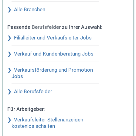
Alle Branchen
Passende
zu Ihrer Auswahl:
Berufsfelder
Filialleiter und Verkaufsleiter Jobs
Verkauf und Kundenberatung Jobs
Verkaufsförderung und Promotion
Jobs
Alle Berufsfelder
Für Arbeitgeber:
Verkaufsleiter Stellenanzeigen
kostenlos schalten