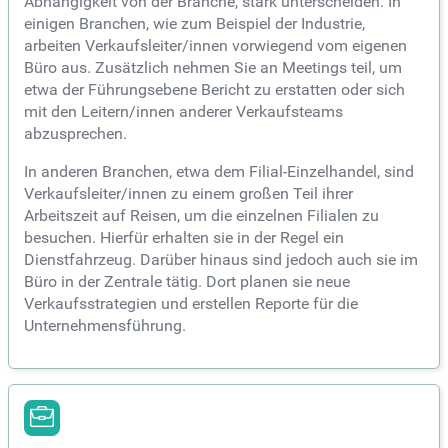
Abhängigkeit von der Branche, stark unterscheiden. In
einigen Branchen, wie zum Beispiel der Industrie,
arbeiten Verkaufsleiter/innen vorwiegend vom eigenen
Büro aus. Zusätzlich nehmen Sie an Meetings teil, um
etwa der Führungsebene Bericht zu erstatten oder sich
mit den Leitern/innen anderer Verkaufsteams
abzusprechen.
In anderen Branchen, etwa dem Filial-Einzelhandel, sind
Verkaufsleiter/innen zu einem großen Teil ihrer
Arbeitszeit auf Reisen, um die einzelnen Filialen zu
besuchen. Hierfür erhalten sie in der Regel ein
Dienstfahrzeug. Darüber hinaus sind jedoch auch sie im
Büro in der Zentrale tätig. Dort planen sie neue
Verkaufsstrategien und erstellen Reporte für die
Unternehmensführung.