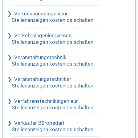
Vermessungsingenieur
Stellenanzeigen kostenlos schalten
Verkehrsingenieurwesen
Stellenanzeigen kostenlos schalten
Veranstaltungstechnik
Stellenanzeigen kostenlos schalten
Veranstaltungstechniker
Stellenanzeigen kostenlos schalten
Verfahrenstechnikingenieur
Stellenanzeigen kostenlos schalten
Verkäufer Bürobedarf
Stellenanzeigen kostenlos schalten