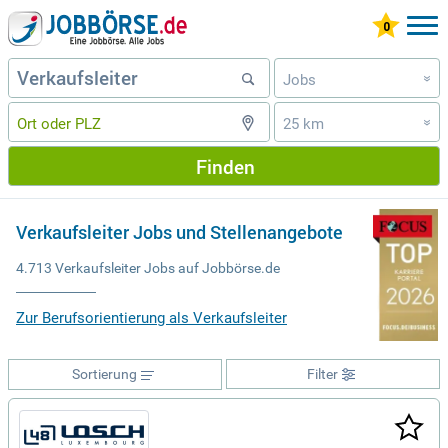
Jobs
»
25 km
»
Finden
Verkaufsleiter Jobs und Stellenangebote
4.713 Verkaufsleiter Jobs auf Jobbörse.de
Zur Berufsorientierung als Verkaufsleiter
Sortierung
Filter