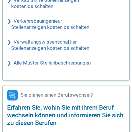
Verkaufshilfe Stellenanzeigen
kostenlos schalten
Verkehrsbauingenieur
Stellenanzeigen kostenlos schalten
Verwaltungswissenschaftler
Stellenanzeigen kostenlos schalten
Alle Muster Stellenbeschreibungen
Sie planen einen Berufswechsel?
Erfahren Sie, wohin Sie mit ihrem Beruf
wechseln können und informieren Sie sich
zu diesen Berufen