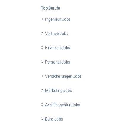
Top Berufe
Ingenieur Jobs
Vertrieb Jobs
Finanzen Jobs
Personal Jobs
Versicherungen Jobs
Marketing Jobs
Arbeitsagentur Jobs
Büro Jobs