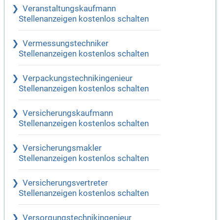
Veranstaltungskaufmann
Stellenanzeigen kostenlos schalten
Vermessungstechniker
Stellenanzeigen kostenlos schalten
Verpackungstechnikingenieur
Stellenanzeigen kostenlos schalten
Versicherungskaufmann
Stellenanzeigen kostenlos schalten
Versicherungsmakler
Stellenanzeigen kostenlos schalten
Versicherungsvertreter
Stellenanzeigen kostenlos schalten
Versorgungstechnikingenieur