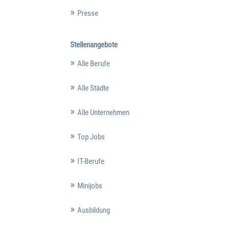
Presse
Stellenangebote
Alle Berufe
Alle Städte
Alle Unternehmen
Top Jobs
IT-Berufe
Minijobs
Ausbildung