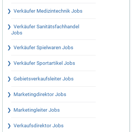
Verkäufer Medizintechnik Jobs
Verkäufer Sanitätsfachhandel
Jobs
Verkäufer Spielwaren Jobs
Verkäufer Sportartikel Jobs
Gebietsverkaufsleiter Jobs
Marketingdirektor Jobs
Marketingleiter Jobs
Verkaufsdirektor Jobs