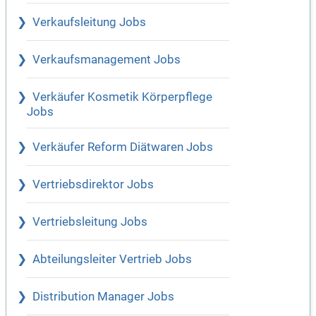
Verkaufsleitung Jobs
Verkaufsmanagement Jobs
Verkäufer Kosmetik Körperpflege
Jobs
Verkäufer Reform Diätwaren Jobs
Vertriebsdirektor Jobs
Vertriebsleitung Jobs
Abteilungsleiter Vertrieb Jobs
Distribution Manager Jobs