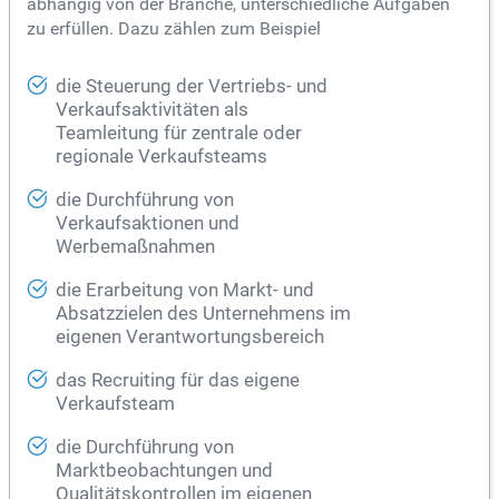
abhängig von der Branche, unterschiedliche Aufgaben
zu erfüllen. Dazu zählen zum Beispiel
die Steuerung der Vertriebs- und
Verkaufsaktivitäten als
Teamleitung für zentrale oder
regionale Verkaufsteams
die Durchführung von
Verkaufsaktionen und
Werbemaßnahmen
die Erarbeitung von Markt- und
Absatzzielen des Unternehmens im
eigenen Verantwortungsbereich
das Recruiting für das eigene
Verkaufsteam
die Durchführung von
Marktbeobachtungen und
Qualitätskontrollen im eigenen