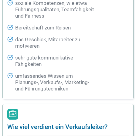
soziale Kompetenzen, wie etwa
Führungsqualitäten, Teamfähigkeit
und Fairness
Bereitschaft zum Reisen
das Geschick, Mitarbeiter zu
motivieren
sehr gute kommunikative
Fähigkeiten
umfassendes Wissen um
Planungs-, Verkaufs-, Marketing-
und Führungstechniken
Wie viel verdient ein Verkaufsleiter?