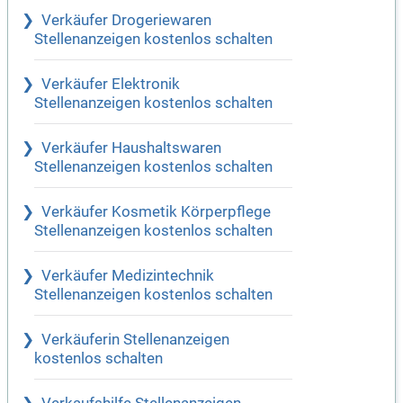
Verkäufer Drogeriewaren
Stellenanzeigen kostenlos schalten
Verkäufer Elektronik
Stellenanzeigen kostenlos schalten
Verkäufer Haushaltswaren
Stellenanzeigen kostenlos schalten
Verkäufer Kosmetik Körperpflege
Stellenanzeigen kostenlos schalten
Verkäufer Medizintechnik
Stellenanzeigen kostenlos schalten
Verkäuferin Stellenanzeigen
kostenlos schalten