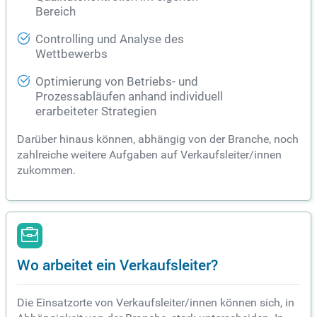
Bereich
Controlling und Analyse des
Wettbewerbs
Optimierung von Betriebs- und
Prozessabläufen anhand individuell
erarbeiteter Strategien
Darüber hinaus können, abhängig von der Branche, noch
zahlreiche weitere Aufgaben auf Verkaufsleiter/innen
zukommen.
Wo arbeitet ein Verkaufsleiter?
Die Einsatzorte von Verkaufsleiter/innen können sich, in