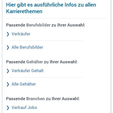
Hier gibt es ausführliche Infos zu allen
Karrierethemen
Passende
zu Ihrer Auswahl:
Berufsbilder
Verkäufer
Alle Berufsbilder
Passende
zu Ihrer Auswahl:
Gehälter
Verkäufer Gehalt
Alle Gehälter
Passende
zu Ihrer Auswahl:
Branchen
Verkauf Jobs