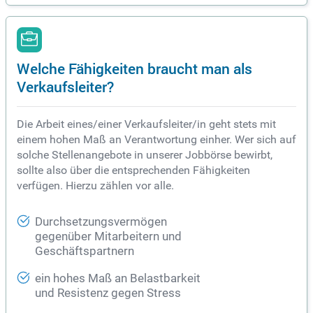
Welche Fähigkeiten braucht man als
Verkaufsleiter?
Die Arbeit eines/einer Verkaufsleiter/in geht stets mit
einem hohen Maß an Verantwortung einher. Wer sich auf
solche Stellenangebote in unserer Jobbörse bewirbt,
sollte also über die entsprechenden Fähigkeiten
verfügen. Hierzu zählen vor alle.
Durchsetzungsvermögen
gegenüber Mitarbeitern und
Geschäftspartnern
ein hohes Maß an Belastbarkeit
und Resistenz gegen Stress