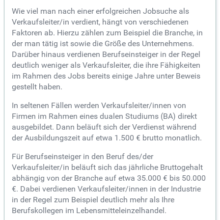
Wie viel man nach einer erfolgreichen Jobsuche als
Verkaufsleiter/in verdient, hängt von verschiedenen
Faktoren ab. Hierzu zählen zum Beispiel die Branche, in
der man tätig ist sowie die Größe des Unternehmens.
Darüber hinaus verdienen Berufseinsteiger in der Regel
deutlich weniger als Verkaufsleiter, die ihre Fähigkeiten
im Rahmen des Jobs bereits einige Jahre unter Beweis
gestellt haben.
In seltenen Fällen werden Verkaufsleiter/innen von
Firmen im Rahmen eines dualen Studiums (BA) direkt
ausgebildet. Dann beläuft sich der Verdienst während
der Ausbildungszeit auf etwa 1.500 € brutto monatlich.
Für Berufseinsteiger in den Beruf des/der
Verkaufsleiter/in beläuft sich das jährliche Bruttogehalt
abhängig von der Branche auf etwa 35.000 € bis 50.000
€. Dabei verdienen Verkaufsleiter/innen in der Industrie
in der Regel zum Beispiel deutlich mehr als Ihre
Berufskollegen im Lebensmitteleinzelhandel.