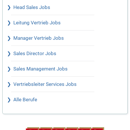
Head Sales Jobs
Leitung Vertrieb Jobs
Manager Vertrieb Jobs
Sales Director Jobs
Sales Management Jobs
Vertriebsleiter Services Jobs
Alle Berufe