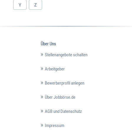
Y
Z
Über Uns
Stellenangebote schalten
Arbeitgeber
Bewerberprofil anlegen
Über Jobbörse.de
AGB und Datenschutz
Impressum