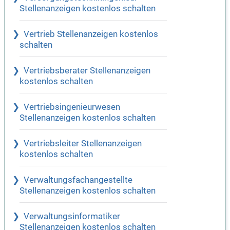
Stellenanzeigen kostenlos schalten
Vertrieb Stellenanzeigen kostenlos
schalten
Vertriebsberater Stellenanzeigen
kostenlos schalten
Vertriebsingenieurwesen
Stellenanzeigen kostenlos schalten
Vertriebsleiter Stellenanzeigen
kostenlos schalten
Verwaltungsfachangestellte
Stellenanzeigen kostenlos schalten
Verwaltungsinformatiker
Stellenanzeigen kostenlos schalten