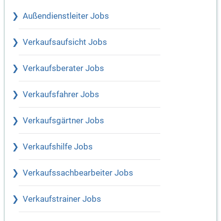
Außendienstleiter Jobs
Verkaufsaufsicht Jobs
Verkaufsberater Jobs
Verkaufsfahrer Jobs
Verkaufsgärtner Jobs
Verkaufshilfe Jobs
Verkaufssachbearbeiter Jobs
Verkaufstrainer Jobs