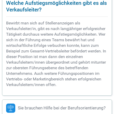
Welche Aufstiegsmöglichkeiten gibt es als
Verkaufsleiter?
Bewirbt man sich auf Stellenanzeigen als
Verkaufsleiter/in, gibt es nach langjähriger erfolgreicher
Tätigkeit durchaus weitere Aufstiegsmöglichkeiten. Wer
sich in der Führung eines Teams bewährt hat und
wirtschaftliche Erfolge verbuchen konnte, kann zum
Beispiel zum Gesamt-Vertriebsleiter befördert werden. In
dieser Position ist man dann den einzelnen
Verkaufsleitern/innen übergeordnet und gehört mitunter
zur obersten Führungsebene des betreffenden
Unternehmens. Auch weitere Führungspositionen im
Vertriebs- oder Marketingbereich stehen erfolgreichen
Verkaufsleitern/innen offen.
Sie brauchen Hilfe bei der Berufsorientierung?