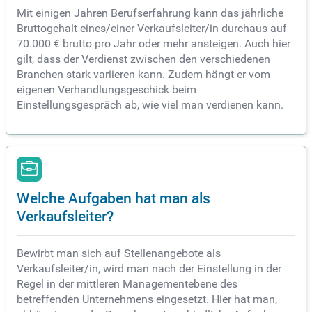
Mit einigen Jahren Berufserfahrung kann das jährliche
Bruttogehalt eines/einer Verkaufsleiter/in durchaus auf
70.000 € brutto pro Jahr oder mehr ansteigen. Auch hier
gilt, dass der Verdienst zwischen den verschiedenen
Branchen stark variieren kann. Zudem hängt er vom
eigenen Verhandlungsgeschick beim
Einstellungsgespräch ab, wie viel man verdienen kann.
Welche Aufgaben hat man als
Verkaufsleiter?
Bewirbt man sich auf Stellenangebote als
Verkaufsleiter/in, wird man nach der Einstellung in der
Regel in der mittleren Managementebene des
betreffenden Unternehmens eingesetzt. Hier hat man,