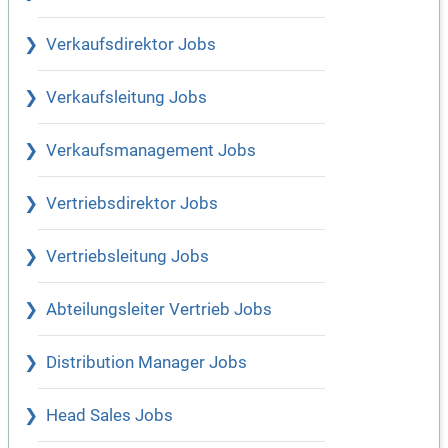
Verkaufsdirektor Jobs
Verkaufsleitung Jobs
Verkaufsmanagement Jobs
Vertriebsdirektor Jobs
Vertriebsleitung Jobs
Abteilungsleiter Vertrieb Jobs
Distribution Manager Jobs
Head Sales Jobs