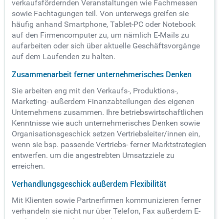
verkaufsfördernden Veranstaltungen wie Fachmessen
sowie Fachtagungen teil. Von unterwegs greifen sie
häufig anhand Smartphone, Tablet-PC oder Notebook
auf den Firmencomputer zu, um nämlich E-Mails zu
aufarbeiten oder sich über aktuelle Geschäftsvorgänge
auf dem Laufenden zu halten.
Zusammenarbeit ferner unternehmerisches Denken
Sie arbeiten eng mit den Verkaufs-, Produktions-,
Marketing- außerdem Finanzabteilungen des eigenen
Unternehmens zusammen. Ihre betriebswirtschaftlichen
Kenntnisse wie auch unternehmerisches Denken sowie
Organisationsgeschick setzen Vertriebsleiter/innen ein,
wenn sie bsp. passende Vertriebs- ferner Marktstrategien
entwerfen. um die angestrebten Umsatzziele zu
erreichen.
Verhandlungsgeschick außerdem Flexibilität
Mit Klienten sowie Partnerfirmen kommunizieren ferner
verhandeln sie nicht nur über Telefon, Fax außerdem E-