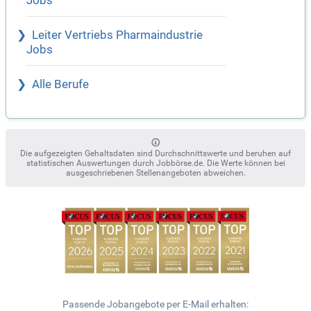
Jobs
Leiter Vertriebs Pharmaindustrie
Jobs
Alle Berufe
Die aufgezeigten Gehaltsdaten sind Durchschnittswerte und beruhen auf
statistischen Auswertungen durch Jobbörse.de. Die Werte können bei
ausgeschriebenen Stellenangeboten abweichen.
Passende Jobangebote per E-Mail erhalten: