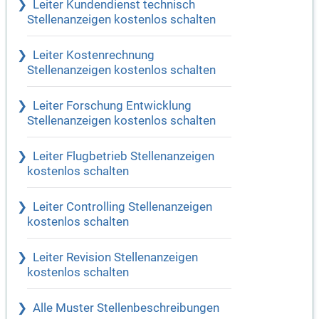
Leiter Kundendienst technisch
Stellenanzeigen kostenlos schalten
Leiter Kostenrechnung
Stellenanzeigen kostenlos schalten
Leiter Forschung Entwicklung
Stellenanzeigen kostenlos schalten
Leiter Flugbetrieb Stellenanzeigen
kostenlos schalten
Leiter Controlling Stellenanzeigen
kostenlos schalten
Leiter Revision Stellenanzeigen
kostenlos schalten
Alle Muster Stellenbeschreibungen