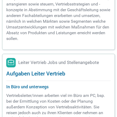
arrangieren sowie steuern, Vertriebsstrategien und -
konzepte in Abstimmung mit der Geschäftsleitung sowie
anderen Fachabteilungen erarbeiten und umsetzen,
nämlich in welchen Märkten sowie Segmenten welche
Umsatzentwicklungen mit welchen Maßnahmen für den
Absatz von Produkten und Leistungen erreicht werden
sollen.
Leiter Vertrieb Jobs und Stellenangebote
Aufgaben Leiter Vertrieb
In Büro und unterwegs
Vertriebsleiter/innen arbeiten viel im Büro am PC, bsp.
bei der Ermittlung von Kosten oder der Planung
außerdem Konzeption von Vertriebsaktivitäten. Sie
reisen jedoch auch zu ihren Klienten oder nehmen an