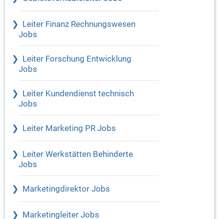
Leiter Finanz Rechnungswesen
Jobs
Leiter Forschung Entwicklung
Jobs
Leiter Kundendienst technisch
Jobs
Leiter Marketing PR Jobs
Leiter Werkstätten Behinderte
Jobs
Marketingdirektor Jobs
Marketingleiter Jobs