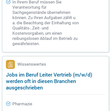
In Ihrem Beruf müssen Sie
Verantwortung für
Sachgegenstände übernehmen
können. Zu Ihren Aufgaben zählt u.
a. die Beachtung der Einhaltung von
Qualitäts-, Zeit- und
Kostenvorgaben, um einen
reibungslosen Ablauf im Betrieb zu
gewährleisten.
Wissenswertes
Jobs im Beruf Leiter Vertrieb (m/w/d)
werden oft in diesen Branchen
ausgeschrieben
Pharmazie