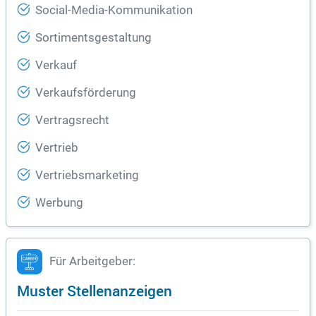
Social-Media-Kommunikation
Sortimentsgestaltung
Verkauf
Verkaufsförderung
Vertragsrecht
Vertrieb
Vertriebsmarketing
Werbung
Für Arbeitgeber:
Muster Stellenanzeigen