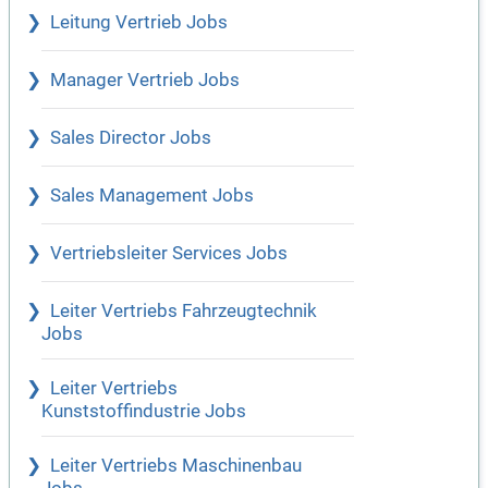
Leitung Vertrieb Jobs
Manager Vertrieb Jobs
Sales Director Jobs
Sales Management Jobs
Vertriebsleiter Services Jobs
Leiter Vertriebs Fahrzeugtechnik
Jobs
Leiter Vertriebs
Kunststoffindustrie Jobs
Leiter Vertriebs Maschinenbau