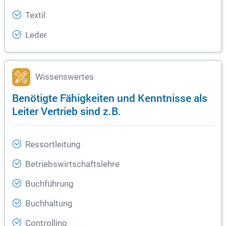
Textil
Leder
Wissenswertes
Benötigte Fähigkeiten und Kenntnisse als
Leiter Vertrieb sind z.B.
Ressortleitung
Betriebswirtschaftslehre
Buchführung
Buchhaltung
Controlling