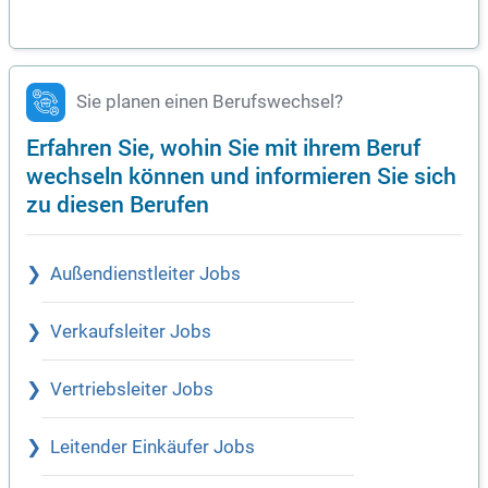
Sie planen einen Berufswechsel?
Erfahren Sie, wohin Sie mit ihrem Beruf
wechseln können und informieren Sie sich
zu diesen Berufen
Außendienstleiter Jobs
Verkaufsleiter Jobs
Vertriebsleiter Jobs
Leitender Einkäufer Jobs