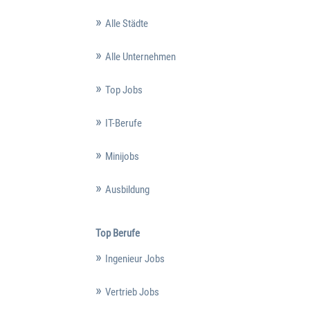
Alle Städte
Alle Unternehmen
Top Jobs
IT-Berufe
Minijobs
Ausbildung
Top Berufe
Ingenieur Jobs
Vertrieb Jobs