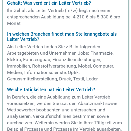
Gehalt: Was verdient ein Leiter Vertrieb?
Ihr Gehalt als Leiter Vertrieb (m/w) liegt nach einer
entsprechenden Ausbildung bei 4.210 € bis 5.330 € pro
Monat.
In welchen Branchen findet man Stellenangebote als
Leiter Vertrieb?
Als Leiter Vertrieb finden Sie z.B. in folgenden
Arbeitsgebieten und Unternehmen Jobs: Pharmazie,
Elektro, Fahrzeugbau, Finanzdienstleistungen,
Immobilien, Rohstoffverarbeitung, Möbel, Computer,
Medien, Informationsdienste, Optik,
Genussmittelherstellung, Druck, Textil, Leder
Welche Tätigkeiten hat ein Leiter Vertrieb?
In Berufen, die eine Ausbildung zum Leiter Vertrieb
voraussetzen, werden Sie u.a. den Absatzmarkt sowie
Wettbewerber beobachten und untersuchen und
analysieren, Verkaufsrichtlinien bestimmen sowie
durchsetzen. Weiterhin werden Sie in Ihrer Tätigkeit zum
Beispiel Prozesse und Prozesse im Vertrieb ausarbeiten,