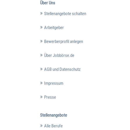
Über Uns
Stellenangebote schalten
Arbeitgeber
Bewerberprofil anlegen
Über Jobbörse.de
AGB und Datenschutz
Impressum
Presse
Stellenangebote
Alle Berufe