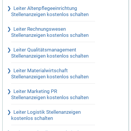
Leiter Altenpflegeeinrichtung
Stellenanzeigen kostenlos schalten
Leiter Rechnungswesen
Stellenanzeigen kostenlos schalten
Leiter Qualitätsmanagement
Stellenanzeigen kostenlos schalten
Leiter Materialwirtschaft
Stellenanzeigen kostenlos schalten
Leiter Marketing PR
Stellenanzeigen kostenlos schalten
Leiter Logistik Stellenanzeigen
kostenlos schalten