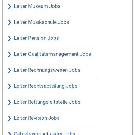
Leiter Museum Jobs
Leiter Musikschule Jobs
Leiter Pension Jobs
Leiter Qualitätsmanagement Jobs
Leiter Rechnungswesen Jobs
Leiter Rechtsabteilung Jobs
Leiter Rettungsleitstelle Jobs
Leiter Revision Jobs
Gebietsverkaufsleiter Jobs