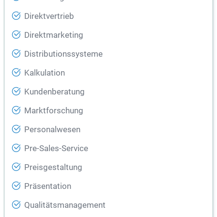
Direktvertrieb
Direktmarketing
Distributionssysteme
Kalkulation
Kundenberatung
Marktforschung
Personalwesen
Pre-Sales-Service
Preisgestaltung
Präsentation
Qualitätsmanagement