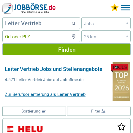
Jobs
»
25 km
»
Finden
Leiter Vertrieb Jobs und Stellenangebote
4.571 Leiter Vertrieb Jobs auf Jobbörse.de
Zur Berufsorientierung als Leiter Vertrieb
Sortierung
Filter