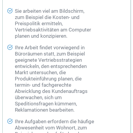
Sie arbeiten viel am Bildschirm,
zum Beispiel die Kosten- und
Preispolitik ermitteln,
Vertriebsaktivitäten am Computer
planen und konzipieren.
Ihre Arbeit findet vorwiegend in
Büroräumen statt, zum Beispiel
geeignete Vertriebsstrategien
entwickeln, den entsprechenden
Markt untersuchen, die
Produkteinführung planen, die
termin- und fachgerechte
Abwicklung des Kundenauftrags
überwachen, sich um
Speditionsfragen kümmern,
Reklamationen bearbeiten.
Ihre Aufgaben erfordern die häufige
Abwesenheit vom Wohnort, zum