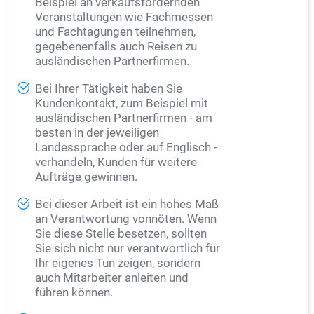
Beispiel an verkaufsfördernden
Veranstaltungen wie Fachmessen
und Fachtagungen teilnehmen,
gegebenenfalls auch Reisen zu
ausländischen Partnerfirmen.
Bei Ihrer Tätigkeit haben Sie
Kundenkontakt, zum Beispiel mit
ausländischen Partnerfirmen - am
besten in der jeweiligen
Landessprache oder auf Englisch -
verhandeln, Kunden für weitere
Aufträge gewinnen.
Bei dieser Arbeit ist ein hohes Maß
an Verantwortung vonnöten. Wenn
Sie diese Stelle besetzen, sollten
Sie sich nicht nur verantwortlich für
Ihr eigenes Tun zeigen, sondern
auch Mitarbeiter anleiten und
führen können.