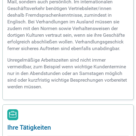
Mail, sondern auch persönlich. Im internationalen
Geschäftsverkehr benötigen Vertriebsleiter/innen
deshalb Fremdsprachenkenntnisse, zumindest in
Englisch. Bei Verhandlungen im Ausland müssen sie
zudem mit den Normen sowie Verhaltensweisen der
dortigen Kulturen vertraut sein, wenn sie ihre Geschäfte
erfolgreich abschließen wollen. Verhandlungsgeschick
ferner sicheres Auftreten sind ebenfalls unabdingbar.
Unregelmäßige Arbeitszeiten sind nicht immer
vermeidbar, zum Beispiel wenn wichtige Kundentermine
nur in den Abendstunden oder an Samstagen möglich
sind oder kurzfristig wichtige Besprechungen vorbereitet
werden müssen.
Ihre Tätigkeiten