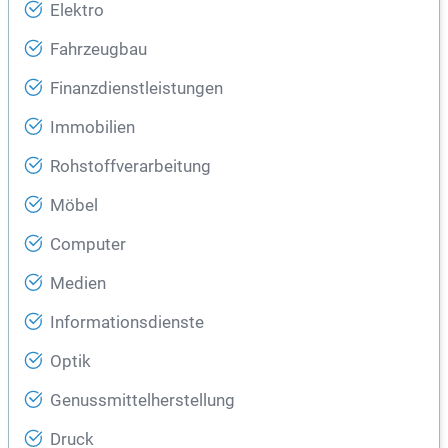
Elektro
Fahrzeugbau
Finanzdienstleistungen
Immobilien
Rohstoffverarbeitung
Möbel
Computer
Medien
Informationsdienste
Optik
Genussmittelherstellung
Druck