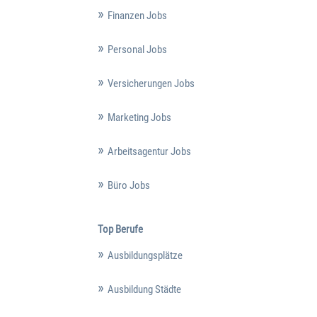
Finanzen Jobs
Personal Jobs
Versicherungen Jobs
Marketing Jobs
Arbeitsagentur Jobs
Büro Jobs
Top Berufe
Ausbildungsplätze
Ausbildung Städte