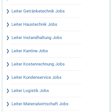
Leiter Getränketechnik Jobs
Leiter Haustechnik Jobs
Leiter Instandhaltung Jobs
Leiter Kantine Jobs
Leiter Kostenrechnung Jobs
Leiter Kundenservice Jobs
Leiter Logistik Jobs
Leiter Materialwirtschaft Jobs