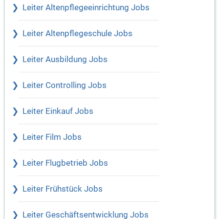
Leiter Altenpflegeeinrichtung Jobs
Leiter Altenpflegeschule Jobs
Leiter Ausbildung Jobs
Leiter Controlling Jobs
Leiter Einkauf Jobs
Leiter Film Jobs
Leiter Flugbetrieb Jobs
Leiter Frühstück Jobs
Leiter Geschäftsentwicklung Jobs