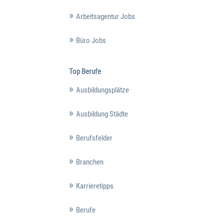
Arbeitsagentur Jobs
Büro Jobs
Top Berufe
Ausbildungsplätze
Ausbildung Städte
Berufsfelder
Branchen
Karrieretipps
Berufe