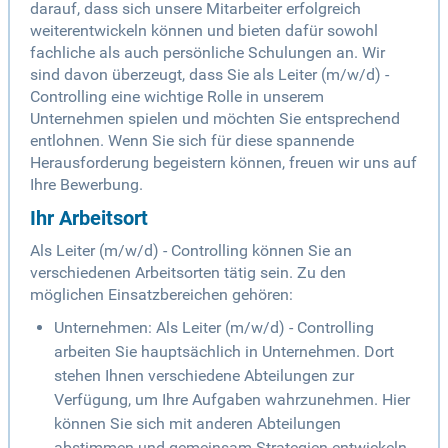
darauf, dass sich unsere Mitarbeiter erfolgreich
weiterentwickeln können und bieten dafür sowohl
fachliche als auch persönliche Schulungen an. Wir
sind davon überzeugt, dass Sie als Leiter (m/w/d) -
Controlling eine wichtige Rolle in unserem
Unternehmen spielen und möchten Sie entsprechend
entlohnen. Wenn Sie sich für diese spannende
Herausforderung begeistern können, freuen wir uns auf
Ihre Bewerbung.
Ihr Arbeitsort
Als Leiter (m/w/d) - Controlling können Sie an
verschiedenen Arbeitsorten tätig sein. Zu den
möglichen Einsatzbereichen gehören:
Unternehmen: Als Leiter (m/w/d) - Controlling
arbeiten Sie hauptsächlich in Unternehmen. Dort
stehen Ihnen verschiedene Abteilungen zur
Verfügung, um Ihre Aufgaben wahrzunehmen. Hier
können Sie sich mit anderen Abteilungen
abstimmen und gemeinsam Strategien entwickeln.