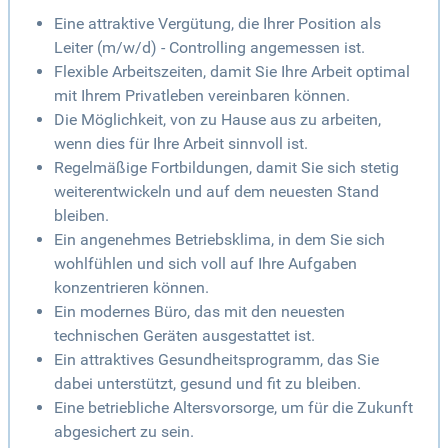
Eine attraktive Vergütung, die Ihrer Position als
Leiter (m/w/d) - Controlling angemessen ist.
Flexible Arbeitszeiten, damit Sie Ihre Arbeit optimal
mit Ihrem Privatleben vereinbaren können.
Die Möglichkeit, von zu Hause aus zu arbeiten,
wenn dies für Ihre Arbeit sinnvoll ist.
Regelmäßige Fortbildungen, damit Sie sich stetig
weiterentwickeln und auf dem neuesten Stand
bleiben.
Ein angenehmes Betriebsklima, in dem Sie sich
wohlfühlen und sich voll auf Ihre Aufgaben
konzentrieren können.
Ein modernes Büro, das mit den neuesten
technischen Geräten ausgestattet ist.
Ein attraktives Gesundheitsprogramm, das Sie
dabei unterstützt, gesund und fit zu bleiben.
Eine betriebliche Altersvorsorge, um für die Zukunft
abgesichert zu sein.