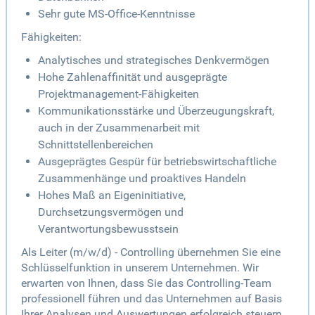
Sehr gute MS-Office-Kenntnisse
Fähigkeiten:
Analytisches und strategisches Denkvermögen
Hohe Zahlenaffinität und ausgeprägte
Projektmanagement-Fähigkeiten
Kommunikationsstärke und Überzeugungskraft,
auch in der Zusammenarbeit mit
Schnittstellenbereichen
Ausgeprägtes Gespür für betriebswirtschaftliche
Zusammenhänge und proaktives Handeln
Hohes Maß an Eigeninitiative,
Durchsetzungsvermögen und
Verantwortungsbewusstsein
Als Leiter (m/w/d) - Controlling übernehmen Sie eine
Schlüsselfunktion in unserem Unternehmen. Wir
erwarten von Ihnen, dass Sie das Controlling-Team
professionell führen und das Unternehmen auf Basis
Ihrer Analysen und Auswertungen erfolgreich steuern.