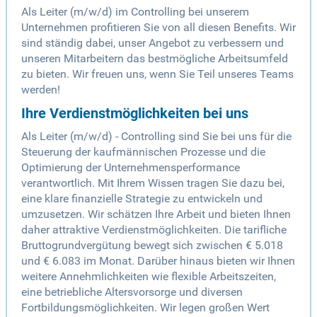
Als Leiter (m/w/d) im Controlling bei unserem
Unternehmen profitieren Sie von all diesen Benefits. Wir
sind ständig dabei, unser Angebot zu verbessern und
unseren Mitarbeitern das bestmögliche Arbeitsumfeld
zu bieten. Wir freuen uns, wenn Sie Teil unseres Teams
werden!
Ihre Verdienstmöglichkeiten bei uns
Als Leiter (m/w/d) - Controlling sind Sie bei uns für die
Steuerung der kaufmännischen Prozesse und die
Optimierung der Unternehmensperformance
verantwortlich. Mit Ihrem Wissen tragen Sie dazu bei,
eine klare finanzielle Strategie zu entwickeln und
umzusetzen. Wir schätzen Ihre Arbeit und bieten Ihnen
daher attraktive Verdienstmöglichkeiten. Die tarifliche
Bruttogrundvergütung bewegt sich zwischen € 5.018
und € 6.083 im Monat. Darüber hinaus bieten wir Ihnen
weitere Annehmlichkeiten wie flexible Arbeitszeiten,
eine betriebliche Altersvorsorge und diversen
Fortbildungsmöglichkeiten. Wir legen großen Wert