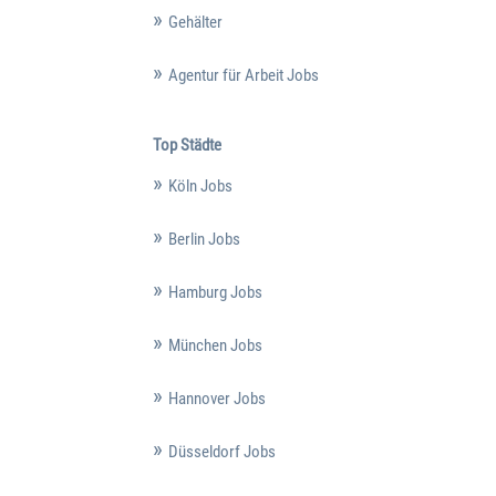
Gehälter
Agentur für Arbeit Jobs
Top Städte
Köln Jobs
Berlin Jobs
Hamburg Jobs
München Jobs
Hannover Jobs
Düsseldorf Jobs