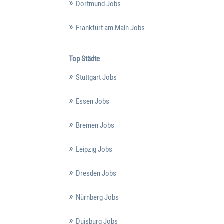
Dortmund Jobs
Frankfurt am Main Jobs
Top Städte
Stuttgart Jobs
Essen Jobs
Bremen Jobs
Leipzig Jobs
Dresden Jobs
Nürnberg Jobs
Duisburg Jobs