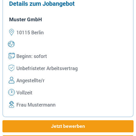
Details zum Jobangebot
Muster GmbH
10115 Berlin
Beginn: sofort
Unbefristeter Arbeitsvertrag
Angestellte/r
Vollzeit
Frau Mustermann
Jetzt bewerben