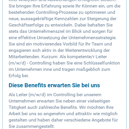
Sie bringen Ihre Erfahrung sowie Ihr Können ein, um die
bestehenden Controlling-Prozesse zu optimieren und
neue, aussagekräftige Kennzahlen zur Steigerung der
Geschäftserfolge zu entwickeln. Dabei behalten Sie
stets das Unternehmensziel im Blick und sorgen für
eine effektive Umsetzung der Unternehmensstrategie.
Sie sind ein motivierendes Vorbild für Ihr Team und
engagieren sich aktiv in der Weiterentwicklung der
Mitarbeitenden. Kurzum: Als kompetente/r Leiter
(m/w/d) - Controlling haben Sie eine Schlüsselfunktion
im Unternehmen inne und tragen maßgeblich zum
Erfolg bei.
Diese Benefits erwarten Sie bei uns
Als Leiter (m/w/d) im Controlling bei unserem
Unternehmen erwarten Sie neben einer vielseitigen
Tätigkeit auch zahlreiche Benefits. Wir möchten Ihre
Arbeit bei uns so angenehm und attraktiv wie möglich
gestalten und haben daher verschiedene Angebote für
Sie zusammengestellt: