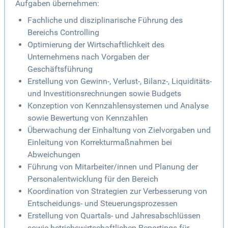
Aufgaben übernehmen:
Fachliche und disziplinarische Führung des
Bereichs Controlling
Optimierung der Wirtschaftlichkeit des
Unternehmens nach Vorgaben der
Geschäftsführung
Erstellung von Gewinn-, Verlust-, Bilanz-, Liquiditäts-
und Investitionsrechnungen sowie Budgets
Konzeption von Kennzahlensystemen und Analyse
sowie Bewertung von Kennzahlen
Überwachung der Einhaltung von Zielvorgaben und
Einleitung von Korrekturmaßnahmen bei
Abweichungen
Führung von Mitarbeiter/innen und Planung der
Personalentwicklung für den Bereich
Koordination von Strategien zur Verbesserung von
Entscheidungs- und Steuerungsprozessen
Erstellung von Quartals- und Jahresabschlüssen
sowie betriebswirtschaftlichen Reportings für