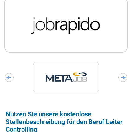
Nutzen Sie unsere kostenlose
Stellenbeschreibung für den Beruf Leiter
Controlling