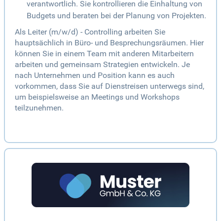
verantwortlich. Sie kontrollieren die Einhaltung von
Budgets und beraten bei der Planung von Projekten.
Als Leiter (m/w/d) - Controlling arbeiten Sie
hauptsächlich in Büro- und Besprechungsräumen. Hier
können Sie in einem Team mit anderen Mitarbeitern
arbeiten und gemeinsam Strategien entwickeln. Je
nach Unternehmen und Position kann es auch
vorkommen, dass Sie auf Dienstreisen unterwegs sind,
um beispielsweise an Meetings und Workshops
teilzunehmen.