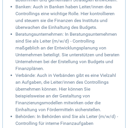
Banken: Auch in Banken haben Leiter/innen des
Controllings eine wichtige Rolle. Hier kontrollieren
und steuern sie die Finanzen des Instituts und
überwachen die Einhaltung des Budgets.
Beratungsunternehmen: In Beratungsunternehmen
sind Sie als Leiter (m/w/d) - Controlling
maßgeblich an der Entwicklungsplanung von
Unternehmen beteiligt. Sie unterstützen und beraten
Unternehmen bei der Erstellung von Budgets und
Finanzplänen.
Verbände: Auch in Verbänden gibt es eine Vielzahl
an Aufgaben, die Leiter/innen des Controllings
übernehmen können. Hier können Sie
beispielsweise an der Gestaltung von
Finanzierungsmodellen mitwirken oder die
Einhaltung von Fördermitteln sicherstellen.
Behörden: In Behörden sind Sie als Leiter (m/w/d) -
Controlling für interne Finanzaufgaben