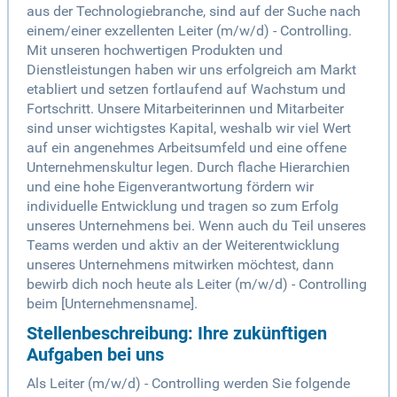
aus der Technologiebranche, sind auf der Suche nach
einem/einer exzellenten Leiter (m/w/d) - Controlling.
Mit unseren hochwertigen Produkten und
Dienstleistungen haben wir uns erfolgreich am Markt
etabliert und setzen fortlaufend auf Wachstum und
Fortschritt. Unsere Mitarbeiterinnen und Mitarbeiter
sind unser wichtigstes Kapital, weshalb wir viel Wert
auf ein angenehmes Arbeitsumfeld und eine offene
Unternehmenskultur legen. Durch flache Hierarchien
und eine hohe Eigenverantwortung fördern wir
individuelle Entwicklung und tragen so zum Erfolg
unseres Unternehmens bei. Wenn auch du Teil unseres
Teams werden und aktiv an der Weiterentwicklung
unseres Unternehmens mitwirken möchtest, dann
bewirb dich noch heute als Leiter (m/w/d) - Controlling
beim [Unternehmensname].
Stellenbeschreibung: Ihre zukünftigen
Aufgaben bei uns
Als Leiter (m/w/d) - Controlling werden Sie folgende