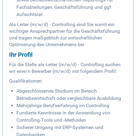
Fachabteilungen, Geschäftsführung und ggf.
Aufsichtsrat
Als Leiter (m/w/d) - Controlling sind Sie somit ein
wichtiger Ansprechpartner für die Geschäftsführung
und tragen maßgeblich zur wirtschaftlichen
Optimierung des Unternehmens bei.
Ihr Profil
Für die Stelle als Leiter (m/w/d) - Controlling suchen
wir eine/n Bewerber (m/w/d) mit folgendem Profil:
Qualifikationen:
Abgeschlossenes Studium im Bereich
Betriebswirtschaft oder vergleichbare Ausbildung
Mehrjährige Berufserfahrung im Controlling
Fundierte Kenntnisse in der Anwendung von
Controlling-Tools und -Methoden
Sicherer Umgang mit ERP-Systemen und
Datenbanken