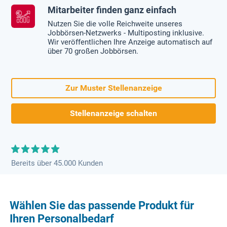
Mitarbeiter finden ganz einfach
Nutzen Sie die volle Reichweite unseres
Jobbörsen-Netzwerks - Multiposting inklusive.
Wir veröffentlichen Ihre Anzeige automatisch auf
über 70 großen Jobbörsen.
Zur Muster Stellenanzeige
Stellenanzeige schalten
Bereits über 45.000 Kunden
Wählen Sie das passende Produkt für
Ihren Personalbedarf