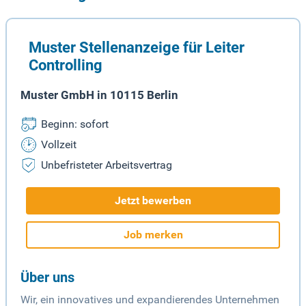
Muster Stellenanzeige für Leiter
Controlling
Muster GmbH in 10115 Berlin
Beginn: sofort
Vollzeit
Unbefristeter Arbeitsvertrag
Jetzt bewerben
Job merken
Über uns
Wir, ein innovatives und expandierendes Unternehmen