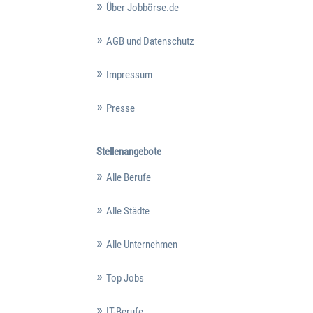
Über Jobbörse.de
AGB und Datenschutz
Impressum
Presse
Stellenangebote
Alle Berufe
Alle Städte
Alle Unternehmen
Top Jobs
IT-Berufe