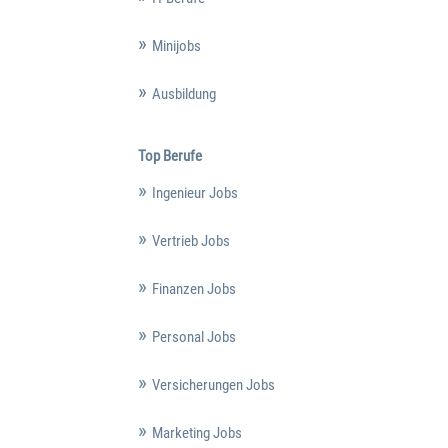
Minijobs
Ausbildung
Top Berufe
Ingenieur Jobs
Vertrieb Jobs
Finanzen Jobs
Personal Jobs
Versicherungen Jobs
Marketing Jobs