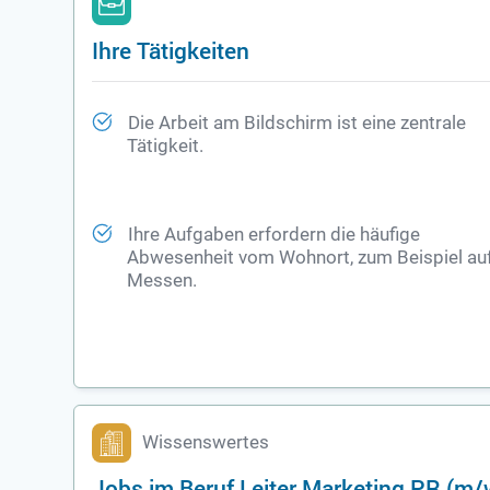
Ihre Tätigkeiten
Die Arbeit am Bildschirm ist eine zentrale
Tätigkeit.
Ihre Aufgaben erfordern die häufige
Abwesenheit vom Wohnort, zum Beispiel au
Messen.
Wissenswertes
Jobs im Beruf Leiter Marketing PR (m/