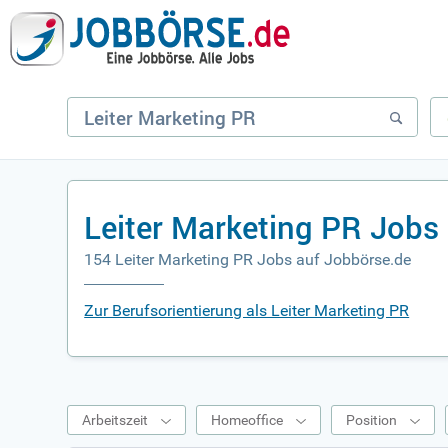
Leiter Marketing PR Jobs
154 Leiter Marketing PR Jobs auf Jobbörse.de
Zur Berufsorientierung als Leiter Marketing PR
Arbeitszeit
Homeoffice
Position