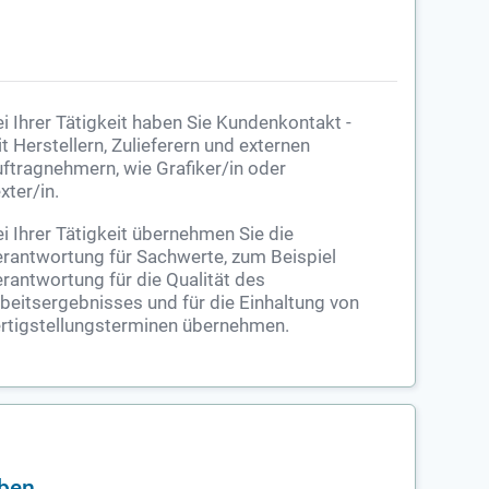
i Ihrer Tätigkeit haben Sie Kundenkontakt -
t Herstellern, Zulieferern und externen
ftragnehmern, wie Grafiker/in oder
xter/in.
i Ihrer Tätigkeit übernehmen Sie die
rantwortung für Sachwerte, zum Beispiel
rantwortung für die Qualität des
beitsergebnisses und für die Einhaltung von
rtigstellungsterminen übernehmen.
eben