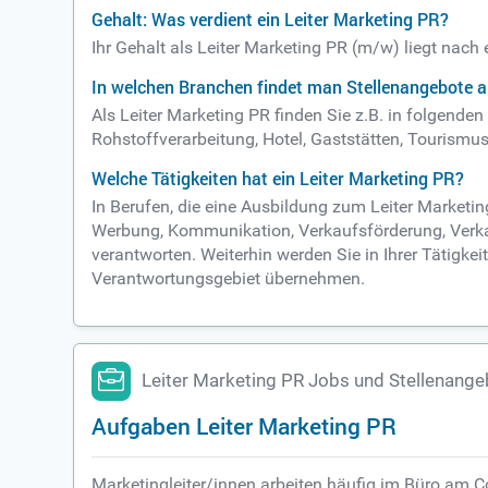
Gehalt: Was verdient ein Leiter Marketing PR?
Ihr Gehalt als Leiter Marketing PR (m/w) liegt nach
In welchen Branchen findet man Stellenangebote a
Als Leiter Marketing PR finden Sie z.B. in folgend
Rohstoffverarbeitung, Hotel, Gaststätten, Tourismus,
Welche Tätigkeiten hat ein Leiter Marketing PR?
In Berufen, die eine Ausbildung zum Leiter Market
Werbung, Kommunikation, Verkaufsförderung, Verkau
verantworten. Weiterhin werden Sie in Ihrer Tätigk
Verantwortungsgebiet übernehmen.
Leiter Marketing PR Jobs und Stellenang
Aufgaben Leiter Marketing PR
Marketingleiter/innen arbeiten häufig im Büro am C