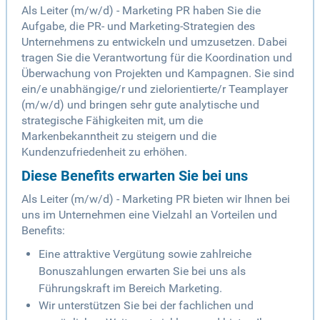
Als Leiter (m/w/d) - Marketing PR haben Sie die
Aufgabe, die PR- und Marketing-Strategien des
Unternehmens zu entwickeln und umzusetzen. Dabei
tragen Sie die Verantwortung für die Koordination und
Überwachung von Projekten und Kampagnen. Sie sind
ein/e unabhängige/r und zielorientierte/r Teamplayer
(m/w/d) und bringen sehr gute analytische und
strategische Fähigkeiten mit, um die
Markenbekanntheit zu steigern und die
Kundenzufriedenheit zu erhöhen.
Diese Benefits erwarten Sie bei uns
Als Leiter (m/w/d) - Marketing PR bieten wir Ihnen bei
uns im Unternehmen eine Vielzahl an Vorteilen und
Benefits:
Eine attraktive Vergütung sowie zahlreiche
Bonuszahlungen erwarten Sie bei uns als
Führungskraft im Bereich Marketing.
Wir unterstützen Sie bei der fachlichen und