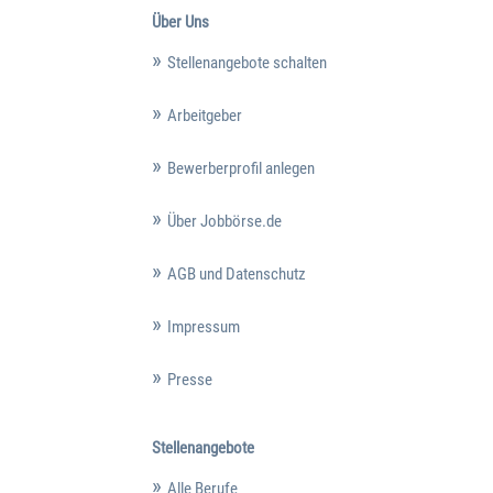
Über Uns
Stellenangebote schalten
Arbeitgeber
Bewerberprofil anlegen
Über Jobbörse.de
AGB und Datenschutz
Impressum
Presse
Stellenangebote
Alle Berufe