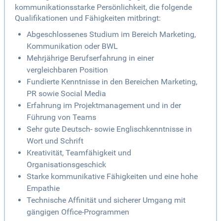
kommunikationsstarke Persönlichkeit, die folgende
Qualifikationen und Fähigkeiten mitbringt:
Abgeschlossenes Studium im Bereich Marketing,
Kommunikation oder BWL
Mehrjährige Berufserfahrung in einer
vergleichbaren Position
Fundierte Kenntnisse in den Bereichen Marketing,
PR sowie Social Media
Erfahrung im Projektmanagement und in der
Führung von Teams
Sehr gute Deutsch- sowie Englischkenntnisse in
Wort und Schrift
Kreativität, Teamfähigkeit und
Organisationsgeschick
Starke kommunikative Fähigkeiten und eine hohe
Empathie
Technische Affinität und sicherer Umgang mit
gängigen Office-Programmen