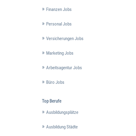
Finanzen Jobs
Personal Jobs
Versicherungen Jobs
Marketing Jobs
Arbeitsagentur Jobs
Büro Jobs
Top Berufe
Ausbildungsplätze
Ausbildung Städte