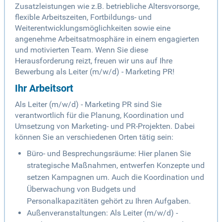
Zusatzleistungen wie z.B. betriebliche Altersvorsorge,
flexible Arbeitszeiten, Fortbildungs- und
Weiterentwicklungsmöglichkeiten sowie eine
angenehme Arbeitsatmosphäre in einem engagierten
und motivierten Team. Wenn Sie diese
Herausforderung reizt, freuen wir uns auf Ihre
Bewerbung als Leiter (m/w/d) - Marketing PR!
Ihr Arbeitsort
Als Leiter (m/w/d) - Marketing PR sind Sie
verantwortlich für die Planung, Koordination und
Umsetzung von Marketing- und PR-Projekten. Dabei
können Sie an verschiedenen Orten tätig sein:
Büro- und Besprechungsräume: Hier planen Sie
strategische Maßnahmen, entwerfen Konzepte und
setzen Kampagnen um. Auch die Koordination und
Überwachung von Budgets und
Personalkapazitäten gehört zu Ihren Aufgaben.
Außenveranstaltungen: Als Leiter (m/w/d) -