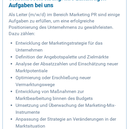
Aufgaben bei uns
Als Leiter (m/w/d) im Bereich Marketing PR sind einige
Aufgaben zu erfüllen, um eine erfolgreiche
Positionierung des Unternehmens zu gewährleisten.
Dazu zählen:
Entwicklung der Marketingstrategie für das
Unternehmen
Definition der Angebotspalette und Zielmärkte
Analyse der Absatzzahlen und Einschätzung neuer
Marktpotentiale
Optimierung oder Erschließung neuer
Vermarktungswege
Entwicklung von Maßnahmen zur
Marktbearbeitung binnen des Budgets
Umsetzung und Überwachung der Marketing-Mix-
Instrumente
Anpassung der Strategie an Veränderungen in der
Marktsituation