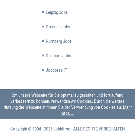
Leipzig Jobs
Dresden Jobs
Nürnberg Jobs
Duisburg Jobs
Jobbörse IT
Um unsere Webseite für Sie optimal zu gestalten und fortlaufend
verbessern zu können, verwenden wir Cookies. Durch die weitere
Nutzung der Webseite stimmen Sie der Verwendung von Cookies zu.
Mehr
Infos ...
Copyright © 1994 - 2026
Jobbörse
- ALLE RECHTE VORBEHALTEN