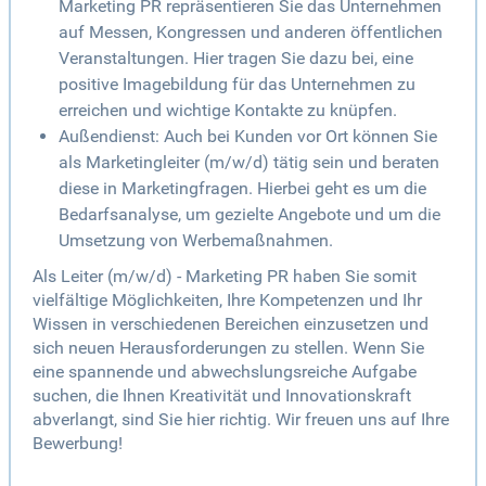
Marketing PR repräsentieren Sie das Unternehmen
auf Messen, Kongressen und anderen öffentlichen
Veranstaltungen. Hier tragen Sie dazu bei, eine
positive Imagebildung für das Unternehmen zu
erreichen und wichtige Kontakte zu knüpfen.
Außendienst: Auch bei Kunden vor Ort können Sie
als Marketingleiter (m/w/d) tätig sein und beraten
diese in Marketingfragen. Hierbei geht es um die
Bedarfsanalyse, um gezielte Angebote und um die
Umsetzung von Werbemaßnahmen.
Als Leiter (m/w/d) - Marketing PR haben Sie somit
vielfältige Möglichkeiten, Ihre Kompetenzen und Ihr
Wissen in verschiedenen Bereichen einzusetzen und
sich neuen Herausforderungen zu stellen. Wenn Sie
eine spannende und abwechslungsreiche Aufgabe
suchen, die Ihnen Kreativität und Innovationskraft
abverlangt, sind Sie hier richtig. Wir freuen uns auf Ihre
Bewerbung!