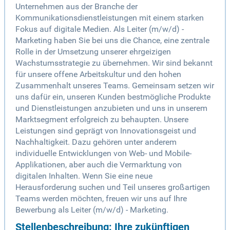
Unternehmen aus der Branche der
Kommunikationsdienstleistungen mit einem starken
Fokus auf digitale Medien. Als Leiter (m/w/d) -
Marketing haben Sie bei uns die Chance, eine zentrale
Rolle in der Umsetzung unserer ehrgeizigen
Wachstumsstrategie zu übernehmen. Wir sind bekannt
für unsere offene Arbeitskultur und den hohen
Zusammenhalt unseres Teams. Gemeinsam setzen wir
uns dafür ein, unseren Kunden bestmögliche Produkte
und Dienstleistungen anzubieten und uns in unserem
Marktsegment erfolgreich zu behaupten. Unsere
Leistungen sind geprägt von Innovationsgeist und
Nachhaltigkeit. Dazu gehören unter anderem
individuelle Entwicklungen von Web- und Mobile-
Applikationen, aber auch die Vermarktung von
digitalen Inhalten. Wenn Sie eine neue
Herausforderung suchen und Teil unseres großartigen
Teams werden möchten, freuen wir uns auf Ihre
Bewerbung als Leiter (m/w/d) - Marketing.
Stellenbeschreibung: Ihre zukünftigen