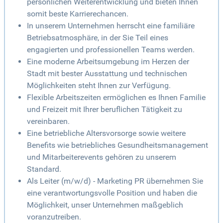
persönlichen Weiterentwicklung und bieten Ihnen
somit beste Karrierechancen.
In unserem Unternehmen herrscht eine familiäre
Betriebsatmosphäre, in der Sie Teil eines
engagierten und professionellen Teams werden.
Eine moderne Arbeitsumgebung im Herzen der
Stadt mit bester Ausstattung und technischen
Möglichkeiten steht Ihnen zur Verfügung.
Flexible Arbeitszeiten ermöglichen es Ihnen Familie
und Freizeit mit Ihrer beruflichen Tätigkeit zu
vereinbaren.
Eine betriebliche Altersvorsorge sowie weitere
Benefits wie betriebliches Gesundheitsmanagement
und Mitarbeiterevents gehören zu unserem
Standard.
Als Leiter (m/w/d) - Marketing PR übernehmen Sie
eine verantwortungsvolle Position und haben die
Möglichkeit, unser Unternehmen maßgeblich
voranzutreiben.