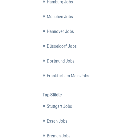
Hamburg Jobs
München Jobs
Hannover Jobs
Düsseldorf Jobs
Dortmund Jobs
Frankfurt am Main Jobs
Top Städte
Stuttgart Jobs
Essen Jobs
Bremen Jobs