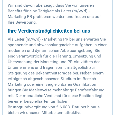
Wir sind davon überzeugt, dass Sie von unseren
Benefits für eine Tätigkeit als Leiter (m/w/d) -
Marketing PR profitieren werden und freuen uns auf
Ihre Bewerbung.
Ihre Verdienstmöglichkeiten bei uns
Als Leiter (m/w/d) - Marketing PR bei uns erwarten Sie
spannende und abwechslungsreiche Aufgaben in einer
modernen und dynamischen Arbeitsumgebung. Sie
sind verantwortlich für die Planung, Umsetzung und
Überwachung der Marketing und PR-Aktivitäten des
Unternehmens und tragen somit maßgeblich zur
Steigerung des Bekanntheitsgrades bei. Neben einem
erfolgreich abgeschlossenen Studium im Bereich
Marketing oder einer vergleichbaren Qualifikation
bringen Sie idealerweise mehrjährige Berufserfahrung
mit. Der monatliche Verdienst für diese Position liegt
bei einer beispielhaften tariflichen
Bruttogrundvergütung von € 6.083. Darüber hinaus
bieten wir unseren Mitarbeitern attraktive