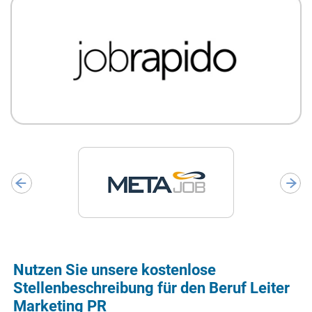
Nutzen Sie unsere kostenlose
Stellenbeschreibung für den Beruf Leiter
Marketing PR