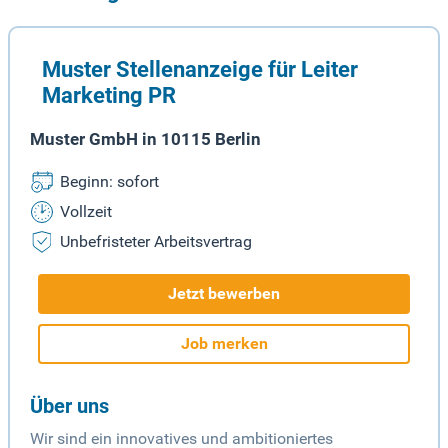
Muster Stellenanzeige für Leiter
Marketing PR
Muster GmbH in 10115 Berlin
Beginn: sofort
Vollzeit
Unbefristeter Arbeitsvertrag
Jetzt bewerben
Job merken
Über uns
Wir sind ein innovatives und ambitioniertes