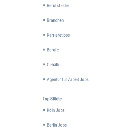
Berufsfelder
Branchen
Karrieretipps
Berufe
Gehälter
Agentur für Arbeit Jobs
Top Städte
Köln Jobs
Berlin Jobs