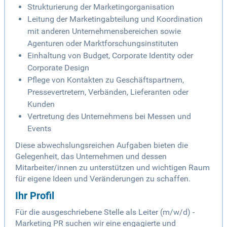
Strukturierung der Marketingorganisation
Leitung der Marketingabteilung und Koordination
mit anderen Unternehmensbereichen sowie
Agenturen oder Marktforschungsinstituten
Einhaltung von Budget, Corporate Identity oder
Corporate Design
Pflege von Kontakten zu Geschäftspartnern,
Pressevertretern, Verbänden, Lieferanten oder
Kunden
Vertretung des Unternehmens bei Messen und
Events
Diese abwechslungsreichen Aufgaben bieten die
Gelegenheit, das Unternehmen und dessen
Mitarbeiter/innen zu unterstützen und wichtigen Raum
für eigene Ideen und Veränderungen zu schaffen.
Ihr Profil
Für die ausgeschriebene Stelle als Leiter (m/w/d) -
Marketing PR suchen wir eine engagierte und