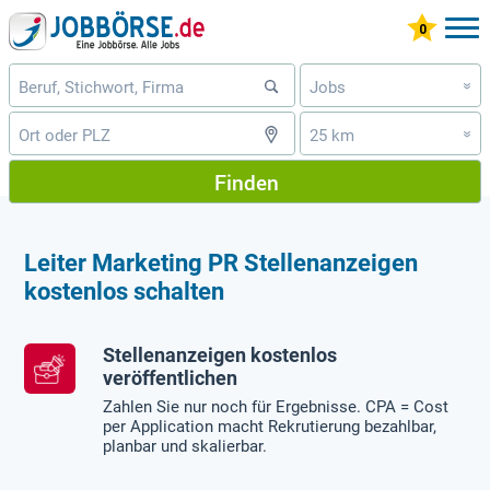
Jobs
»
25 km
»
Finden
Leiter Marketing PR Stellenanzeigen
kostenlos schalten
Stellenanzeigen kostenlos
veröffentlichen
Zahlen Sie nur noch für Ergebnisse. CPA = Cost
per Application macht Rekrutierung bezahlbar,
planbar und skalierbar.