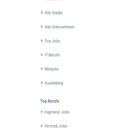
Alle Städte
Alle Unternehmen
Top Jobs
IT-Berufe
Minijobs
Ausbildung
Top Berufe
Ingenieur Jobs
Vertrieb Jobs