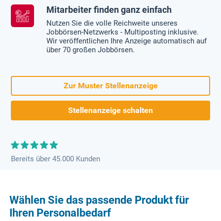
Mitarbeiter finden ganz einfach
Nutzen Sie die volle Reichweite unseres
Jobbörsen-Netzwerks - Multiposting inklusive.
Wir veröffentlichen Ihre Anzeige automatisch auf
über 70 großen Jobbörsen.
Zur Muster Stellenanzeige
Stellenanzeige schalten
Bereits über 45.000 Kunden
Wählen Sie das passende Produkt für
Ihren Personalbedarf