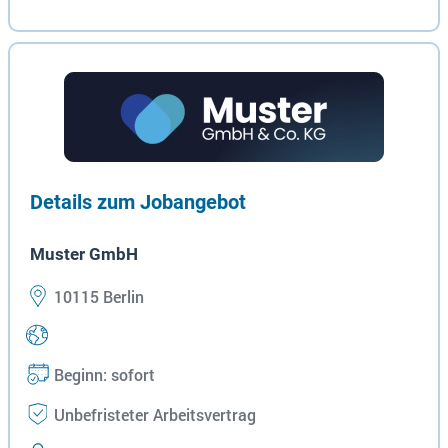
Details zum Jobangebot
Muster GmbH
10115 Berlin
Beginn: sofort
Unbefristeter Arbeitsvertrag