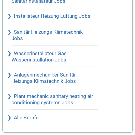
Sanitärinstallateur Jobs
Installateur Heizung Lüftung Jobs
Sanitär Heizungs Klimatechnik
Jobs
Wasserinstallateur Gas
Wasserinstallation Jobs
Anlagenmechaniker Sanitär
Heizungs Klimatechnik Jobs
Plant mechanic sanitary heating air
conditioning systems Jobs
Alle Berufe