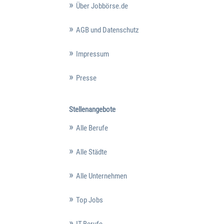
Über Jobbörse.de
AGB und Datenschutz
Impressum
Presse
Stellenangebote
Alle Berufe
Alle Städte
Alle Unternehmen
Top Jobs
IT-Berufe