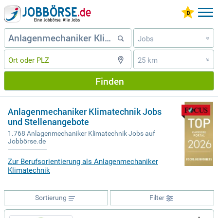
Jobs
»
25 km
»
Finden
Anlagenmechaniker Klimatechnik Jobs
und Stellenangebote
1.768 Anlagenmechaniker Klimatechnik Jobs auf
Jobbörse.de
Zur Berufsorientierung als Anlagenmechaniker
Klimatechnik
Sortierung
Filter