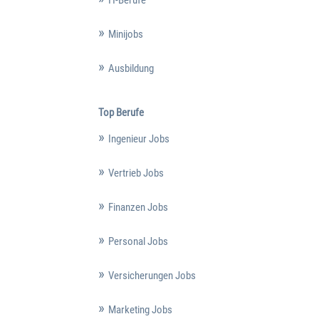
Minijobs
Ausbildung
Top Berufe
Ingenieur Jobs
Vertrieb Jobs
Finanzen Jobs
Personal Jobs
Versicherungen Jobs
Marketing Jobs