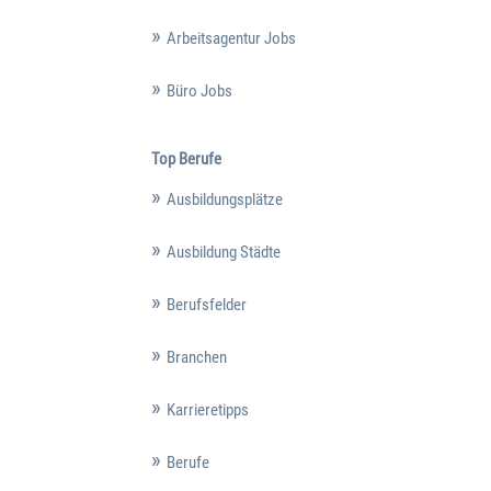
Arbeitsagentur Jobs
Büro Jobs
Top Berufe
Ausbildungsplätze
Ausbildung Städte
Berufsfelder
Branchen
Karrieretipps
Berufe