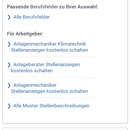
Passende
zu Ihrer Auswahl:
Berufsfelder
Alle Berufsfelder
Für Arbeitgeber:
Anlagenmechaniker Klimatechnik
Stellenanzeigen kostenlos schalten
Anlageberater Stellenanzeigen
kostenlos schalten
Anlagenmechaniker
Stellenanzeigen kostenlos schalten
Alle Muster Stellenbeschreibungen