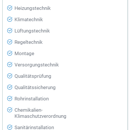
Heizungstechnik
Klimatechnik
Lüftungstechnik
Regeltechnik
Montage
Versorgungstechnik
Qualitätsprüfung
Qualitätssicherung
Rohrinstallation
Chemikalien-
Klimaschutzverordnung
Sanitärinstallation