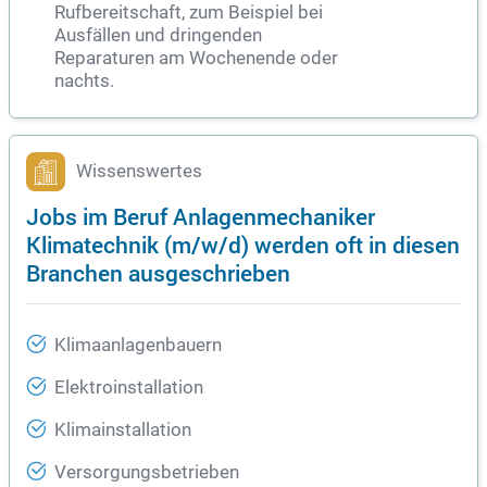
Rufbereitschaft, zum Beispiel bei
Ausfällen und dringenden
Reparaturen am Wochenende oder
nachts.
Wissenswertes
Jobs im Beruf Anlagenmechaniker
Klimatechnik (m/w/d) werden oft in diesen
Branchen ausgeschrieben
Klimaanlagenbauern
Elektroinstallation
Klimainstallation
Versorgungsbetrieben