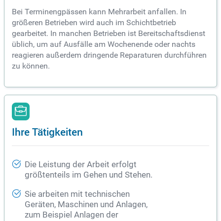
Bei Terminengpässen kann Mehrarbeit anfallen. In
größeren Betrieben wird auch im Schichtbetrieb
gearbeitet. In manchen Betrieben ist Bereitschaftsdienst
üblich, um auf Ausfälle am Wochenende oder nachts
reagieren außerdem dringende Reparaturen durchführen
zu können.
Ihre Tätigkeiten
Die Leistung der Arbeit erfolgt
größtenteils im Gehen und Stehen.
Sie arbeiten mit technischen
Geräten, Maschinen und Anlagen,
zum Beispiel Anlagen der