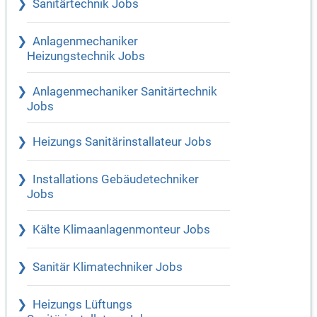
Sanitärtechnik Jobs
Anlagenmechaniker
Heizungstechnik Jobs
Anlagenmechaniker Sanitärtechnik
Jobs
Heizungs Sanitärinstallateur Jobs
Installations Gebäudetechniker
Jobs
Kälte Klimaanlagenmonteur Jobs
Sanitär Klimatechniker Jobs
Heizungs Lüftungs