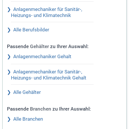
Anlagenmechaniker für Sanitär-,
Heizungs- und Klimatechnik
Alle Berufsbilder
Passende
zu Ihrer Auswahl:
Gehälter
Anlagenmechaniker Gehalt
Anlagenmechaniker für Sanitär-,
Heizungs- und Klimatechnik Gehalt
Alle Gehälter
Passende
zu Ihrer Auswahl:
Branchen
Alle Branchen