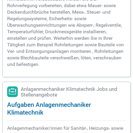
Rohrverlegung vorbereiten, dabei etwa Mauer- sowie
Deckendurchbrüche herstellen, Mess-, Steuer- und
Regelungssysteme, Sicherheits- sowie
Überwachungseinrichtungen wie Absperr-, Regelventile,
Temperaturfühler, Druckmessgeräte installieren,
einstellen und prüfen. Weiterhin werden Sie in Ihrer
Tätigkeit zum Beispiel Rohrleitungen sowie Bauteile von
Ver- und Entsorgungsanlagen montieren , Rohrleitungen
sowie Blechbauteile verschweißen, löten, verschrauben
und befestigen.
Anlagenmechaniker Klimatechnik Jobs und
Stellenangebote
Aufgaben Anlagenmechaniker
Klimatechnik
Anlagenmechaniker/innen für Sanitär-, Heizungs- sowie