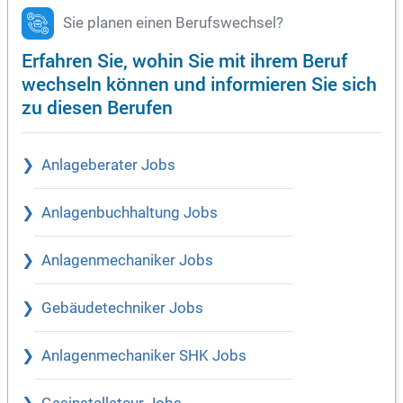
Sie planen einen Berufswechsel?
Erfahren Sie, wohin Sie mit ihrem Beruf
wechseln können und informieren Sie sich
zu diesen Berufen
Anlageberater Jobs
Anlagenbuchhaltung Jobs
Anlagenmechaniker Jobs
Gebäudetechniker Jobs
Anlagenmechaniker SHK Jobs