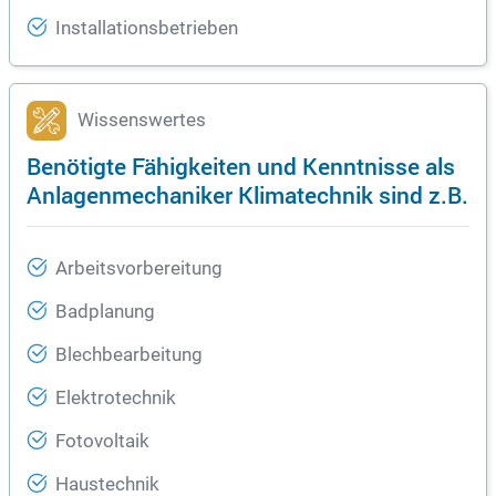
Installationsbetrieben
Wissenswertes
Benötigte Fähigkeiten und Kenntnisse als
Anlagenmechaniker Klimatechnik sind z.B.
Arbeitsvorbereitung
Badplanung
Blechbearbeitung
Elektrotechnik
Fotovoltaik
Haustechnik