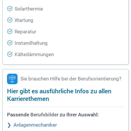
Solarthermie
Wartung
Reparatur
Instandhaltung
Kältedämmungen
Sie brauchen Hilfe bei der Berufsorientierung?
Hier gibt es ausführliche Infos zu allen
Karrierethemen
Passende
zu Ihrer Auswahl:
Berufsbilder
Anlagenmechaniker