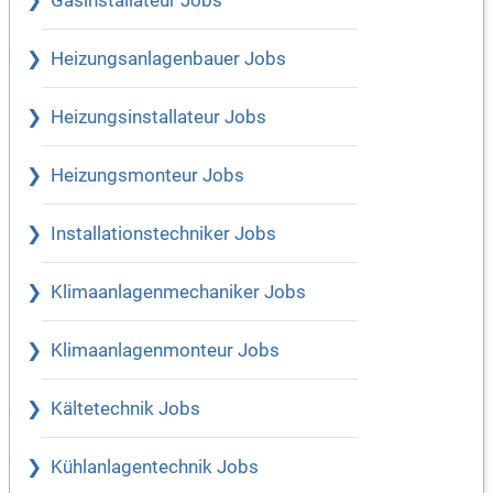
Gasinstallateur Jobs
Heizungsanlagenbauer Jobs
Heizungsinstallateur Jobs
Heizungsmonteur Jobs
Installationstechniker Jobs
Klimaanlagenmechaniker Jobs
Klimaanlagenmonteur Jobs
Kältetechnik Jobs
Kühlanlagentechnik Jobs