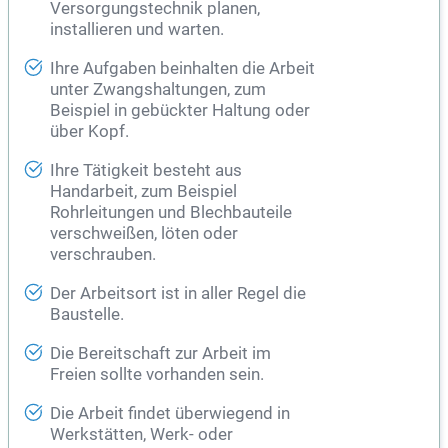
Versorgungstechnik planen,
installieren und warten.
Ihre Aufgaben beinhalten die Arbeit
unter Zwangshaltungen, zum
Beispiel in gebückter Haltung oder
über Kopf.
Ihre Tätigkeit besteht aus
Handarbeit, zum Beispiel
Rohrleitungen und Blechbauteile
verschweißen, löten oder
verschrauben.
Der Arbeitsort ist in aller Regel die
Baustelle.
Die Bereitschaft zur Arbeit im
Freien sollte vorhanden sein.
Die Arbeit findet überwiegend in
Werkstätten, Werk- oder