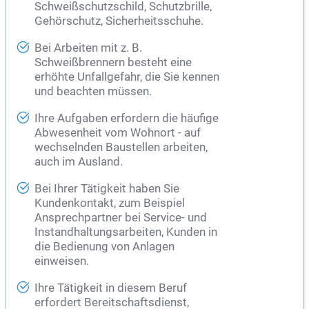
Schweißschutzschild, Schutzbrille,
Gehörschutz, Sicherheitsschuhe.
Bei Arbeiten mit z. B.
Schweißbrennern besteht eine
erhöhte Unfallgefahr, die Sie kennen
und beachten müssen.
Ihre Aufgaben erfordern die häufige
Abwesenheit vom Wohnort - auf
wechselnden Baustellen arbeiten,
auch im Ausland.
Bei Ihrer Tätigkeit haben Sie
Kundenkontakt, zum Beispiel
Ansprechpartner bei Service- und
Instandhaltungsarbeiten, Kunden in
die Bedienung von Anlagen
einweisen.
Ihre Tätigkeit in diesem Beruf
erfordert Bereitschaftsdienst,