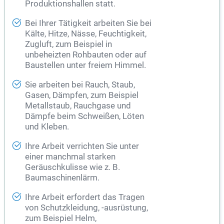
Produktionshallen statt.
Bei Ihrer Tätigkeit arbeiten Sie bei
Kälte, Hitze, Nässe, Feuchtigkeit,
Zugluft, zum Beispiel in
unbeheizten Rohbauten oder auf
Baustellen unter freiem Himmel.
Sie arbeiten bei Rauch, Staub,
Gasen, Dämpfen, zum Beispiel
Metallstaub, Rauchgase und
Dämpfe beim Schweißen, Löten
und Kleben.
Ihre Arbeit verrichten Sie unter
einer manchmal starken
Geräuschkulisse wie z. B.
Baumaschinenlärm.
Ihre Arbeit erfordert das Tragen
von Schutzkleidung, -ausrüstung,
zum Beispiel Helm,