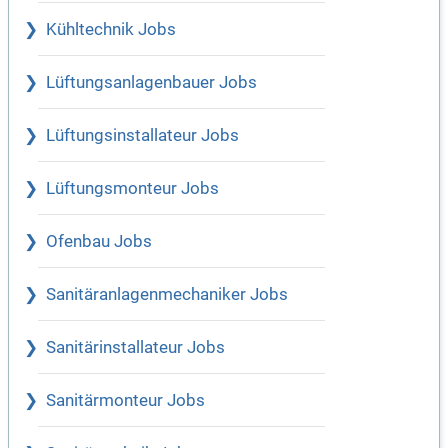
Kühltechnik Jobs
Lüftungsanlagenbauer Jobs
Lüftungsinstallateur Jobs
Lüftungsmonteur Jobs
Ofenbau Jobs
Sanitäranlagenmechaniker Jobs
Sanitärinstallateur Jobs
Sanitärmonteur Jobs