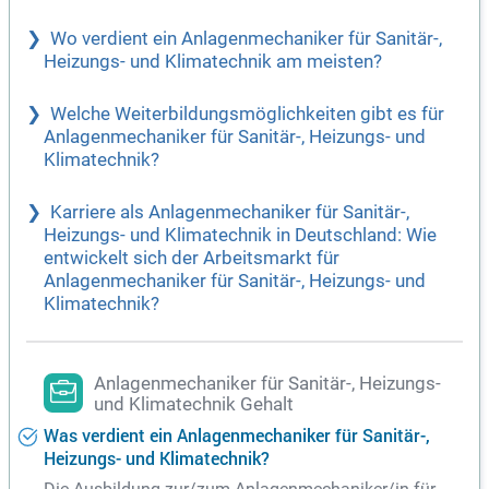
Wo verdient ein Anlagenmechaniker für Sanitär-,
Heizungs- und Klimatechnik am meisten?
Welche Weiterbildungsmöglichkeiten gibt es für
Anlagenmechaniker für Sanitär-, Heizungs- und
Klimatechnik?
Karriere als Anlagenmechaniker für Sanitär-,
Heizungs- und Klimatechnik in Deutschland: Wie
entwickelt sich der Arbeitsmarkt für
Anlagenmechaniker für Sanitär-, Heizungs- und
Klimatechnik?
Anlagenmechaniker für Sanitär-, Heizungs-
und Klimatechnik Gehalt
Was verdient ein Anlagenmechaniker für Sanitär-,
Heizungs- und Klimatechnik?
Die Ausbildung zur/zum Anlagenmechaniker/in für