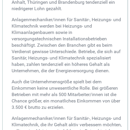
Anhalt, Thüringen und Brandenburg tendenziell ein
niedrigerer Lohn gezahlt.
Anlagenmechaniker/innen für Sanitär-, Heizungs- und
Klimatechnik werden bei Heizungs- und
Klimaanlagenbauern sowie in
versorgungstechnischen Installationsbetrieben
beschäftigt. Zwischen den Branchen gibt es beim
Verdienst gewisse Unterschiede. Betriebe, die sich auf
Sanitär, Heizungs- und Klimatechnik spezialisiert
haben, zahlen tendenziell ein höheres Gehalt als
Unternehmen, die der Energieversorgung dienen.
Auch die Unternehmensgröße spielt bei dem
Einkommen keine unwesentliche Rolle. Bei größeren
Betrieben mit mehr als 500 Mitarbeiter/innen ist die
Chance größer, ein monatliches Einkommen von über
3.500 € brutto zu erzielen.
Anlagenmechaniker/innen für Sanitär-, Heizungs- und
Klimatechnik, die ihr Gehalt aktiv verbessern möchten,