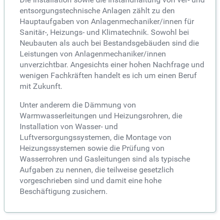
entsorgungstechnische Anlagen zählt zu den
Hauptaufgaben von Anlagenmechaniker/innen für
Sanitär-, Heizungs- und Klimatechnik. Sowohl bei
Neubauten als auch bei Bestandsgebäuden sind die
Leistungen von Anlagenmechaniker/innen
unverzichtbar. Angesichts einer hohen Nachfrage und
wenigen Fachkräften handelt es ich um einen Beruf
mit Zukunft.
Unter anderem die Dämmung von
Warmwasserleitungen und Heizungsrohren, die
Installation von Wasser- und
Luftversorgungssystemen, die Montage von
Heizungssystemen sowie die Prüfung von
Wasserrohren und Gasleitungen sind als typische
Aufgaben zu nennen, die teilweise gesetzlich
vorgeschrieben sind und damit eine hohe
Beschäftigung zusichern.