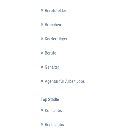
Berufsfelder
Branchen
Karrieretipps
Berufe
Gehälter
Agentur für Arbeit Jobs
Top Städte
Köln Jobs
Berlin Jobs