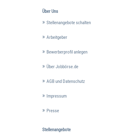
Über Uns
Stellenangebote schalten
Arbeitgeber
Bewerberprofil anlegen
Über Jobbörse.de
AGB und Datenschutz
Impressum
Presse
Stellenangebote