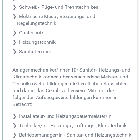
Schweiß-, Füge- und Trenntechniken
Elektrische Mess-, Steuerungs- und
Regelungstechnik
Gastechnik
Heizungstechnik
Sanitärtechnik
Anlagenmechaniker/innen für Sanitär-, Heizungs- und
Klimatechnik können über verschiedene Meister- und
Technikerweiterbildungen die beruflichen Aussichten
und damit das Gehalt verbessern. Mitunter die
folgenden Aufstiegsweiterbildungen kommen in
Betracht:
Installateur- und Heizungsbauermeister/in
Techniker/in - Heizungs-, Lüftungs-, Klimatechnik
Betriebsmanager/in - Sanitär- und Heizungstechnik