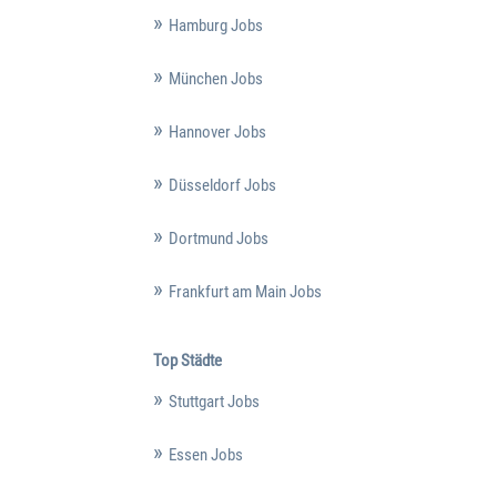
Hamburg Jobs
München Jobs
Hannover Jobs
Düsseldorf Jobs
Dortmund Jobs
Frankfurt am Main Jobs
Top Städte
Stuttgart Jobs
Essen Jobs