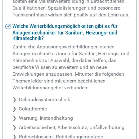
sollten eine Meisterweiterbildung in Betracht ziehen.
Qualifikationen, Spezialisierungen und besondere
Fachkenntnisse wirken sich positiv auf den Lohn aus.
Welche Weiterbildungsmöglichkeiten gibt es für
Anlagenmechaniker für Sanitär-, Heizungs- und
Klimatechnik?
Zahlreiche Anpassungsweiterbildungen stehen
Anlagenmechaniker/innen für Sanitär-, Heizungs- und
Klimatechnik zur Auswahl, die dabei helfen, das
berufliche Wissen zu erweitern und an neue
Entwicklungen anzupassen. Mitunter die folgenden
Themenfelder sind mit einem beachtlichen
Weiterbildungsangebot verbunden:
Gebäudesystemtechnik
Solarthermie
Wartung, Instandhaltung
Arbeitssicherheit, Arbeitsschutz, Unfallverhütung
Rohrschlosserei, Rohrleitungsmontage