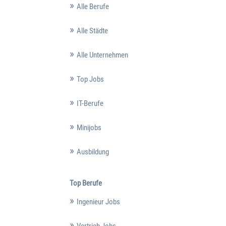
Alle Berufe
Alle Städte
Alle Unternehmen
Top Jobs
IT-Berufe
Minijobs
Ausbildung
Top Berufe
Ingenieur Jobs