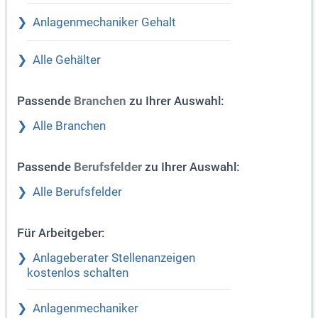
Anlagenmechaniker Gehalt
Alle Gehälter
Passende
zu Ihrer Auswahl:
Branchen
Alle Branchen
Passende
zu Ihrer Auswahl:
Berufsfelder
Alle Berufsfelder
Für Arbeitgeber:
Anlageberater Stellenanzeigen
kostenlos schalten
Anlagenmechaniker