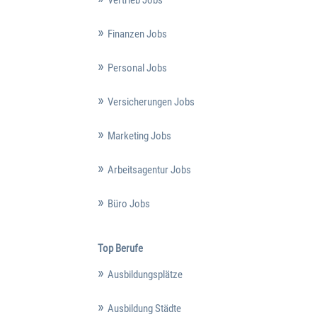
Vertrieb Jobs
Finanzen Jobs
Personal Jobs
Versicherungen Jobs
Marketing Jobs
Arbeitsagentur Jobs
Büro Jobs
Top Berufe
Ausbildungsplätze
Ausbildung Städte