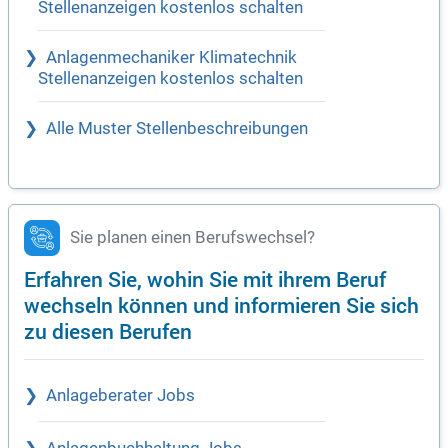
Stellenanzeigen kostenlos schalten
Anlagenmechaniker Klimatechnik
Stellenanzeigen kostenlos schalten
Alle Muster Stellenbeschreibungen
Sie planen einen Berufswechsel?
Erfahren Sie, wohin Sie mit ihrem Beruf
wechseln können und informieren Sie sich
zu diesen Berufen
Anlageberater Jobs