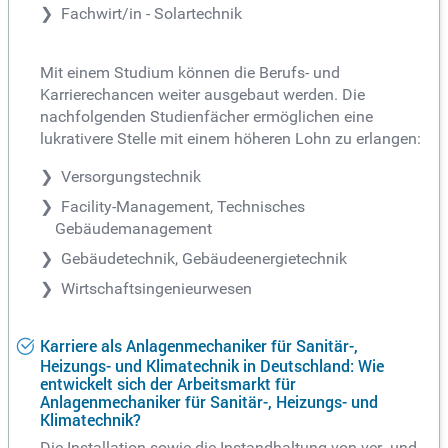
Fachwirt/in - Solartechnik
Mit einem Studium können die Berufs- und
Karrierechancen weiter ausgebaut werden. Die
nachfolgenden Studienfächer ermöglichen eine
lukrativere Stelle mit einem höheren Lohn zu erlangen:
Versorgungstechnik
Facility-Management, Technisches
Gebäudemanagement
Gebäudetechnik, Gebäudeenergietechnik
Wirtschaftsingenieurwesen
Karriere als Anlagenmechaniker für Sanitär-,
Heizungs- und Klimatechnik in Deutschland: Wie
entwickelt sich der Arbeitsmarkt für
Anlagenmechaniker für Sanitär-, Heizungs- und
Klimatechnik?
Die Installation sowie die Instandhaltung von ver- und