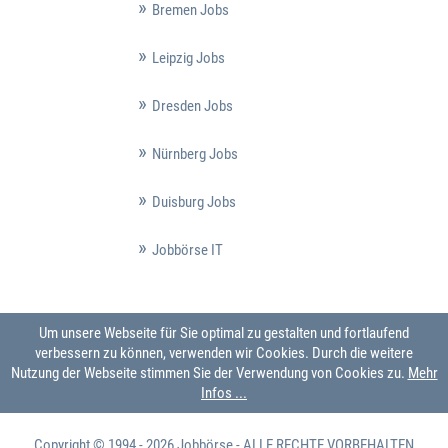
Bremen Jobs
Leipzig Jobs
Dresden Jobs
Nürnberg Jobs
Duisburg Jobs
Jobbörse IT
Um unsere Webseite für Sie optimal zu gestalten und fortlaufend
verbessern zu können, verwenden wir Cookies. Durch die weitere
Nutzung der Webseite stimmen Sie der Verwendung von Cookies zu.
Mehr
Infos ...
Copyright © 1994 - 2026
Jobbörse
- ALLE RECHTE VORBEHALTEN