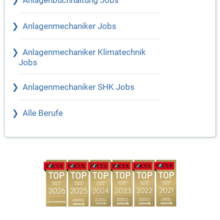
Anlagenbuchhaltung Jobs
Anlagenmechaniker Jobs
Anlagenmechaniker Klimatechnik
Jobs
Anlagenmechaniker SHK Jobs
Alle Berufe