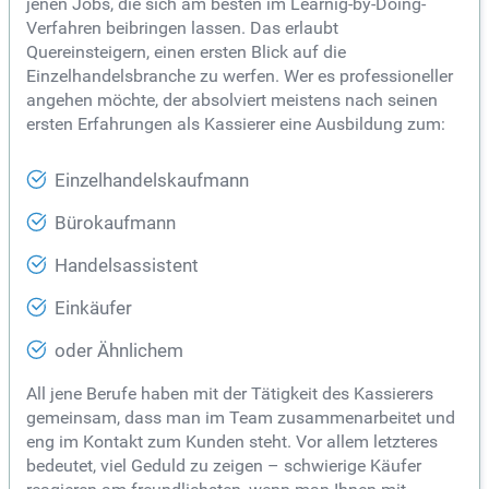
jenen Jobs, die sich am besten im Learnig-by-Doing-
Verfahren beibringen lassen. Das erlaubt
Quereinsteigern, einen ersten Blick auf die
Einzelhandelsbranche zu werfen. Wer es professioneller
angehen möchte, der absolviert meistens nach seinen
ersten Erfahrungen als Kassierer eine Ausbildung zum:
Einzelhandelskaufmann
Bürokaufmann
Handelsassistent
Einkäufer
oder Ähnlichem
All jene Berufe haben mit der Tätigkeit des Kassierers
gemeinsam, dass man im Team zusammenarbeitet und
eng im Kontakt zum Kunden steht. Vor allem letzteres
bedeutet, viel Geduld zu zeigen – schwierige Käufer