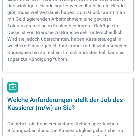
das wichtigste Handelsgut – wer es Ihnen in die Hände
gibt, muss viel Vertrauen haben. Zum Glück räumt man
mit Geld agierenden Arbeitnehmern eine gewisse
Toleranzgrenze beim Fehlen bestimmter Beträge ein.
Diese ist von Branche zu Branche sehr unterschiedlich.
Wird sie jedoch überschritten, haben Kassierer, egal in
welchem Einsatzgebiet, fast immer mit disziplinarischen
Konsequenzen zu rechen. Im schlimmsten Fall kann es
sogar zur Kündigung führen.
Welche Anforderungen stellt der Job des
Kassierer (m/w) an Sie?
Die Arbeit als Kassierer verlangt keinen spezifischen
Bildungsabschluss. Die Kassentätigkeit gehört eher zu