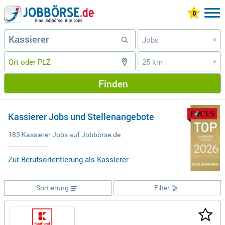
Jobs
»
25 km
»
Finden
Kassierer Jobs und Stellenangebote
183 Kassierer Jobs auf Jobbörse.de
Zur Berufsorientierung als Kassierer
Sortierung
Filter