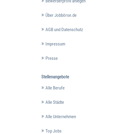
Bewerberprofil anlegen
Über Jobbörse.de
AGB und Datenschutz
Impressum
Presse
Stellenangebote
Alle Berufe
Alle Städte
Alle Unternehmen
Top Jobs