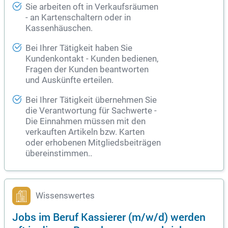
Sie arbeiten oft in Verkaufsräumen
- an Kartenschaltern oder in
Kassenhäuschen.
Bei Ihrer Tätigkeit haben Sie
Kundenkontakt - Kunden bedienen,
Fragen der Kunden beantworten
und Auskünfte erteilen.
Bei Ihrer Tätigkeit übernehmen Sie
die Verantwortung für Sachwerte -
Die Einnahmen müssen mit den
verkauften Artikeln bzw. Karten
oder erhobenen Mitgliedsbeiträgen
übereinstimmen..
Wissenswertes
Jobs im Beruf Kassierer (m/w/d) werden