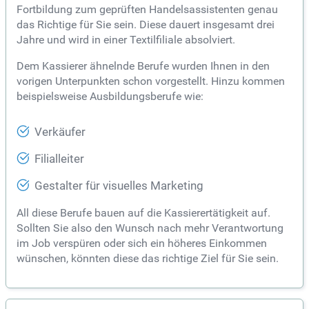
Fortbildung zum geprüften Handelsassistenten genau
das Richtige für Sie sein. Diese dauert insgesamt drei
Jahre und wird in einer Textilfiliale absolviert.
Dem Kassierer ähnelnde Berufe wurden Ihnen in den
vorigen Unterpunkten schon vorgestellt. Hinzu kommen
beispielsweise Ausbildungsberufe wie:
Verkäufer
Filialleiter
Gestalter für visuelles Marketing
All diese Berufe bauen auf die Kassierertätigkeit auf.
Sollten Sie also den Wunsch nach mehr Verantwortung
im Job verspüren oder sich ein höheres Einkommen
wünschen, könnten diese das richtige Ziel für Sie sein.