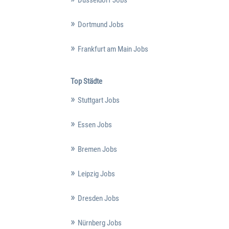
Düsseldorf Jobs
Dortmund Jobs
Frankfurt am Main Jobs
Top Städte
Stuttgart Jobs
Essen Jobs
Bremen Jobs
Leipzig Jobs
Dresden Jobs
Nürnberg Jobs