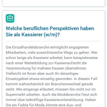
Welche beruflichen Perspektiven haben
Sie als Kassierer (w/m)?
Die Einzelhandelsbranche ermöglicht engagierten
Mitarbeitern, viele aussichtsreiche Wege zu gehen. Wer
schon lange als Kassierer arbeitet, kann beispielsweise
nach einer Weiterbildung zur Kassenaufsicht die
Verantwortung für mehrere Kassen übernehmen.
Vielleicht ist Ihnen aber auch Ihr derzeitiges
Einsatzgebiet etwas einseitig geworden. In diesem Fall
kommt wahrscheinlich ein Branchenwechsel gerade
recht. Wie eingangs erläutert, müssen Sie nicht nur im
Supermarkt arbeiten. Auch die Modebranche freut sich
immer über tatkräftige Kassiererunterstützung. Haben
Sie ein Faible für Mode, könnte eine Aus- und