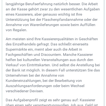
langjährige Berufserfahrung natürlich besser. Die Arbeit
an der Kasse gehört zwar zu den wesentlichen Aufgaben
eines Kassierers, aber genauso wichtig ist Ihre
Unterstützung bei der Flaschenpfandannahme oder der
Annahme von Warenlieferungen sowie beim Auffüllen
von Regalen.
Am meisten sind Ihre Kassiererqualitäten in Geschäften
des Einzelhandels gefragt. Das schließt einerseits
Supermärkte ein, meint aber auch die Arbeit in
Fachgeschäften und Discountern. Manche Kassierer
helfen bei kulturellen Veranstaltungen aus durch den
Verkauf von Eintrittskarten. Und selbst die Anstellung bei
der Bank ist möglich. In diesem Fall unterstützen Sie das
Unternehmen bei der Annahme von
Kundeneinzahlungen, bei der Bearbeitung von
Auszahlungsanforderungen oder beim Wechsel
verschiedener Devisen.
Das Aufgabenprofil zeigt es sehr genau auf: Kassierer
üben einen sehr verantwortungsvollen Job aus. Geld ist