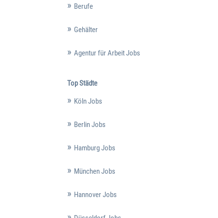
Berufe
Gehälter
Agentur für Arbeit Jobs
Top Städte
Köln Jobs
Berlin Jobs
Hamburg Jobs
München Jobs
Hannover Jobs