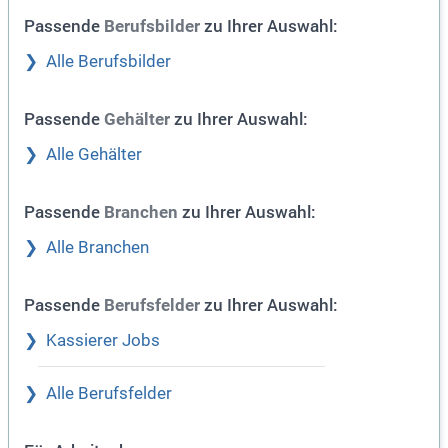
Passende
zu Ihrer Auswahl:
Berufsbilder
Alle Berufsbilder
Passende
zu Ihrer Auswahl:
Gehälter
Alle Gehälter
Passende
zu Ihrer Auswahl:
Branchen
Alle Branchen
Passende
zu Ihrer Auswahl:
Berufsfelder
Kassierer Jobs
Alle Berufsfelder