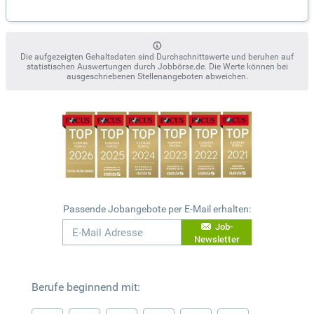
Die aufgezeigten Gehaltsdaten sind Durchschnittswerte und beruhen auf
statistischen Auswertungen durch Jobbörse.de. Die Werte können bei
ausgeschriebenen Stellenangeboten abweichen.
Passende Jobangebote per E-Mail erhalten:
Job-
Newsletter
Berufe beginnend mit: