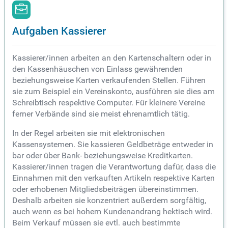
Aufgaben Kassierer
Kassierer/innen arbeiten an den Kartenschaltern oder in
den Kassenhäuschen von Einlass gewährenden
beziehungsweise Karten verkaufenden Stellen. Führen
sie zum Beispiel ein Vereinskonto, ausführen sie dies am
Schreibtisch respektive Computer. Für kleinere Vereine
ferner Verbände sind sie meist ehrenamtlich tätig.
In der Regel arbeiten sie mit elektronischen
Kassensystemen. Sie kassieren Geldbeträge entweder in
bar oder über Bank- beziehungsweise Kreditkarten.
Kassierer/innen tragen die Verantwortung dafür, dass die
Einnahmen mit den verkauften Artikeln respektive Karten
oder erhobenen Mitgliedsbeiträgen übereinstimmen.
Deshalb arbeiten sie konzentriert außerdem sorgfältig,
auch wenn es bei hohem Kundenandrang hektisch wird.
Beim Verkauf müssen sie evtl. auch bestimmte