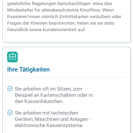
gesetzliche Regelungen berücksichtigen. etwa das
Mindestalter für altersbeschränkte Kinofilme. Wenn
Kassierer/innen nämlich Eintrittskarten veräußern oder
Fragen der Klienten beantworten, treten sie sie stets
freundlich sowie kundenorientiert auf.
Ihre Tätigkeiten
Sie arbeiten oft im Sitzen, zum
Beispiel an Kartenschaltern oder in
den Kassenhäuschen.
Sie arbeiten mit technischen
Geräten, Maschinen und Anlagen -
elektronische Kassensysteme.