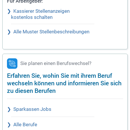
Für Arbeitgeber:
Kassierer Stellenanzeigen
kostenlos schalten
Alle Muster Stellenbeschreibungen
Sie planen einen Berufswechsel?
Erfahren Sie, wohin Sie mit ihrem Beruf
wechseln können und informieren Sie sich
zu diesen Berufen
Sparkassen Jobs
Alle Berufe