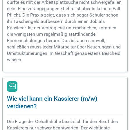
dürfte es mit der Arbeitsplatzsuche nicht schwergefallen
sein. Eine vorangegangene Lehre ist aber in keinem Fall
Pflicht. Die Praxis zeigt, dass sich sogar Schüler schon
ihr Taschengeld aufbessern durch einen Job als
Kassierer. Ist der Vertrag erst unterschrieben, kommen
die wenigsten um regelmäßig stattfindende
Firmenschulungen herum. Das ist auch sinnvoll,
schließlich muss jeder Mitarbeiter über Neuerungen und
Umstrukturierungen im Geschäft genauestens Bescheid
wissen.
Wie viel kann ein Kassierer (m/w)
verdienen?
Die Frage der Gehaltshöhe lässt sich für den Beruf des
Kassierers nur schwer beantworten. Der wichtigste