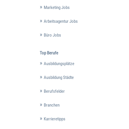
Marketing Jobs
Arbeitsagentur Jobs
Büro Jobs
Top Berufe
Ausbildungsplätze
Ausbildung Städte
Berufsfelder
Branchen
Karrieretipps