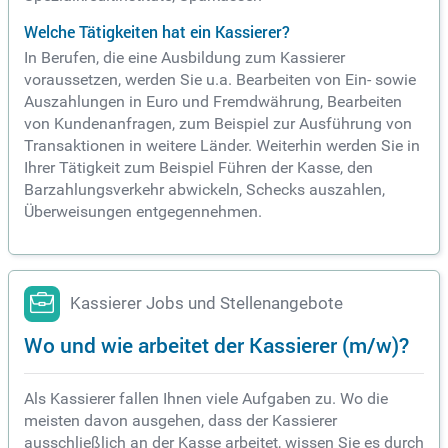
Welche Tätigkeiten hat ein Kassierer?
In Berufen, die eine Ausbildung zum Kassierer
voraussetzen, werden Sie u.a. Bearbeiten von Ein- sowie
Auszahlungen in Euro und Fremdwährung, Bearbeiten
von Kundenanfragen, zum Beispiel zur Ausführung von
Transaktionen in weitere Länder. Weiterhin werden Sie in
Ihrer Tätigkeit zum Beispiel Führen der Kasse, den
Barzahlungsverkehr abwickeln, Schecks auszahlen,
Überweisungen entgegennehmen.
Kassierer Jobs und Stellenangebote
Wo und wie arbeitet der Kassierer (m/w)?
Als Kassierer fallen Ihnen viele Aufgaben zu. Wo die
meisten davon ausgehen, dass der Kassierer
ausschließlich an der Kasse arbeitet, wissen Sie es durch