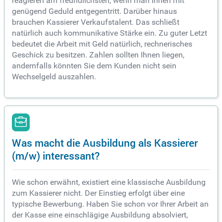
reagieren am freundlichsten, wenn man Ihnen mit
genügend Geduld entgegentritt. Darüber hinaus
brauchen Kassierer Verkaufstalent. Das schließt
natürlich auch kommunikative Stärke ein. Zu guter Letzt
bedeutet die Arbeit mit Geld natürlich, rechnerisches
Geschick zu besitzen. Zahlen sollten Ihnen liegen,
andernfalls könnten Sie dem Kunden nicht sein
Wechselgeld auszahlen.
Was macht die Ausbildung als Kassierer
(m/w) interessant?
Wie schon erwähnt, existiert eine klassische Ausbildung
zum Kassierer nicht. Der Einstieg erfolgt über eine
typische Bewerbung. Haben Sie schon vor Ihrer Arbeit an
der Kasse eine einschlägige Ausbildung absolviert,