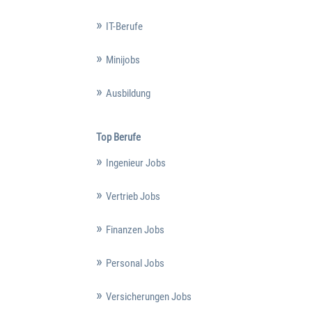
IT-Berufe
Minijobs
Ausbildung
Top Berufe
Ingenieur Jobs
Vertrieb Jobs
Finanzen Jobs
Personal Jobs
Versicherungen Jobs