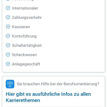
Internationaler
Zahlungsverkehr
Kassieren
Kontoführung
Schaltertätigkeit
Scheckwesen
Anlagegeschäft
Sie brauchen Hilfe bei der Berufsorientierung?
Hier gibt es ausführliche Infos zu allen
Karrierethemen