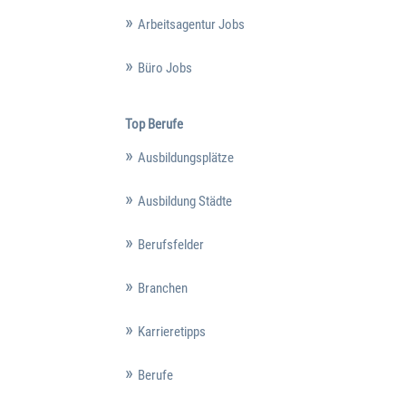
Arbeitsagentur Jobs
Büro Jobs
Top Berufe
Ausbildungsplätze
Ausbildung Städte
Berufsfelder
Branchen
Karrieretipps
Berufe