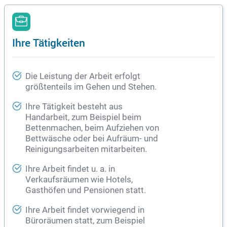
Ihre Tätigkeiten
Die Leistung der Arbeit erfolgt
größtenteils im Gehen und Stehen.
Ihre Tätigkeit besteht aus
Handarbeit, zum Beispiel beim
Bettenmachen, beim Aufziehen von
Bettwäsche oder bei Aufräum- und
Reinigungsarbeiten mitarbeiten.
Ihre Arbeit findet u. a. in
Verkaufsräumen wie Hotels,
Gasthöfen und Pensionen statt.
Ihre Arbeit findet vorwiegend in
Büroräumen statt, zum Beispiel