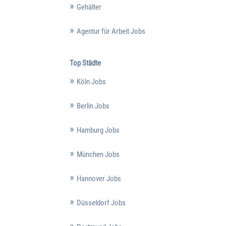
Gehälter
Agentur für Arbeit Jobs
Top Städte
Köln Jobs
Berlin Jobs
Hamburg Jobs
München Jobs
Hannover Jobs
Düsseldorf Jobs