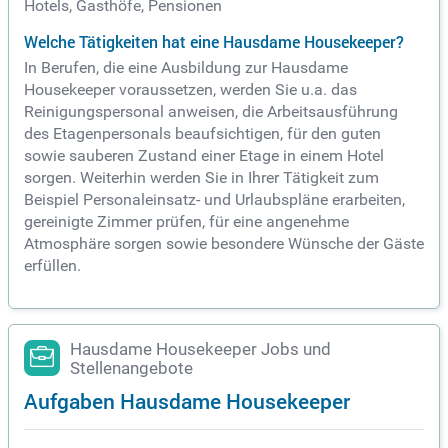
Hotels, Gasthöfe, Pensionen
Welche Tätigkeiten hat eine Hausdame Housekeeper?
In Berufen, die eine Ausbildung zur Hausdame
Housekeeper voraussetzen, werden Sie u.a. das
Reinigungspersonal anweisen, die Arbeitsausführung
des Etagenpersonals beaufsichtigen, für den guten
sowie sauberen Zustand einer Etage in einem Hotel
sorgen. Weiterhin werden Sie in Ihrer Tätigkeit zum
Beispiel Personaleinsatz- und Urlaubspläne erarbeiten,
gereinigte Zimmer prüfen, für eine angenehme
Atmosphäre sorgen sowie besondere Wünsche der Gäste
erfüllen.
Hausdame Housekeeper Jobs und
Stellenangebote
Aufgaben Hausdame Housekeeper