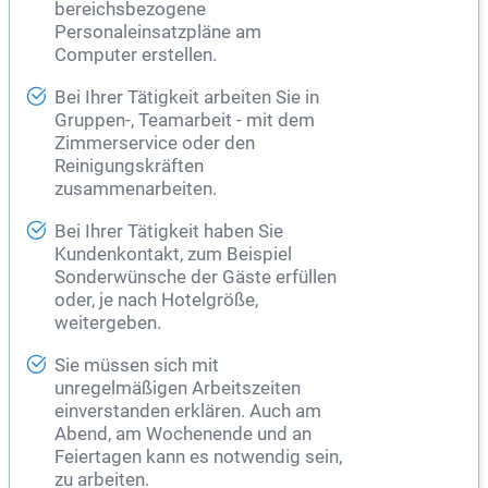
bereichsbezogene
Personaleinsatzpläne am
Computer erstellen.
Bei Ihrer Tätigkeit arbeiten Sie in
Gruppen-, Teamarbeit - mit dem
Zimmerservice oder den
Reinigungskräften
zusammenarbeiten.
Bei Ihrer Tätigkeit haben Sie
Kundenkontakt, zum Beispiel
Sonderwünsche der Gäste erfüllen
oder, je nach Hotelgröße,
weitergeben.
Sie müssen sich mit
unregelmäßigen Arbeitszeiten
einverstanden erklären. Auch am
Abend, am Wochenende und an
Feiertagen kann es notwendig sein,
zu arbeiten.