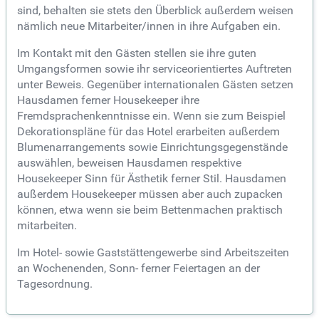
sind, behalten sie stets den Überblick außerdem weisen
nämlich neue Mitarbeiter/innen in ihre Aufgaben ein.
Im Kontakt mit den Gästen stellen sie ihre guten
Umgangsformen sowie ihr serviceorientiertes Auftreten
unter Beweis. Gegenüber internationalen Gästen setzen
Hausdamen ferner Housekeeper ihre
Fremdsprachenkenntnisse ein. Wenn sie zum Beispiel
Dekorationspläne für das Hotel erarbeiten außerdem
Blumenarrangements sowie Einrichtungsgegenstände
auswählen, beweisen Hausdamen respektive
Housekeeper Sinn für Ästhetik ferner Stil. Hausdamen
außerdem Housekeeper müssen aber auch zupacken
können, etwa wenn sie beim Bettenmachen praktisch
mitarbeiten.
Im Hotel- sowie Gaststättengewerbe sind Arbeitszeiten
an Wochenenden, Sonn- ferner Feiertagen an der
Tagesordnung.