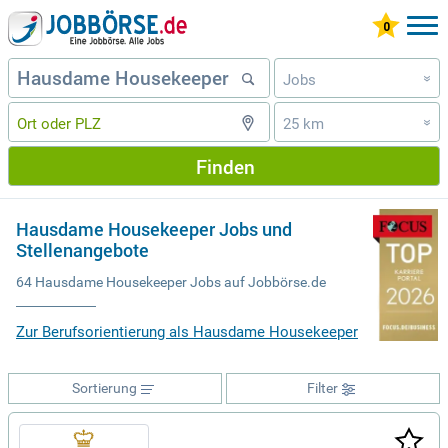
Jobs
»
25 km
»
Finden
Hausdame Housekeeper Jobs und
Stellenangebote
64 Hausdame Housekeeper Jobs auf Jobbörse.de
Zur Berufsorientierung als Hausdame Housekeeper
Sortierung
Filter