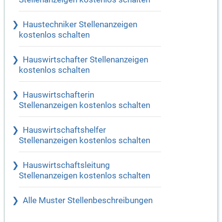
Haustechniker Stellenanzeigen
kostenlos schalten
Hauswirtschafter Stellenanzeigen
kostenlos schalten
Hauswirtschafterin
Stellenanzeigen kostenlos schalten
Hauswirtschaftshelfer
Stellenanzeigen kostenlos schalten
Hauswirtschaftsleitung
Stellenanzeigen kostenlos schalten
Alle Muster Stellenbeschreibungen