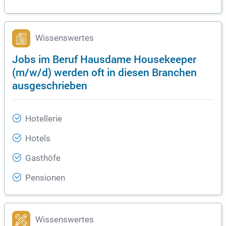
Wissenswertes
Jobs im Beruf Hausdame Housekeeper
(m/w/d) werden oft in diesen Branchen
ausgeschrieben
Hotellerie
Hotels
Gasthöfe
Pensionen
Wissenswertes