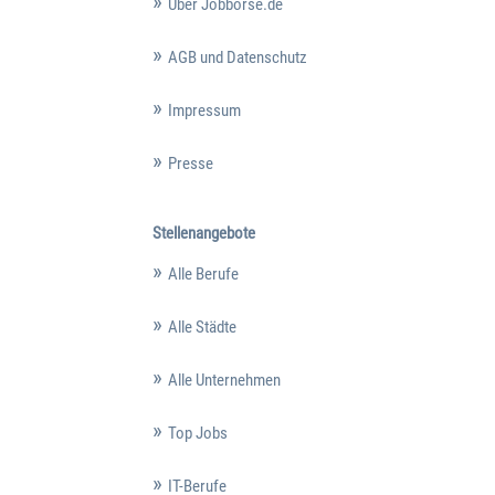
Über Jobbörse.de
AGB und Datenschutz
Impressum
Presse
Stellenangebote
Alle Berufe
Alle Städte
Alle Unternehmen
Top Jobs
IT-Berufe