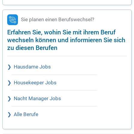
Sie planen einen Berufswechsel?
Erfahren Sie, wohin Sie mit ihrem Beruf
wechseln können und informieren Sie sich
zu diesen Berufen
Hausdame Jobs
Housekeeper Jobs
Nacht Manager Jobs
Alle Berufe