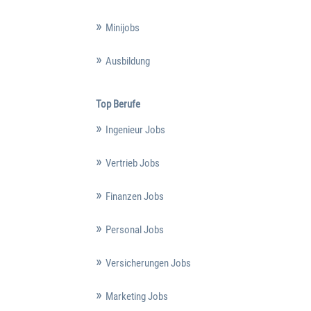
Minijobs
Ausbildung
Top Berufe
Ingenieur Jobs
Vertrieb Jobs
Finanzen Jobs
Personal Jobs
Versicherungen Jobs
Marketing Jobs