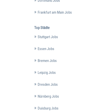
Dortmund Jobs
Frankfurt am Main Jobs
Top Städte
Stuttgart Jobs
Essen Jobs
Bremen Jobs
Leipzig Jobs
Dresden Jobs
Nürnberg Jobs
Duisburg Jobs