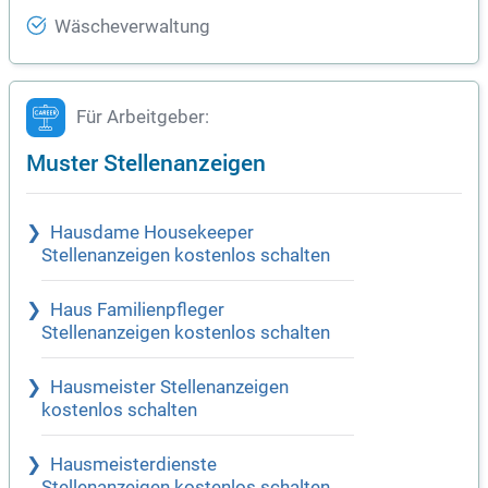
Wäscheverwaltung
Für Arbeitgeber:
Muster Stellenanzeigen
Hausdame Housekeeper
Stellenanzeigen kostenlos schalten
Haus Familienpfleger
Stellenanzeigen kostenlos schalten
Hausmeister Stellenanzeigen
kostenlos schalten
Hausmeisterdienste
Stellenanzeigen kostenlos schalten