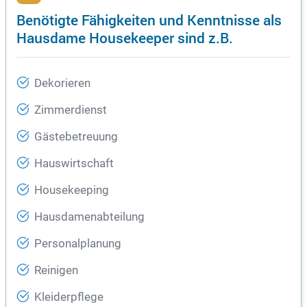
Benötigte Fähigkeiten und Kenntnisse als
Hausdame Housekeeper sind z.B.
Dekorieren
Zimmerdienst
Gästebetreuung
Hauswirtschaft
Housekeeping
Hausdamenabteilung
Personalplanung
Reinigen
Kleiderpflege