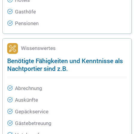
Hotels
Gasthöfe
Pensionen
Wissenswertes
Benötigte Fähigkeiten und Kenntnisse als
Nachtportier sind z.B.
Abrechnung
Auskünfte
Gepäckservice
Gästebetreuung