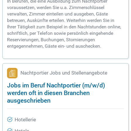
In Berufen, die eine Ausbildung zum Nachtportier
voraussetzen, werden Sie u.a. Zimmerschlüssel
verwalten, Zimmer einteilen und ausgeben, Gäste
betreuen, Auskünfte erteilen. Weiterhin werden Sie in
Ihrer Tätigkeit zum Beispiel in den Nachtstunden online,
schriftlich, per Telefon sowie persönlich eingehende
Reservierungen, Buchungen, Stornierungen
entgegennehmen, Gäste ein- und auschecken.
Nachtportier Jobs und Stellenangebote
Jobs im Beruf Nachtportier (m/w/d)
werden oft in diesen Branchen
ausgeschrieben
Hotellerie