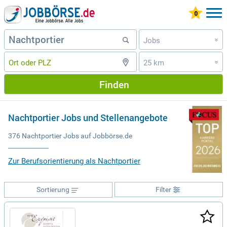
Jobs
»
25 km
»
Finden
Nachtportier Jobs und Stellenangebote
376 Nachtportier Jobs auf Jobbörse.de
Zur Berufsorientierung als Nachtportier
Sortierung
Filter