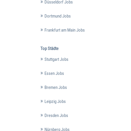
Düsseldorf Jobs
Dortmund Jobs
Frankfurt am Main Jobs
Top Städte
Stuttgart Jobs
Essen Jobs
Bremen Jobs
Leipzig Jobs
Dresden Jobs
Nürnberg Jobs