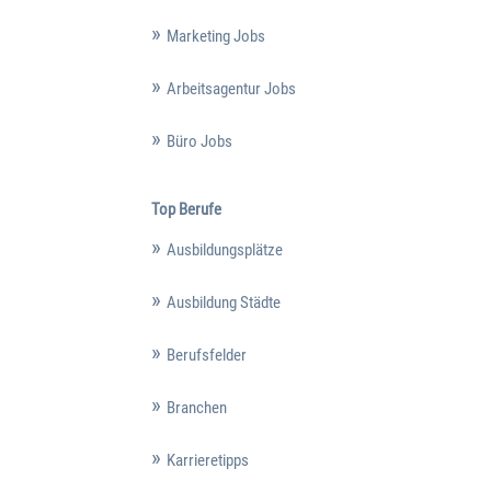
Marketing Jobs
Arbeitsagentur Jobs
Büro Jobs
Top Berufe
Ausbildungsplätze
Ausbildung Städte
Berufsfelder
Branchen
Karrieretipps