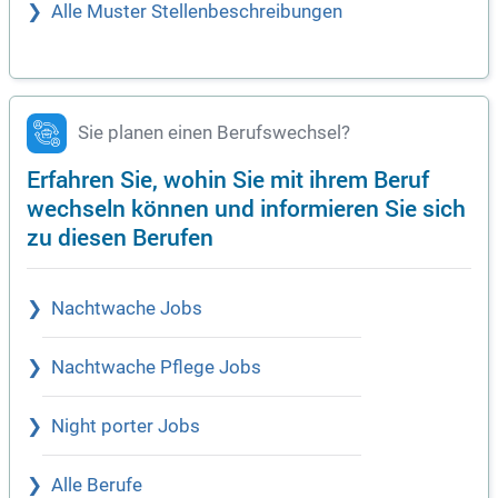
Alle Muster Stellenbeschreibungen
Sie planen einen Berufswechsel?
Erfahren Sie, wohin Sie mit ihrem Beruf
wechseln können und informieren Sie sich
zu diesen Berufen
Nachtwache Jobs
Nachtwache Pflege Jobs
Night porter Jobs
Alle Berufe