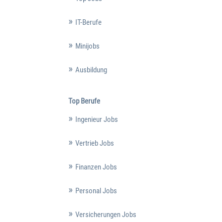
IT-Berufe
Minijobs
Ausbildung
Top Berufe
Ingenieur Jobs
Vertrieb Jobs
Finanzen Jobs
Personal Jobs
Versicherungen Jobs