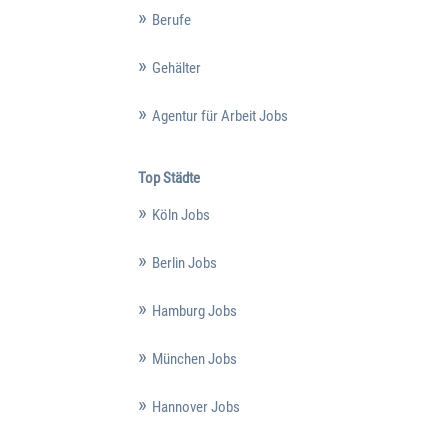
Berufe
Gehälter
Agentur für Arbeit Jobs
Top Städte
Köln Jobs
Berlin Jobs
Hamburg Jobs
München Jobs
Hannover Jobs