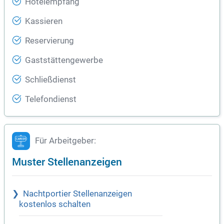
Hotelempfang
Kassieren
Reservierung
Gaststättengewerbe
Schließdienst
Telefondienst
Für Arbeitgeber:
Muster Stellenanzeigen
Nachtportier Stellenanzeigen
kostenlos schalten