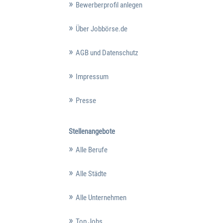
Bewerberprofil anlegen
Über Jobbörse.de
AGB und Datenschutz
Impressum
Presse
Stellenangebote
Alle Berufe
Alle Städte
Alle Unternehmen
Top Jobs