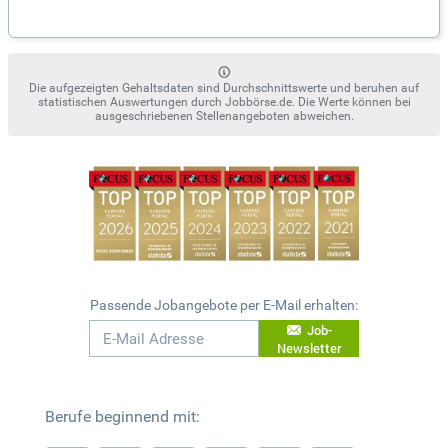
Die aufgezeigten Gehaltsdaten sind Durchschnittswerte und beruhen auf
statistischen Auswertungen durch Jobbörse.de. Die Werte können bei
ausgeschriebenen Stellenangeboten abweichen.
Passende Jobangebote per E-Mail erhalten:
Job-
Newsletter
Berufe beginnend mit: