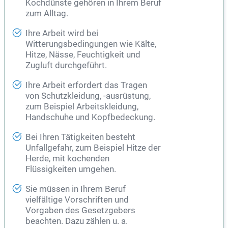
Kochdünste gehören in Ihrem Beruf
zum Alltag.
Ihre Arbeit wird bei
Witterungsbedingungen wie Kälte,
Hitze, Nässe, Feuchtigkeit und
Zugluft durchgeführt.
Ihre Arbeit erfordert das Tragen
von Schutzkleidung, -ausrüstung,
zum Beispiel Arbeitskleidung,
Handschuhe und Kopfbedeckung.
Bei Ihren Tätigkeiten besteht
Unfallgefahr, zum Beispiel Hitze der
Herde, mit kochenden
Flüssigkeiten umgehen.
Sie müssen in Ihrem Beruf
vielfältige Vorschriften und
Vorgaben des Gesetzgebers
beachten. Dazu zählen u. a.