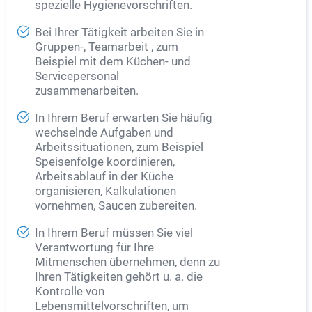
spezielle Hygienevorschriften.
Bei Ihrer Tätigkeit arbeiten Sie in
Gruppen-, Teamarbeit , zum
Beispiel mit dem Küchen- und
Servicepersonal
zusammenarbeiten.
In Ihrem Beruf erwarten Sie häufig
wechselnde Aufgaben und
Arbeitssituationen, zum Beispiel
Speisenfolge koordinieren,
Arbeitsablauf in der Küche
organisieren, Kalkulationen
vornehmen, Saucen zubereiten.
In Ihrem Beruf müssen Sie viel
Verantwortung für Ihre
Mitmenschen übernehmen, denn zu
Ihren Tätigkeiten gehört u. a. die
Kontrolle von
Lebensmittelvorschriften, um