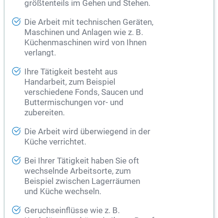
größtenteils im Gehen und Stehen.
Die Arbeit mit technischen Geräten,
Maschinen und Anlagen wie z. B.
Küchenmaschinen wird von Ihnen
verlangt.
Ihre Tätigkeit besteht aus
Handarbeit, zum Beispiel
verschiedene Fonds, Saucen und
Buttermischungen vor- und
zubereiten.
Die Arbeit wird überwiegend in der
Küche verrichtet.
Bei Ihrer Tätigkeit haben Sie oft
wechselnde Arbeitsorte, zum
Beispiel zwischen Lagerräumen
und Küche wechseln.
Geruchseinflüsse wie z. B.