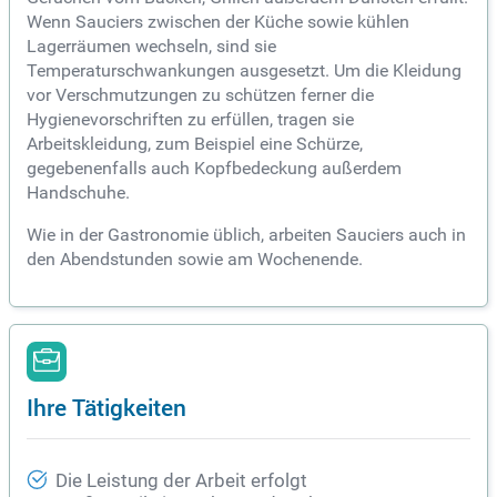
Wenn Sauciers zwischen der Küche sowie kühlen
Lagerräumen wechseln, sind sie
Temperaturschwankungen ausgesetzt. Um die Kleidung
vor Verschmutzungen zu schützen ferner die
Hygienevorschriften zu erfüllen, tragen sie
Arbeitskleidung, zum Beispiel eine Schürze,
gegebenenfalls auch Kopfbedeckung außerdem
Handschuhe.
Wie in der Gastronomie üblich, arbeiten Sauciers auch in
den Abendstunden sowie am Wochenende.
Ihre Tätigkeiten
Die Leistung der Arbeit erfolgt