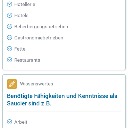
Hotellerie
Hotels
Beherbergungsbetrieben
Gastronomiebetrieben
Fette
Restaurants
Wissenswertes
Benötigte Fähigkeiten und Kenntnisse als
Saucier sind z.B.
Arbeit