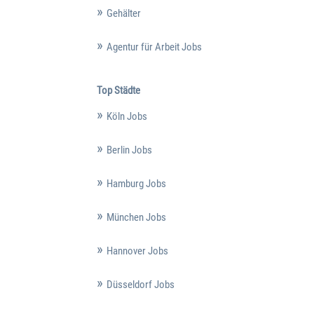
Gehälter
Agentur für Arbeit Jobs
Top Städte
Köln Jobs
Berlin Jobs
Hamburg Jobs
München Jobs
Hannover Jobs
Düsseldorf Jobs