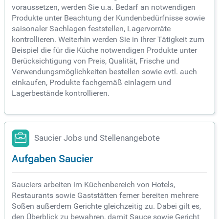
voraussetzen, werden Sie u.a. Bedarf an notwendigen
Produkte unter Beachtung der Kundenbedürfnisse sowie
saisonaler Sachlagen feststellen, Lagervorräte
kontrollieren. Weiterhin werden Sie in Ihrer Tätigkeit zum
Beispiel die für die Küche notwendigen Produkte unter
Berücksichtigung von Preis, Qualität, Frische und
Verwendungsmöglichkeiten bestellen sowie evtl. auch
einkaufen, Produkte fachgemäß einlagern und
Lagerbestände kontrollieren.
Saucier Jobs und Stellenangebote
Aufgaben Saucier
Sauciers arbeiten im Küchenbereich von Hotels,
Restaurants sowie Gaststätten ferner bereiten mehrere
Soßen außerdem Gerichte gleichzeitig zu. Dabei gilt es,
den Überblick zu bewahren, damit Sauce sowie Gericht