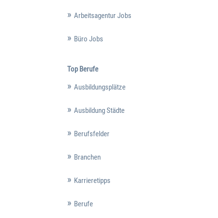
Arbeitsagentur Jobs
Büro Jobs
Top Berufe
Ausbildungsplätze
Ausbildung Städte
Berufsfelder
Branchen
Karrieretipps
Berufe