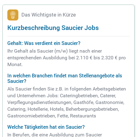
Das Wichtigste in Kürze
Kurzbeschreibung Saucier Jobs
Gehalt: Was verdient ein Saucier?
Ihr Gehalt als Saucier (m/w) liegt nach einer
entsprechenden Ausbildung bei 2.110 € bis 2.320 € pro
Monat.
In welchen Branchen findet man Stellenangebote als
Saucier?
Als Saucier finden Sie z.B. in folgenden Arbeitsgebieten
und Unternehmen Jobs: Cateringbetrieben, Caterer,
Verpflegungsdienstleistungen, Gasthöfe, Gastronomie,
Catering, Hotellerie, Hotels, Beherbergungsbetrieben,
Gastronomiebetrieben, Fette, Restaurants
Welche Tätigkeiten hat ein Saucier?
In Berufen, die eine Ausbildung zum Saucier