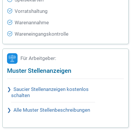
Vorratshaltung
Warenannahme
Wareneingangskontrolle
Für Arbeitgeber:
Muster Stellenanzeigen
Saucier Stellenanzeigen kostenlos
schalten
Alle Muster Stellenbeschreibungen