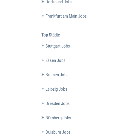
Dortmund Jobs
Frankfurt am Main Jobs
Top Städte
Stuttgart Jobs
Essen Jobs
Bremen Jobs
Leipzig Jobs
Dresden Jobs
Nürnberg Jobs
Duisburg Jobs