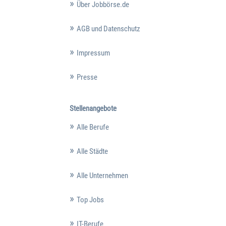
Über Jobbörse.de
AGB und Datenschutz
Impressum
Presse
Stellenangebote
Alle Berufe
Alle Städte
Alle Unternehmen
Top Jobs
IT-Berufe