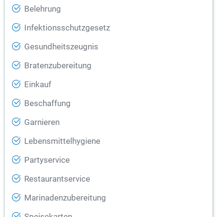
Belehrung
Infektionsschutzgesetz
Gesundheitszeugnis
Bratenzubereitung
Einkauf
Beschaffung
Garnieren
Lebensmittelhygiene
Partyservice
Restaurantservice
Marinadenzubereitung
Speisekarten