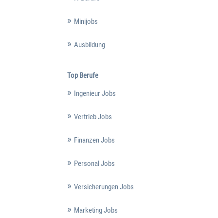
Minijobs
Ausbildung
Top Berufe
Ingenieur Jobs
Vertrieb Jobs
Finanzen Jobs
Personal Jobs
Versicherungen Jobs
Marketing Jobs