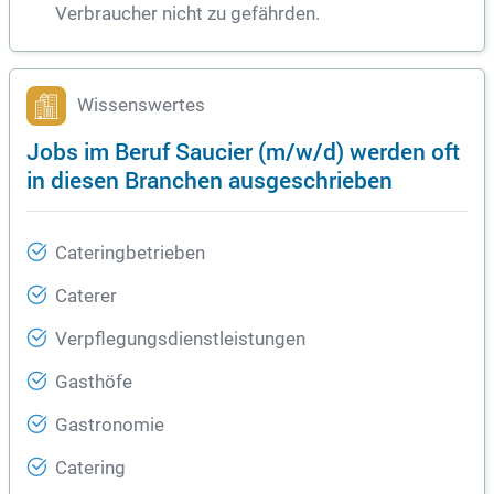
Verbraucher nicht zu gefährden.
Wissenswertes
Jobs im Beruf Saucier (m/w/d) werden oft
in diesen Branchen ausgeschrieben
Cateringbetrieben
Caterer
Verpflegungsdienstleistungen
Gasthöfe
Gastronomie
Catering