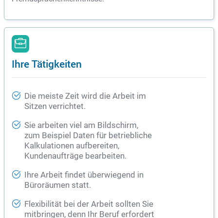
Ihre Tätigkeiten
Die meiste Zeit wird die Arbeit im
Sitzen verrichtet.
Sie arbeiten viel am Bildschirm,
zum Beispiel Daten für betriebliche
Kalkulationen aufbereiten,
Kundenaufträge bearbeiten.
Ihre Arbeit findet überwiegend in
Büroräumen statt.
Flexibilität bei der Arbeit sollten Sie
mitbringen, denn Ihr Beruf erfordert