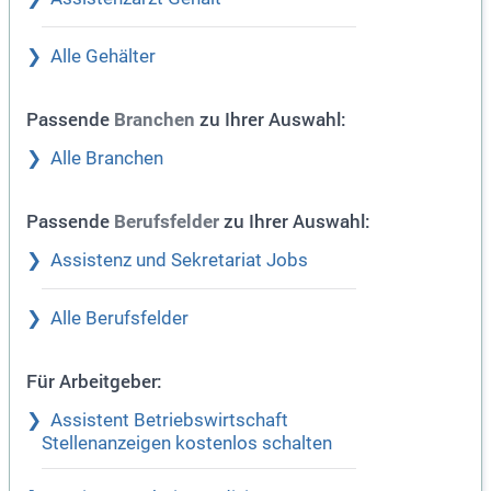
Alle Gehälter
Passende
zu Ihrer Auswahl:
Branchen
Alle Branchen
Passende
zu Ihrer Auswahl:
Berufsfelder
Assistenz und Sekretariat Jobs
Alle Berufsfelder
Für Arbeitgeber:
Assistent Betriebswirtschaft
Stellenanzeigen kostenlos schalten