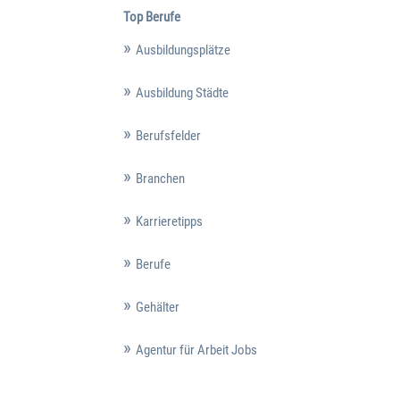
Top Berufe
Ausbildungsplätze
Ausbildung Städte
Berufsfelder
Branchen
Karrieretipps
Berufe
Gehälter
Agentur für Arbeit Jobs