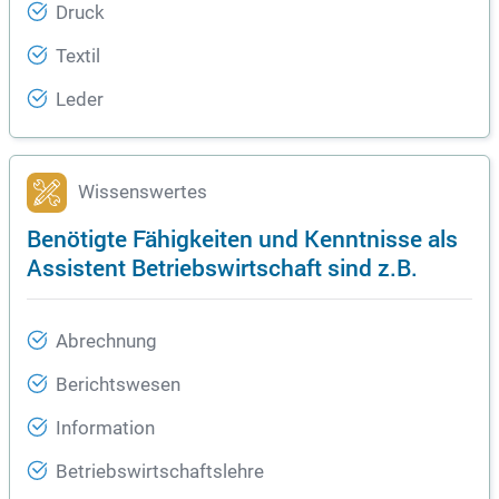
Druck
Textil
Leder
Wissenswertes
Benötigte Fähigkeiten und Kenntnisse als
Assistent Betriebswirtschaft sind z.B.
Abrechnung
Berichtswesen
Information
Betriebswirtschaftslehre