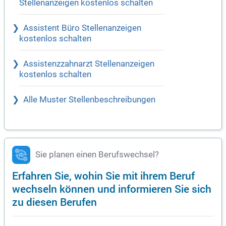
Stellenanzeigen kostenlos schalten
Assistent Büro Stellenanzeigen
kostenlos schalten
Assistenzzahnarzt Stellenanzeigen
kostenlos schalten
Alle Muster Stellenbeschreibungen
Sie planen einen Berufswechsel?
Erfahren Sie, wohin Sie mit ihrem Beruf
wechseln können und informieren Sie sich
zu diesen Berufen