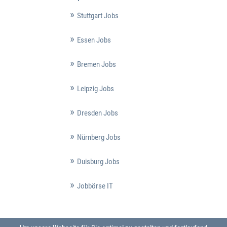
Stuttgart Jobs
Essen Jobs
Bremen Jobs
Leipzig Jobs
Dresden Jobs
Nürnberg Jobs
Duisburg Jobs
Jobbörse IT