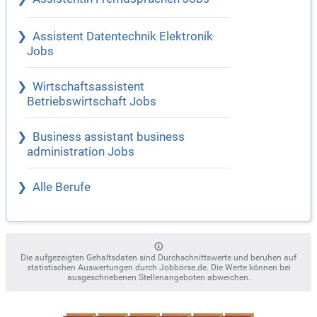
Assistent Datentechnik Elektronik
Jobs
Wirtschaftsassistent
Betriebswirtschaft Jobs
Business assistant business
administration Jobs
Alle Berufe
Die aufgezeigten Gehaltsdaten sind Durchschnittswerte und beruhen auf
statistischen Auswertungen durch Jobbörse.de. Die Werte können bei
ausgeschriebenen Stellenangeboten abweichen.