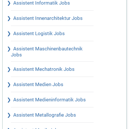
Assistent Informatik Jobs
Assistent Innenarchitektur Jobs
Assistent Logistik Jobs
Assistent Maschinenbautechnik
Jobs
Assistent Mechatronik Jobs
Assistent Medien Jobs
Assistent Medieninformatik Jobs
Assistent Metallografie Jobs