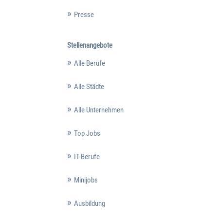
Presse
Stellenangebote
Alle Berufe
Alle Städte
Alle Unternehmen
Top Jobs
IT-Berufe
Minijobs
Ausbildung