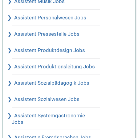
Assistent Musik Jobs
Assistent Personalwesen Jobs
Assistent Pressestelle Jobs
Assistent Produktdesign Jobs
Assistent Produktionsleitung Jobs
Assistent Sozialpädagogik Jobs
Assistent Sozialwesen Jobs
Assistent Systemgastronomie
Jobs
Assistentin Fremdsprachen Jobs