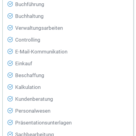
Buchführung
Buchhaltung
Verwaltungsarbeiten
Controlling
E-Mail-Kommunikation
Einkauf
Beschaffung
Kalkulation
Kundenberatung
Personalwesen
Präsentationsunterlagen
Sachbearbeitung