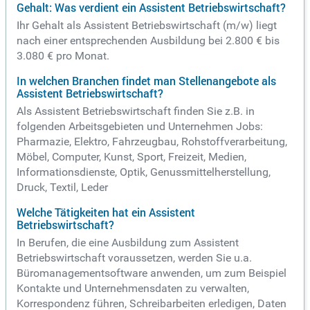
Gehalt: Was verdient ein Assistent Betriebswirtschaft?
Ihr Gehalt als Assistent Betriebswirtschaft (m/w) liegt
nach einer entsprechenden Ausbildung bei 2.800 € bis
3.080 € pro Monat.
In welchen Branchen findet man Stellenangebote als
Assistent Betriebswirtschaft?
Als Assistent Betriebswirtschaft finden Sie z.B. in
folgenden Arbeitsgebieten und Unternehmen Jobs:
Pharmazie, Elektro, Fahrzeugbau, Rohstoffverarbeitung,
Möbel, Computer, Kunst, Sport, Freizeit, Medien,
Informationsdienste, Optik, Genussmittelherstellung,
Druck, Textil, Leder
Welche Tätigkeiten hat ein Assistent
Betriebswirtschaft?
In Berufen, die eine Ausbildung zum Assistent
Betriebswirtschaft voraussetzen, werden Sie u.a.
Büromanagementsoftware anwenden, um zum Beispiel
Kontakte und Unternehmensdaten zu verwalten,
Korrespondenz führen, Schreibarbeiten erledigen, Daten