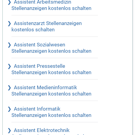
Assistent Arbeitsmedizin
Stellenanzeigen kostenlos schalten
Assistenzarzt Stellenanzeigen
kostenlos schalten
Assistent Sozialwesen
Stellenanzeigen kostenlos schalten
Assistent Pressestelle
Stellenanzeigen kostenlos schalten
Assistent Medieninformatik
Stellenanzeigen kostenlos schalten
Assistent Informatik
Stellenanzeigen kostenlos schalten
Assistent Elektrotechnik