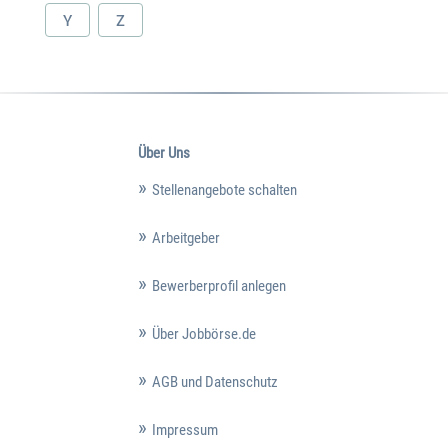
Y
Z
Über Uns
Stellenangebote schalten
Arbeitgeber
Bewerberprofil anlegen
Über Jobbörse.de
AGB und Datenschutz
Impressum