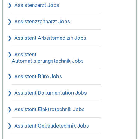
Assistenzarzt Jobs
Assistenzzahnarzt Jobs
Assistent Arbeitsmedizin Jobs
Assistent
Automatisierungstechnik Jobs
Assistent Büro Jobs
Assistent Dokumentation Jobs
Assistent Elektrotechnik Jobs
Assistent Gebäudetechnik Jobs