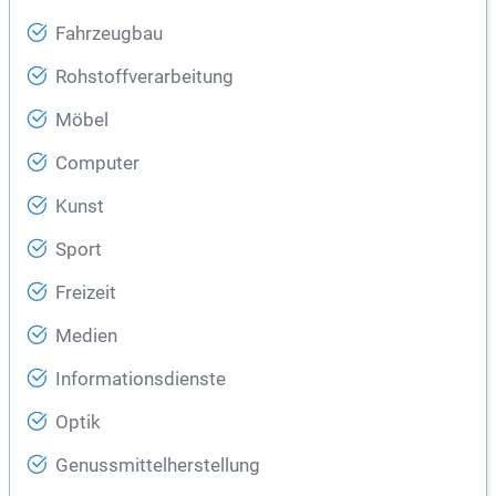
Fahrzeugbau
Rohstoffverarbeitung
Möbel
Computer
Kunst
Sport
Freizeit
Medien
Informationsdienste
Optik
Genussmittelherstellung