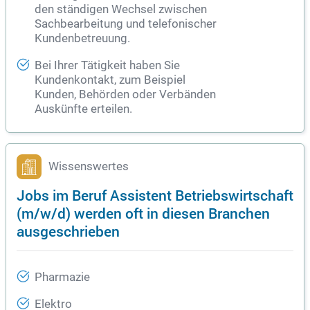
den ständigen Wechsel zwischen
Sachbearbeitung und telefonischer
Kundenbetreuung.
Bei Ihrer Tätigkeit haben Sie
Kundenkontakt, zum Beispiel
Kunden, Behörden oder Verbänden
Auskünfte erteilen.
Wissenswertes
Jobs im Beruf Assistent Betriebswirtschaft
(m/w/d) werden oft in diesen Branchen
ausgeschrieben
Pharmazie
Elektro