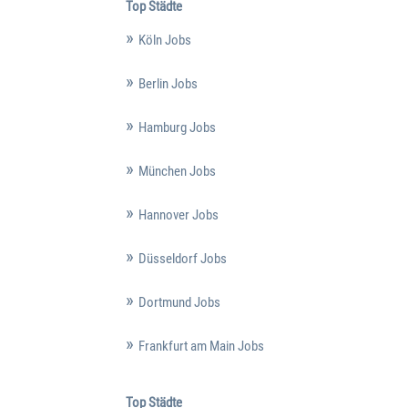
Top Städte
Köln Jobs
Berlin Jobs
Hamburg Jobs
München Jobs
Hannover Jobs
Düsseldorf Jobs
Dortmund Jobs
Frankfurt am Main Jobs
Top Städte