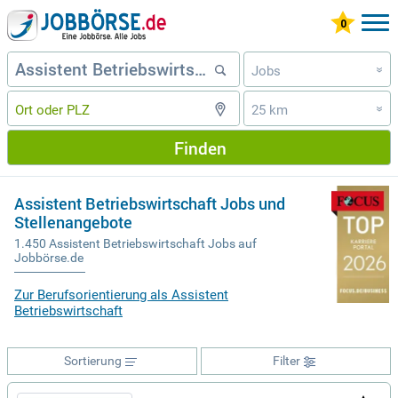
Jobs
»
25 km
»
Finden
Assistent Betriebswirtschaft Jobs und
Stellenangebote
1.450 Assistent Betriebswirtschaft Jobs auf
Jobbörse.de
Zur Berufsorientierung als Assistent
Betriebswirtschaft
Sortierung
Filter