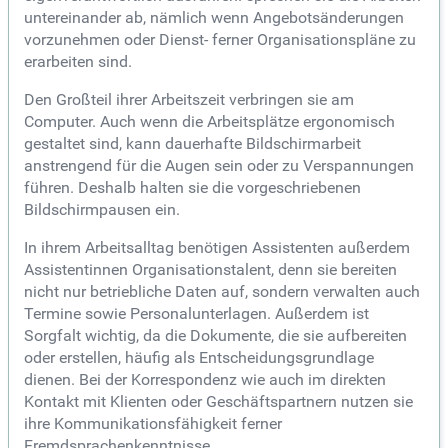
untereinander ab, nämlich wenn Angebotsänderungen
vorzunehmen oder Dienst- ferner Organisationspläne zu
erarbeiten sind.
Den Großteil ihrer Arbeitszeit verbringen sie am
Computer. Auch wenn die Arbeitsplätze ergonomisch
gestaltet sind, kann dauerhafte Bildschirmarbeit
anstrengend für die Augen sein oder zu Verspannungen
führen. Deshalb halten sie die vorgeschriebenen
Bildschirmpausen ein.
In ihrem Arbeitsalltag benötigen Assistenten außerdem
Assistentinnen Organisationstalent, denn sie bereiten
nicht nur betriebliche Daten auf, sondern verwalten auch
Termine sowie Personalunterlagen. Außerdem ist
Sorgfalt wichtig, da die Dokumente, die sie aufbereiten
oder erstellen, häufig als Entscheidungsgrundlage
dienen. Bei der Korrespondenz wie auch im direkten
Kontakt mit Klienten oder Geschäftspartnern nutzen sie
ihre Kommunikationsfähigkeit ferner
Fremdsprachenkenntnisse.