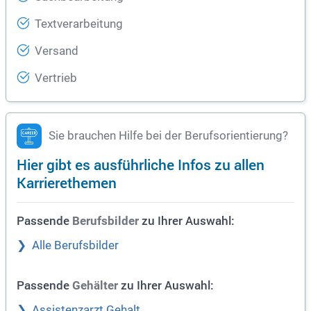
Textverarbeitung
Versand
Vertrieb
Sie brauchen Hilfe bei der Berufsorientierung?
Hier gibt es ausführliche Infos zu allen
Karrierethemen
Passende
zu Ihrer Auswahl:
Berufsbilder
Alle Berufsbilder
Passende
zu Ihrer Auswahl:
Gehälter
Assistenzarzt Gehalt