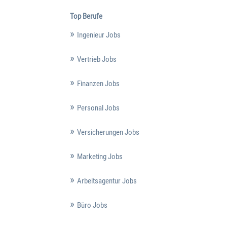
Top Berufe
Ingenieur Jobs
Vertrieb Jobs
Finanzen Jobs
Personal Jobs
Versicherungen Jobs
Marketing Jobs
Arbeitsagentur Jobs
Büro Jobs