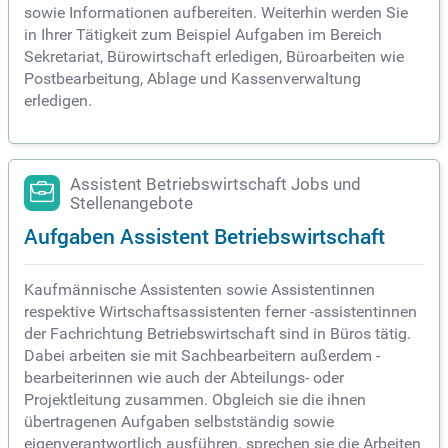
sowie Informationen aufbereiten. Weiterhin werden Sie
in Ihrer Tätigkeit zum Beispiel Aufgaben im Bereich
Sekretariat, Bürowirtschaft erledigen, Büroarbeiten wie
Postbearbeitung, Ablage und Kassenverwaltung
erledigen.
Assistent Betriebswirtschaft Jobs und
Stellenangebote
Aufgaben Assistent Betriebswirtschaft
Kaufmännische Assistenten sowie Assistentinnen
respektive Wirtschaftsassistenten ferner -assistentinnen
der Fachrichtung Betriebswirtschaft sind in Büros tätig.
Dabei arbeiten sie mit Sachbearbeitern außerdem -
bearbeiterinnen wie auch der Abteilungs- oder
Projektleitung zusammen. Obgleich sie die ihnen
übertragenen Aufgaben selbstständig sowie
eigenverantwortlich ausführen. sprechen sie die Arbeiten