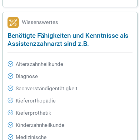
Wissenswertes
Benötigte Fähigkeiten und Kenntnisse als
Assistenzzahnarzt sind z.B.
Alterszahnheilkunde
Diagnose
Sachverständigentätigkeit
Kieferorthopädie
Kieferprothetik
Kinderzahnheilkunde
Medizinische