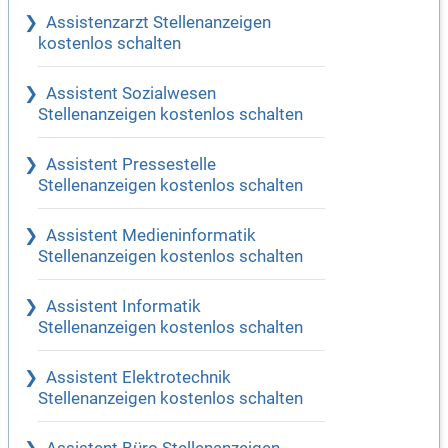
Assistenzarzt Stellenanzeigen
kostenlos schalten
Assistent Sozialwesen
Stellenanzeigen kostenlos schalten
Assistent Pressestelle
Stellenanzeigen kostenlos schalten
Assistent Medieninformatik
Stellenanzeigen kostenlos schalten
Assistent Informatik
Stellenanzeigen kostenlos schalten
Assistent Elektrotechnik
Stellenanzeigen kostenlos schalten