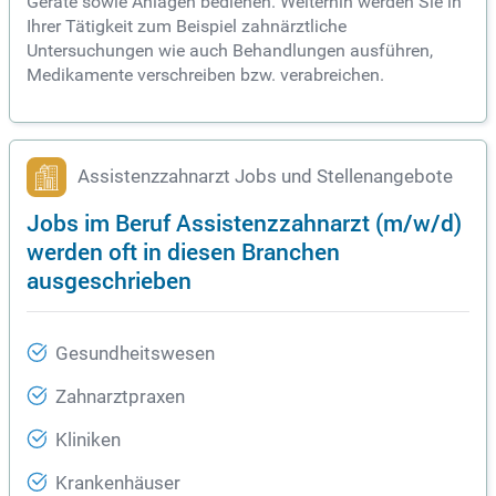
Geräte sowie Anlagen bedienen. Weiterhin werden Sie in
Ihrer Tätigkeit zum Beispiel zahnärztliche
Untersuchungen wie auch Behandlungen ausführen,
Medikamente verschreiben bzw. verabreichen.
Assistenzzahnarzt Jobs und Stellenangebote
Jobs im Beruf Assistenzzahnarzt (m/w/d)
werden oft in diesen Branchen
ausgeschrieben
Gesundheitswesen
Zahnarztpraxen
Kliniken
Krankenhäuser