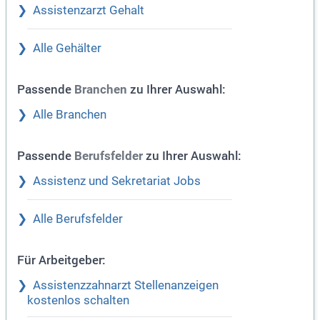
Assistenzarzt Gehalt
Alle Gehälter
Passende
zu Ihrer Auswahl:
Branchen
Alle Branchen
Passende
zu Ihrer Auswahl:
Berufsfelder
Assistenz und Sekretariat Jobs
Alle Berufsfelder
Für Arbeitgeber:
Assistenzzahnarzt Stellenanzeigen
kostenlos schalten