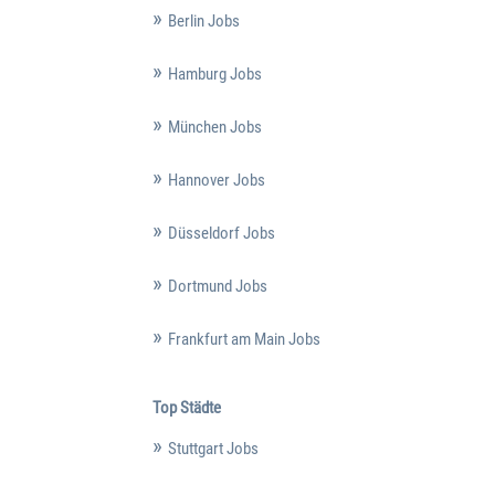
Berlin Jobs
Hamburg Jobs
München Jobs
Hannover Jobs
Düsseldorf Jobs
Dortmund Jobs
Frankfurt am Main Jobs
Top Städte
Stuttgart Jobs