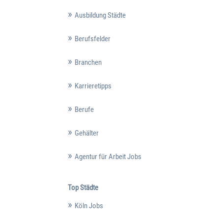
Ausbildung Städte
Berufsfelder
Branchen
Karrieretipps
Berufe
Gehälter
Agentur für Arbeit Jobs
Top Städte
Köln Jobs