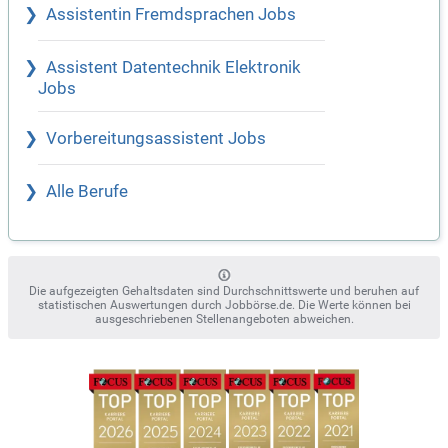
Assistentin Fremdsprachen Jobs
Assistent Datentechnik Elektronik
Jobs
Vorbereitungsassistent Jobs
Alle Berufe
Die aufgezeigten Gehaltsdaten sind Durchschnittswerte und beruhen auf
statistischen Auswertungen durch Jobbörse.de. Die Werte können bei
ausgeschriebenen Stellenangeboten abweichen.