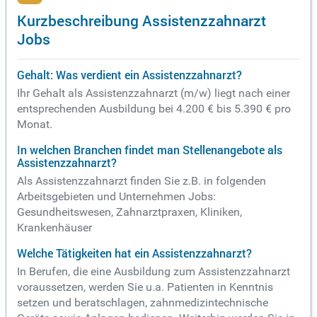
Kurzbeschreibung Assistenzzahnarzt
Jobs
Gehalt: Was verdient ein Assistenzzahnarzt?
Ihr Gehalt als Assistenzzahnarzt (m/w) liegt nach einer
entsprechenden Ausbildung bei 4.200 € bis 5.390 € pro
Monat.
In welchen Branchen findet man Stellenangebote als
Assistenzzahnarzt?
Als Assistenzzahnarzt finden Sie z.B. in folgenden
Arbeitsgebieten und Unternehmen Jobs:
Gesundheitswesen, Zahnarztpraxen, Kliniken,
Krankenhäuser
Welche Tätigkeiten hat ein Assistenzzahnarzt?
In Berufen, die eine Ausbildung zum Assistenzzahnarzt
voraussetzen, werden Sie u.a. Patienten in Kenntnis
setzen und beratschlagen, zahnmedizintechnische