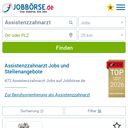
Jobs
»
25 km
»
Finden
Assistenzzahnarzt Jobs und
Stellenangebote
472 Assistenzzahnarzt Jobs auf Jobbörse.de
Zur Berufsorientierung als Assistenzzahnarzt
Sortierung
Filter