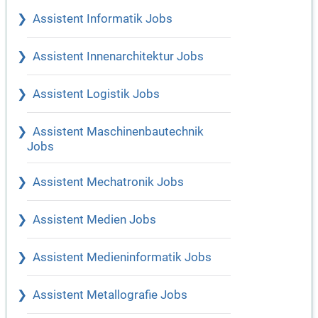
Assistent Informatik Jobs
Assistent Innenarchitektur Jobs
Assistent Logistik Jobs
Assistent Maschinenbautechnik
Jobs
Assistent Mechatronik Jobs
Assistent Medien Jobs
Assistent Medieninformatik Jobs
Assistent Metallografie Jobs