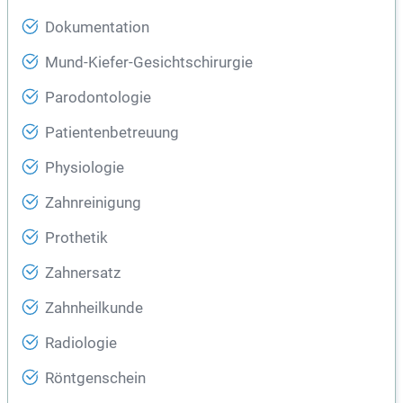
Dokumentation
Mund-Kiefer-Gesichtschirurgie
Parodontologie
Patientenbetreuung
Physiologie
Zahnreinigung
Prothetik
Zahnersatz
Zahnheilkunde
Radiologie
Röntgenschein