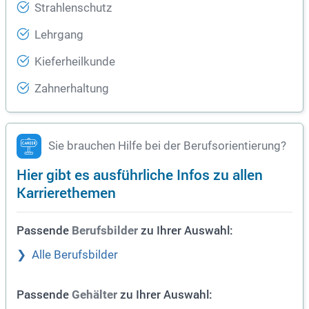
Strahlenschutz
Lehrgang
Kieferheilkunde
Zahnerhaltung
Sie brauchen Hilfe bei der Berufsorientierung?
Hier gibt es ausführliche Infos zu allen
Karrierethemen
Passende
zu Ihrer Auswahl:
Berufsbilder
Alle Berufsbilder
Passende
zu Ihrer Auswahl:
Gehälter