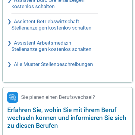
Assistent Büro Stellenanzeigen
kostenlos schalten
Assistent Betriebswirtschaft
Stellenanzeigen kostenlos schalten
Assistent Arbeitsmedizin
Stellenanzeigen kostenlos schalten
Alle Muster Stellenbeschreibungen
Sie planen einen Berufswechsel?
Erfahren Sie, wohin Sie mit ihrem Beruf
wechseln können und informieren Sie sich
zu diesen Berufen