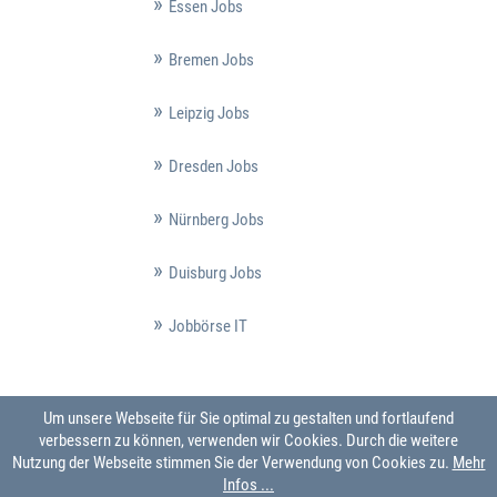
Essen Jobs
Bremen Jobs
Leipzig Jobs
Dresden Jobs
Nürnberg Jobs
Duisburg Jobs
Jobbörse IT
Um unsere Webseite für Sie optimal zu gestalten und fortlaufend
verbessern zu können, verwenden wir Cookies. Durch die weitere
Nutzung der Webseite stimmen Sie der Verwendung von Cookies zu.
Mehr
Infos ...