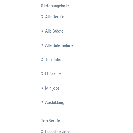
Stellenangebote
Alle Berufe
Alle Städte
Alle Unternehmen
Top Jobs
IT-Berufe
Minijobs
Ausbildung
Top Berufe
Ingenieur Jobs