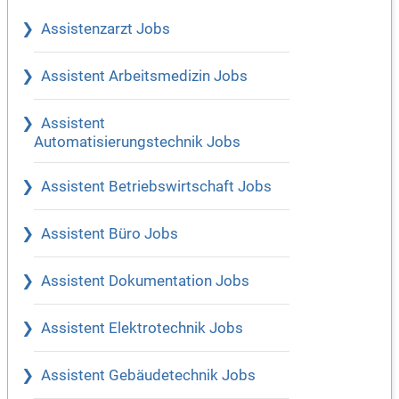
Assistenzarzt Jobs
Assistent Arbeitsmedizin Jobs
Assistent
Automatisierungstechnik Jobs
Assistent Betriebswirtschaft Jobs
Assistent Büro Jobs
Assistent Dokumentation Jobs
Assistent Elektrotechnik Jobs
Assistent Gebäudetechnik Jobs