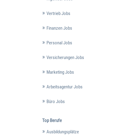
Vertrieb Jobs
Finanzen Jobs
Personal Jobs
Versicherungen Jobs
Marketing Jobs
Arbeitsagentur Jobs
Büro Jobs
Top Berufe
Ausbildungsplätze