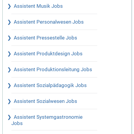
Assistent Musik Jobs
Assistent Personalwesen Jobs
Assistent Pressestelle Jobs
Assistent Produktdesign Jobs
Assistent Produktionsleitung Jobs
Assistent Sozialpädagogik Jobs
Assistent Sozialwesen Jobs
Assistent Systemgastronomie
Jobs