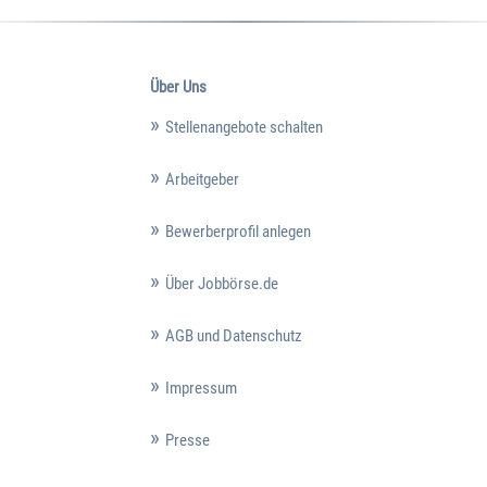
Über Uns
Stellenangebote schalten
Arbeitgeber
Bewerberprofil anlegen
Über Jobbörse.de
AGB und Datenschutz
Impressum
Presse