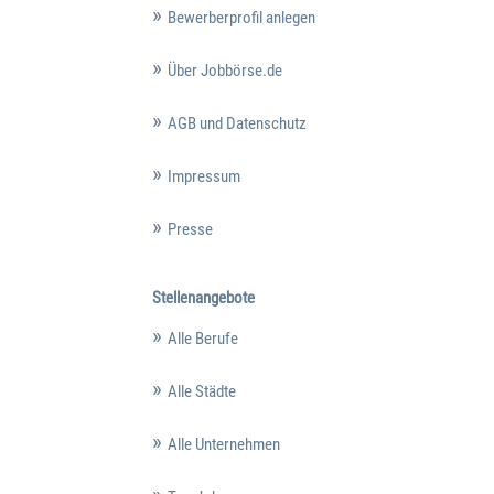
Bewerberprofil anlegen
Über Jobbörse.de
AGB und Datenschutz
Impressum
Presse
Stellenangebote
Alle Berufe
Alle Städte
Alle Unternehmen