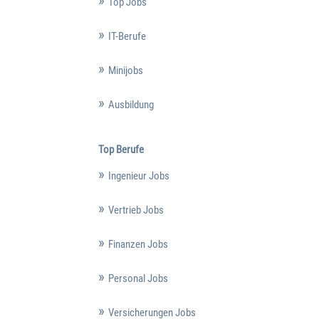
Top Jobs
IT-Berufe
Minijobs
Ausbildung
Top Berufe
Ingenieur Jobs
Vertrieb Jobs
Finanzen Jobs
Personal Jobs
Versicherungen Jobs