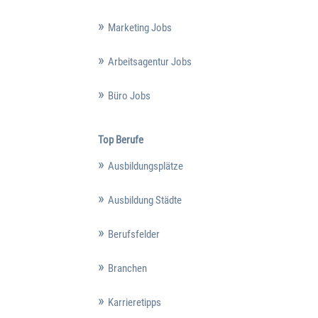
Marketing Jobs
Arbeitsagentur Jobs
Büro Jobs
Top Berufe
Ausbildungsplätze
Ausbildung Städte
Berufsfelder
Branchen
Karrieretipps