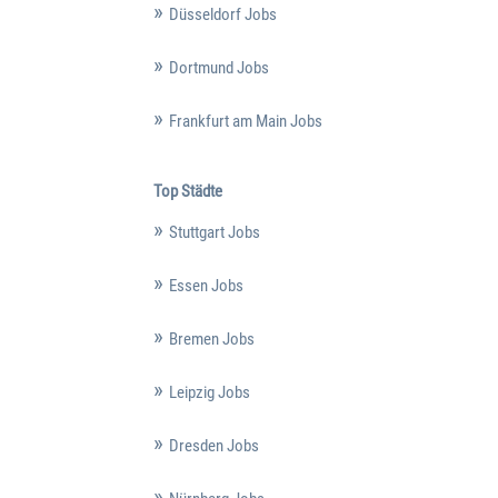
Düsseldorf Jobs
Dortmund Jobs
Frankfurt am Main Jobs
Top Städte
Stuttgart Jobs
Essen Jobs
Bremen Jobs
Leipzig Jobs
Dresden Jobs