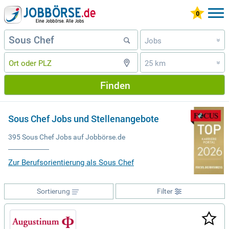
Jobs
»
25 km
»
Finden
Sous Chef Jobs und Stellenangebote
395 Sous Chef Jobs auf Jobbörse.de
Zur Berufsorientierung als Sous Chef
Sortierung
Filter