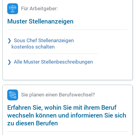
Für Arbeitgeber:
Muster Stellenanzeigen
Sous Chef Stellenanzeigen
kostenlos schalten
Alle Muster Stellenbeschreibungen
Sie planen einen Berufswechsel?
Erfahren Sie, wohin Sie mit ihrem Beruf
wechseln können und informieren Sie sich
zu diesen Berufen