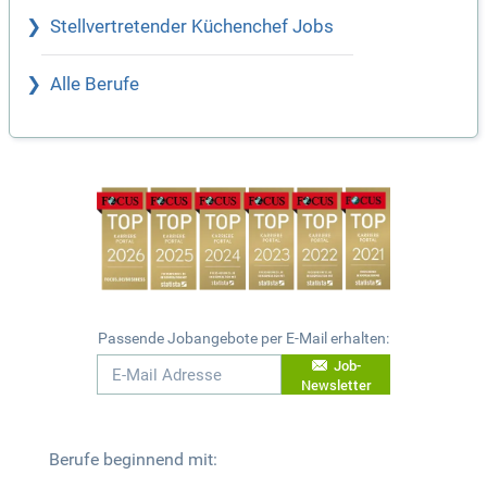
Stellvertretender Küchenchef Jobs
Alle Berufe
Passende Jobangebote per E-Mail erhalten:
Job-
Newsletter
Berufe beginnend mit: