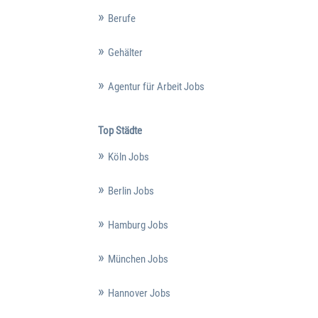
Berufe
Gehälter
Agentur für Arbeit Jobs
Top Städte
Köln Jobs
Berlin Jobs
Hamburg Jobs
München Jobs
Hannover Jobs