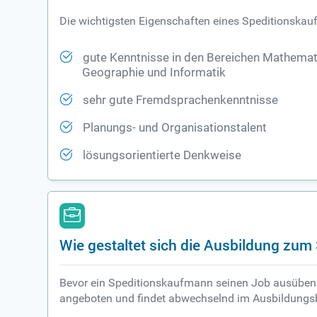
Die wichtigsten Eigenschaften eines Speditionskau
gute Kenntnisse in den Bereichen Mathemat
Geographie und Informatik
sehr gute Fremdsprachenkenntnisse
Planungs- und Organisationstalent
lösungsorientierte Denkweise
Wie gestaltet sich die Ausbildung zu
Bevor ein Speditionskaufmann seinen Job ausüben ka
angeboten und findet abwechselnd im Ausbildungsbe