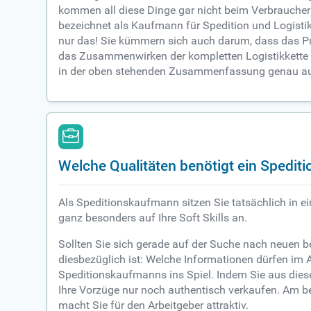
kommen all diese Dinge gar nicht beim Verbraucher a
bezeichnet als Kaufmann für Spedition und Logistik
nur das! Sie kümmern sich auch darum, dass das Pr
das Zusammenwirken der kompletten Logistikkette 
in der oben stehenden Zusammenfassung genau auf
Welche Qualitäten benötigt ein Spedi
Als Speditionskaufmann sitzen Sie tatsächlich in e
ganz besonders auf Ihre Soft Skills an.
Sollten Sie sich gerade auf der Suche nach neuen 
diesbezüglich ist: Welche Informationen dürfen im 
Speditionskaufmanns ins Spiel. Indem Sie aus diese
Ihre Vorzüge nur noch authentisch verkaufen. Am be
macht Sie für den Arbeitgeber attraktiv.