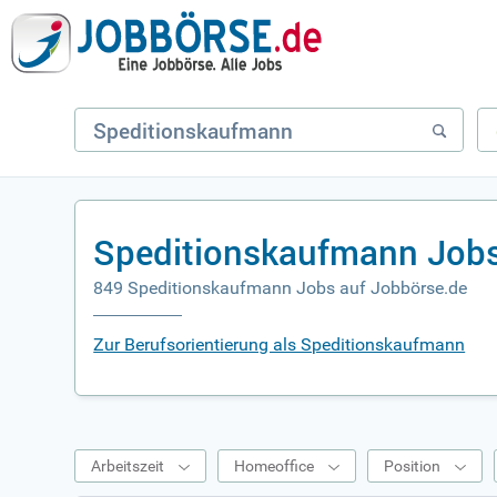
Speditionskaufmann Jobs
849 Speditionskaufmann Jobs auf Jobbörse.de
Zur Berufsorientierung als Speditionskaufmann
Arbeitszeit
Homeoffice
Position