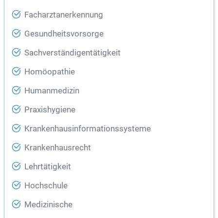
Facharztanerkennung
Gesundheitsvorsorge
Sachverständigentätigkeit
Homöopathie
Humanmedizin
Praxishygiene
Krankenhausinformationssysteme
Krankenhausrecht
Lehrtätigkeit
Hochschule
Medizinische