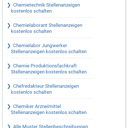
Chemietechnik Stellenanzeigen
kostenlos schalten
Chemielaborant Stellenanzeigen
kostenlos schalten
Chemielabor Jungwerker
Stellenanzeigen kostenlos schalten
Chemie Produktionsfachkraft
Stellenanzeigen kostenlos schalten
Chefredakteur Stellenanzeigen
kostenlos schalten
Chemiker Arzneimittel
Stellenanzeigen kostenlos schalten
Alle Muster Stellenbeschreibungen