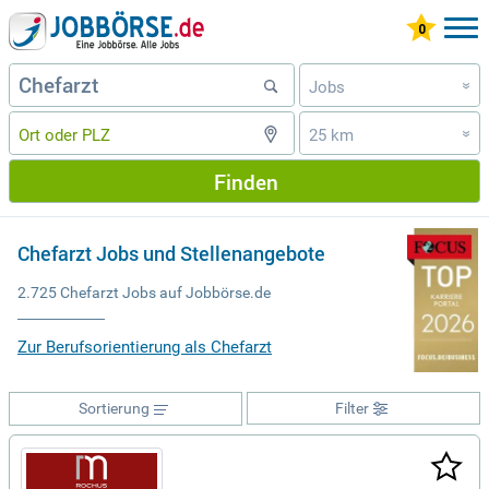
Jobs
»
25 km
»
Finden
Chefarzt Jobs und Stellenangebote
2.725 Chefarzt Jobs auf Jobbörse.de
Zur Berufsorientierung als Chefarzt
Sortierung
Filter