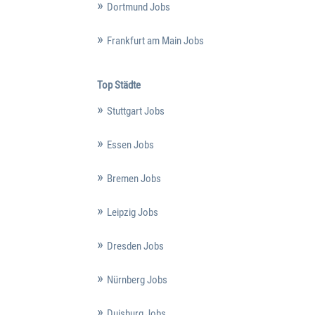
Dortmund Jobs
Frankfurt am Main Jobs
Top Städte
Stuttgart Jobs
Essen Jobs
Bremen Jobs
Leipzig Jobs
Dresden Jobs
Nürnberg Jobs
Duisburg Jobs