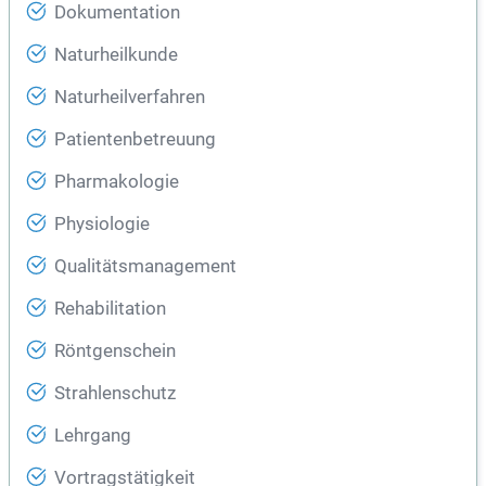
Dokumentation
Naturheilkunde
Naturheilverfahren
Patientenbetreuung
Pharmakologie
Physiologie
Qualitätsmanagement
Rehabilitation
Röntgenschein
Strahlenschutz
Lehrgang
Vortragstätigkeit