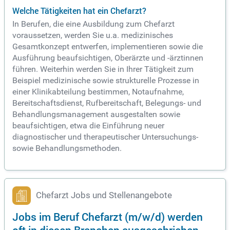
Welche Tätigkeiten hat ein Chefarzt?
In Berufen, die eine Ausbildung zum Chefarzt
voraussetzen, werden Sie u.a. medizinisches
Gesamtkonzept entwerfen, implementieren sowie die
Ausführung beaufsichtigen, Oberärzte und -ärztinnen
führen. Weiterhin werden Sie in Ihrer Tätigkeit zum
Beispiel medizinische sowie strukturelle Prozesse in
einer Klinikabteilung bestimmen, Notaufnahme,
Bereitschaftsdienst, Rufbereitschaft, Belegungs- und
Behandlungsmanagement ausgestalten sowie
beaufsichtigen, etwa die Einführung neuer
diagnostischer und therapeutischer Untersuchungs-
sowie Behandlungsmethoden.
Chefarzt Jobs und Stellenangebote
Jobs im Beruf Chefarzt (m/w/d) werden
oft in diesen Branchen ausgeschrieben