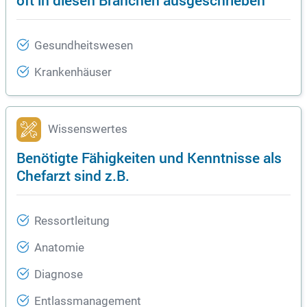
Gesundheitswesen
Krankenhäuser
Wissenswertes
Benötigte Fähigkeiten und Kenntnisse als
Chefarzt sind z.B.
Ressortleitung
Anatomie
Diagnose
Entlassmanagement