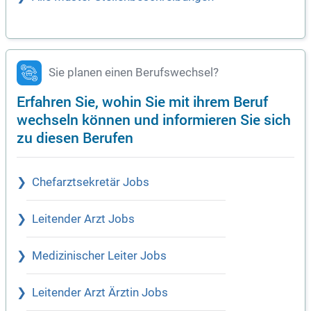
Sie planen einen Berufswechsel?
Erfahren Sie, wohin Sie mit ihrem Beruf
wechseln können und informieren Sie sich
zu diesen Berufen
Chefarztsekretär Jobs
Leitender Arzt Jobs
Medizinischer Leiter Jobs
Leitender Arzt Ärztin Jobs