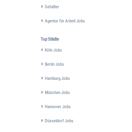
Gehälter
Agentur für Arbeit Jobs
Top Städte
Köln Jobs
Berlin Jobs
Hamburg Jobs
München Jobs
Hannover Jobs
Düsseldorf Jobs