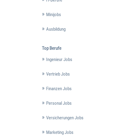
IT-Berufe
Minijobs
Ausbildung
Top Berufe
Ingenieur Jobs
Vertrieb Jobs
Finanzen Jobs
Personal Jobs
Versicherungen Jobs
Marketing Jobs