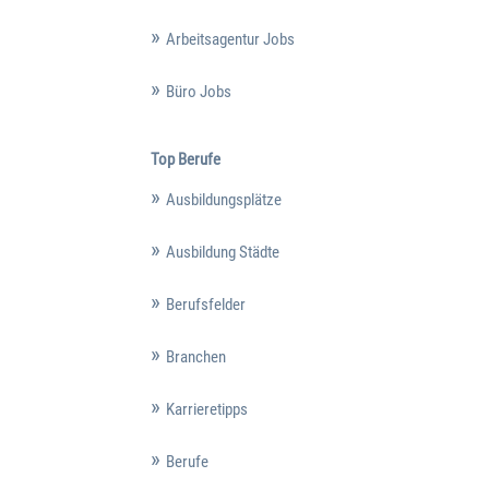
Arbeitsagentur Jobs
Büro Jobs
Top Berufe
Ausbildungsplätze
Ausbildung Städte
Berufsfelder
Branchen
Karrieretipps
Berufe