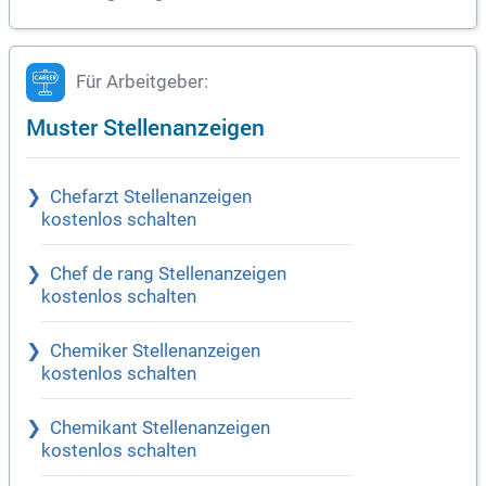
Für Arbeitgeber:
Muster Stellenanzeigen
Chefarzt Stellenanzeigen
kostenlos schalten
Chef de rang Stellenanzeigen
kostenlos schalten
Chemiker Stellenanzeigen
kostenlos schalten
Chemikant Stellenanzeigen
kostenlos schalten