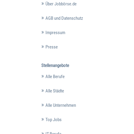
Über Jobbörse.de
AGB und Datenschutz
Impressum
Presse
Stellenangebote
Alle Berufe
Alle Städte
Alle Unternehmen
Top Jobs