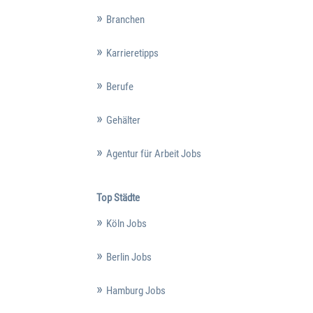
Branchen
Karrieretipps
Berufe
Gehälter
Agentur für Arbeit Jobs
Top Städte
Köln Jobs
Berlin Jobs
Hamburg Jobs