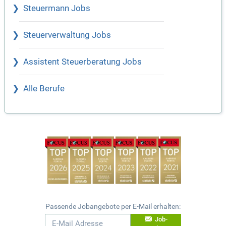
Steuermann Jobs
Steuerverwaltung Jobs
Assistent Steuerberatung Jobs
Alle Berufe
Passende Jobangebote per E-Mail erhalten:
Job-