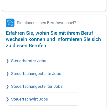
Sie planen einen Berufswechsel?
Erfahren Sie, wohin Sie mit ihrem Beruf
wechseln können und informieren Sie sich
zu diesen Berufen
Steuerberater Jobs
Steuerfachangestellte Jobs
Steuerfachangestellter Jobs
Steuerfachwirt Jobs