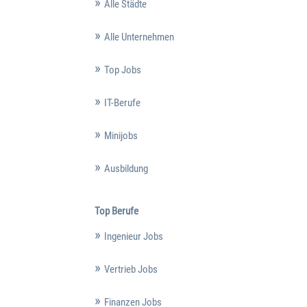
Alle Städte
Alle Unternehmen
Top Jobs
IT-Berufe
Minijobs
Ausbildung
Top Berufe
Ingenieur Jobs
Vertrieb Jobs
Finanzen Jobs