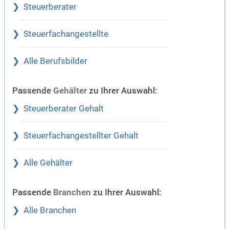
Steuerberater
Steuerfachangestellte
Alle Berufsbilder
Passende
zu Ihrer Auswahl:
Gehälter
Steuerberater Gehalt
Steuerfachangestellter Gehalt
Alle Gehälter
Passende
zu Ihrer Auswahl:
Branchen
Alle Branchen