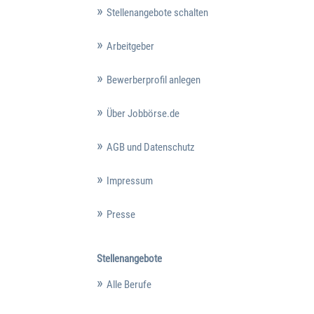
Stellenangebote schalten
Arbeitgeber
Bewerberprofil anlegen
Über Jobbörse.de
AGB und Datenschutz
Impressum
Presse
Stellenangebote
Alle Berufe