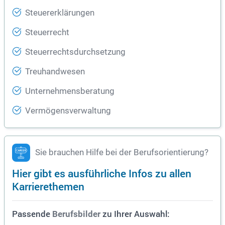
Steuererklärungen
Steuerrecht
Steuerrechtsdurchsetzung
Treuhandwesen
Unternehmensberatung
Vermögensverwaltung
Sie brauchen Hilfe bei der Berufsorientierung?
Hier gibt es ausführliche Infos zu allen
Karrierethemen
Passende
zu Ihrer Auswahl:
Berufsbilder