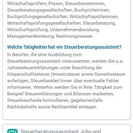
Wirtschaftsprüfern, Praxen, Steuerberaterinnen,
Steuerberatungsgesellschaften, Buchprüferinnen,
Buchprüfungsgesellschaften, Wirtschaftsprüferinnen,
Wirtschaftsprüfungsgesellschaften, Steuerberatung,
Wirtschaftsprüfung, Unternehmensberatung,
Managementberatung, Rechnungswesen
Welche Tätigkeiten hat ein Steuerberatungsassistent?
In Berufen, die eine Ausbildung zum
Steuerberatungsassistent voraussetzen, werden Sie u.a.
Jahressteuererklärungen unter Beachtung der
Körperschaftssteuer, Umsatzsteuer sowie Gewerbesteuer
anfertigen, Steuerberater/innen über eventuelle Fehler
informieren. Weiterhin werden Sie in Ihrer Tätigkeit zum
Beispiel Steuererklärungen und Bilanzen erarbeiten,
Steuerbescheide kontrollieren, gegebenenfalls
Rechtsbehelfe sowie Rechtsmittel einlegen.
Steuerberatungsassistent Jobs und