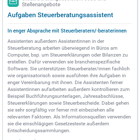
Stellenangebote
Aufgaben Steuerberatungsassistent
In enger Absprache mit Steuerberatern/-beraterinnen
Assistenten außerdem Assistentinnen in der
Steuerberatung arbeiten überwiegend in Büros am
Computer, bsp. um Steuererklärungen oder Bilanzen zu
erstellen. Dafür verwenden sie branchenspezifische
Software. Sie unterstützen Steuerberater/innen fachlich
wie organisatorisch sowie ausführen ihre Aufgaben in
enger Vereinbarung mit ihnen. Die Assistenten ferner
Assistentinnen aufarbeiten außerdem kontrollieren zum
Beispiel Buchführungsunterlagen, Jahresabschlüsse,
Steuererklärungen sowie Steuerbescheide. Dabei gehen
sie sehr sorgfältig vor ferner mit einbeziehen alle
relevanten Faktoren. Als Informationsquellen verwenden
sie die einschlägigen Gesetzestexte außerdem
Entscheidungssammlungen.