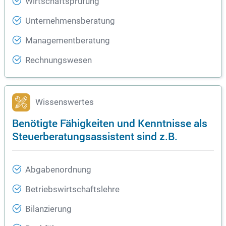
Wirtschaftsprüfung
Unternehmensberatung
Managementberatung
Rechnungswesen
Wissenswertes
Benötigte Fähigkeiten und Kenntnisse als
Steuerberatungsassistent sind z.B.
Abgabenordnung
Betriebswirtschaftslehre
Bilanzierung