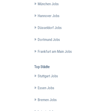
München Jobs
Hannover Jobs
Düsseldorf Jobs
Dortmund Jobs
Frankfurt am Main Jobs
Top Städte
Stuttgart Jobs
Essen Jobs
Bremen Jobs