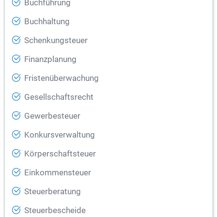
Buchführung
Buchhaltung
Schenkungsteuer
Finanzplanung
Fristenüberwachung
Gesellschaftsrecht
Gewerbesteuer
Konkursverwaltung
Körperschaftsteuer
Einkommensteuer
Steuerberatung
Steuerbescheide