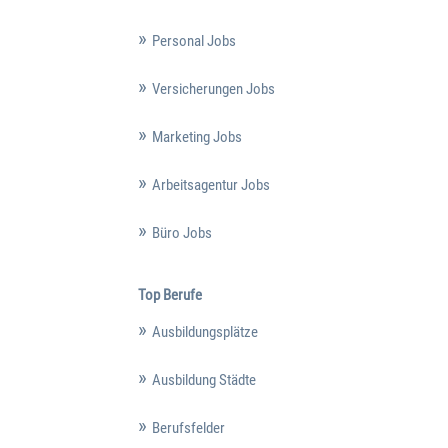
Personal Jobs
Versicherungen Jobs
Marketing Jobs
Arbeitsagentur Jobs
Büro Jobs
Top Berufe
Ausbildungsplätze
Ausbildung Städte
Berufsfelder