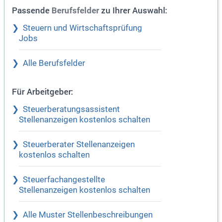
Passende
zu Ihrer Auswahl:
Berufsfelder
Steuern und Wirtschaftsprüfung
Jobs
Alle Berufsfelder
Für Arbeitgeber:
Steuerberatungsassistent
Stellenanzeigen kostenlos schalten
Steuerberater Stellenanzeigen
kostenlos schalten
Steuerfachangestellte
Stellenanzeigen kostenlos schalten
Alle Muster Stellenbeschreibungen