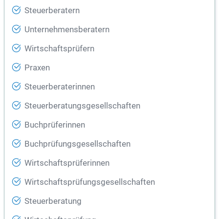
Steuerberatern
Unternehmensberatern
Wirtschaftsprüfern
Praxen
Steuerberaterinnen
Steuerberatungsgesellschaften
Buchprüferinnen
Buchprüfungsgesellschaften
Wirtschaftsprüferinnen
Wirtschaftsprüfungsgesellschaften
Steuerberatung