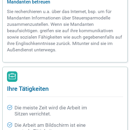
Mandanten betreuen
Sie recherchieren u.a. über das Internet, bsp. um für
Mandanten Informationen über Steuersparmodelle
zusammenzustellen. Wenn sie Mandanten
beaufsichtigen. greifen sie auf ihre kommunikativen
sowie sozialen Fähigkeiten wie auch gegebenenfalls auf
ihre Englischkenntnisse zurück. Mitunter sind sie im
Außendienst unterwegs.
Ihre Tätigkeiten
Die meiste Zeit wird die Arbeit im
Sitzen verrichtet.
Die Arbeit am Bildschirm ist eine