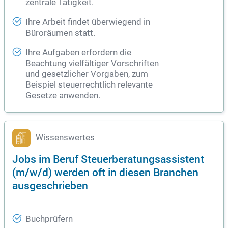
zentrale Tätigkeit.
Ihre Arbeit findet überwiegend in
Büroräumen statt.
Ihre Aufgaben erfordern die
Beachtung vielfältiger Vorschriften
und gesetzlicher Vorgaben, zum
Beispiel steuerrechtlich relevante
Gesetze anwenden.
Wissenswertes
Jobs im Beruf Steuerberatungsassistent
(m/w/d) werden oft in diesen Branchen
ausgeschrieben
Buchprüfern