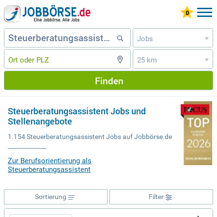
Jobs
»
25 km
»
Finden
Steuerberatungsassistent Jobs und
Stellenangebote
1.154 Steuerberatungsassistent Jobs auf Jobbörse.de
Zur Berufsorientierung als
Steuerberatungsassistent
Sortierung
Filter