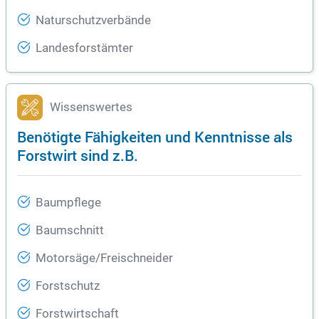
Naturschutzverbände
Landesforstämter
Wissenswertes
Benötigte Fähigkeiten und Kenntnisse als
Forstwirt sind z.B.
Baumpflege
Baumschnitt
Motorsäge/Freischneider
Forstschutz
Forstwirtschaft