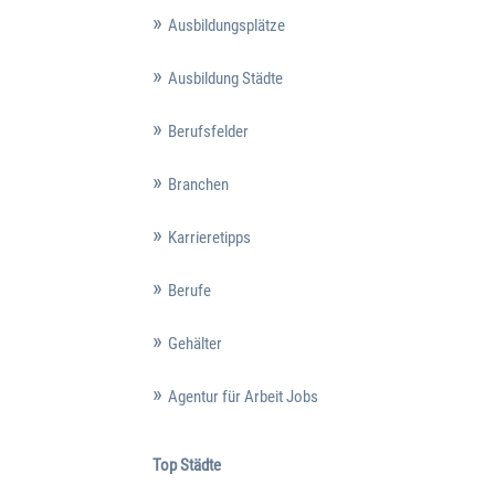
Ausbildungsplätze
Ausbildung Städte
Berufsfelder
Branchen
Karrieretipps
Berufe
Gehälter
Agentur für Arbeit Jobs
Top Städte