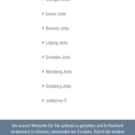
Essen Jobs
Bremen Jobs
Leipzig Jobs
Dresden Jobs
Nürnberg Jobs
Duisburg Jobs
Jobbörse IT
Um unsere Webseite für Sie optimal zu gestalten und fortlaufend
verbessern zu können, verwenden wir Cookies. Durch die weitere