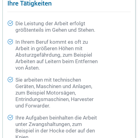
Ihre Tätigkeiten
Die Leistung der Arbeit erfolgt
größtenteils im Gehen und Stehen.
In Ihrem Beruf kommt es oft zu
Arbeit in größeren Höhen mit
Absturzgefährdung, zum Beispiel
Arbeiten auf Leitern beim Entfernen
von Ästen.
Sie arbeiten mit technischen
Geräten, Maschinen und Anlagen,
zum Beispiel Motorsägen,
Entrindungsmaschinen, Harvester
und Forwarder.
Ihre Aufgaben beinhalten die Arbeit
unter Zwangshaltungen, zum
Beispiel in der Hocke oder auf den
Knien.