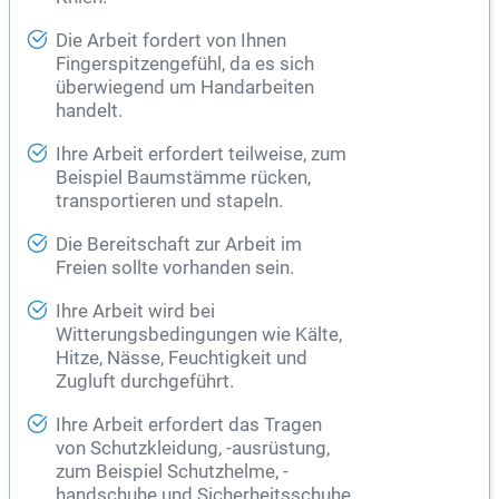
Die Arbeit fordert von Ihnen
Fingerspitzengefühl, da es sich
überwiegend um Handarbeiten
handelt.
Ihre Arbeit erfordert teilweise, zum
Beispiel Baumstämme rücken,
transportieren und stapeln.
Die Bereitschaft zur Arbeit im
Freien sollte vorhanden sein.
Ihre Arbeit wird bei
Witterungsbedingungen wie Kälte,
Hitze, Nässe, Feuchtigkeit und
Zugluft durchgeführt.
Ihre Arbeit erfordert das Tragen
von Schutzkleidung, -ausrüstung,
zum Beispiel Schutzhelme, -
handschuhe und Sicherheitsschuhe