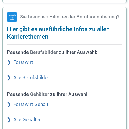
Sie brauchen Hilfe bei der Berufsorientierung?
Hier gibt es ausführliche Infos zu allen
Karrierethemen
Passende
zu Ihrer Auswahl:
Berufsbilder
Forstwirt
Alle Berufsbilder
Passende
zu Ihrer Auswahl:
Gehälter
Forstwirt Gehalt
Alle Gehälter