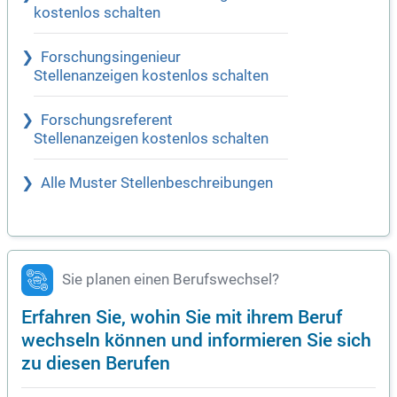
kostenlos schalten
Forschungsingenieur
Stellenanzeigen kostenlos schalten
Forschungsreferent
Stellenanzeigen kostenlos schalten
Alle Muster Stellenbeschreibungen
Sie planen einen Berufswechsel?
Erfahren Sie, wohin Sie mit ihrem Beruf
wechseln können und informieren Sie sich
zu diesen Berufen