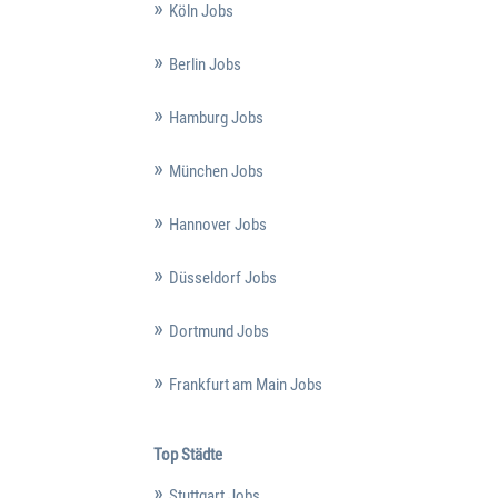
Köln Jobs
Berlin Jobs
Hamburg Jobs
München Jobs
Hannover Jobs
Düsseldorf Jobs
Dortmund Jobs
Frankfurt am Main Jobs
Top Städte
Stuttgart Jobs