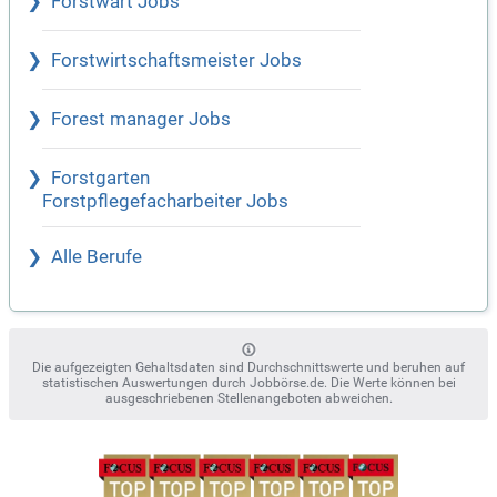
Forstwart Jobs
Forstwirtschaftsmeister Jobs
Forest manager Jobs
Forstgarten
Forstpflegefacharbeiter Jobs
Alle Berufe
Die aufgezeigten Gehaltsdaten sind Durchschnittswerte und beruhen auf
statistischen Auswertungen durch Jobbörse.de. Die Werte können bei
ausgeschriebenen Stellenangeboten abweichen.