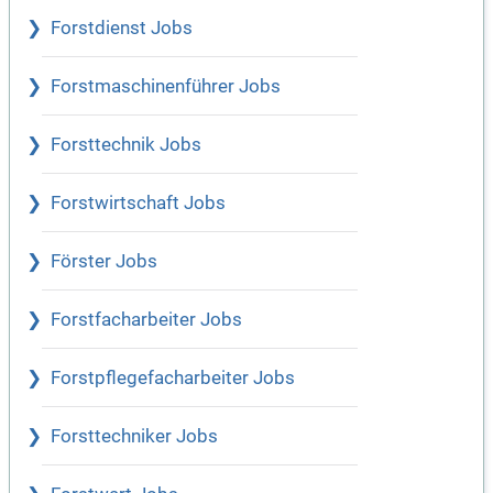
Forstdienst Jobs
Forstmaschinenführer Jobs
Forsttechnik Jobs
Forstwirtschaft Jobs
Förster Jobs
Forstfacharbeiter Jobs
Forstpflegefacharbeiter Jobs
Forsttechniker Jobs