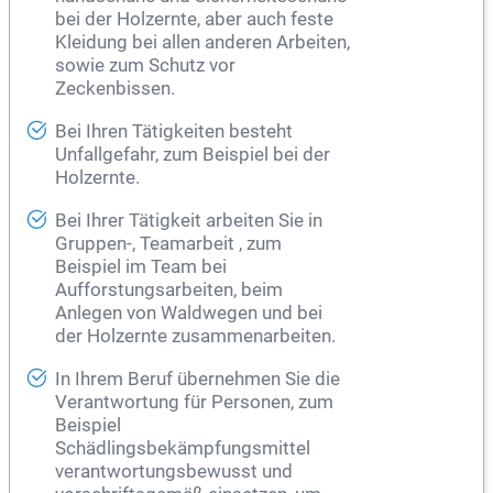
bei der Holzernte, aber auch feste
Kleidung bei allen anderen Arbeiten,
sowie zum Schutz vor
Zeckenbissen.
Bei Ihren Tätigkeiten besteht
Unfallgefahr, zum Beispiel bei der
Holzernte.
Bei Ihrer Tätigkeit arbeiten Sie in
Gruppen-, Teamarbeit , zum
Beispiel im Team bei
Aufforstungsarbeiten, beim
Anlegen von Waldwegen und bei
der Holzernte zusammenarbeiten.
In Ihrem Beruf übernehmen Sie die
Verantwortung für Personen, zum
Beispiel
Schädlingsbekämpfungsmittel
verantwortungsbewusst und