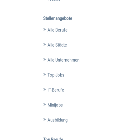
Stellenangebote
Alle Berufe
Alle Städte
Alle Unternehmen
Top Jobs
IT-Berufe
Minijobs
Ausbildung
Top Berufe