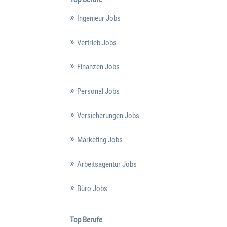
Ingenieur Jobs
Vertrieb Jobs
Finanzen Jobs
Personal Jobs
Versicherungen Jobs
Marketing Jobs
Arbeitsagentur Jobs
Büro Jobs
Top Berufe