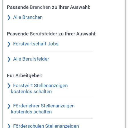
Passende
zu Ihrer Auswahl:
Branchen
Alle Branchen
Passende
zu Ihrer Auswahl:
Berufsfelder
Forstwirtschaft Jobs
Alle Berufsfelder
Für Arbeitgeber:
Forstwirt Stellenanzeigen
kostenlos schalten
Förderlehrer Stellenanzeigen
kostenlos schalten
Förderschulen Stellenanzeigen