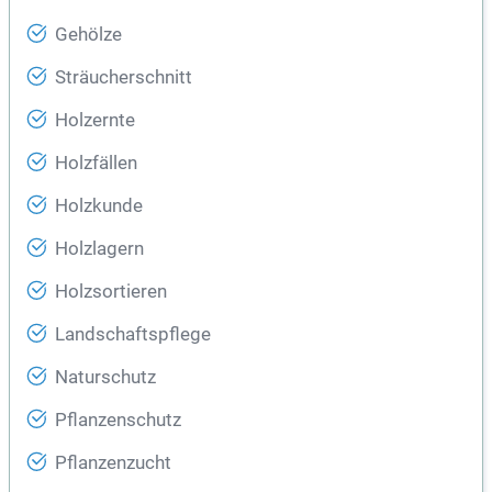
Gehölze
Sträucherschnitt
Holzernte
Holzfällen
Holzkunde
Holzlagern
Holzsortieren
Landschaftspflege
Naturschutz
Pflanzenschutz
Pflanzenzucht