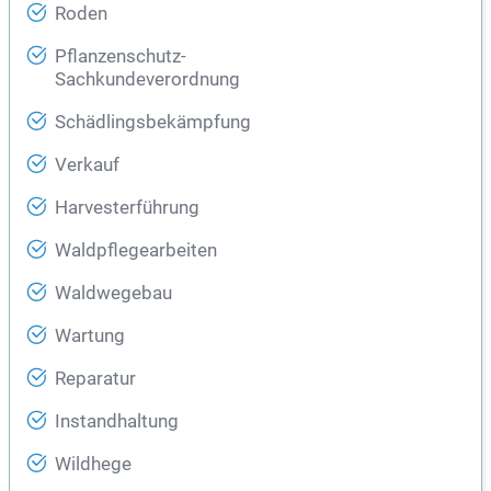
Roden
Pflanzenschutz-
Sachkundeverordnung
Schädlingsbekämpfung
Verkauf
Harvesterführung
Waldpflegearbeiten
Waldwegebau
Wartung
Reparatur
Instandhaltung
Wildhege