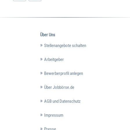
Über Uns
Stellenangebote schalten
Arbeitgeber
Bewerberprofil anlegen
Über Jobbörse.de
AGB und Datenschutz
Impressum
Presse