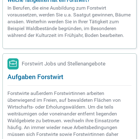
Welche Tätigkeiten hat ein Forstwirt?
In Berufen, die eine Ausbildung zum Forstwirt
voraussetzen, werden Sie u.a. Saatgut gewinnen, Bäume
ansäen. Weiterhin werden Sie in Ihrer Tätigkeit zum
Beispiel Waldbestände begründen, im Besonderen
während der Kulturzeit im Frühjahr, Boden bearbeiten.
Forstwirt Jobs und Stellenangebote
Aufgaben Forstwirt
Forstwirte außerdem Forstwirtinnen arbeiten
überwiegend im Freien, auf bewaldeten Flächen von
Wirtschafts- oder Erholungswäldern. Um die teils
weiträumigen oder voneinander entfernt liegenden
Waldgebiete zu betreuen. wechseln ihre Einsatzorte
häufig. An immer wieder neue Arbeitsbedingungen
müssen sich Forstwirte sowie Forstwirtinnen daher