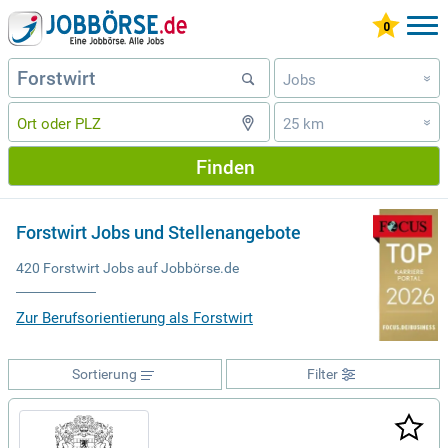
Jobs
»
25 km
»
Finden
Forstwirt Jobs und Stellenangebote
420 Forstwirt Jobs auf Jobbörse.de
Zur Berufsorientierung als Forstwirt
Sortierung
Filter