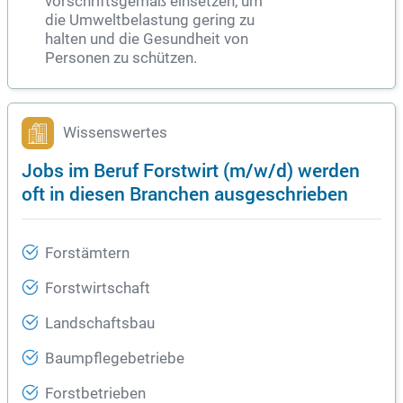
vorschriftsgemäß einsetzen, um
die Umweltbelastung gering zu
halten und die Gesundheit von
Personen zu schützen.
Wissenswertes
Jobs im Beruf Forstwirt (m/w/d) werden
oft in diesen Branchen ausgeschrieben
Forstämtern
Forstwirtschaft
Landschaftsbau
Baumpflegebetriebe
Forstbetrieben