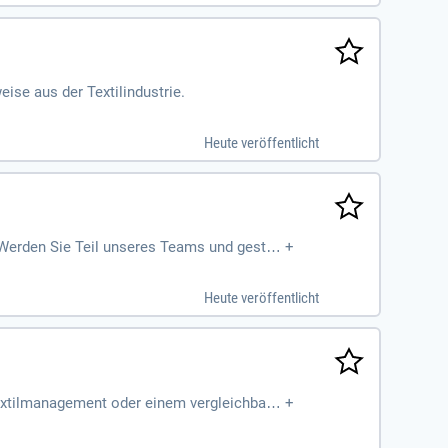
ise aus der Textilindustrie.
Heute veröffentlicht
 Werden Sie Teil unseres Teams und gestalt
+
Heute veröffentlicht
extilmanagement oder einem vergleichbare
+