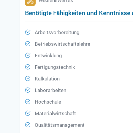
Wissenswertes
Benötigte Fähigkeiten und Kenntnisse al
Arbeitsvorbereitung
Betriebswirtschaftslehre
Entwicklung
Fertigungstechnik
Kalkulation
Laborarbeiten
Hochschule
Materialwirtschaft
Qualitätsmanagement