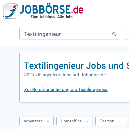
Textilingenieur Jobs und
32 Textilingenieur Jobs auf Jobbörse.de
Zur Berufsorientierung als Textilingenieur
Arbeitszeit
Homeoffice
Position