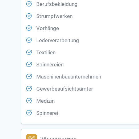
Berufsbekleidung
Strumpfwerken
Vorhänge
Lederverarbeitung
Textilien
Spinnereien
Maschinenbauunternehmen
Gewerbeaufsichtsämter
Medizin
Spinnerei