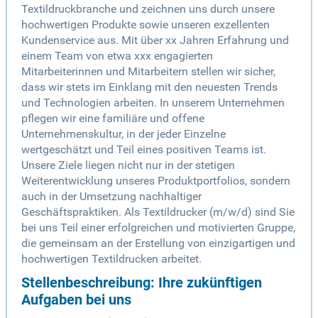
Textildruckbranche und zeichnen uns durch unsere
hochwertigen Produkte sowie unseren exzellenten
Kundenservice aus. Mit über xx Jahren Erfahrung und
einem Team von etwa xxx engagierten
Mitarbeiterinnen und Mitarbeitern stellen wir sicher,
dass wir stets im Einklang mit den neuesten Trends
und Technologien arbeiten. In unserem Unternehmen
pflegen wir eine familiäre und offene
Unternehmenskultur, in der jeder Einzelne
wertgeschätzt und Teil eines positiven Teams ist.
Unsere Ziele liegen nicht nur in der stetigen
Weiterentwicklung unseres Produktportfolios, sondern
auch in der Umsetzung nachhaltiger
Geschäftspraktiken. Als Textildrucker (m/w/d) sind Sie
bei uns Teil einer erfolgreichen und motivierten Gruppe,
die gemeinsam an der Erstellung von einzigartigen und
hochwertigen Textildrucken arbeitet.
Stellenbeschreibung: Ihre zukünftigen
Aufgaben bei uns