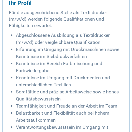
Ihr Profil
Für die ausgeschriebene Stelle als Textildrucker
(m/w/d) werden folgende Qualifikationen und
Fähigkeiten erwartet:
Abgeschlossene Ausbildung als Textildrucker
(m/w/d) oder vergleichbare Qualifikation
Erfahrung im Umgang mit Druckmaschinen sowie
Kenntnisse im Siebdruckverfahren
Kenntnisse im Bereich Farbmischung und
Farbwiedergabe
Kenntnisse im Umgang mit Druckmedien und
unterschiedlichen Textilien
Sorgfältige und präzise Arbeitsweise sowie hohes
Qualitätsbewusstsein
Teamfähigkeit und Freude an der Arbeit im Team
Belastbarkeit und Flexibilität auch bei hohem
Arbeitsaufkommen
Verantwortungsbewusstsein im Umgang mit