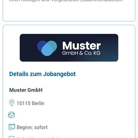
Details zum Jobangebot
Muster GmbH
10115 Berlin
Beginn: sofort