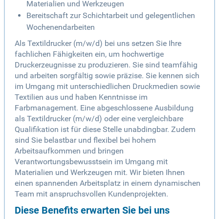
Materialien und Werkzeugen
Bereitschaft zur Schichtarbeit und gelegentlichen
Wochenendarbeiten
Als Textildrucker (m/w/d) bei uns setzen Sie Ihre
fachlichen Fähigkeiten ein, um hochwertige
Druckerzeugnisse zu produzieren. Sie sind teamfähig
und arbeiten sorgfältig sowie präzise. Sie kennen sich
im Umgang mit unterschiedlichen Druckmedien sowie
Textilien aus und haben Kenntnisse im
Farbmanagement. Eine abgeschlossene Ausbildung
als Textildrucker (m/w/d) oder eine vergleichbare
Qualifikation ist für diese Stelle unabdingbar. Zudem
sind Sie belastbar und flexibel bei hohem
Arbeitsaufkommen und bringen
Verantwortungsbewusstsein im Umgang mit
Materialien und Werkzeugen mit. Wir bieten Ihnen
einen spannenden Arbeitsplatz in einem dynamischen
Team mit anspruchsvollen Kundenprojekten.
Diese Benefits erwarten Sie bei uns