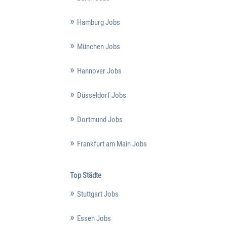
Hamburg Jobs
München Jobs
Hannover Jobs
Düsseldorf Jobs
Dortmund Jobs
Frankfurt am Main Jobs
Top Städte
Stuttgart Jobs
Essen Jobs