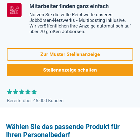
Mitarbeiter finden ganz einfach
Nutzen Sie die volle Reichweite unseres
Jobbörsen-Netzwerks - Multiposting inklusive.
Wir veröffentlichen Ihre Anzeige automatisch auf
über 70 großen Jobbörsen.
Zur Muster Stellenanzeige
Stellenanzeige schalten
Bereits über 45.000 Kunden
Wählen Sie das passende Produkt für
Ihren Personalbedarf