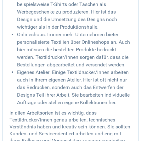
beispielsweise T-Shirts oder Taschen als
Werbegeschenke zu produzieren. Hier ist das
Design und die Umsetzung des Designs noch
wichtiger als in der Produktionshalle.
Onlineshops: Immer mehr Unternehmen bieten
personalisierte Textilien über Onlineshops an. Auch
hier müssen die bestellten Produkte bedruckt
werden. Textildrucker/innen sorgen dafür, dass die
Bestellungen abgearbeitet und versendet werden.
Eigenes Atelier: Einige Textildrucker/innen arbeiten
auch in ihrem eigenen Atelier. Hier ist oft nicht nur
das Bedrucken, sondern auch das Entwerfen der
Designs Teil ihrer Arbeit. Sie bearbeiten individuelle
Aufträge oder stellen eigene Kollektionen her.
In allen Arbeitsorten ist es wichtig, dass
Textildrucker/innen genau arbeiten, technisches
Verständnis haben und kreativ sein können. Sie sollten
Kunden- und Serviceorientiert arbeiten und eng mit
ihren Kollegen und Vorgesetzten zusammenarbeiten.