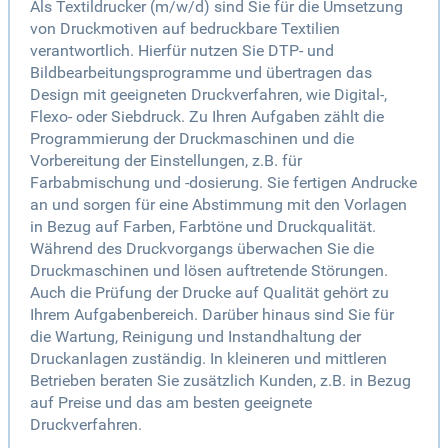
Als Textildrucker (m/w/d) sind Sie für die Umsetzung
von Druckmotiven auf bedruckbare Textilien
verantwortlich. Hierfür nutzen Sie DTP- und
Bildbearbeitungsprogramme und übertragen das
Design mit geeigneten Druckverfahren, wie Digital-,
Flexo- oder Siebdruck. Zu Ihren Aufgaben zählt die
Programmierung der Druckmaschinen und die
Vorbereitung der Einstellungen, z.B. für
Farbabmischung und -dosierung. Sie fertigen Andrucke
an und sorgen für eine Abstimmung mit den Vorlagen
in Bezug auf Farben, Farbtöne und Druckqualität.
Während des Druckvorgangs überwachen Sie die
Druckmaschinen und lösen auftretende Störungen.
Auch die Prüfung der Drucke auf Qualität gehört zu
Ihrem Aufgabenbereich. Darüber hinaus sind Sie für
die Wartung, Reinigung und Instandhaltung der
Druckanlagen zuständig. In kleineren und mittleren
Betrieben beraten Sie zusätzlich Kunden, z.B. in Bezug
auf Preise und das am besten geeignete
Druckverfahren.