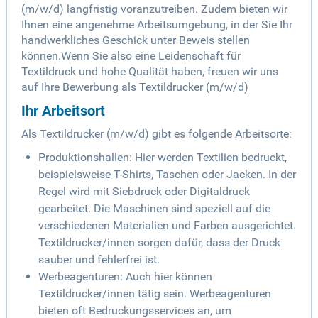
(m/w/d) langfristig voranzutreiben. Zudem bieten wir
Ihnen eine angenehme Arbeitsumgebung, in der Sie Ihr
handwerkliches Geschick unter Beweis stellen
können.Wenn Sie also eine Leidenschaft für
Textildruck und hohe Qualität haben, freuen wir uns
auf Ihre Bewerbung als Textildrucker (m/w/d)
Ihr Arbeitsort
Als Textildrucker (m/w/d) gibt es folgende Arbeitsorte:
Produktionshallen: Hier werden Textilien bedruckt,
beispielsweise T-Shirts, Taschen oder Jacken. In der
Regel wird mit Siebdruck oder Digitaldruck
gearbeitet. Die Maschinen sind speziell auf die
verschiedenen Materialien und Farben ausgerichtet.
Textildrucker/innen sorgen dafür, dass der Druck
sauber und fehlerfrei ist.
Werbeagenturen: Auch hier können
Textildrucker/innen tätig sein. Werbeagenturen
bieten oft Bedruckungsservices an, um