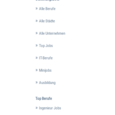
Alle Berufe
Alle Städte
Alle Unternehmen
Top Jobs
IT-Berufe
Minijobs
Ausbildung
Top Berufe
Ingenieur Jobs