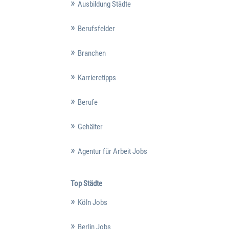
Ausbildung Städte
Berufsfelder
Branchen
Karrieretipps
Berufe
Gehälter
Agentur für Arbeit Jobs
Top Städte
Köln Jobs
Berlin Jobs