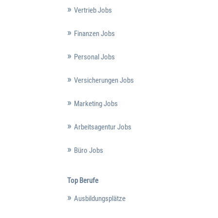
Vertrieb Jobs
Finanzen Jobs
Personal Jobs
Versicherungen Jobs
Marketing Jobs
Arbeitsagentur Jobs
Büro Jobs
Top Berufe
Ausbildungsplätze