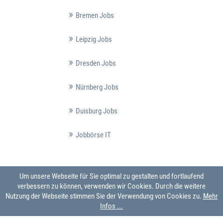
Bremen Jobs
Leipzig Jobs
Dresden Jobs
Nürnberg Jobs
Duisburg Jobs
Jobbörse IT
Um unsere Webseite für Sie optimal zu gestalten und fortlaufend
verbessern zu können, verwenden wir Cookies. Durch die weitere
Nutzung der Webseite stimmen Sie der Verwendung von Cookies zu.
Mehr
Infos ...