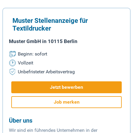
Muster Stellenanzeige für
Textildrucker
Muster GmbH in 10115 Berlin
Beginn: sofort
Vollzeit
Unbefristeter Arbeitsvertrag
Jetzt bewerben
Job merken
Über uns
Wir sind ein führendes Unternehmen in der