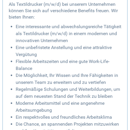
Als Textildrucker (m/w/d) bei unserem Unternehmen
können Sie sich auf verschiedene Benefits freuen. Wir
bieten Ihnen:
Eine interessante und abwechslungsreiche Tätigkeit
als Textildrucker (m/w/d) in einem modernen und
innovativen Unternehmen
Eine unbefristete Anstellung und eine attraktive
Vergütung
Flexible Arbeitszeiten und eine gute Work-Life-
Balance
Die Möglichkeit, Ihr Wissen und Ihre Fähigkeiten in
unserem Team zu erweitern und zu vertiefen
Regelmäßige Schulungen und Weiterbildungen, um
auf dem neuesten Stand der Technik zu bleiben
Moderne Arbeitsmittel und eine angenehme
Arbeitsumgebung
Ein respektvolles und freundliches Arbeitsklima
Die Chance, an spannenden Projekten mitzuwirken