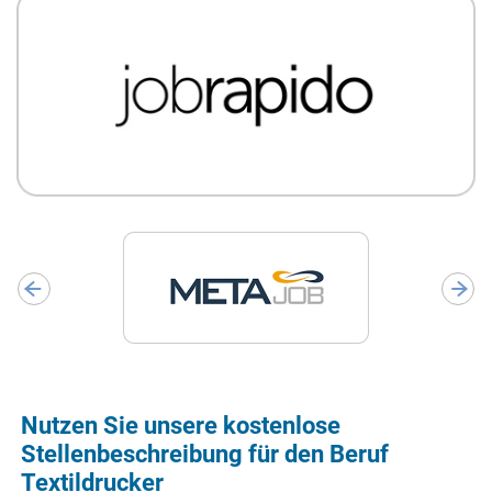
Nutzen Sie unsere kostenlose
Stellenbeschreibung für den Beruf
Textildrucker