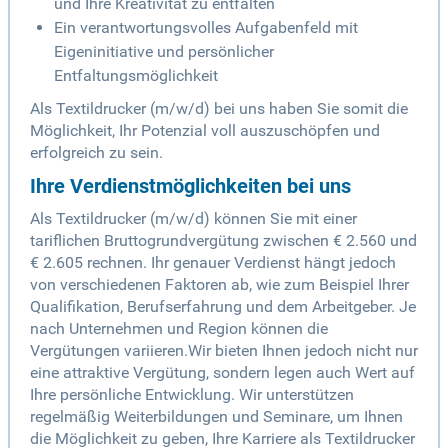
und Ihre Kreativität zu entfalten
Ein verantwortungsvolles Aufgabenfeld mit
Eigeninitiative und persönlicher
Entfaltungsmöglichkeit
Als Textildrucker (m/w/d) bei uns haben Sie somit die
Möglichkeit, Ihr Potenzial voll auszuschöpfen und
erfolgreich zu sein.
Ihre Verdienstmöglichkeiten bei uns
Als Textildrucker (m/w/d) können Sie mit einer
tariflichen Bruttogrundvergütung zwischen € 2.560 und
€ 2.605 rechnen. Ihr genauer Verdienst hängt jedoch
von verschiedenen Faktoren ab, wie zum Beispiel Ihrer
Qualifikation, Berufserfahrung und dem Arbeitgeber. Je
nach Unternehmen und Region können die
Vergütungen variieren.Wir bieten Ihnen jedoch nicht nur
eine attraktive Vergütung, sondern legen auch Wert auf
Ihre persönliche Entwicklung. Wir unterstützen
regelmäßig Weiterbildungen und Seminare, um Ihnen
die Möglichkeit zu geben, Ihre Karriere als Textildrucker