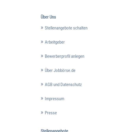
Über Uns
Stellenangebote schalten
Arbeitgeber
Bewerberprofil anlegen
Über Jobbörse.de
AGB und Datenschutz
Impressum
Presse
Stellenangebote