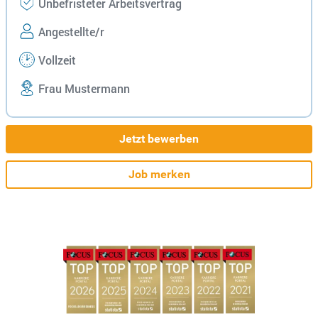
Unbefristeter Arbeitsvertrag
Angestellte/r
Vollzeit
Frau Mustermann
Jetzt bewerben
Job merken