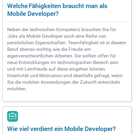
Welche Fähigkeiten braucht man als
Mobile Developer?
Neben der technischen Kompetenz brauchen Sie für
Jobs als Mobile Developer auch eine Reihe von
persönlichen Eigenschaften: Teamfähigkeit ist in diesem
Beruf ebenso wichtig wie die Freude am
eigenverantwortlichen Arbeiten. Sie sollten offen für
neue Entwicklungen im technologischen Bereich sein
und mit Lernfreude auf diese eingehen können.
Kreativität und Motivation sind ebenfalls gefragt, wenn
Sie die mobilen Anwendungen der Zukunft entwickeln
möchten.
Wie viel verdient ein Mobile Developer?