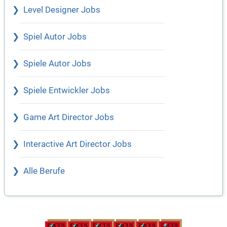
Level Designer Jobs
Spiel Autor Jobs
Spiele Autor Jobs
Spiele Entwickler Jobs
Game Art Director Jobs
Interactive Art Director Jobs
Alle Berufe