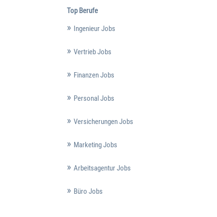
Top Berufe
Ingenieur Jobs
Vertrieb Jobs
Finanzen Jobs
Personal Jobs
Versicherungen Jobs
Marketing Jobs
Arbeitsagentur Jobs
Büro Jobs