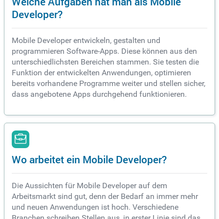
Welche Aufgaben hat man als Mobile
Developer?
Mobile Developer entwickeln, gestalten und
programmieren Software-Apps. Diese können aus den
unterschiedlichsten Bereichen stammen. Sie testen die
Funktion der entwickelten Anwendungen, optimieren
bereits vorhandene Programme weiter und stellen sicher,
dass angebotene Apps durchgehend funktionieren.
Wo arbeitet ein Mobile Developer?
Die Aussichten für Mobile Developer auf dem
Arbeitsmarkt sind gut, denn der Bedarf an immer mehr
und neuen Anwendungen ist hoch. Verschiedene
Branchen schreiben Stellen aus, in erster Linie sind das