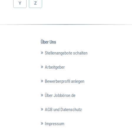
Y
Z
Über Uns
Stellenangebote schalten
Arbeitgeber
Bewerberprofil anlegen
Über Jobbörse.de
AGB und Datenschutz
Impressum