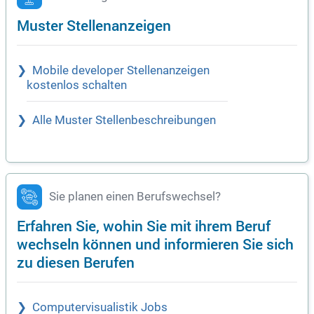
Muster Stellenanzeigen
Mobile developer Stellenanzeigen
kostenlos schalten
Alle Muster Stellenbeschreibungen
Sie planen einen Berufswechsel?
Erfahren Sie, wohin Sie mit ihrem Beruf
wechseln können und informieren Sie sich
zu diesen Berufen
Computervisualistik Jobs