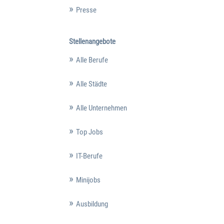
Presse
Stellenangebote
Alle Berufe
Alle Städte
Alle Unternehmen
Top Jobs
IT-Berufe
Minijobs
Ausbildung