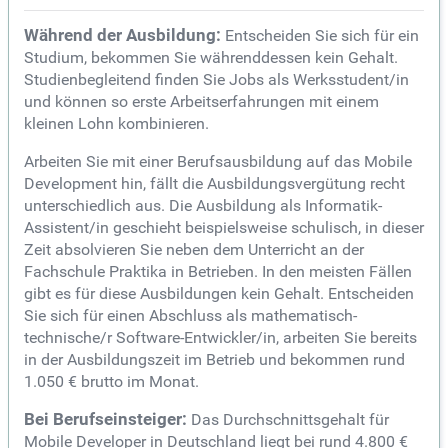
Während der Ausbildung:
Entscheiden Sie sich für ein
Studium, bekommen Sie währenddessen kein Gehalt.
Studienbegleitend finden Sie Jobs als Werksstudent/in
und können so erste Arbeitserfahrungen mit einem
kleinen Lohn kombinieren.
Arbeiten Sie mit einer Berufsausbildung auf das Mobile
Development hin, fällt die Ausbildungsvergütung recht
unterschiedlich aus. Die Ausbildung als Informatik-
Assistent/in geschieht beispielsweise schulisch, in dieser
Zeit absolvieren Sie neben dem Unterricht an der
Fachschule Praktika in Betrieben. In den meisten Fällen
gibt es für diese Ausbildungen kein Gehalt. Entscheiden
Sie sich für einen Abschluss als mathematisch-
technische/r Software-Entwickler/in, arbeiten Sie bereits
in der Ausbildungszeit im Betrieb und bekommen rund
1.050 € brutto im Monat.
Bei Berufseinsteiger:
Das Durchschnittsgehalt für
Mobile Developer in Deutschland liegt bei rund 4.800 €