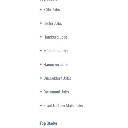
Köln Jobs
Berlin Jobs
Hamburg Jobs
München Jobs
Hannover Jobs
Düsseldorf Jobs
Dortmund Jobs
Frankfurt am Main Jobs
Top Städte