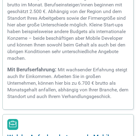
brutto im Monat. Berufseinsteiger/innen beginnen mit
geschätzt 2.500 €. Abhängig von der Region und dem
Standort Ihres Arbeitgebers sowie der Firmengröße sind
hier aber große Unterschiede möglich. Kleine Start-ups
haben beispielsweise andere Budgets als internationale
Konzerne – beide beschäftigen aber Mobile Developer
und können Ihnen sowohl beim Gehalt als auch bei den
übrigen Konditionen sehr unterschiedliche Angebote
machen.
Mit Berufserfahrung:
Mit wachsender Erfahrung steigt
auch Ihr Einkommen. Arbeiten Sie in großen
Unternehmen, können hier bis zu 6.700 € brutto als
Monatsgehalt anfallen, abhängig von Ihrer Branche, dem
Standort und auch Ihrem Verhandlungsgeschick.