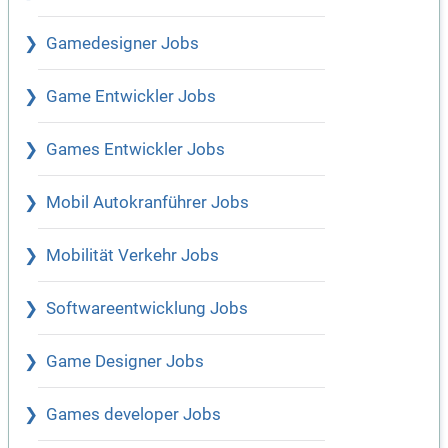
Gamedesigner Jobs
Game Entwickler Jobs
Games Entwickler Jobs
Mobil Autokranführer Jobs
Mobilität Verkehr Jobs
Softwareentwicklung Jobs
Game Designer Jobs
Games developer Jobs