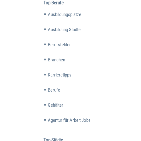
Top Berufe
Ausbildungsplätze
Ausbildung Städte
Berufsfelder
Branchen
Karrieretipps
Berufe
Gehälter
Agentur für Arbeit Jobs
Top Städte