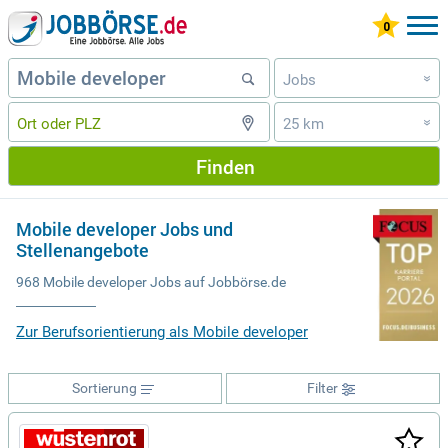
Jobs
»
25 km
»
Finden
Mobile developer Jobs und
Stellenangebote
968 Mobile developer Jobs auf Jobbörse.de
Zur Berufsorientierung als Mobile developer
Sortierung
Filter