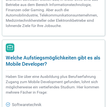
Betriebe aus dem Bereich Informationstechnologie,
Finanzen oder Gaming. Aber auch die
Automobilindustrie, Telekommunikationsunternehmen,
Medizintechnikhersteller oder Elektronikbetriebe sind
lohnende Ziele für Ihre Jobsuche.
Welche Aufstiegsmöglichkeiten gibt es als
Mobile Developer?
Haben Sie über eine Ausbildung plus Berufserfahrung
Zugang zum Mobile Development gefunden, lohnt sich
möglicherweise ein vertiefendes Studium. Hier kommen
mehrere Fächer in Frage:
Softwaretechnik