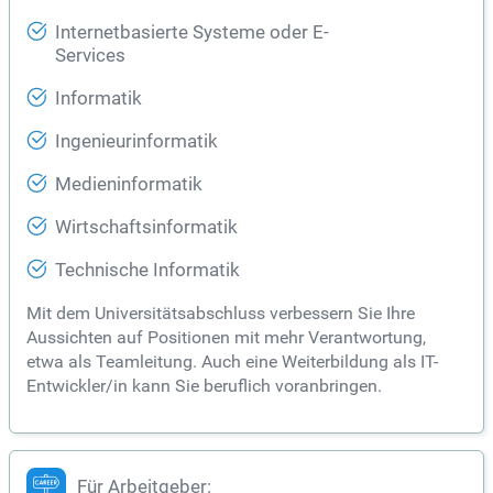
Internetbasierte Systeme oder E-
Services
Informatik
Ingenieurinformatik
Medieninformatik
Wirtschaftsinformatik
Technische Informatik
Mit dem Universitätsabschluss verbessern Sie Ihre
Aussichten auf Positionen mit mehr Verantwortung,
etwa als Teamleitung. Auch eine Weiterbildung als IT-
Entwickler/in kann Sie beruflich voranbringen.
Für Arbeitgeber: