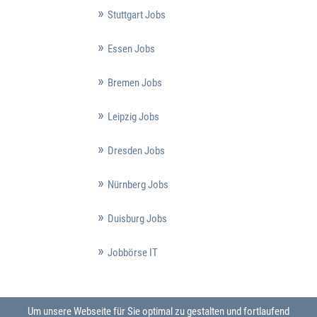
Stuttgart Jobs
Essen Jobs
Bremen Jobs
Leipzig Jobs
Dresden Jobs
Nürnberg Jobs
Duisburg Jobs
Jobbörse IT
Um unsere Webseite für Sie optimal zu gestalten und fortlaufend