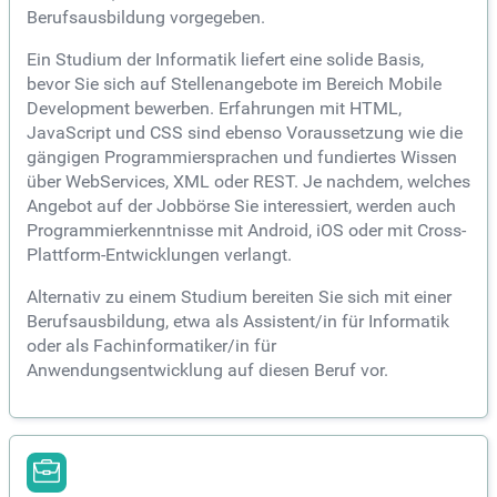
Berufsausbildung vorgegeben.
Ein Studium der Informatik liefert eine solide Basis,
bevor Sie sich auf Stellenangebote im Bereich Mobile
Development bewerben. Erfahrungen mit HTML,
JavaScript und CSS sind ebenso Voraussetzung wie die
gängigen Programmiersprachen und fundiertes Wissen
über WebServices, XML oder REST. Je nachdem, welches
Angebot auf der Jobbörse Sie interessiert, werden auch
Programmierkenntnisse mit Android, iOS oder mit Cross-
Plattform-Entwicklungen verlangt.
Alternativ zu einem Studium bereiten Sie sich mit einer
Berufsausbildung, etwa als Assistent/in für Informatik
oder als Fachinformatiker/in für
Anwendungsentwicklung auf diesen Beruf vor.