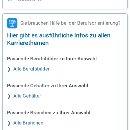
Sie brauchen Hilfe bei der Berufsorientierung?
Hier gibt es ausführliche Infos zu allen
Karrierethemen
Passende
zu Ihrer Auswahl:
Berufsbilder
Alle Berufsbilder
Passende
zu Ihrer Auswahl:
Gehälter
Alle Gehälter
Passende
zu Ihrer Auswahl:
Branchen
Alle Branchen