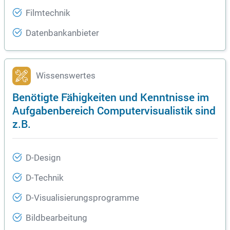
Filmtechnik
Datenbankanbieter
Wissenswertes
Benötigte Fähigkeiten und Kenntnisse im
Aufgabenbereich Computervisualistik sind
z.B.
D-Design
D-Technik
D-Visualisierungsprogramme
Bildbearbeitung