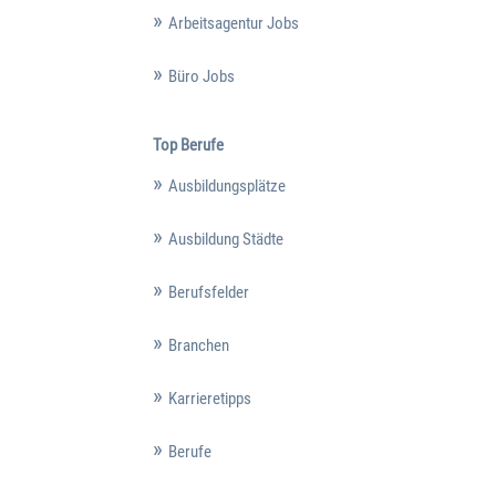
Arbeitsagentur Jobs
Büro Jobs
Top Berufe
Ausbildungsplätze
Ausbildung Städte
Berufsfelder
Branchen
Karrieretipps
Berufe