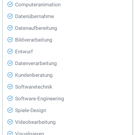
Computeranimation
Datenübernahme
Datenaufbereitung
Bildverarbeitung
Entwurf
Datenverarbeitung
Kundenberatung
Softwaretechnik
Software-Engineering
Spiele-Design
Videobearbeitung
Visualisieren