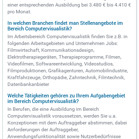
einer entsprechenden Ausbildung bei 3.480 € bis 4.410 €
pro Monat.
In welchen Branchen findet man Stellenangebote im
Bereich Computervisualistik?
Im Arbeitsbereich Computervisualistik finden Sie z.B. in
folgenden Arbeitsgebieten und Unternehmen Jobs:
Filmwirtschaft, Kommunikationsdesign,
Elektrotherapiegeräten, Therapieprogramme, Filmen,
Videofilmen, Softwareentwicklung, Videostudios,
Filmproduktionen, Grafikagenturen, Automobilindustrie,
Kraftfahrzeuge, Orthopädie, Zahntechnik, Filmtechnik,
Datenbankanbieter
Welche Tätigkeiten gehören zu Ihrem Aufgabengebiet
im Bereich Computervisualistik?
In Berufen, die eine Ausbildung im Bereich
Computervisualistik voraussetzen, werden Sie u.a.
Konzeptionen mit dem Auftraggeber abstimmen, dabei
Anforderungen der Auftraggeber,
Anwendungsfunktionalität sowie Nutzerbedürfnisse