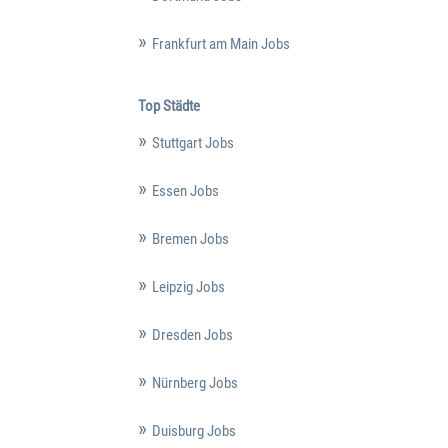
Frankfurt am Main Jobs
Top Städte
Stuttgart Jobs
Essen Jobs
Bremen Jobs
Leipzig Jobs
Dresden Jobs
Nürnberg Jobs
Duisburg Jobs