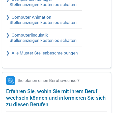
Stellenanzeigen kostenlos schalten
Computer Animation
Stellenanzeigen kostenlos schalten
Computerlinguistik
Stellenanzeigen kostenlos schalten
Alle Muster Stellenbeschreibungen
Sie planen einen Berufswechsel?
Erfahren Sie, wohin Sie mit ihrem Beruf
wechseln können und informieren Sie sich
zu diesen Berufen