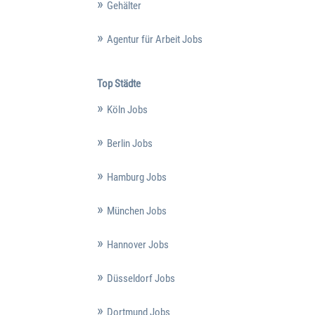
Gehälter
Agentur für Arbeit Jobs
Top Städte
Köln Jobs
Berlin Jobs
Hamburg Jobs
München Jobs
Hannover Jobs
Düsseldorf Jobs
Dortmund Jobs