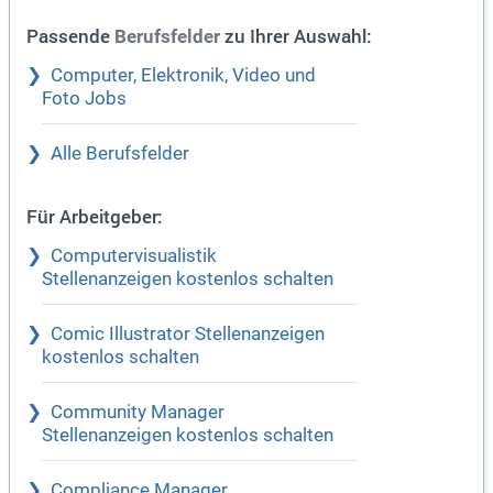
Passende
zu Ihrer Auswahl:
Berufsfelder
Computer, Elektronik, Video und
Foto Jobs
Alle Berufsfelder
Für Arbeitgeber:
Computervisualistik
Stellenanzeigen kostenlos schalten
Comic Illustrator Stellenanzeigen
kostenlos schalten
Community Manager
Stellenanzeigen kostenlos schalten
Compliance Manager