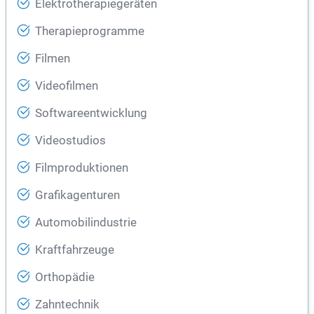
Elektrotherapiegeräten
Therapieprogramme
Filmen
Videofilmen
Softwareentwicklung
Videostudios
Filmproduktionen
Grafikagenturen
Automobilindustrie
Kraftfahrzeuge
Orthopädie
Zahntechnik