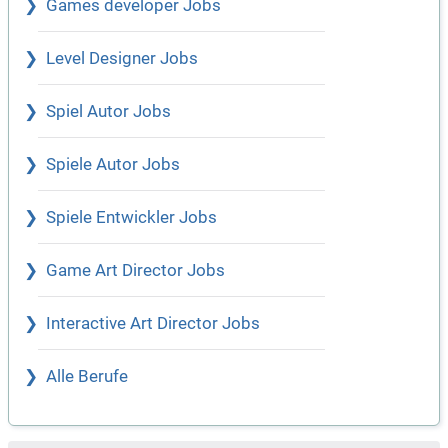
Games developer Jobs
Level Designer Jobs
Spiel Autor Jobs
Spiele Autor Jobs
Spiele Entwickler Jobs
Game Art Director Jobs
Interactive Art Director Jobs
Alle Berufe