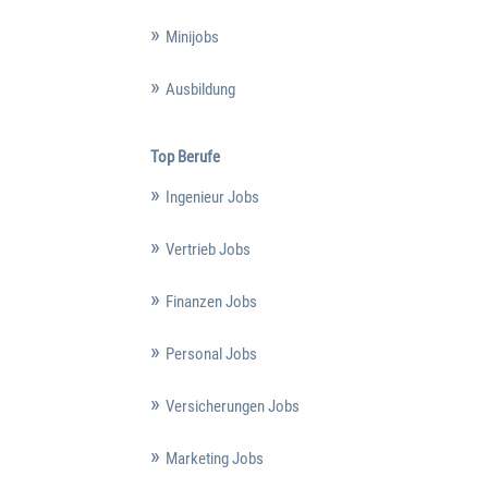
Minijobs
Ausbildung
Top Berufe
Ingenieur Jobs
Vertrieb Jobs
Finanzen Jobs
Personal Jobs
Versicherungen Jobs
Marketing Jobs