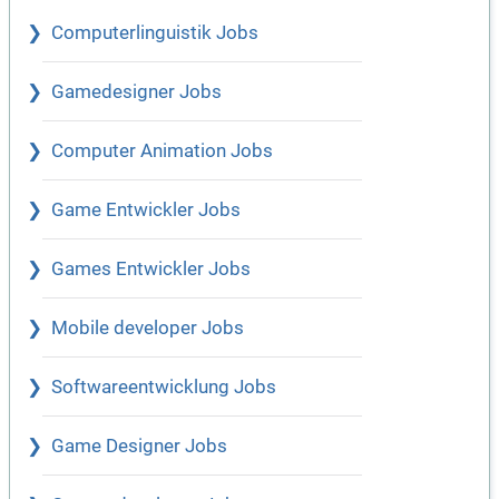
Computerlinguistik Jobs
Gamedesigner Jobs
Computer Animation Jobs
Game Entwickler Jobs
Games Entwickler Jobs
Mobile developer Jobs
Softwareentwicklung Jobs
Game Designer Jobs