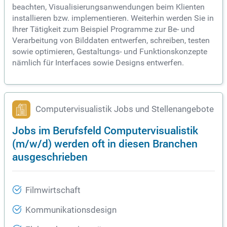
beachten, Visualisierungsanwendungen beim Klienten
installieren bzw. implementieren. Weiterhin werden Sie in
Ihrer Tätigkeit zum Beispiel Programme zur Be- und
Verarbeitung von Bilddaten entwerfen, schreiben, testen
sowie optimieren, Gestaltungs- und Funktionskonzepte
nämlich für Interfaces sowie Designs entwerfen.
Computervisualistik Jobs und Stellenangebote
Jobs im Berufsfeld Computervisualistik
(m/w/d) werden oft in diesen Branchen
ausgeschrieben
Filmwirtschaft
Kommunikationsdesign