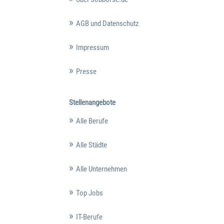
AGB und Datenschutz
Impressum
Presse
Stellenangebote
Alle Berufe
Alle Städte
Alle Unternehmen
Top Jobs
IT-Berufe