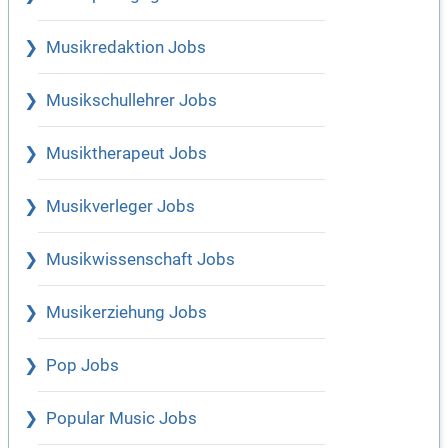
Musikredaktion Jobs
Musikschullehrer Jobs
Musiktherapeut Jobs
Musikverleger Jobs
Musikwissenschaft Jobs
Musikerziehung Jobs
Pop Jobs
Popular Music Jobs