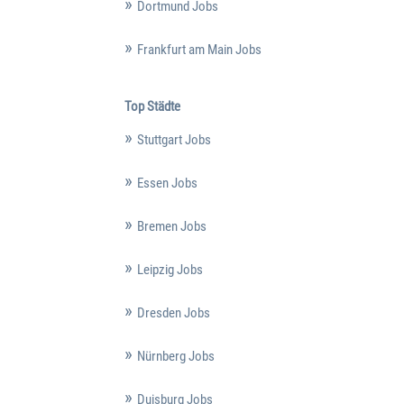
Dortmund Jobs
Frankfurt am Main Jobs
Top Städte
Stuttgart Jobs
Essen Jobs
Bremen Jobs
Leipzig Jobs
Dresden Jobs
Nürnberg Jobs
Duisburg Jobs