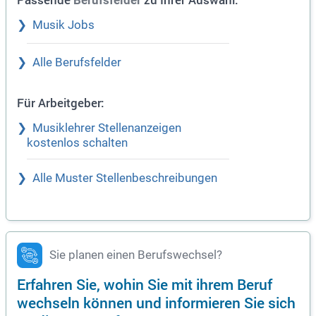
Berufsfelder
Musik Jobs
Alle Berufsfelder
Für Arbeitgeber:
Musiklehrer Stellenanzeigen
kostenlos schalten
Alle Muster Stellenbeschreibungen
Sie planen einen Berufswechsel?
Erfahren Sie, wohin Sie mit ihrem Beruf
wechseln können und informieren Sie sich