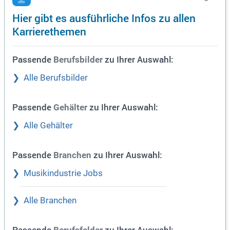
Hier gibt es ausführliche Infos zu allen
Karrierethemen
Passende
zu Ihrer Auswahl:
Berufsbilder
Alle Berufsbilder
Passende
zu Ihrer Auswahl:
Gehälter
Alle Gehälter
Passende
zu Ihrer Auswahl:
Branchen
Musikindustrie Jobs
Alle Branchen
Passende
zu Ihrer Auswahl: