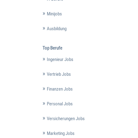
Minijobs
Ausbildung
Top Berufe
Ingenieur Jobs
Vertrieb Jobs
Finanzen Jobs
Personal Jobs
Versicherungen Jobs
Marketing Jobs