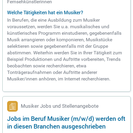
Fernsehkünstlerinnen
Welche Tätigkeiten hat ein Musiker?
In Berufen, die eine Ausbildung zum Musiker
voraussetzen, werden Sie u.a. musikalisches und
künstlerisches Programm einstudieren, gegebenenfalls
Musik arrangieren oder komponieren, Musikstücke
selektieren sowie gegebenenfalls mit der Gruppe
abstimmen. Weiterhin werden Sie in Ihrer Tätigkeit zum
Beispiel Produktionen und Auftritte vorbereiten, Trends
beobachten sowie recherchieren, etwa
Tonträgeraufnahmen oder Auftritte anderer
Musiker/innen anhören, im Internet recherchieren.
Musiker Jobs und Stellenangebote
Jobs im Beruf Musiker (m/w/d) werden oft
in diesen Branchen ausgeschrieben