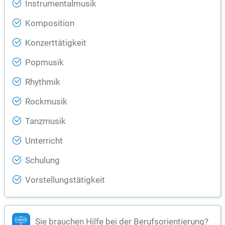
Instrumentalmusik
Komposition
Konzerttätigkeit
Popmusik
Rhythmik
Rockmusik
Tanzmusik
Unterricht
Schulung
Vorstellungstätigkeit
Sie brauchen Hilfe bei der Berufsorientierung?