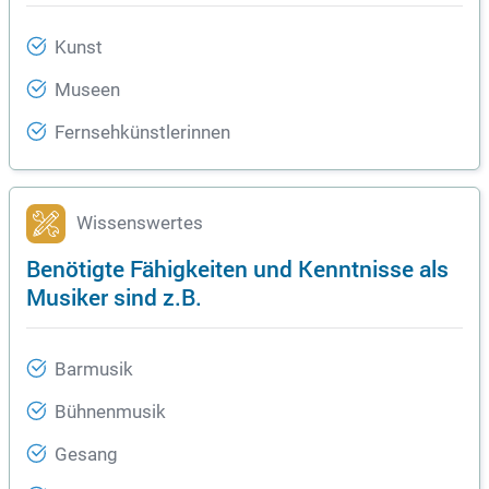
Kunst
Museen
Fernsehkünstlerinnen
Wissenswertes
Benötigte Fähigkeiten und Kenntnisse als
Musiker sind z.B.
Barmusik
Bühnenmusik
Gesang