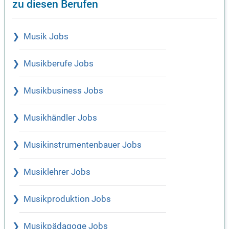
zu diesen Berufen
Musik Jobs
Musikberufe Jobs
Musikbusiness Jobs
Musikhändler Jobs
Musikinstrumentenbauer Jobs
Musiklehrer Jobs
Musikproduktion Jobs
Musikpädagoge Jobs