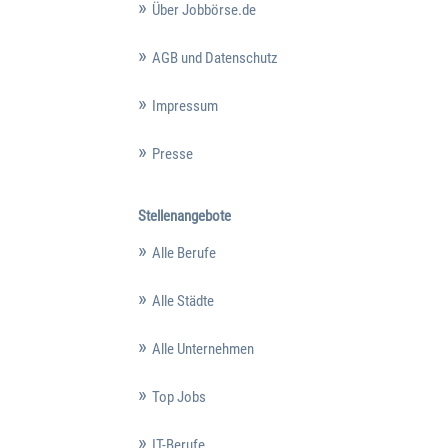
Über Jobbörse.de
AGB und Datenschutz
Impressum
Presse
Stellenangebote
Alle Berufe
Alle Städte
Alle Unternehmen
Top Jobs
IT-Berufe