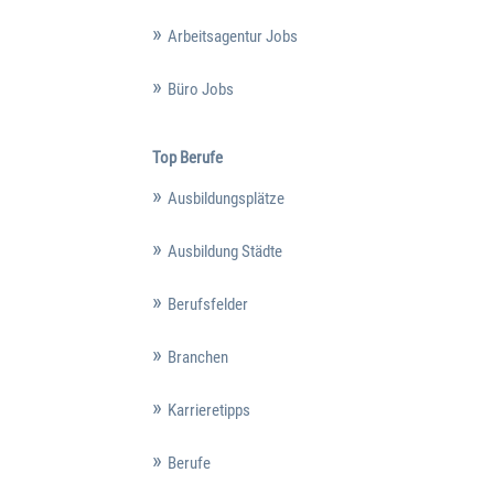
Arbeitsagentur Jobs
Büro Jobs
Top Berufe
Ausbildungsplätze
Ausbildung Städte
Berufsfelder
Branchen
Karrieretipps
Berufe