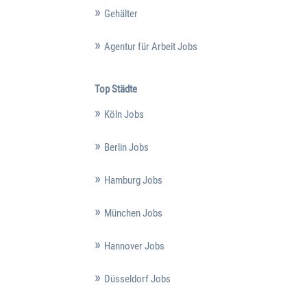
Gehälter
Agentur für Arbeit Jobs
Top Städte
Köln Jobs
Berlin Jobs
Hamburg Jobs
München Jobs
Hannover Jobs
Düsseldorf Jobs