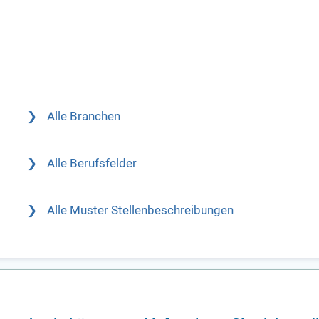
Alle Branchen
Alle Berufsfelder
Alle Muster Stellenbeschreibungen