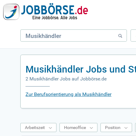
Musikhändler Jobs und S
2 Musikhändler Jobs auf Jobbörse.de
Zur Berufsorientierung als Musikhändler
Arbeitszeit
Homeoffice
Position