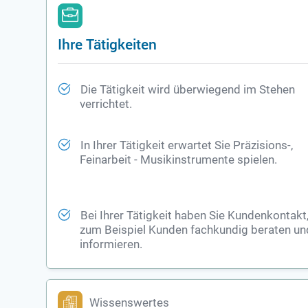
Ihre Tätigkeiten
Die Tätigkeit wird überwiegend im Stehen
verrichtet.
In Ihrer Tätigkeit erwartet Sie Präzisions-,
Feinarbeit - Musikinstrumente spielen.
Bei Ihrer Tätigkeit haben Sie Kundenkontakt
zum Beispiel Kunden fachkundig beraten un
informieren.
Wissenswertes