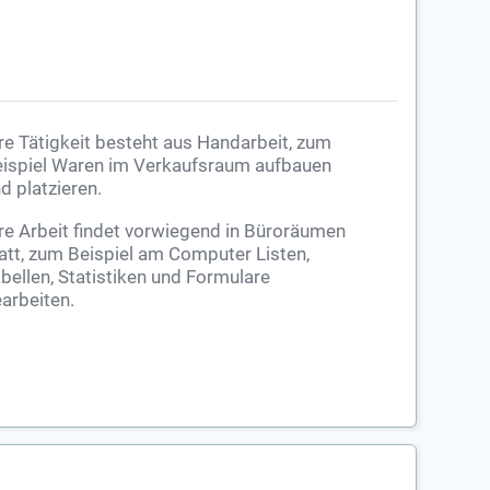
re Tätigkeit besteht aus Handarbeit, zum
ispiel Waren im Verkaufsraum aufbauen
d platzieren.
re Arbeit findet vorwiegend in Büroräumen
att, zum Beispiel am Computer Listen,
bellen, Statistiken und Formulare
arbeiten.