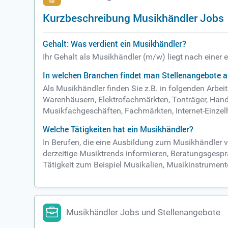
Kurzbeschreibung Musikhändler Jobs
Gehalt: Was verdient ein Musikhändler?
Ihr Gehalt als Musikhändler (m/w) liegt nach einer
In welchen Branchen findet man Stellenangebote a
Als Musikhändler finden Sie z.B. in folgenden Arbe
Warenhäusern, Elektrofachmärkten, Tonträger, Hand
Musikfachgeschäften, Fachmärkten, Internet-Einzel
Welche Tätigkeiten hat ein Musikhändler?
In Berufen, die eine Ausbildung zum Musikhändler v
derzeitige Musiktrends informieren, Beratungsgesp
Tätigkeit zum Beispiel Musikalien, Musikinstrumen
Musikhändler Jobs und Stellenangebote