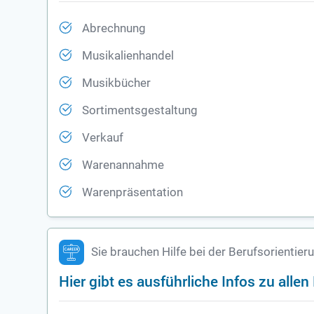
Abrechnung
Musikalienhandel
Musikbücher
Sortimentsgestaltung
Verkauf
Warenannahme
Warenpräsentation
Sie brauchen Hilfe bei der Berufsorientier
Hier gibt es ausführliche Infos zu alle