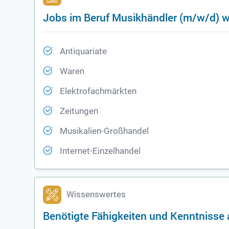
Jobs im Beruf Musikhändler (m/w/d) w
Antiquariate
Waren
Elektrofachmärkten
Zeitungen
Musikalien-Großhandel
Internet-Einzelhandel
Wissenswertes
Benötigte Fähigkeiten und Kenntnisse 