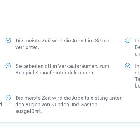
Die meiste Zeit wird die Arbeit im Sitzen
Ih
verrichtet.
Be
un
Sie arbeiten oft in Verkaufsräumen, zum
Ih
Beispiel Schaufenster dekorieren.
st
Ta
be
,
Die meiste Zeit wird die Arbeitsleistung unter
d
den Augen von Kunden und Gästen
ausgeführt.