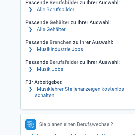
Passende
zu Ihrer Auswahl:
Berufsbilder
Alle Berufsbilder
Passende
zu Ihrer Auswahl:
Gehälter
Alle Gehälter
Passende
zu Ihrer Auswahl:
Branchen
Musikindustrie Jobs
Passende
zu Ihrer Auswahl:
Berufsfelder
Musik Jobs
Für Arbeitgeber:
Musiklehrer Stellenanzeigen kostenlos
schalten
Sie planen einen Berufswechsel?