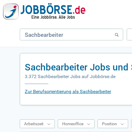
Sachbearbeiter Jobs und 
3.372 Sachbearbeiter Jobs auf Jobbörse.de
Zur Berufsorientierung als Sachbearbeiter
Arbeitszeit
Homeoffice
Position