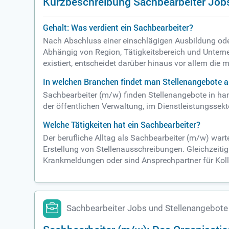
Kurzbeschreibung Sachbearbeiter Job
Gehalt: Was verdient ein Sachbearbeiter?
Nach Abschluss einer einschlägigen Ausbildung ode
Abhängig von Region, Tätigkeitsbereich und Untern
existiert, entscheidet darüber hinaus vor allem die 
In welchen Branchen findet man Stellenangebote a
Sachbearbeiter (m/w) finden Stellenangebote in han
der öffentlichen Verwaltung, im Dienstleistungssek
Welche Tätigkeiten hat ein Sachbearbeiter?
Der berufliche Alltag als Sachbearbeiter (m/w) wart
Erstellung von Stellenausschreibungen. Gleichzeit
Krankmeldungen oder sind Ansprechpartner für Kolle
Sachbearbeiter Jobs und Stellenangebote