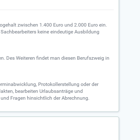
ogehalt zwischen 1.400 Euro und 2.000 Euro ein.
 Sachbearbeiters keine eindeutige Ausbildung
en. Des Weiteren findet man diesen Berufszweig in
erminabwicklung, Protokollerstellung oder der
lakten, bearbeiten Urlaubsanträge und
 und Fragen hinsichtlich der Abrechnung.