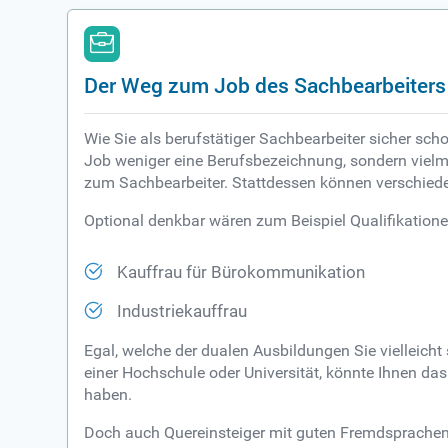
Der Weg zum Job des Sachbearbeiters
Wie Sie als berufstätiger Sachbearbeiter sicher sch
Job weniger eine Berufsbezeichnung, sondern vielme
zum Sachbearbeiter. Stattdessen können verschied
Optional denkbar wären zum Beispiel Qualifikatione
Kauffrau für Bürokommunikation
Industriekauffrau
Egal, welche der dualen Ausbildungen Sie vielleich
einer Hochschule oder Universität, könnte Ihnen d
haben.
Doch auch Quereinsteiger mit guten Fremdsprachenke