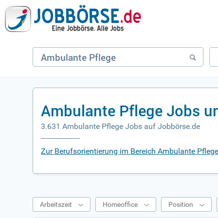
Ambulante Pflege Jobs u
3.631 Ambulante Pflege Jobs auf Jobbörse.de
Zur Berufsorientierung im Bereich Ambulante Pfleg
Arbeitszeit
Homeoffice
Position