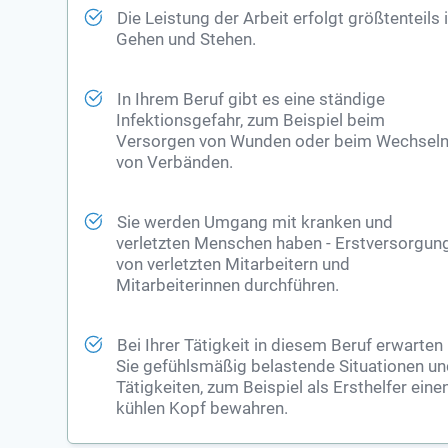
Die Leistung der Arbeit erfolgt größtenteils
Gehen und Stehen.
In Ihrem Beruf gibt es eine ständige
Infektionsgefahr, zum Beispiel beim
Versorgen von Wunden oder beim Wechsel
von Verbänden.
Sie werden Umgang mit kranken und
verletzten Menschen haben - Erstversorgun
von verletzten Mitarbeitern und
Mitarbeiterinnen durchführen.
Bei Ihrer Tätigkeit in diesem Beruf erwarten
Sie gefühlsmäßig belastende Situationen u
Tätigkeiten, zum Beispiel als Ersthelfer eine
kühlen Kopf bewahren.