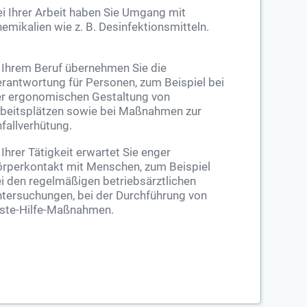
i Ihrer Arbeit haben Sie Umgang mit
emikalien wie z. B. Desinfektionsmitteln.
 Ihrem Beruf übernehmen Sie die
rantwortung für Personen, zum Beispiel bei
r ergonomischen Gestaltung von
beitsplätzen sowie bei Maßnahmen zur
fallverhütung.
 Ihrer Tätigkeit erwartet Sie enger
rperkontakt mit Menschen, zum Beispiel
i den regelmäßigen betriebsärztlichen
tersuchungen, bei der Durchführung von
ste-Hilfe-Maßnahmen.