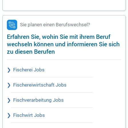
Sie planen einen Berufswechsel?
Erfahren Sie, wohin Sie mit ihrem Beruf
wechseln können und informieren Sie sich
zu diesen Berufen
Fischerei Jobs
Fischereiwirtschaft Jobs
Fischverarbeitung Jobs
Fischwirt Jobs