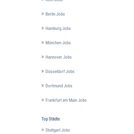
Berlin Jobs
Hamburg Jobs
München Jobs
Hannover Jobs
Düsseldorf Jobs
Dortmund Jobs
Frankfurt am Main Jobs
Top Städte
Stuttgart Jobs