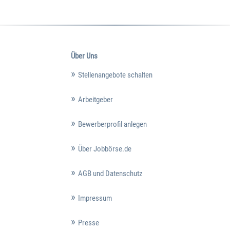
Über Uns
Stellenangebote schalten
Arbeitgeber
Bewerberprofil anlegen
Über Jobbörse.de
AGB und Datenschutz
Impressum
Presse