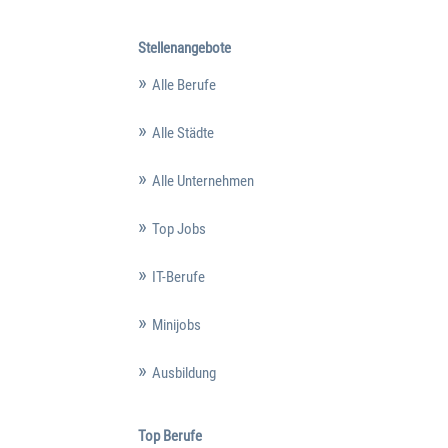
Stellenangebote
Alle Berufe
Alle Städte
Alle Unternehmen
Top Jobs
IT-Berufe
Minijobs
Ausbildung
Top Berufe