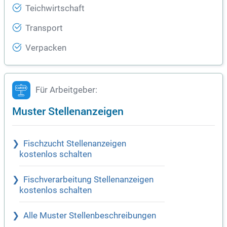
Teichwirtschaft
Transport
Verpacken
Für Arbeitgeber:
Muster Stellenanzeigen
Fischzucht Stellenanzeigen
kostenlos schalten
Fischverarbeitung Stellenanzeigen
kostenlos schalten
Alle Muster Stellenbeschreibungen