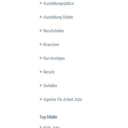
Ausbildungsplätze
Ausbildung Städte
Berufsfelder
Branchen
Karrieretipps
Berufe
Gehälter
Agentur für Arbeit Jobs
Top Städte
Köln Jobs