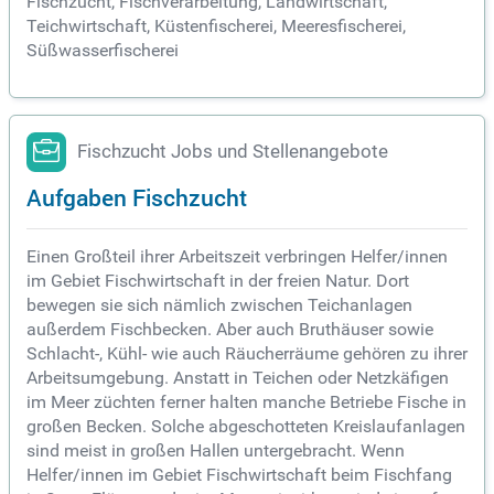
Fischzucht, Fischverarbeitung, Landwirtschaft,
Teichwirtschaft, Küstenfischerei, Meeresfischerei,
Süßwasserfischerei
Fischzucht Jobs und Stellenangebote
Aufgaben Fischzucht
Einen Großteil ihrer Arbeitszeit verbringen Helfer/innen
im Gebiet Fischwirtschaft in der freien Natur. Dort
bewegen sie sich nämlich zwischen Teichanlagen
außerdem Fischbecken. Aber auch Bruthäuser sowie
Schlacht-, Kühl- wie auch Räucherräume gehören zu ihrer
Arbeitsumgebung. Anstatt in Teichen oder Netzkäfigen
im Meer züchten ferner halten manche Betriebe Fische in
großen Becken. Solche abgeschotteten Kreislaufanlagen
sind meist in großen Hallen untergebracht. Wenn
Helfer/innen im Gebiet Fischwirtschaft beim Fischfang