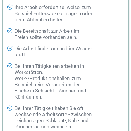
Ihre Arbeit erfordert teilweise, zum
Beispiel Futtersäcke einlagern oder
beim Abfischen helfen.
Die Bereitschaft zur Arbeit im
Freien sollte vorhanden sein.
Die Arbeit findet am und im Wasser
statt.
Bei Ihren Tätigkeiten arbeiten in
Werkstätten,
Werk-/Produktionshallen, zum
Beispiel beim Verarbeiten der
Fische in Schlacht-, Räucher- und
Kühlräumen.
Bei Ihrer Tätigkeit haben Sie oft
wechselnde Arbeitsorte - zwischen
Teichanlagen, Schlacht-, Kühl- und
Räucherräumen wechseln.