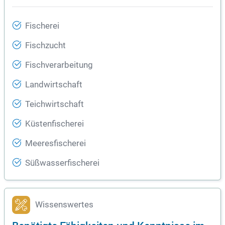
Fischerei
Fischzucht
Fischverarbeitung
Landwirtschaft
Teichwirtschaft
Küstenfischerei
Meeresfischerei
Süßwasserfischerei
Wissenswertes