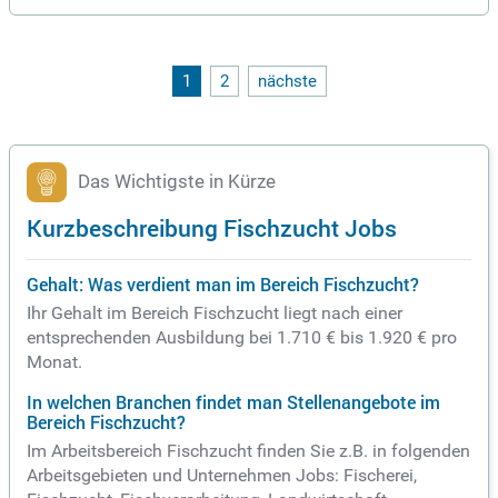
urpflegearbeiten; Grundlagen der Pflanzenzucht
1
2
nächste
Das Wichtigste in Kürze
Kurzbeschreibung Fischzucht Jobs
Gehalt: Was verdient man im Bereich Fischzucht?
Ihr Gehalt im Bereich Fischzucht liegt nach einer
entsprechenden Ausbildung bei 1.710 € bis 1.920 € pro
Monat.
In welchen Branchen findet man Stellenangebote im
Bereich Fischzucht?
Im Arbeitsbereich Fischzucht finden Sie z.B. in folgenden
Arbeitsgebieten und Unternehmen Jobs: Fischerei,