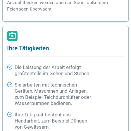
Anzuchtbecken werden auch an Sonn- außerdem
Feiertagen überwacht.
Ihre Tätigkeiten
Die Leistung der Arbeit erfolgt
größtenteils im Gehen und Stehen.
Sie arbeiten mit technischen
Geräten, Maschinen und Anlagen,
zum Beispiel Teichdurchlüfter oder
Wasserpumpen bedienen.
Ihre Tätigkeit besteht aus
Handarbeit, zum Beispiel Düngen
von Gewässern.