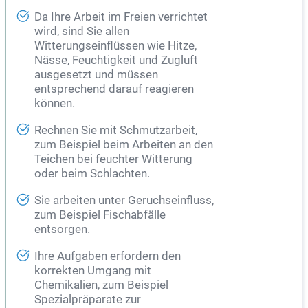
Da Ihre Arbeit im Freien verrichtet
wird, sind Sie allen
Witterungseinflüssen wie Hitze,
Nässe, Feuchtigkeit und Zugluft
ausgesetzt und müssen
entsprechend darauf reagieren
können.
Rechnen Sie mit Schmutzarbeit,
zum Beispiel beim Arbeiten an den
Teichen bei feuchter Witterung
oder beim
Schlachten
.
Sie arbeiten unter Geruchseinfluss,
zum Beispiel Fischabfälle
entsorgen.
Ihre Aufgaben erfordern den
korrekten Umgang mit
Chemikalien, zum Beispiel
Spezialpräparate zur