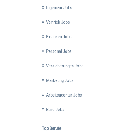
Ingenieur Jobs
Vertrieb Jobs
Finanzen Jobs
Personal Jobs
Versicherungen Jobs
Marketing Jobs
Arbeitsagentur Jobs
Büro Jobs
Top Berufe