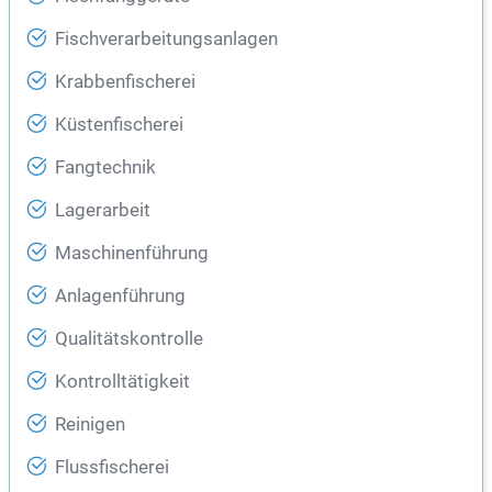
Fischverarbeitungsanlagen
Krabbenfischerei
Küstenfischerei
Fangtechnik
Lagerarbeit
Maschinenführung
Anlagenführung
Qualitätskontrolle
Kontrolltätigkeit
Reinigen
Flussfischerei