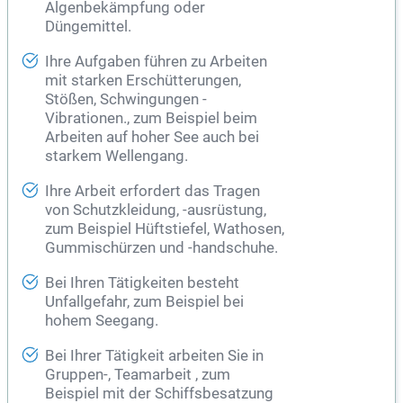
Algenbekämpfung oder
Düngemittel.
Ihre Aufgaben führen zu Arbeiten
mit starken Erschütterungen,
Stößen, Schwingungen -
Vibrationen., zum Beispiel beim
Arbeiten auf hoher See auch bei
starkem Wellengang.
Ihre Arbeit erfordert das Tragen
von Schutzkleidung, -ausrüstung,
zum Beispiel Hüftstiefel, Wathosen,
Gummischürzen und -handschuhe.
Bei Ihren Tätigkeiten besteht
Unfallgefahr, zum Beispiel bei
hohem Seegang.
Bei Ihrer Tätigkeit arbeiten Sie in
Gruppen-, Teamarbeit , zum
Beispiel mit der Schiffsbesatzung