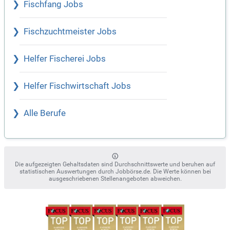
Fischfang Jobs
Fischzuchtmeister Jobs
Helfer Fischerei Jobs
Helfer Fischwirtschaft Jobs
Alle Berufe
Die aufgezeigten Gehaltsdaten sind Durchschnittswerte und beruhen auf
statistischen Auswertungen durch Jobbörse.de. Die Werte können bei
ausgeschriebenen Stellenangeboten abweichen.