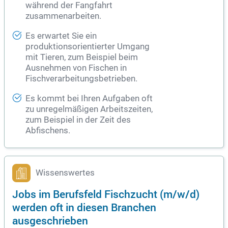
während der Fangfahrt
zusammenarbeiten.
Es erwartet Sie ein
produktionsorientierter Umgang
mit Tieren, zum Beispiel beim
Ausnehmen von Fischen in
Fischverarbeitungsbetrieben.
Es kommt bei Ihren Aufgaben oft
zu unregelmäßigen Arbeitszeiten,
zum Beispiel in der Zeit des
Abfischens.
Wissenswertes
Jobs im Berufsfeld Fischzucht (m/w/d)
werden oft in diesen Branchen
ausgeschrieben