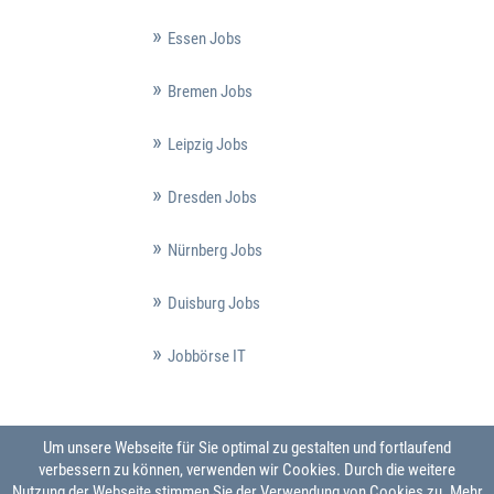
Essen Jobs
Bremen Jobs
Leipzig Jobs
Dresden Jobs
Nürnberg Jobs
Duisburg Jobs
Jobbörse IT
Um unsere Webseite für Sie optimal zu gestalten und fortlaufend
verbessern zu können, verwenden wir Cookies. Durch die weitere
Nutzung der Webseite stimmen Sie der Verwendung von Cookies zu.
Mehr