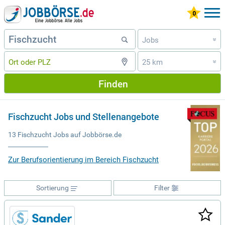
Jobs
»
25 km
»
Finden
Fischzucht Jobs und Stellenangebote
13 Fischzucht Jobs auf Jobbörse.de
Zur Berufsorientierung im Bereich Fischzucht
Sortierung
Filter