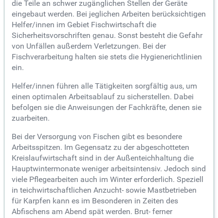
die Teile an schwer zugänglichen Stellen der Geräte
eingebaut werden. Bei jeglichen Arbeiten berücksichtigen
Helfer/innen im Gebiet Fischwirtschaft die
Sicherheitsvorschriften genau. Sonst besteht die Gefahr
von Unfällen außerdem Verletzungen. Bei der
Fischverarbeitung halten sie stets die Hygienerichtlinien
ein.
Helfer/innen führen alle Tätigkeiten sorgfältig aus, um
einen optimalen Arbeitsablauf zu sicherstellen. Dabei
befolgen sie die Anweisungen der Fachkräfte, denen sie
zuarbeiten.
Bei der Versorgung von Fischen gibt es besondere
Arbeitsspitzen. Im Gegensatz zu der abgeschotteten
Kreislaufwirtschaft sind in der Außenteichhaltung die
Hauptwintermonate weniger arbeitsintensiv. Jedoch sind
viele Pflegearbeiten auch im Winter erforderlich. Speziell
in teichwirtschaftlichen Anzucht- sowie Mastbetrieben
für Karpfen kann es im Besonderen in Zeiten des
Abfischens am Abend spät werden. Brut- ferner