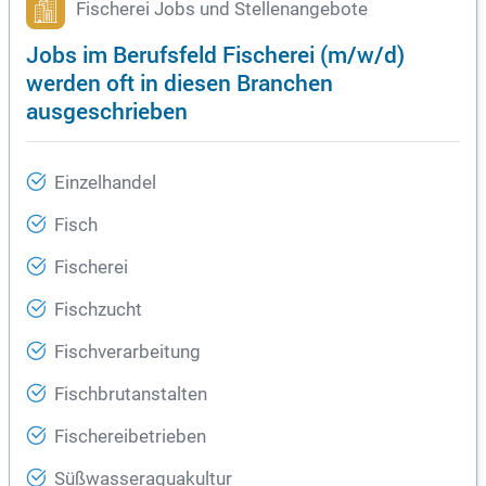
Fischerei Jobs und Stellenangebote
Jobs im Berufsfeld Fischerei (m/w/d)
werden oft in diesen Branchen
ausgeschrieben
Einzelhandel
Fisch
Fischerei
Fischzucht
Fischverarbeitung
Fischbrutanstalten
Fischereibetrieben
Süßwasseraquakultur