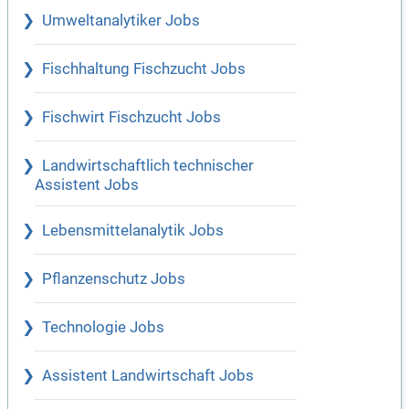
Umweltanalytiker Jobs
Fischhaltung Fischzucht Jobs
Fischwirt Fischzucht Jobs
Landwirtschaftlich technischer
Assistent Jobs
Lebensmittelanalytik Jobs
Pflanzenschutz Jobs
Technologie Jobs
Assistent Landwirtschaft Jobs