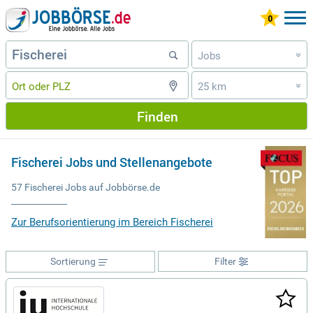
Jobs
»
25 km
»
Finden
Fischerei Jobs und Stellenangebote
57 Fischerei Jobs auf Jobbörse.de
Zur Berufsorientierung im Bereich Fischerei
Sortierung
Filter