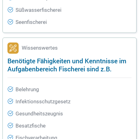
Süßwasserfischerei
Seenfischerei
Wissenswertes
Benötigte Fähigkeiten und Kenntnisse im
Aufgabenbereich Fischerei sind z.B.
Belehrung
Infektionsschutzgesetz
Gesundheitszeugnis
Besatzfische
Fischverarbeitung