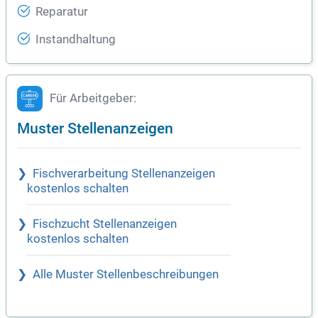
Reparatur
Instandhaltung
Für Arbeitgeber:
Muster Stellenanzeigen
Fischverarbeitung Stellenanzeigen
kostenlos schalten
Fischzucht Stellenanzeigen
kostenlos schalten
Alle Muster Stellenbeschreibungen