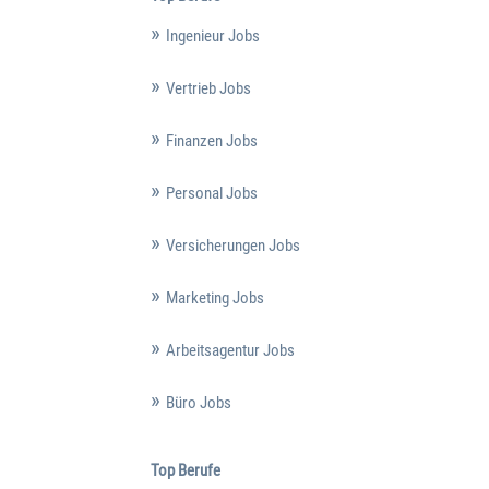
Ingenieur Jobs
Vertrieb Jobs
Finanzen Jobs
Personal Jobs
Versicherungen Jobs
Marketing Jobs
Arbeitsagentur Jobs
Büro Jobs
Top Berufe