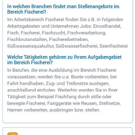
In welchen Branchen findet man Stellenangebote im
Bereich Fischerei?
Im Arbeitsbereich Fischerei finden Sie z.B. in folgenden
Arbeitsgebieten und Unternehmen Jobs: Einzelhandel,
Fisch, Fischerei, Fischzucht, Fischverarbeitung,
Fischbrutanstalten, Fischereibetrieben,
Süßwasseraquakultur, Süßwasserfischerei, Seenfischerei
Welche Tätigkeiten gehören zu Ihrem Aufgabengebiet
im Bereich Fischerei?
In Berufen, die eine Ausbildung im Bereich Fischerei
voraussetzen, werden Sie u.a. Boote vorbereiten, bei
Fahrt handhaben, Zug- und Treibnetze auslegen,
anschließend einholen. Weiterhin werden Sie in Ihrer
Tätigkeit zum Beispiel Fischfang durch stille oder
bewegte Fischerei, Fanggeräte wie Reusen, Stellnetze,
Hamen vorbereiten, ausbringen bzw. stellen.