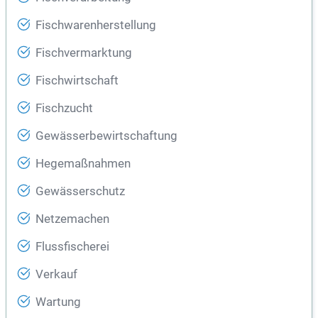
Fischwarenherstellung
Fischvermarktung
Fischwirtschaft
Fischzucht
Gewässerbewirtschaftung
Hegemaßnahmen
Gewässerschutz
Netzemachen
Flussfischerei
Verkauf
Wartung