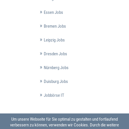
Essen Jobs
Bremen Jobs
Leipzig Jobs
Dresden Jobs
Nürnberg Jobs
Duisburg Jobs
Jobbörse IT
Um unsere Webseite für Sie optimal zu gestalten und fortlaufend
verbessern zu können, verwenden wir Cookies. Durch die weitere