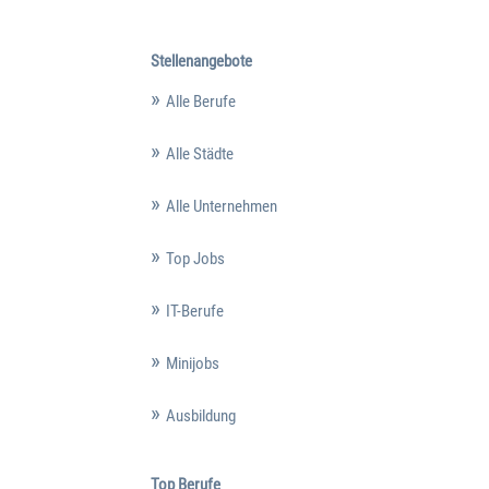
Stellenangebote
Alle Berufe
Alle Städte
Alle Unternehmen
Top Jobs
IT-Berufe
Minijobs
Ausbildung
Top Berufe