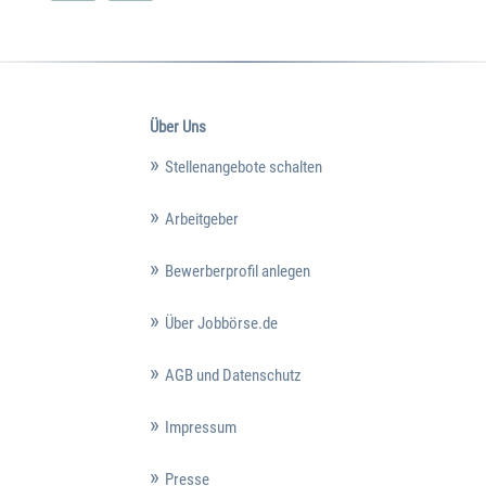
Über Uns
Stellenangebote schalten
Arbeitgeber
Bewerberprofil anlegen
Über Jobbörse.de
AGB und Datenschutz
Impressum
Presse