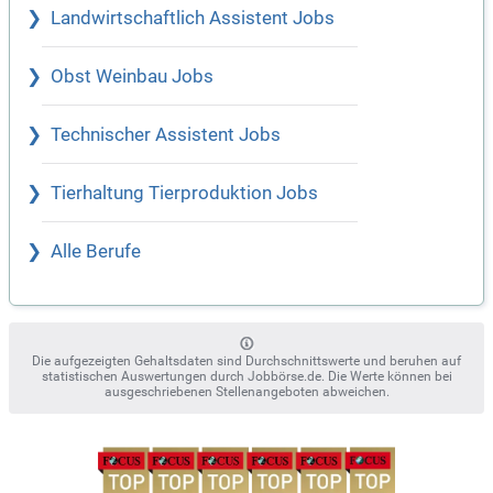
Landwirtschaftlich Assistent Jobs
Obst Weinbau Jobs
Technischer Assistent Jobs
Tierhaltung Tierproduktion Jobs
Alle Berufe
Die aufgezeigten Gehaltsdaten sind Durchschnittswerte und beruhen auf
statistischen Auswertungen durch Jobbörse.de. Die Werte können bei
ausgeschriebenen Stellenangeboten abweichen.