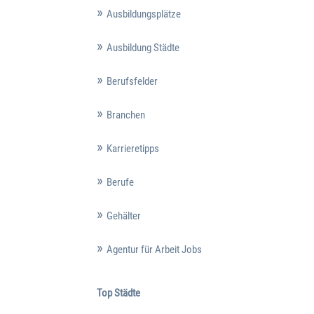
Ausbildungsplätze
Ausbildung Städte
Berufsfelder
Branchen
Karrieretipps
Berufe
Gehälter
Agentur für Arbeit Jobs
Top Städte