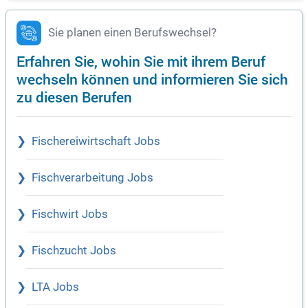
Sie planen einen Berufswechsel?
Erfahren Sie, wohin Sie mit ihrem Beruf
wechseln können und informieren Sie sich
zu diesen Berufen
Fischereiwirtschaft Jobs
Fischverarbeitung Jobs
Fischwirt Jobs
Fischzucht Jobs
LTA Jobs