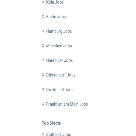
Köln Jobs
Berlin Jobs
Hamburg Jobs
München Jobs
Hannover Jobs
Düsseldorf Jobs
Dortmund Jobs
Frankfurt am Main Jobs
Top Städte
Stuttgart Jobs