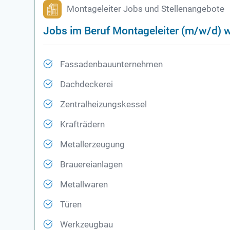
Montageleiter Jobs und Stellenangebote
Jobs im Beruf Montageleiter (m/w/d) 
Fassadenbauunternehmen
Dachdeckerei
Zentralheizungskessel
Krafträdern
Metallerzeugung
Brauereianlagen
Metallwaren
Türen
Werkzeugbau