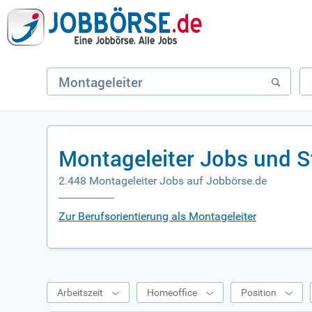
Montageleiter Jobs und S
2.448 Montageleiter Jobs auf Jobbörse.de
Zur Berufsorientierung als Montageleiter
Arbeitszeit
Homeoffice
Position