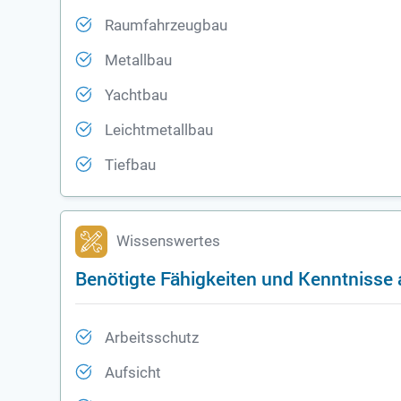
Raumfahrzeugbau
Metallbau
Yachtbau
Leichtmetallbau
Tiefbau
Wissenswertes
Benötigte Fähigkeiten und Kenntnisse a
Arbeitsschutz
Aufsicht