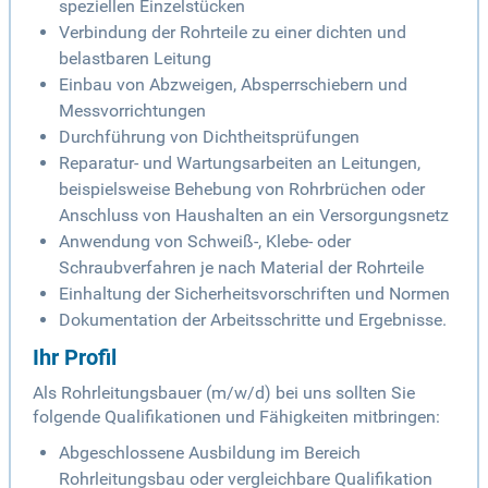
speziellen Einzelstücken
Verbindung der Rohrteile zu einer dichten und
belastbaren Leitung
Einbau von Abzweigen, Absperrschiebern und
Messvorrichtungen
Durchführung von Dichtheitsprüfungen
Reparatur- und Wartungsarbeiten an Leitungen,
beispielsweise Behebung von Rohrbrüchen oder
Anschluss von Haushalten an ein Versorgungsnetz
Anwendung von Schweiß-, Klebe- oder
Schraubverfahren je nach Material der Rohrteile
Einhaltung der Sicherheitsvorschriften und Normen
Dokumentation der Arbeitsschritte und Ergebnisse.
Ihr Profil
Als Rohrleitungsbauer (m/w/d) bei uns sollten Sie
folgende Qualifikationen und Fähigkeiten mitbringen:
Abgeschlossene Ausbildung im Bereich
Rohrleitungsbau oder vergleichbare Qualifikation