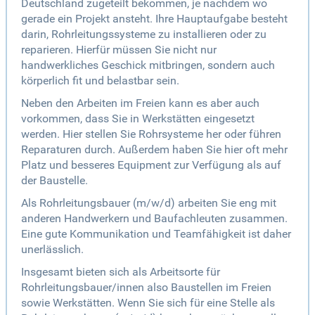
Deutschland zugeteilt bekommen, je nachdem wo
gerade ein Projekt ansteht. Ihre Hauptaufgabe besteht
darin, Rohrleitungssysteme zu installieren oder zu
reparieren. Hierfür müssen Sie nicht nur
handwerkliches Geschick mitbringen, sondern auch
körperlich fit und belastbar sein.
Neben den Arbeiten im Freien kann es aber auch
vorkommen, dass Sie in Werkstätten eingesetzt
werden. Hier stellen Sie Rohrsysteme her oder führen
Reparaturen durch. Außerdem haben Sie hier oft mehr
Platz und besseres Equipment zur Verfügung als auf
der Baustelle.
Als Rohrleitungsbauer (m/w/d) arbeiten Sie eng mit
anderen Handwerkern und Baufachleuten zusammen.
Eine gute Kommunikation und Teamfähigkeit ist daher
unerlässlich.
Insgesamt bieten sich als Arbeitsorte für
Rohrleitungsbauer/innen also Baustellen im Freien
sowie Werkstätten. Wenn Sie sich für eine Stelle als