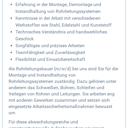
Erfahrung in der Montage, Demontage und
Instandhaltung von Rohrleitungssystemen
Kenntnisse in der Arbeit mit verschiedenen
Werkstoffen wie Stahl, Edelstahl und Kunststoff
Technisches Verständnis und handwerkliches
Geschick
Sorgfältiges und präzises Arbeiten
Teamfähigkeit und Zuverlässigkeit
Flexibilität und Einsatzbereitschaft
Als Rohrleitungsbauer (m/w/d) bei uns sind Sie für die
Montage und Instandhaltung von
Rohrleitungssystemen zuständig. Dazu gehören unter
anderem das Schweißen, Bohren, Schleifen und
Verlegen von Rohren und Leitungen. Sie arbeiten eng
mit anderen Gewerken zusammen und setzen sich
eingesetzte Arbeitssicherheitsmaßnahmen bewusst
um.
Für diese abwechslungsreiche und