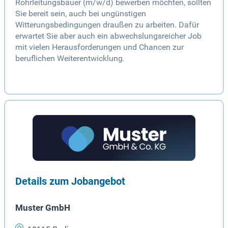
Rohrleitungsbauer (m/w/d) bewerben möchten, sollten
Sie bereit sein, auch bei ungünstigen
Witterungsbedingungen draußen zu arbeiten. Dafür
erwartet Sie aber auch ein abwechslungsreicher Job
mit vielen Herausforderungen und Chancen zur
beruflichen Weiterentwicklung.
Details zum Jobangebot
Muster GmbH