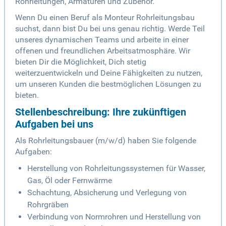
Rohrleitungen, Armaturen und Zubehör.
Wenn Du einen Beruf als Monteur Rohrleitungsbau
suchst, dann bist Du bei uns genau richtig. Werde Teil
unseres dynamischen Teams und arbeite in einer
offenen und freundlichen Arbeitsatmosphäre. Wir
bieten Dir die Möglichkeit, Dich stetig
weiterzuentwickeln und Deine Fähigkeiten zu nutzen,
um unseren Kunden die bestmöglichen Lösungen zu
bieten.
Stellenbeschreibung: Ihre zukünftigen
Aufgaben bei uns
Als Rohrleitungsbauer (m/w/d) haben Sie folgende
Aufgaben:
Herstellung von Rohrleitungssystemen für Wasser,
Gas, Öl oder Fernwärme
Schachtung, Absicherung und Verlegung von
Rohrgräben
Verbindung von Normrohren und Herstellung von