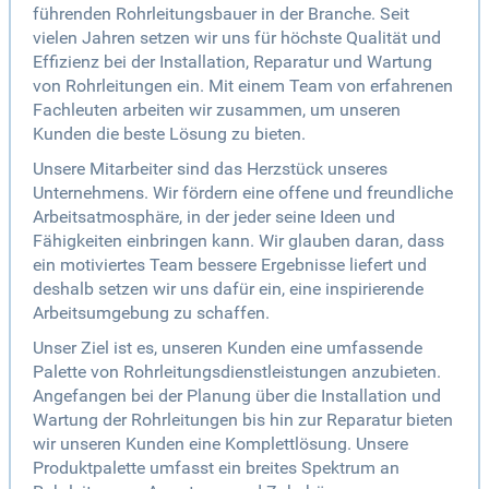
führenden Rohrleitungsbauer in der Branche. Seit
vielen Jahren setzen wir uns für höchste Qualität und
Effizienz bei der Installation, Reparatur und Wartung
von Rohrleitungen ein. Mit einem Team von erfahrenen
Fachleuten arbeiten wir zusammen, um unseren
Kunden die beste Lösung zu bieten.
Unsere Mitarbeiter sind das Herzstück unseres
Unternehmens. Wir fördern eine offene und freundliche
Arbeitsatmosphäre, in der jeder seine Ideen und
Fähigkeiten einbringen kann. Wir glauben daran, dass
ein motiviertes Team bessere Ergebnisse liefert und
deshalb setzen wir uns dafür ein, eine inspirierende
Arbeitsumgebung zu schaffen.
Unser Ziel ist es, unseren Kunden eine umfassende
Palette von Rohrleitungsdienstleistungen anzubieten.
Angefangen bei der Planung über die Installation und
Wartung der Rohrleitungen bis hin zur Reparatur bieten
wir unseren Kunden eine Komplettlösung. Unsere
Produktpalette umfasst ein breites Spektrum an