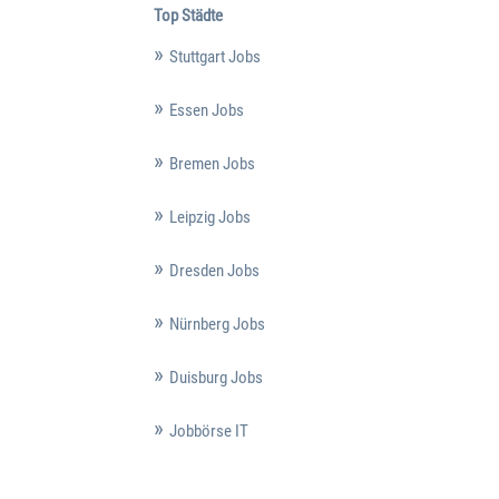
Top Städte
Stuttgart Jobs
Essen Jobs
Bremen Jobs
Leipzig Jobs
Dresden Jobs
Nürnberg Jobs
Duisburg Jobs
Jobbörse IT