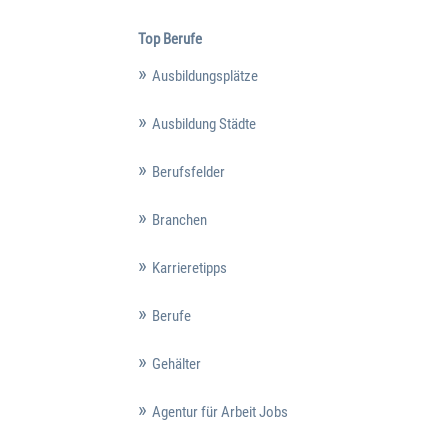
Top Berufe
Ausbildungsplätze
Ausbildung Städte
Berufsfelder
Branchen
Karrieretipps
Berufe
Gehälter
Agentur für Arbeit Jobs