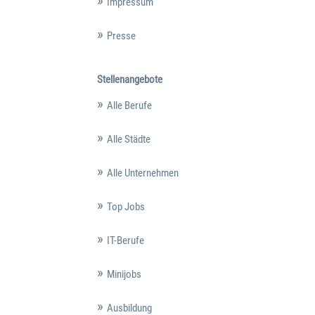
Impressum
Presse
Stellenangebote
Alle Berufe
Alle Städte
Alle Unternehmen
Top Jobs
IT-Berufe
Minijobs
Ausbildung