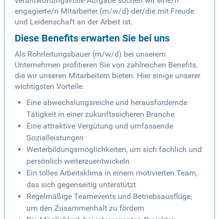
verantwortungsvolle Aufgabe suchen wir eine/n
engagierte/n Mitarbeiter (m/w/d) der/die mit Freude
und Leidenschaft an der Arbeit ist.
Diese Benefits erwarten Sie bei uns
Als Rohrleitungsbauer (m/w/d) bei unserem
Unternehmen profitieren Sie von zahlreichen Benefits,
die wir unseren Mitarbeitern bieten. Hier einige unserer
wichtigsten Vorteile:
Eine abwechslungsreiche und herausfordernde
Tätigkeit in einer zukunftssicheren Branche
Eine attraktive Vergütung und umfassende
Sozialleistungen
Weiterbildungsmöglichkeiten, um sich fachlich und
persönlich weiterzuentwickeln
Ein tolles Arbeitsklima in einem motivierten Team,
das sich gegenseitig unterstützt
Regelmäßige Teamevents und Betriebsausflüge,
um den Zusammenhalt zu fördern