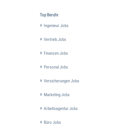
Top Berufe
Ingenieur Jobs
Vertrieb Jobs
Finanzen Jobs
Personal Jobs
Versicherungen Jobs
Marketing Jobs
Arbeitsagentur Jobs
Büro Jobs