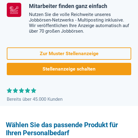
Mitarbeiter finden ganz einfach
Nutzen Sie die volle Reichweite unseres
Jobbörsen-Netzwerks - Multiposting inklusive.
Wir veröffentlichen Ihre Anzeige automatisch auf
über 70 großen Jobbörsen.
Zur Muster Stellenanzeige
Stellenanzeige schalten
Bereits über 45.000 Kunden
Wählen Sie das passende Produkt für
Ihren Personalbedarf