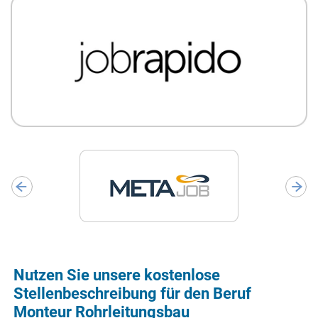
Nutzen Sie unsere kostenlose
Stellenbeschreibung für den Beruf
Monteur Rohrleitungsbau