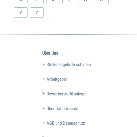
Y
Z
Über Uns
Stellenangebote schalten
Arbeitgeber
Bewerberprofil anlegen
Über Jobbörse.de
AGB und Datenschutz