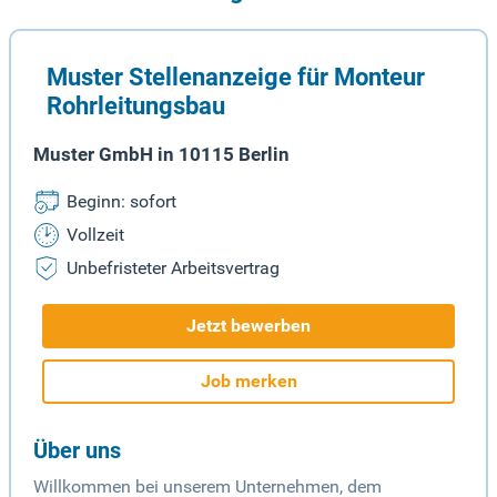
Muster Stellenanzeige für Monteur
Rohrleitungsbau
Muster GmbH in 10115 Berlin
Beginn: sofort
Vollzeit
Unbefristeter Arbeitsvertrag
Jetzt bewerben
Job merken
Über uns
Willkommen bei unserem Unternehmen, dem