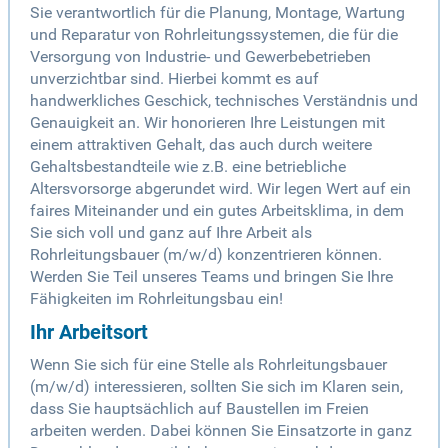
Sie verantwortlich für die Planung, Montage, Wartung
und Reparatur von Rohrleitungssystemen, die für die
Versorgung von Industrie- und Gewerbebetrieben
unverzichtbar sind. Hierbei kommt es auf
handwerkliches Geschick, technisches Verständnis und
Genauigkeit an. Wir honorieren Ihre Leistungen mit
einem attraktiven Gehalt, das auch durch weitere
Gehaltsbestandteile wie z.B. eine betriebliche
Altersvorsorge abgerundet wird. Wir legen Wert auf ein
faires Miteinander und ein gutes Arbeitsklima, in dem
Sie sich voll und ganz auf Ihre Arbeit als
Rohrleitungsbauer (m/w/d) konzentrieren können.
Werden Sie Teil unseres Teams und bringen Sie Ihre
Fähigkeiten im Rohrleitungsbau ein!
Ihr Arbeitsort
Wenn Sie sich für eine Stelle als Rohrleitungsbauer
(m/w/d) interessieren, sollten Sie sich im Klaren sein,
dass Sie hauptsächlich auf Baustellen im Freien
arbeiten werden. Dabei können Sie Einsatzorte in ganz