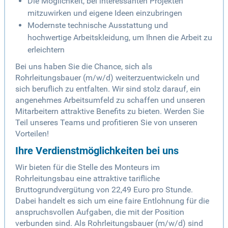
Die Möglichkeit, bei interessanten Projekten
mitzuwirken und eigene Ideen einzubringen
Modernste technische Ausstattung und
hochwertige Arbeitskleidung, um Ihnen die Arbeit zu
erleichtern
Bei uns haben Sie die Chance, sich als
Rohrleitungsbauer (m/w/d) weiterzuentwickeln und
sich beruflich zu entfalten. Wir sind stolz darauf, ein
angenehmes Arbeitsumfeld zu schaffen und unseren
Mitarbeitern attraktive Benefits zu bieten. Werden Sie
Teil unseres Teams und profitieren Sie von unseren
Vorteilen!
Ihre Verdienstmöglichkeiten bei uns
Wir bieten für die Stelle des Monteurs im
Rohrleitungsbau eine attraktive tarifliche
Bruttogrundvergütung von 22,49 Euro pro Stunde.
Dabei handelt es sich um eine faire Entlohnung für die
anspruchsvollen Aufgaben, die mit der Position
verbunden sind. Als Rohrleitungsbauer (m/w/d) sind