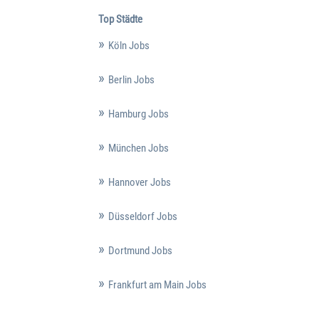
Top Städte
Köln Jobs
Berlin Jobs
Hamburg Jobs
München Jobs
Hannover Jobs
Düsseldorf Jobs
Dortmund Jobs
Frankfurt am Main Jobs