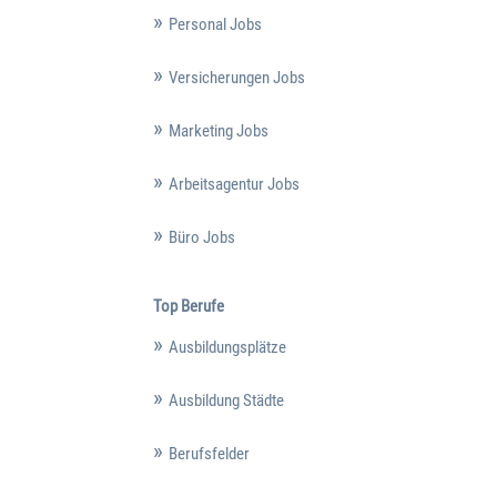
Personal Jobs
Versicherungen Jobs
Marketing Jobs
Arbeitsagentur Jobs
Büro Jobs
Top Berufe
Ausbildungsplätze
Ausbildung Städte
Berufsfelder