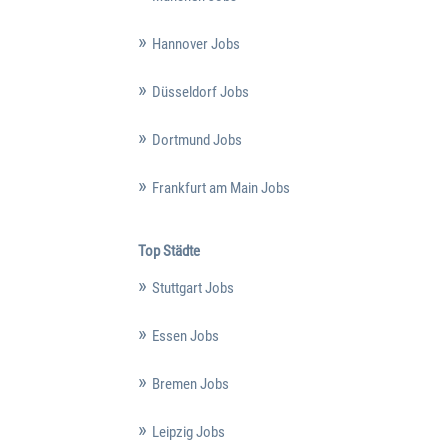
Hannover Jobs
Düsseldorf Jobs
Dortmund Jobs
Frankfurt am Main Jobs
Top Städte
Stuttgart Jobs
Essen Jobs
Bremen Jobs
Leipzig Jobs