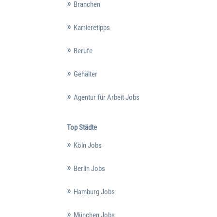
Branchen
Karrieretipps
Berufe
Gehälter
Agentur für Arbeit Jobs
Top Städte
Köln Jobs
Berlin Jobs
Hamburg Jobs
München Jobs