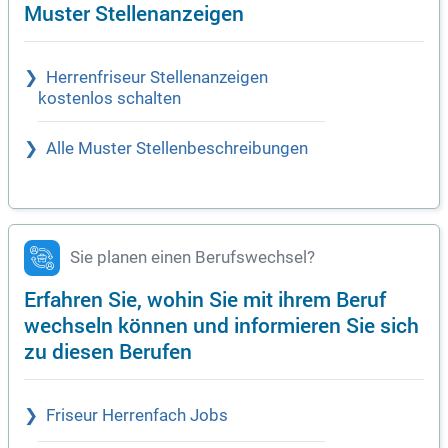
Muster Stellenanzeigen
Herrenfriseur Stellenanzeigen
kostenlos schalten
Alle Muster Stellenbeschreibungen
Sie planen einen Berufswechsel?
Erfahren Sie, wohin Sie mit ihrem Beruf
wechseln können und informieren Sie sich
zu diesen Berufen
Friseur Herrenfach Jobs