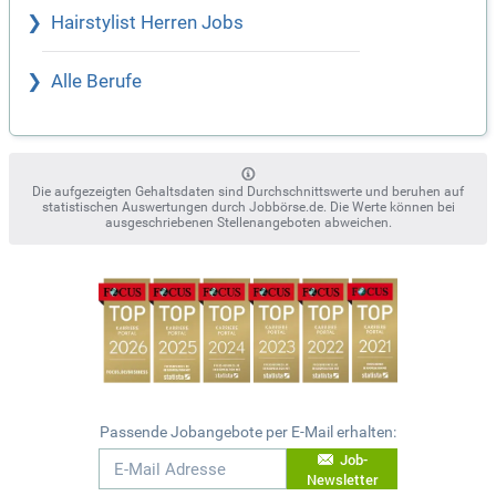
Hairstylist Herren Jobs
Alle Berufe
Die aufgezeigten Gehaltsdaten sind Durchschnittswerte und beruhen auf
statistischen Auswertungen durch Jobbörse.de. Die Werte können bei
ausgeschriebenen Stellenangeboten abweichen.
Passende Jobangebote per E-Mail erhalten:
Job-
Newsletter