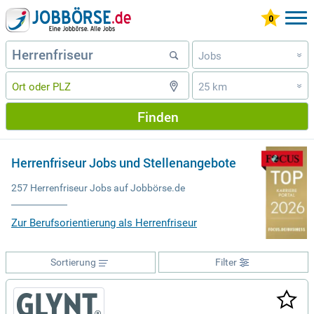
Jobs
»
25 km
»
Finden
Herrenfriseur Jobs und Stellenangebote
257 Herrenfriseur Jobs auf Jobbörse.de
Zur Berufsorientierung als Herrenfriseur
Sortierung
Filter