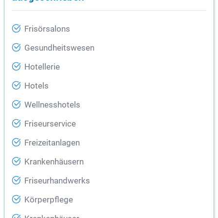
Frisörsalons
Gesundheitswesen
Hotellerie
Hotels
Wellnesshotels
Friseurservice
Freizeitanlagen
Krankenhäusern
Friseurhandwerks
Körperpflege