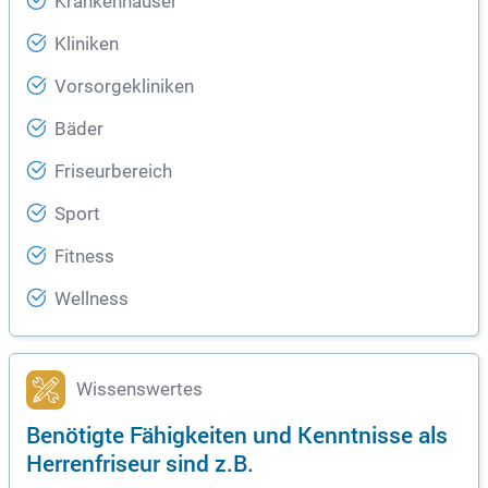
Krankenhäuser
Kliniken
Vorsorgekliniken
Bäder
Friseurbereich
Sport
Fitness
Wellness
Wissenswertes
Benötigte Fähigkeiten und Kenntnisse als
Herrenfriseur sind z.B.