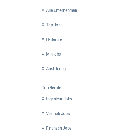
Alle Unternehmen
Top Jobs
IT-Berufe
Minijobs
Ausbildung
Top Berufe
Ingenieur Jobs
Vertrieb Jobs
Finanzen Jobs