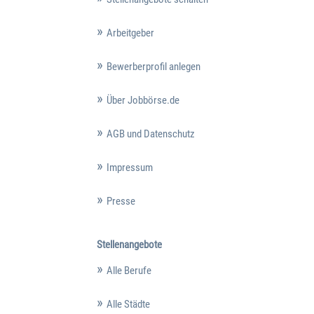
Arbeitgeber
Bewerberprofil anlegen
Über Jobbörse.de
AGB und Datenschutz
Impressum
Presse
Stellenangebote
Alle Berufe
Alle Städte