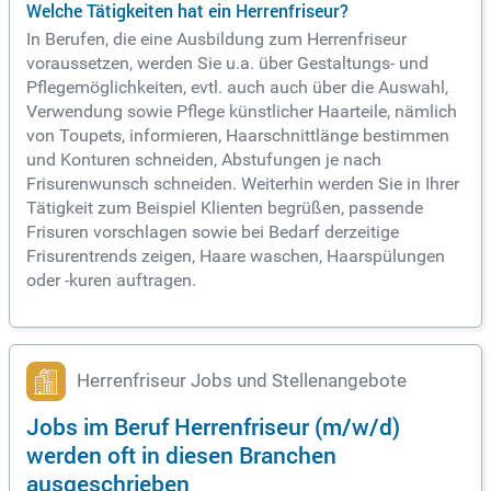
Welche Tätigkeiten hat ein Herrenfriseur?
In Berufen, die eine Ausbildung zum Herrenfriseur
voraussetzen, werden Sie u.a. über Gestaltungs- und
Pflegemöglichkeiten, evtl. auch auch über die Auswahl,
Verwendung sowie Pflege künstlicher Haarteile, nämlich
von Toupets, informieren, Haarschnittlänge bestimmen
und Konturen schneiden, Abstufungen je nach
Frisurenwunsch schneiden. Weiterhin werden Sie in Ihrer
Tätigkeit zum Beispiel Klienten begrüßen, passende
Frisuren vorschlagen sowie bei Bedarf derzeitige
Frisurentrends zeigen, Haare waschen, Haarspülungen
oder -kuren auftragen.
Herrenfriseur Jobs und Stellenangebote
Jobs im Beruf Herrenfriseur (m/w/d)
werden oft in diesen Branchen
ausgeschrieben