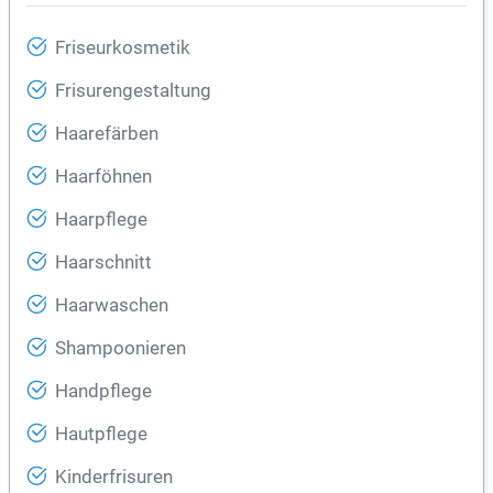
Friseurkosmetik
Frisurengestaltung
Haarefärben
Haarföhnen
Haarpflege
Haarschnitt
Haarwaschen
Shampoonieren
Handpflege
Hautpflege
Kinderfrisuren