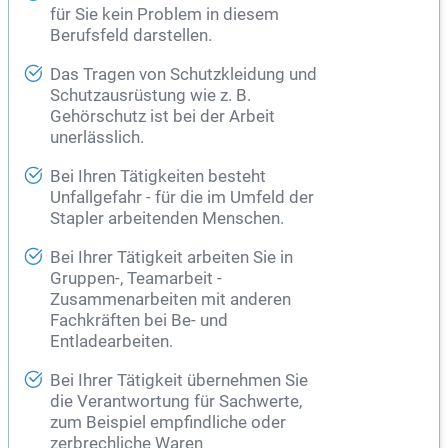
für Sie kein Problem in diesem
Berufsfeld darstellen.
Das Tragen von Schutzkleidung und
Schutzausrüstung wie z. B.
Gehörschutz ist bei der Arbeit
unerlässlich.
Bei Ihren Tätigkeiten besteht
Unfallgefahr - für die im Umfeld der
Stapler arbeitenden Menschen.
Bei Ihrer Tätigkeit arbeiten Sie in
Gruppen-, Teamarbeit -
Zusammenarbeiten mit anderen
Fachkräften bei Be- und
Entladearbeiten.
Bei Ihrer Tätigkeit übernehmen Sie
die Verantwortung für Sachwerte,
zum Beispiel empfindliche oder
zerbrechliche Waren