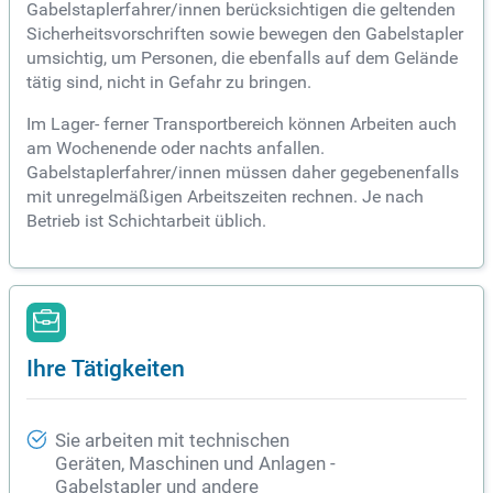
Gabelstaplerfahrer/innen berücksichtigen die geltenden
Sicherheitsvorschriften sowie bewegen den Gabelstapler
umsichtig, um Personen, die ebenfalls auf dem Gelände
tätig sind, nicht in Gefahr zu bringen.
Im Lager- ferner Transportbereich können Arbeiten auch
am Wochenende oder nachts anfallen.
Gabelstaplerfahrer/innen müssen daher gegebenenfalls
mit unregelmäßigen Arbeitszeiten rechnen. Je nach
Betrieb ist Schichtarbeit üblich.
Ihre Tätigkeiten
Sie arbeiten mit technischen
Geräten, Maschinen und Anlagen -
Gabelstapler und andere