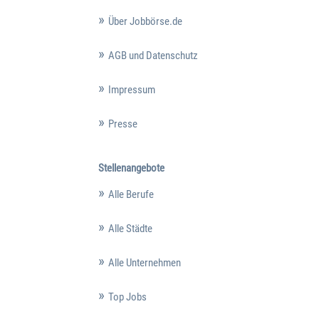
Über Jobbörse.de
AGB und Datenschutz
Impressum
Presse
Stellenangebote
Alle Berufe
Alle Städte
Alle Unternehmen
Top Jobs