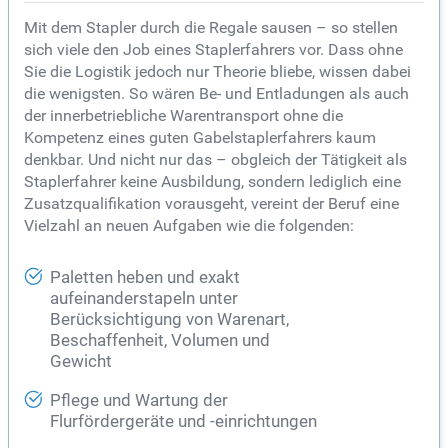
Mit dem Stapler durch die Regale sausen – so stellen
sich viele den Job eines Staplerfahrers vor. Dass ohne
Sie die Logistik jedoch nur Theorie bliebe, wissen dabei
die wenigsten. So wären Be- und Entladungen als auch
der innerbetriebliche Warentransport ohne die
Kompetenz eines guten Gabelstaplerfahrers kaum
denkbar. Und nicht nur das – obgleich der Tätigkeit als
Staplerfahrer keine Ausbildung, sondern lediglich eine
Zusatzqualifikation vorausgeht, vereint der Beruf eine
Vielzahl an neuen Aufgaben wie die folgenden:
Paletten heben und exakt
aufeinanderstapeln unter
Berücksichtigung von Warenart,
Beschaffenheit, Volumen und
Gewicht
Pflege und Wartung der
Flurfördergeräte und -einrichtungen