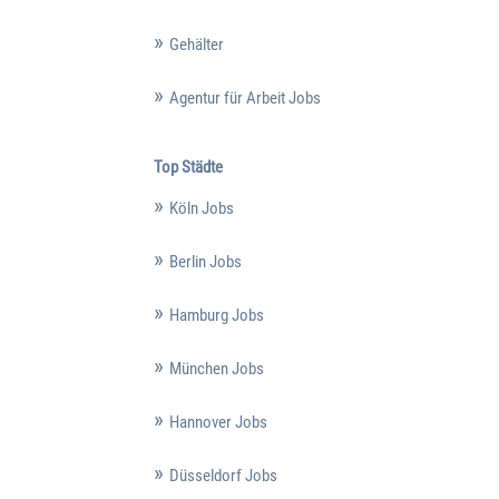
Gehälter
Agentur für Arbeit Jobs
Top Städte
Köln Jobs
Berlin Jobs
Hamburg Jobs
München Jobs
Hannover Jobs
Düsseldorf Jobs