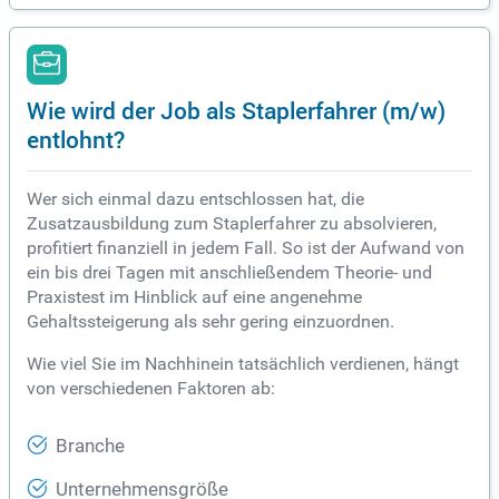
Wie wird der Job als Staplerfahrer (m/w)
entlohnt?
Wer sich einmal dazu entschlossen hat, die
Zusatzausbildung zum Staplerfahrer zu absolvieren,
profitiert finanziell in jedem Fall. So ist der Aufwand von
ein bis drei Tagen mit anschließendem Theorie- und
Praxistest im Hinblick auf eine angenehme
Gehaltssteigerung als sehr gering einzuordnen.
Wie viel Sie im Nachhinein tatsächlich verdienen, hängt
von verschiedenen Faktoren ab:
Branche
Unternehmensgröße