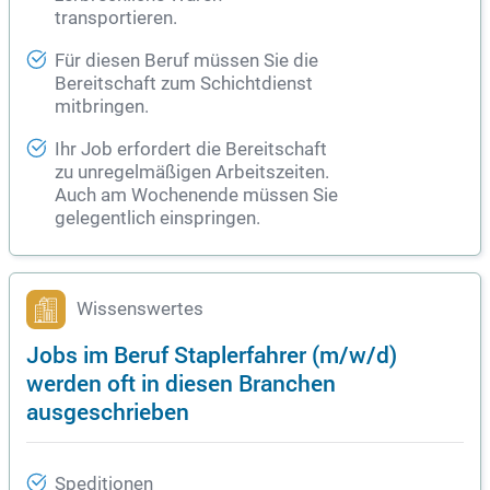
transportieren.
Für diesen Beruf müssen Sie die
Bereitschaft zum Schichtdienst
mitbringen.
Ihr Job erfordert die Bereitschaft
zu unregelmäßigen Arbeitszeiten.
Auch am Wochenende müssen Sie
gelegentlich einspringen.
Wissenswertes
Jobs im Beruf Staplerfahrer (m/w/d)
werden oft in diesen Branchen
ausgeschrieben
Speditionen