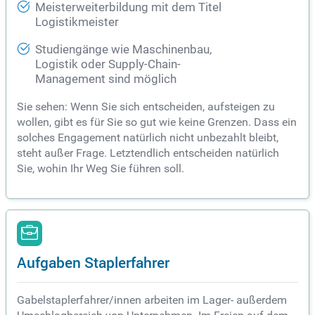
Meisterweiterbildung mit dem Titel
Logistikmeister
Studiengänge wie Maschinenbau,
Logistik oder Supply-Chain-
Management sind möglich
Sie sehen: Wenn Sie sich entscheiden, aufsteigen zu
wollen, gibt es für Sie so gut wie keine Grenzen. Dass ein
solches Engagement natürlich nicht unbezahlt bleibt,
steht außer Frage. Letztendlich entscheiden natürlich
Sie, wohin Ihr Weg Sie führen soll.
Aufgaben Staplerfahrer
Gabelstaplerfahrer/innen arbeiten im Lager- außerdem