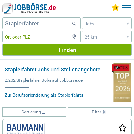
Jobs
»
25 km
»
Finden
Staplerfahrer Jobs und Stellenangebote
2.232 Staplerfahrer Jobs auf Jobbörse.de
Zur Berufsorientierung als Staplerfahrer
Sortierung
Filter