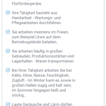
Flurfördergeräte.
Ihre Tätigkeit besteht aus
Handarbeit - Wartungs- und
Pflegearbeiten durchführen.
Sie arbeiten meistens im Freien,
zum Beispiel Lkws auf dem
Betriebsgelände beladen.
Sie arbeiten häufig in großen
Gebäuden, Produktionsstätten und
Lagerhallen - Waren transportieren.
Bei Ihrer Tätigkeit arbeiten Sie bei
Kälte, Hitze, Nässe, Feuchtigkeit,
Zugluft - Im Winter kann es sowie in
großen Hallen zugig und kalt sein,
im Sommer hingegen heiß und
stickig..
Laute Geräusche und Lärm dürfen