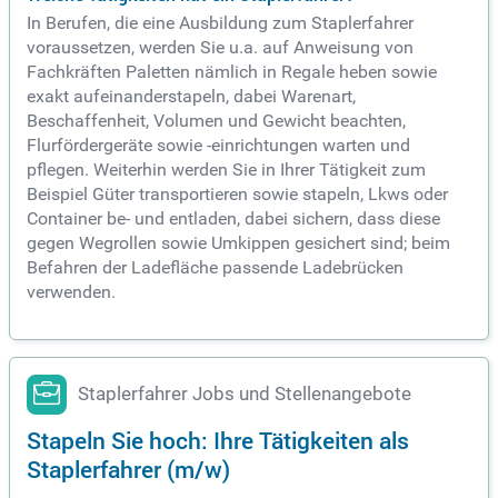
In Berufen, die eine Ausbildung zum Staplerfahrer
voraussetzen, werden Sie u.a. auf Anweisung von
Fachkräften Paletten nämlich in Regale heben sowie
exakt aufeinanderstapeln, dabei Warenart,
Beschaffenheit, Volumen und Gewicht beachten,
Flurfördergeräte sowie -einrichtungen warten und
pflegen. Weiterhin werden Sie in Ihrer Tätigkeit zum
Beispiel Güter transportieren sowie stapeln, Lkws oder
Container be- und entladen, dabei sichern, dass diese
gegen Wegrollen sowie Umkippen gesichert sind; beim
Befahren der Ladefläche passende Ladebrücken
verwenden.
Staplerfahrer Jobs und Stellenangebote
Stapeln Sie hoch: Ihre Tätigkeiten als
Staplerfahrer (m/w)