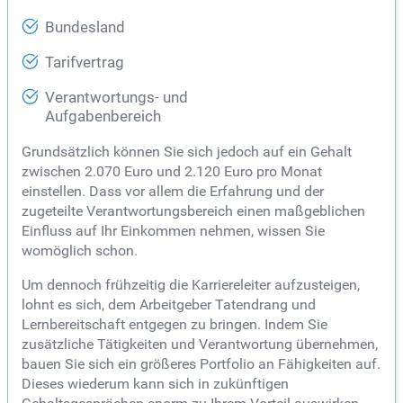
Bundesland
Tarifvertrag
Verantwortungs- und
Aufgabenbereich
Grundsätzlich können Sie sich jedoch auf ein Gehalt
zwischen 2.070 Euro und 2.120 Euro pro Monat
einstellen. Dass vor allem die Erfahrung und der
zugeteilte Verantwortungsbereich einen maßgeblichen
Einfluss auf Ihr Einkommen nehmen, wissen Sie
womöglich schon.
Um dennoch frühzeitig die Karriereleiter aufzusteigen,
lohnt es sich, dem Arbeitgeber Tatendrang und
Lernbereitschaft entgegen zu bringen. Indem Sie
zusätzliche Tätigkeiten und Verantwortung übernehmen,
bauen Sie sich ein größeres Portfolio an Fähigkeiten auf.
Dieses wiederum kann sich in zukünftigen