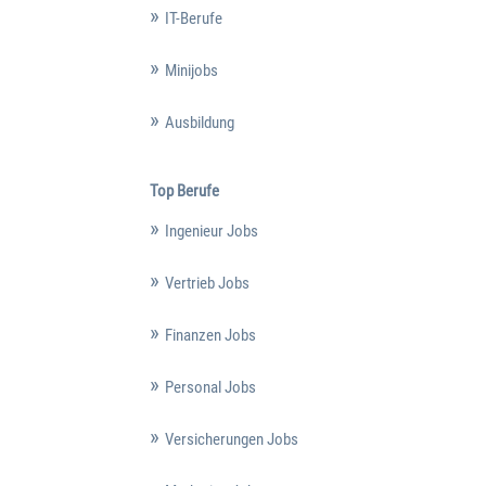
IT-Berufe
Minijobs
Ausbildung
Top Berufe
Ingenieur Jobs
Vertrieb Jobs
Finanzen Jobs
Personal Jobs
Versicherungen Jobs