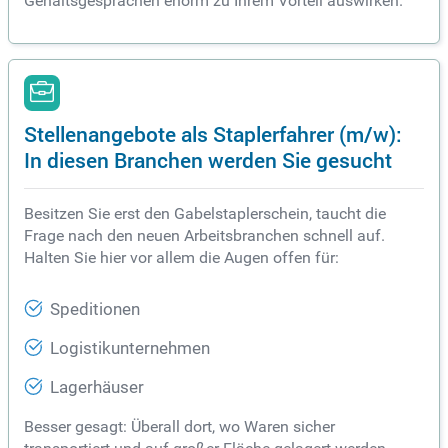
Gehaltsgesprächen enorm zu Ihrem Vorteil auswirken.
Stellenangebote als Staplerfahrer (m/w):
In diesen Branchen werden Sie gesucht
Besitzen Sie erst den Gabelstaplerschein, taucht die
Frage nach den neuen Arbeitsbranchen schnell auf.
Halten Sie hier vor allem die Augen offen für:
Speditionen
Logistikunternehmen
Lagerhäuser
Besser gesagt: Überall dort, wo Waren sicher