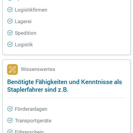
Logistikfirmen
Lagerei
Spedition
Logistik
Wissenswertes
Benötigte Fähigkeiten und Kenntnisse als
Staplerfahrer sind z.B.
Förderanlagen
Transportgeräte
Führerschein