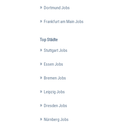
Dortmund Jobs
Frankfurt am Main Jobs
Top Städte
Stuttgart Jobs
Essen Jobs
Bremen Jobs
Leipzig Jobs
Dresden Jobs
Nürnberg Jobs