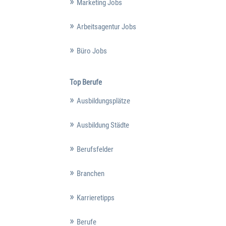
Marketing Jobs
Arbeitsagentur Jobs
Büro Jobs
Top Berufe
Ausbildungsplätze
Ausbildung Städte
Berufsfelder
Branchen
Karrieretipps
Berufe