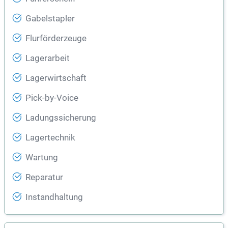
Gabelstapler
Flurförderzeuge
Lagerarbeit
Lagerwirtschaft
Pick-by-Voice
Ladungssicherung
Lagertechnik
Wartung
Reparatur
Instandhaltung