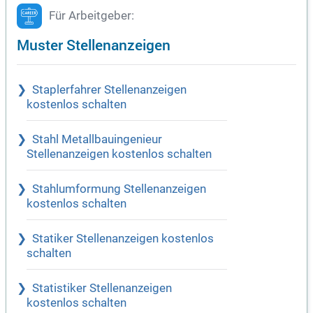
Für Arbeitgeber:
Muster Stellenanzeigen
Staplerfahrer Stellenanzeigen
kostenlos schalten
Stahl Metallbauingenieur
Stellenanzeigen kostenlos schalten
Stahlumformung Stellenanzeigen
kostenlos schalten
Statiker Stellenanzeigen kostenlos
schalten
Statistiker Stellenanzeigen
kostenlos schalten