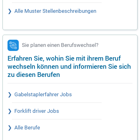
Alle Muster Stellenbeschreibungen
Sie planen einen Berufswechsel?
Erfahren Sie, wohin Sie mit ihrem Beruf
wechseln können und informieren Sie sich
zu diesen Berufen
Gabelstaplerfahrer Jobs
Forklift driver Jobs
Alle Berufe