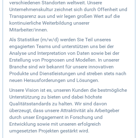
verschiedenen Standorten weltweit. Unsere
Unternehmenskultur zeichnet sich durch Offenheit und
Transparenz aus und wir legen großen Wert auf die
kontinuierliche Weiterbildung unserer
Mitarbeiter/innen.
Als Statistiker (m/w/d) werden Sie Teil unseres
engagierten Teams und unterstützen uns bei der
Analyse und Interpretation von Daten sowie bei der
Erstellung von Prognosen und Modellen. In unserer
Branche sind wir bekannt für unsere innovativen
Produkte und Dienstleistungen und streben stets nach
neuen Herausforderungen und Lösungen.
Unsere Vision ist es, unseren Kunden die bestmögliche
Unterstützung zu bieten und dabei höchste
Qualitätsstandards zu halten. Wir sind davon
überzeugt, dass unsere Attraktivität als Arbeitgeber
durch unser Engagement in Forschung und
Entwicklung sowie mit unseren erfolgreich
umgesetzten Projekten gestärkt wird.