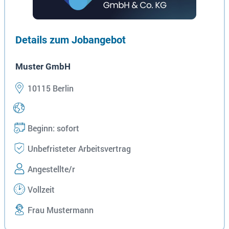
Details zum Jobangebot
Muster GmbH
10115 Berlin
Beginn: sofort
Unbefristeter Arbeitsvertrag
Angestellte/r
Vollzeit
Frau Mustermann