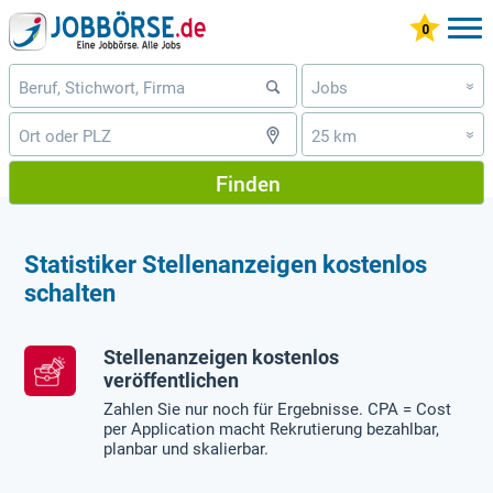
Jobs
»
25 km
»
Finden
Statistiker Stellenanzeigen kostenlos
schalten
Stellenanzeigen kostenlos
veröffentlichen
Zahlen Sie nur noch für Ergebnisse. CPA = Cost
per Application macht Rekrutierung bezahlbar,
planbar und skalierbar.