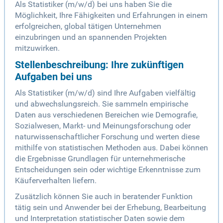
Als Statistiker (m/w/d) bei uns haben Sie die
Möglichkeit, Ihre Fähigkeiten und Erfahrungen in einem
erfolgreichen, global tätigen Unternehmen
einzubringen und an spannenden Projekten
mitzuwirken.
Stellenbeschreibung: Ihre zukünftigen
Aufgaben bei uns
Als Statistiker (m/w/d) sind Ihre Aufgaben vielfältig
und abwechslungsreich. Sie sammeln empirische
Daten aus verschiedenen Bereichen wie Demografie,
Sozialwesen, Markt- und Meinungsforschung oder
naturwissenschaftlicher Forschung und werten diese
mithilfe von statistischen Methoden aus. Dabei können
die Ergebnisse Grundlagen für unternehmerische
Entscheidungen sein oder wichtige Erkenntnisse zum
Käuferverhalten liefern.
Zusätzlich können Sie auch in beratender Funktion
tätig sein und Anwender bei der Erhebung, Bearbeitung
und Interpretation statistischer Daten sowie dem