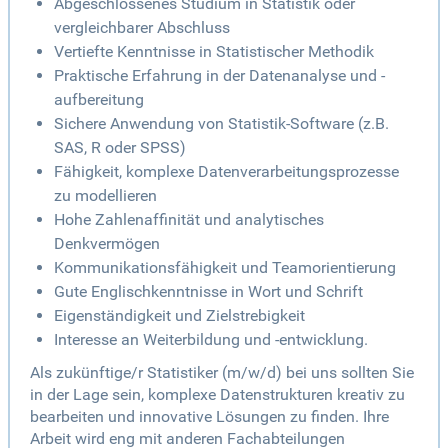
Abgeschlossenes Studium in Statistik oder
vergleichbarer Abschluss
Vertiefte Kenntnisse in Statistischer Methodik
Praktische Erfahrung in der Datenanalyse und -
aufbereitung
Sichere Anwendung von Statistik-Software (z.B.
SAS, R oder SPSS)
Fähigkeit, komplexe Datenverarbeitungsprozesse
zu modellieren
Hohe Zahlenaffinität und analytisches
Denkvermögen
Kommunikationsfähigkeit und Teamorientierung
Gute Englischkenntnisse in Wort und Schrift
Eigenständigkeit und Zielstrebigkeit
Interesse an Weiterbildung und -entwicklung.
Als zukünftige/r Statistiker (m/w/d) bei uns sollten Sie
in der Lage sein, komplexe Datenstrukturen kreativ zu
bearbeiten und innovative Lösungen zu finden. Ihre
Arbeit wird eng mit anderen Fachabteilungen