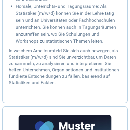
Hörsäle, Unterrichts- und Tagungsräume: Als
Statistiker (m/w/d) können Sie in der Lehre tätig
sein und an Universitäten oder Fachhochschulen
unterrichten. Sie können auch in Tagungsräumen
anzutreffen sein, wo Sie Schulungen und
Workshops zu statistischen Themen leiten.
In welchem Arbeitsumfeld Sie sich auch bewegen, als
Statistiker (m/w/d) sind Sie unverzichtbar, um Daten
zu sammeln, zu analysieren und interpretieren. Sie
helfen Unternehmen, Organisationen und Institutionen
fundierte Entscheidungen zu fällen, basierend auf
Statistiken und Fakten.