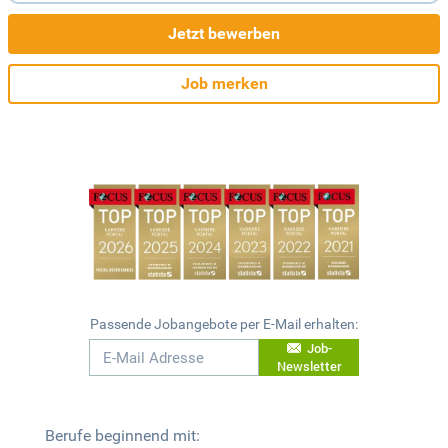
Jetzt bewerben
Job merken
Passende Jobangebote per E-Mail erhalten:
Job-
Newsletter
Berufe beginnend mit: