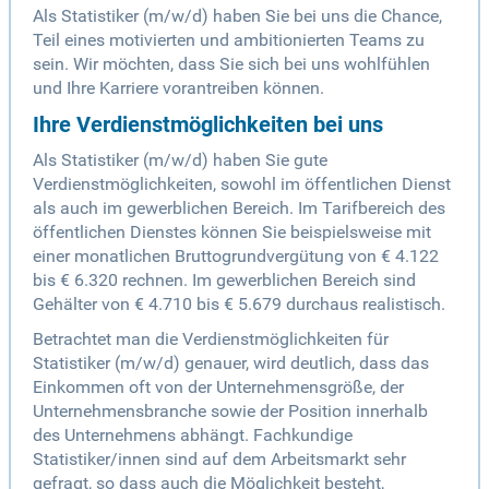
Als Statistiker (m/w/d) haben Sie bei uns die Chance,
Teil eines motivierten und ambitionierten Teams zu
sein. Wir möchten, dass Sie sich bei uns wohlfühlen
und Ihre Karriere vorantreiben können.
Ihre Verdienstmöglichkeiten bei uns
Als Statistiker (m/w/d) haben Sie gute
Verdienstmöglichkeiten, sowohl im öffentlichen Dienst
als auch im gewerblichen Bereich. Im Tarifbereich des
öffentlichen Dienstes können Sie beispielsweise mit
einer monatlichen Bruttogrundvergütung von € 4.122
bis € 6.320 rechnen. Im gewerblichen Bereich sind
Gehälter von € 4.710 bis € 5.679 durchaus realistisch.
Betrachtet man die Verdienstmöglichkeiten für
Statistiker (m/w/d) genauer, wird deutlich, dass das
Einkommen oft von der Unternehmensgröße, der
Unternehmensbranche sowie der Position innerhalb
des Unternehmens abhängt. Fachkundige
Statistiker/innen sind auf dem Arbeitsmarkt sehr
gefragt, so dass auch die Möglichkeit besteht,