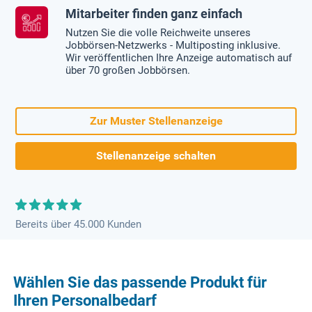
Mitarbeiter finden ganz einfach
Nutzen Sie die volle Reichweite unseres
Jobbörsen-Netzwerks - Multiposting inklusive.
Wir veröffentlichen Ihre Anzeige automatisch auf
über 70 großen Jobbörsen.
Zur Muster Stellenanzeige
Stellenanzeige schalten
Bereits über 45.000 Kunden
Wählen Sie das passende Produkt für
Ihren Personalbedarf