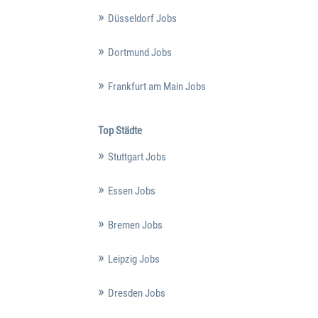
Düsseldorf Jobs
Dortmund Jobs
Frankfurt am Main Jobs
Top Städte
Stuttgart Jobs
Essen Jobs
Bremen Jobs
Leipzig Jobs
Dresden Jobs