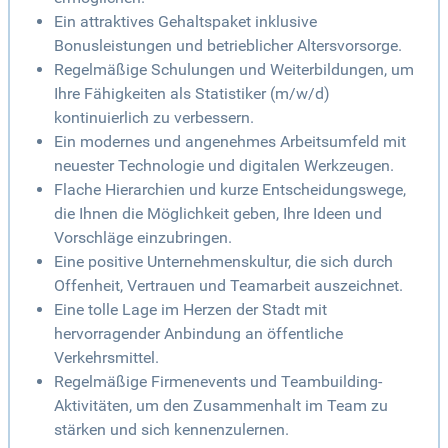
Ein attraktives Gehaltspaket inklusive
Bonusleistungen und betrieblicher Altersvorsorge.
Regelmäßige Schulungen und Weiterbildungen, um
Ihre Fähigkeiten als Statistiker (m/w/d)
kontinuierlich zu verbessern.
Ein modernes und angenehmes Arbeitsumfeld mit
neuester Technologie und digitalen Werkzeugen.
Flache Hierarchien und kurze Entscheidungswege,
die Ihnen die Möglichkeit geben, Ihre Ideen und
Vorschläge einzubringen.
Eine positive Unternehmenskultur, die sich durch
Offenheit, Vertrauen und Teamarbeit auszeichnet.
Eine tolle Lage im Herzen der Stadt mit
hervorragender Anbindung an öffentliche
Verkehrsmittel.
Regelmäßige Firmenevents und Teambuilding-
Aktivitäten, um den Zusammenhalt im Team zu
stärken und sich kennenzulernen.