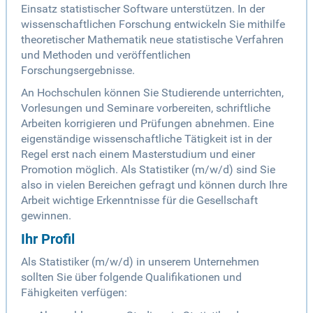
Einsatz statistischer Software unterstützen. In der
wissenschaftlichen Forschung entwickeln Sie mithilfe
theoretischer Mathematik neue statistische Verfahren
und Methoden und veröffentlichen
Forschungsergebnisse.
An Hochschulen können Sie Studierende unterrichten,
Vorlesungen und Seminare vorbereiten, schriftliche
Arbeiten korrigieren und Prüfungen abnehmen. Eine
eigenständige wissenschaftliche Tätigkeit ist in der
Regel erst nach einem Masterstudium und einer
Promotion möglich. Als Statistiker (m/w/d) sind Sie
also in vielen Bereichen gefragt und können durch Ihre
Arbeit wichtige Erkenntnisse für die Gesellschaft
gewinnen.
Ihr Profil
Als Statistiker (m/w/d) in unserem Unternehmen
sollten Sie über folgende Qualifikationen und
Fähigkeiten verfügen: