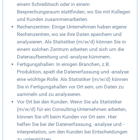
einem Schreibtisch oder in einem
Besprechungsraum stattfinden, wo Sie mit Kollegen
und Kunden zusammenarbeiten.
Rechenzentren: Einige Unternehmen haben eigene
Rechenzentren, wo sie ihre Daten speichern und
analysieren. Als Statistiker (m/w/d) können Sie in
einem solchen Zentrum arbeiten und sich um die
Datenaufbereitung und -analyse kümmern.
Fertigungshallen: In einigen Branchen, z.B.
Produktion, spielt die Datenerfassung und -analyse
eine wichtige Rolle. Als Statistiker (m/w/d) können
Sie in Fertigungshallen vor Ort sein, um Daten zu
sammeln und zu analysieren.
Vor Ort bei den Kunden: Wenn Sie als Statistiker
(m/w/d) für ein Consulting-Unternehmen arbeiten,
können Sie oft beim Kunden vor Ort sein. Hier
helfen Sie bei der Datenerfassung, -analyse und -
interpretation, um den Kunden bei Entscheidungen
zu unterstützen.