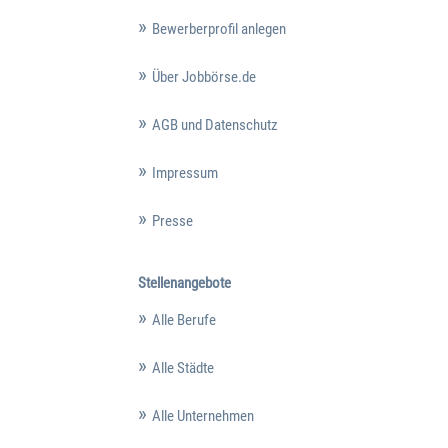
Bewerberprofil anlegen
Über Jobbörse.de
AGB und Datenschutz
Impressum
Presse
Stellenangebote
Alle Berufe
Alle Städte
Alle Unternehmen