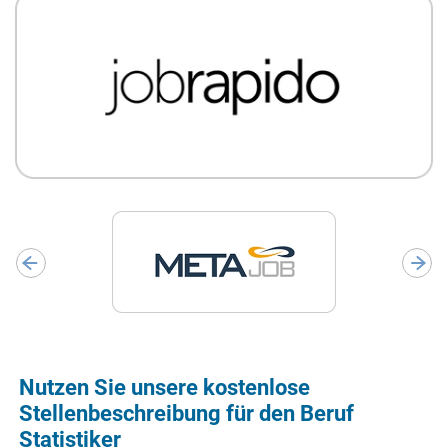
Nutzen Sie unsere kostenlose
Stellenbeschreibung für den Beruf
Statistiker