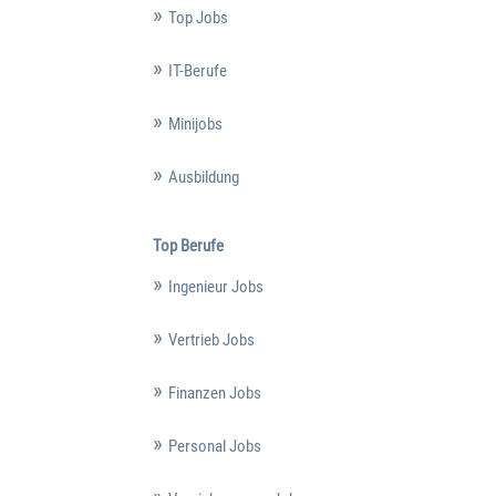
Top Jobs
IT-Berufe
Minijobs
Ausbildung
Top Berufe
Ingenieur Jobs
Vertrieb Jobs
Finanzen Jobs
Personal Jobs