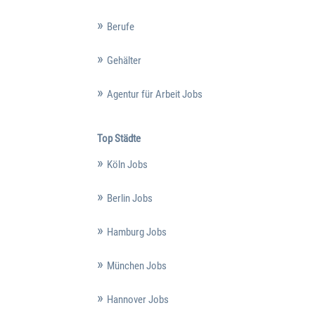
Berufe
Gehälter
Agentur für Arbeit Jobs
Top Städte
Köln Jobs
Berlin Jobs
Hamburg Jobs
München Jobs
Hannover Jobs