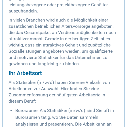
leistungsbezogene oder projektbezogene Gehälter
auszuhandeln.
In vielen Branchen wird auch die Möglichkeit einer
zusätzlichen betrieblichen Altersvorsorge angeboten,
die das Gesamtpaket an Verdienstmöglichkeiten noch
attraktiver macht. Gerade in der heutigen Zeit ist es
wichtig, dass ein attraktives Gehalt und zusätzliche
Sozialleistungen angeboten werden, um qualifizierte
und motivierte Statistiker für das Unternehmen zu
gewinnen und langfristig zu binden.
Ihr Arbeitsort
Als Statistiker (m/w/d) haben Sie eine Vielzahl von
Arbeitsorten zur Auswahl. Hier finden Sie eine
Zusammenfassung der häufigsten Arbeitsorte in
diesem Beruf:
Büroräume: Als Statistiker (m/w/d) sind Sie oft in
Büroräumen tätig, wo Sie Daten sammeln,
analysieren und präsentieren. Die Arbeit kann an