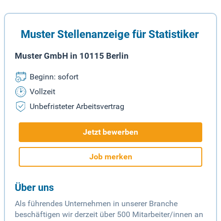
Muster Stellenanzeige für Statistiker
Muster GmbH in 10115 Berlin
Beginn: sofort
Vollzeit
Unbefristeter Arbeitsvertrag
Jetzt bewerben
Job merken
Über uns
Als führendes Unternehmen in unserer Branche
beschäftigen wir derzeit über 500 Mitarbeiter/innen an