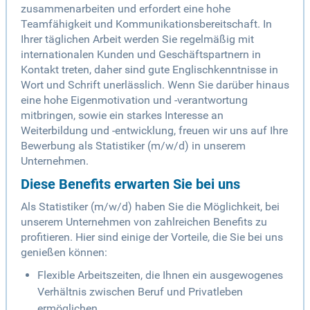
zusammenarbeiten und erfordert eine hohe
Teamfähigkeit und Kommunikationsbereitschaft. In
Ihrer täglichen Arbeit werden Sie regelmäßig mit
internationalen Kunden und Geschäftspartnern in
Kontakt treten, daher sind gute Englischkenntnisse in
Wort und Schrift unerlässlich. Wenn Sie darüber hinaus
eine hohe Eigenmotivation und -verantwortung
mitbringen, sowie ein starkes Interesse an
Weiterbildung und -entwicklung, freuen wir uns auf Ihre
Bewerbung als Statistiker (m/w/d) in unserem
Unternehmen.
Diese Benefits erwarten Sie bei uns
Als Statistiker (m/w/d) haben Sie die Möglichkeit, bei
unserem Unternehmen von zahlreichen Benefits zu
profitieren. Hier sind einige der Vorteile, die Sie bei uns
genießen können:
Flexible Arbeitszeiten, die Ihnen ein ausgewogenes
Verhältnis zwischen Beruf und Privatleben
ermöglichen.