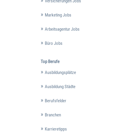
Versicherungen Jobs
Marketing Jobs
Arbeitsagentur Jobs
Büro Jobs
Top Berufe
Ausbildungsplätze
Ausbildung Städte
Berufsfelder
Branchen
Karrieretipps