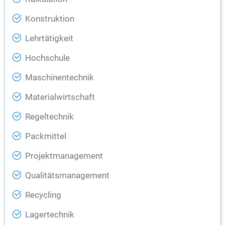
Konstruktion
Lehrtätigkeit
Hochschule
Maschinentechnik
Materialwirtschaft
Regeltechnik
Packmittel
Projektmanagement
Qualitätsmanagement
Recycling
Lagertechnik