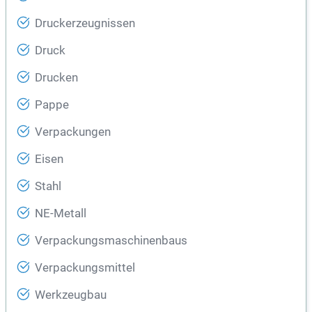
Druckerzeugnissen
Druck
Drucken
Pappe
Verpackungen
Eisen
Stahl
NE-Metall
Verpackungsmaschinenbaus
Verpackungsmittel
Werkzeugbau