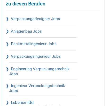
zu diesen Berufen
Verpackungsdesigner Jobs
Anlagenbau Jobs
Packmittelingenieur Jobs
Verpackungsingenieur Jobs
Engineering Verpackungstechnik
Jobs
Ingenieur Verpackungstechnik
Jobs
Lebensmittel