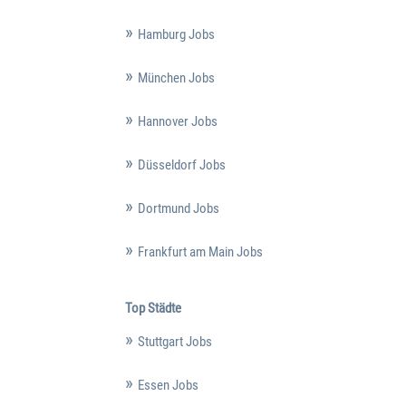
Hamburg Jobs
München Jobs
Hannover Jobs
Düsseldorf Jobs
Dortmund Jobs
Frankfurt am Main Jobs
Top Städte
Stuttgart Jobs
Essen Jobs