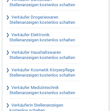
Stellenanzeigen kostenlos schalten
Verkäufer Drogeriewaren
Stellenanzeigen kostenlos schalten
Verkäufer Elektronik
Stellenanzeigen kostenlos schalten
Verkäufer Haushaltswaren
Stellenanzeigen kostenlos schalten
Verkäufer Kosmetik Körperpflege
Stellenanzeigen kostenlos schalten
Verkäufer Medizintechnik
Stellenanzeigen kostenlos schalten
Verkäuferin Stellenanzeigen
kostenlos schalten