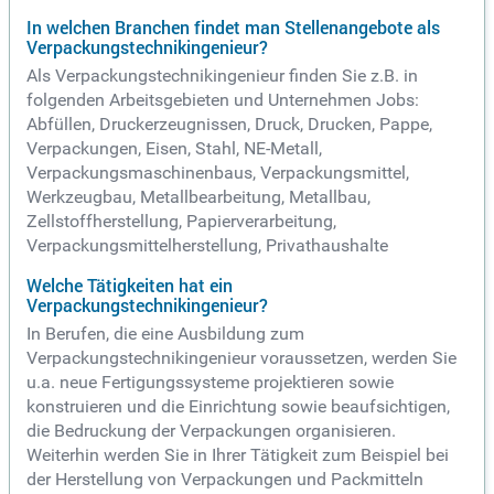
In welchen Branchen findet man Stellenangebote als
Verpackungstechnikingenieur?
Als Verpackungstechnikingenieur finden Sie z.B. in
folgenden Arbeitsgebieten und Unternehmen Jobs:
Abfüllen, Druckerzeugnissen, Druck, Drucken, Pappe,
Verpackungen, Eisen, Stahl, NE-Metall,
Verpackungsmaschinenbaus, Verpackungsmittel,
Werkzeugbau, Metallbearbeitung, Metallbau,
Zellstoffherstellung, Papierverarbeitung,
Verpackungsmittelherstellung, Privathaushalte
Welche Tätigkeiten hat ein
Verpackungstechnikingenieur?
In Berufen, die eine Ausbildung zum
Verpackungstechnikingenieur voraussetzen, werden Sie
u.a. neue Fertigungssysteme projektieren sowie
konstruieren und die Einrichtung sowie beaufsichtigen,
die Bedruckung der Verpackungen organisieren.
Weiterhin werden Sie in Ihrer Tätigkeit zum Beispiel bei
der Herstellung von Verpackungen und Packmitteln