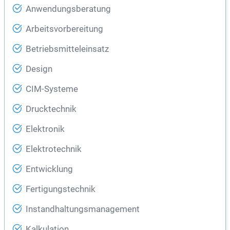
Anwendungsberatung
Arbeitsvorbereitung
Betriebsmitteleinsatz
Design
CIM-Systeme
Drucktechnik
Elektronik
Elektrotechnik
Entwicklung
Fertigungstechnik
Instandhaltungsmanagement
Kalkulation