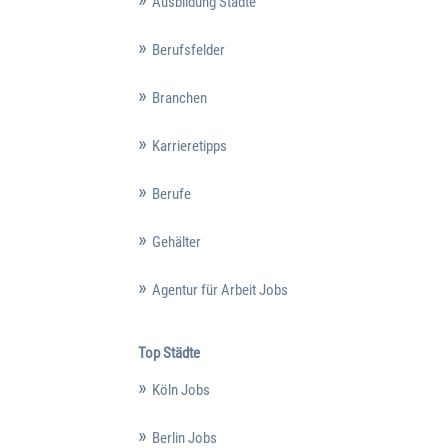
Ausbildung Städte
Berufsfelder
Branchen
Karrieretipps
Berufe
Gehälter
Agentur für Arbeit Jobs
Top Städte
Köln Jobs
Berlin Jobs