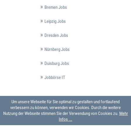
Bremen Jobs
Leipzig Jobs
Dresden Jobs
Nürnberg Jobs
Duisburg Jobs
Jobbörse IT
Um unsere Webseite für Sie optimal zu gestalten und fortlaufend
verbessern zu können, verwenden wir Cookies. Durch die weitere
Nutzung der Webseite stimmen Sie der Verwendung von Cookies zu.
Mehr
Infos ...