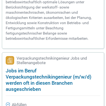
betriebswirtschaftlich optimale Lösungen unter
Berücksichtigung der werkstoff- sowie
maschinentechnischen, ökonomischen und
ökologischen Kriterien ausarbeiten, bei der Planung,
Entwicklung sowie Konstruktion von Betriebs- und
Fertigungsmitteln unter Beachtung
fertigungstechnischer Belange sowie
betriebswirtschaftlicher Erfordernisse mitarbeiten.
Verpackungstechnikingenieur Jobs und
Stellenangebote
Jobs im Beruf
Verpackungstechnikingenieur (m/w/d)
werden oft in diesen Branchen
ausgeschrieben
Abfüllen