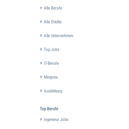
Alle Berufe
Alle Städte
Alle Unternehmen
Top Jobs
IT-Berufe
Minijobs
Ausbildung
Top Berufe
Ingenieur Jobs