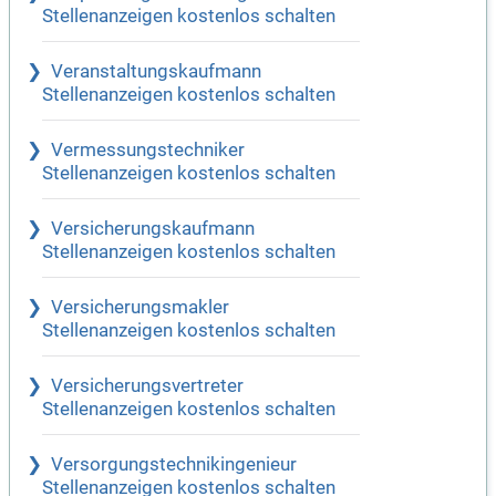
Stellenanzeigen kostenlos schalten
Veranstaltungskaufmann
Stellenanzeigen kostenlos schalten
Vermessungstechniker
Stellenanzeigen kostenlos schalten
Versicherungskaufmann
Stellenanzeigen kostenlos schalten
Versicherungsmakler
Stellenanzeigen kostenlos schalten
Versicherungsvertreter
Stellenanzeigen kostenlos schalten
Versorgungstechnikingenieur
Stellenanzeigen kostenlos schalten