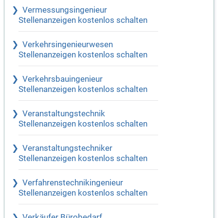
Vermessungsingenieur
Stellenanzeigen kostenlos schalten
Verkehrsingenieurwesen
Stellenanzeigen kostenlos schalten
Verkehrsbauingenieur
Stellenanzeigen kostenlos schalten
Veranstaltungstechnik
Stellenanzeigen kostenlos schalten
Veranstaltungstechniker
Stellenanzeigen kostenlos schalten
Verfahrenstechnikingenieur
Stellenanzeigen kostenlos schalten
Verkäufer Bürobedarf