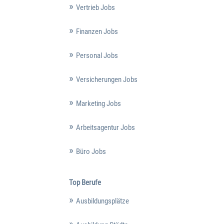
Vertrieb Jobs
Finanzen Jobs
Personal Jobs
Versicherungen Jobs
Marketing Jobs
Arbeitsagentur Jobs
Büro Jobs
Top Berufe
Ausbildungsplätze