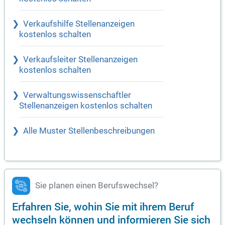
Verkaufshilfe Stellenanzeigen
kostenlos schalten
Verkaufsleiter Stellenanzeigen
kostenlos schalten
Verwaltungswissenschaftler
Stellenanzeigen kostenlos schalten
Alle Muster Stellenbeschreibungen
Sie planen einen Berufswechsel?
Erfahren Sie, wohin Sie mit ihrem Beruf
wechseln können und informieren Sie sich