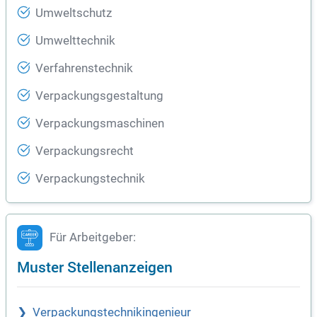
Umweltschutz
Umwelttechnik
Verfahrenstechnik
Verpackungsgestaltung
Verpackungsmaschinen
Verpackungsrecht
Verpackungstechnik
Für Arbeitgeber:
Muster Stellenanzeigen
Verpackungstechnikingenieur