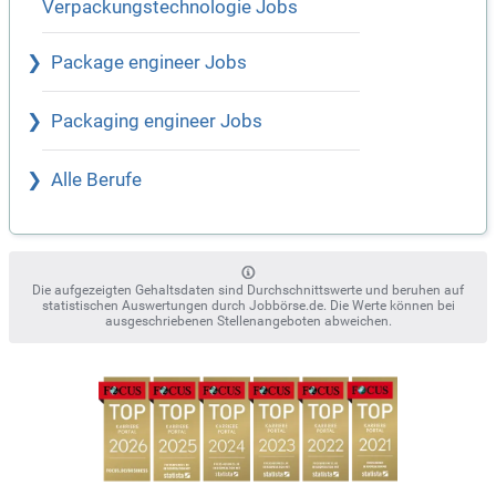
Verpackungstechnologie Jobs
Package engineer Jobs
Packaging engineer Jobs
Alle Berufe
Die aufgezeigten Gehaltsdaten sind Durchschnittswerte und beruhen auf
statistischen Auswertungen durch Jobbörse.de. Die Werte können bei
ausgeschriebenen Stellenangeboten abweichen.