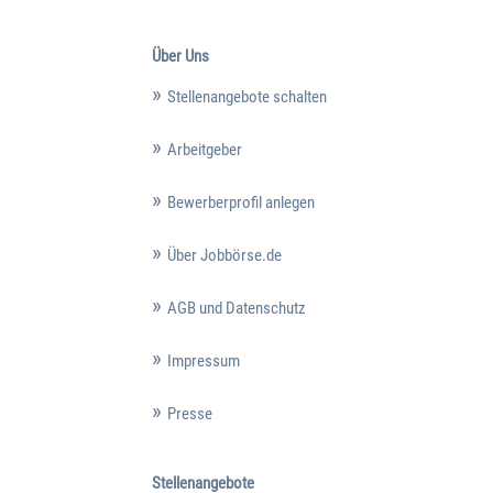
Über Uns
Stellenangebote schalten
Arbeitgeber
Bewerberprofil anlegen
Über Jobbörse.de
AGB und Datenschutz
Impressum
Presse
Stellenangebote