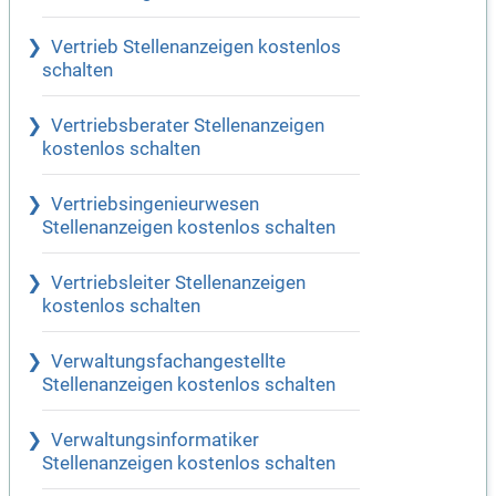
Vertrieb Stellenanzeigen kostenlos
schalten
Vertriebsberater Stellenanzeigen
kostenlos schalten
Vertriebsingenieurwesen
Stellenanzeigen kostenlos schalten
Vertriebsleiter Stellenanzeigen
kostenlos schalten
Verwaltungsfachangestellte
Stellenanzeigen kostenlos schalten
Verwaltungsinformatiker
Stellenanzeigen kostenlos schalten