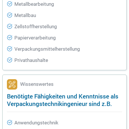
Metallbearbeitung
Metallbau
Zellstoffherstellung
Papierverarbeitung
Verpackungsmittelherstellung
Privathaushalte
Wissenswertes
Benötigte Fähigkeiten und Kenntnisse als
Verpackungstechnikingenieur sind z.B.
Anwendungstechnik