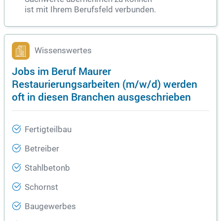
ist mit Ihrem Berufsfeld verbunden.
Wissenswertes
Jobs im Beruf Maurer
Restaurierungsarbeiten (m/w/d) werden
oft in diesen Branchen ausgeschrieben
Fertigteilbau
Betreiber
Stahlbetonb
Schornst
Baugewerbes