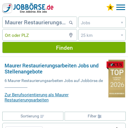
Jobs
»
25 km
»
Finden
Maurer Restaurierungsarbeiten Jobs und
Stellenangebote
6 Maurer Restaurierungsarbeiten Jobs auf Jobbörse.de
Zur Berufsorientierung als Maurer
Restaurierungsarbeiten
Sortierung
Filter