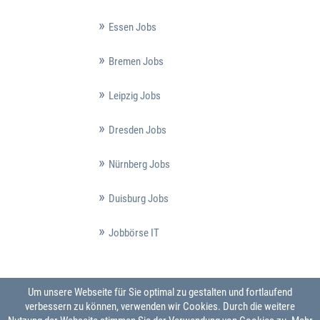
Essen Jobs
Bremen Jobs
Leipzig Jobs
Dresden Jobs
Nürnberg Jobs
Duisburg Jobs
Jobbörse IT
Um unsere Webseite für Sie optimal zu gestalten und fortlaufend
verbessern zu können, verwenden wir Cookies. Durch die weitere