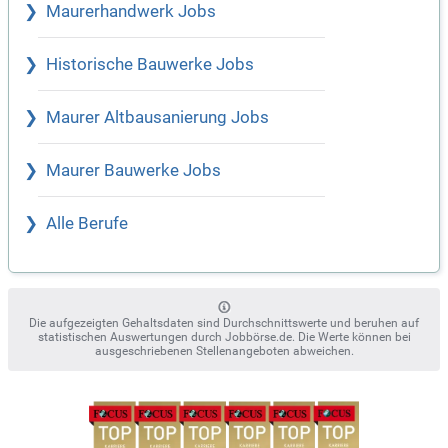
Maurerhandwerk Jobs
Historische Bauwerke Jobs
Maurer Altbausanierung Jobs
Maurer Bauwerke Jobs
Alle Berufe
Die aufgezeigten Gehaltsdaten sind Durchschnittswerte und beruhen auf
statistischen Auswertungen durch Jobbörse.de. Die Werte können bei
ausgeschriebenen Stellenangeboten abweichen.