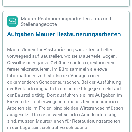
Maurer Restaurierungsarbeiten Jobs und
Stellenangebote
Aufgaben Maurer Restaurierungsarbeiten
Maurer/innen für
Restaurierungsarbeiten
arbeiten
vorwiegend auf Baustellen, wo sie Mauerteile, Bögen,
Gewölbe oder ganze Gebäude sanieren, restaurieren
ferner rekonstruieren. Im Büro sammeln sie etwa
Informationen zu historischen Vorlagen oder
dokumentieren Schadensursachen. Bei der Ausführung
der Restaurierungsarbeiten sind sie hingegen meist auf
der Baustelle tätig. Dort ausführen sie ihre Aufgaben im
Freien oder in überwiegend unbeheizten Innenräumen.
Arbeiten sie im Freien, sind sie den Witterungseinflüssen
ausgesetzt. Da sie an wechselnden Arbeitsorten tätig
sind, müssen Maurer/innen für Restaurierungsarbeiten
in der Lage sein, sich auf verschiedene