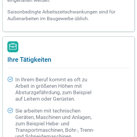
eingehalten werden.
Saisonbedingte Arbeitszeitschwankungen sind für
Außenarbeiten im Baugewerbe üblich.
Ihre Tätigkeiten
In Ihrem Beruf kommt es oft zu
Arbeit in größeren Höhen mit
Absturzgefährdung, zum Beispiel
auf Leitern oder Gerüsten.
Sie arbeiten mit technischen
Geräten, Maschinen und Anlagen,
zum Beispiel Hebe- und
Transportmaschinen, Bohr-, Trenn-
und Schneidemaschinen.