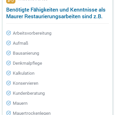
Benötigte Fähigkeiten und Kenntnisse als
Maurer Restaurierungsarbeiten sind z.B.
Arbeitsvorbereitung
Aufmaß
Bausanierung
Denkmalpflege
Kalkulation
Konservieren
Kundenberatung
Mauern
Mauertrockenlegen