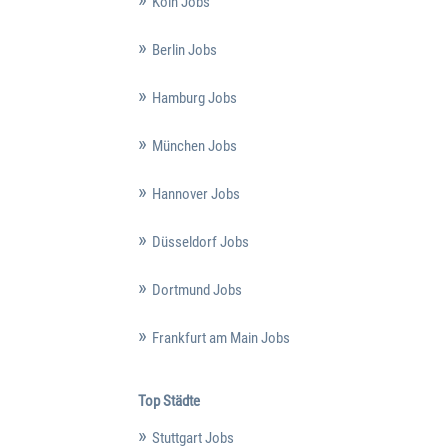
Köln Jobs
Berlin Jobs
Hamburg Jobs
München Jobs
Hannover Jobs
Düsseldorf Jobs
Dortmund Jobs
Frankfurt am Main Jobs
Top Städte
Stuttgart Jobs