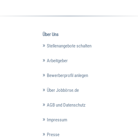
Über Uns
Stellenangebote schalten
Arbeitgeber
Bewerberprofil anlegen
Über Jobbörse.de
AGB und Datenschutz
Impressum
Presse