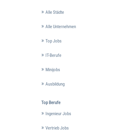
Alle Städte
Alle Unternehmen
Top Jobs
IT-Berufe
Minijobs
Ausbildung
Top Berufe
Ingenieur Jobs
Vertrieb Jobs