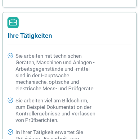
Ihre Tätigkeiten
Sie arbeiten mit technischen
Geräten, Maschinen und Anlagen -
Arbeitsgegenstände und -mittel
sind in der Hauptsache
mechanische, optische und
elektrische Mess- und Prüfgeräte.
Sie arbeiten viel am Bildschirm,
zum Beispiel Dokumentation der
Kontrollergebnisse und Verfassen
von Prüfberichten.
In Ihrer Tätigkeit erwartet Sie
Präzisions-, Feinarbeit, zum