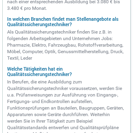
nach einer entsprechenden Ausbildung bei 3.080 € bis
3.480 € pro Monat.
In welchen Branchen findet man Stellenangebote als
Qualitätssicherungstechniker?
Als Qualitätssicherungstechniker finden Sie z.B. in
folgenden Arbeitsgebieten und Unternehmen Jobs:
Pharmazie, Elektro, Fahrzeugbau, Rohstoffverarbeitung,
Möbel, Computer, Optik, Genussmittelherstellung, Druck,
Textil, Leder
Welche Tätigkeiten hat ein
Qualitätssicherungstechniker?
In Berufen, die eine Ausbildung zum
Qualitätssicherungstechniker voraussetzen, werden Sie
u.a. Prüfanweisungen zur Ausführung von Eingangs-,
Fertigungs- und Endkontrollen aufstellen,
Funktionsprüfungen an Bauteilen, Baugruppen, Geräten,
Apparaturen sowie Geräte durchführen. Weiterhin
werden Sie in Ihrer Tätigkeit zum Beispiel
Qualitätsstandards entwerfen und Qualitätsprüfpläne