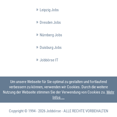
Leipzig Jobs
Dresden Jobs
Nürnberg Jobs
Duisburg Jobs
Jobbörse IT
Um unsere Webseite für Sie optimal zu gestalten und fortlaufend
verbessern zu können, verwenden wir Cookies. Durch die weitere
Nutzung der Webseite stimmen Sie der Verwendung von Cookies zu.
Mehr
Infos ...
Copyright © 1994 - 2026
Jobbörse
- ALLE RECHTE VORBEHALTEN