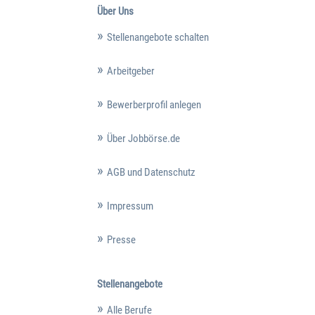
Über Uns
Stellenangebote schalten
Arbeitgeber
Bewerberprofil anlegen
Über Jobbörse.de
AGB und Datenschutz
Impressum
Presse
Stellenangebote
Alle Berufe