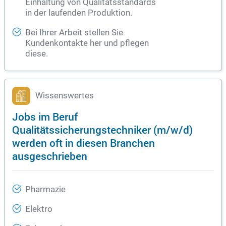
Einhaltung von Qualitätsstandards
in der laufenden Produktion.
Bei Ihrer Arbeit stellen Sie
Kundenkontakte her und pflegen
diese.
Wissenswertes
Jobs im Beruf
Qualitätssicherungstechniker (m/w/d)
werden oft in diesen Branchen
ausgeschrieben
Pharmazie
Elektro