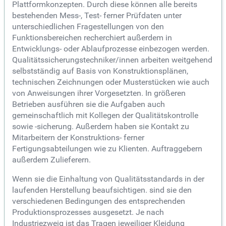
Plattformkonzepten. Durch diese können alle bereits
bestehenden Mess-, Test- ferner Prüfdaten unter
unterschiedlichen Fragestellungen von den
Funktionsbereichen recherchiert außerdem in
Entwicklungs- oder Ablaufprozesse einbezogen werden.
Qualitätssicherungstechniker/innen arbeiten weitgehend
selbstständig auf Basis von Konstruktionsplänen,
technischen Zeichnungen oder Musterstücken wie auch
von Anweisungen ihrer Vorgesetzten. In größeren
Betrieben ausführen sie die Aufgaben auch
gemeinschaftlich mit Kollegen der Qualitätskontrolle
sowie -sicherung. Außerdem haben sie Kontakt zu
Mitarbeitern der Konstruktions- ferner
Fertigungsabteilungen wie zu Klienten. Auftraggebern
außerdem Zulieferern.
Wenn sie die Einhaltung von Qualitätsstandards in der
laufenden Herstellung beaufsichtigen. sind sie den
verschiedenen Bedingungen des entsprechenden
Produktionsprozesses ausgesetzt. Je nach
Industriezweig ist das Tragen jeweiliger Kleidung