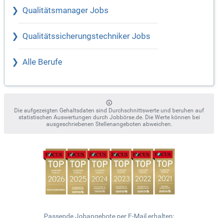
Qualitätsmanager Jobs
Qualitätssicherungstechniker Jobs
Alle Berufe
Die aufgezeigten Gehaltsdaten sind Durchschnittswerte und beruhen auf
statistischen Auswertungen durch Jobbörse.de. Die Werte können bei
ausgeschriebenen Stellenangeboten abweichen.
Passende Jobangebote per E-Mail erhalten: