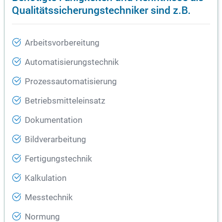
Qualitätssicherungstechniker sind z.B.
Arbeitsvorbereitung
Automatisierungstechnik
Prozessautomatisierung
Betriebsmitteleinsatz
Dokumentation
Bildverarbeitung
Fertigungstechnik
Kalkulation
Messtechnik
Normung