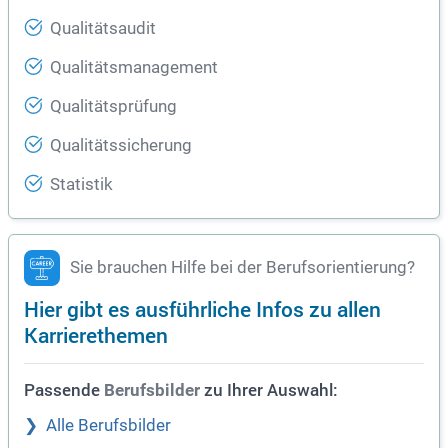
Qualitätsaudit
Qualitätsmanagement
Qualitätsprüfung
Qualitätssicherung
Statistik
Sie brauchen Hilfe bei der Berufsorientierung?
Hier gibt es ausführliche Infos zu allen
Karrierethemen
Passende
zu Ihrer Auswahl:
Berufsbilder
Alle Berufsbilder