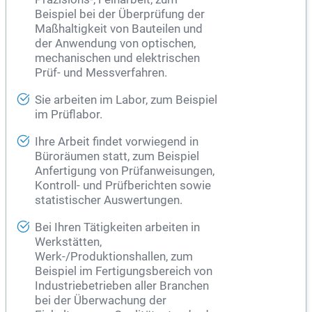
Beispiel bei der Überprüfung der
Maßhaltigkeit von Bauteilen und
der Anwendung von optischen,
mechanischen und elektrischen
Prüf- und Messverfahren.
Sie arbeiten im Labor, zum Beispiel
im Prüflabor.
Ihre Arbeit findet vorwiegend in
Büroräumen statt, zum Beispiel
Anfertigung von Prüfanweisungen,
Kontroll- und Prüfberichten sowie
statistischer Auswertungen.
Bei Ihren Tätigkeiten arbeiten in
Werkstätten,
Werk-/Produktionshallen, zum
Beispiel im Fertigungsbereich von
Industriebetrieben aller Branchen
bei der Überwachung der