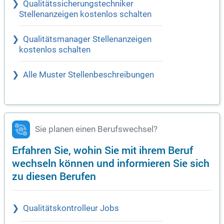
Qualitätssicherungstechniker
Stellenanzeigen kostenlos schalten
Qualitätsmanager Stellenanzeigen
kostenlos schalten
Alle Muster Stellenbeschreibungen
Sie planen einen Berufswechsel?
Erfahren Sie, wohin Sie mit ihrem Beruf
wechseln können und informieren Sie sich
zu diesen Berufen
Qualitätskontrolleur Jobs