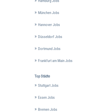
Hamburg Jobs
München Jobs
Hannover Jobs
Düsseldorf Jobs
Dortmund Jobs
Frankfurt am Main Jobs
Top Städte
Stuttgart Jobs
Essen Jobs
Bremen Jobs