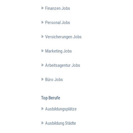
Finanzen Jobs
Personal Jobs
Versicherungen Jobs
Marketing Jobs
Arbeitsagentur Jobs
Büro Jobs
Top Berufe
Ausbildungsplätze
Ausbildung Städte