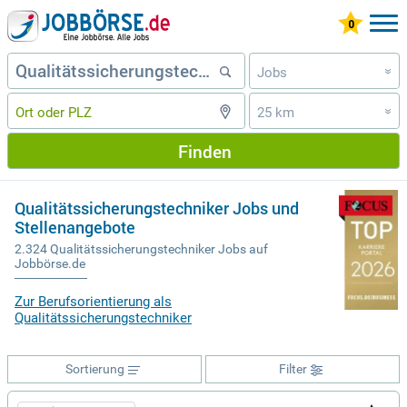
Jobs
»
25 km
»
Finden
Qualitätssicherungstechniker Jobs und
Stellenangebote
2.324 Qualitätssicherungstechniker Jobs auf
Jobbörse.de
Zur Berufsorientierung als
Qualitätssicherungstechniker
Sortierung
Filter