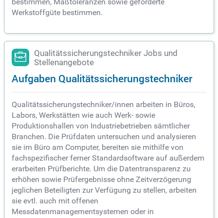
bestimmen, Maßtoleranzen sowie geforderte
Werkstoffgüte bestimmen.
Qualitätssicherungstechniker Jobs und
Stellenangebote
Aufgaben Qualitätssicherungstechniker
Qualitätssicherungstechniker/innen arbeiten in Büros,
Labors, Werkstätten wie auch Werk- sowie
Produktionshallen von Industriebetrieben sämtlicher
Branchen. Die Prüfdaten untersuchen und analysieren
sie im Büro am Computer, bereiten sie mithilfe von
fachspezifischer ferner Standardsoftware auf außerdem
erarbeiten Prüfberichte. Um die Datentransparenz zu
erhöhen sowie Prüfergebnisse ohne Zeitverzögerung
jeglichen Beteiligten zur Verfügung zu stellen, arbeiten
sie evtl. auch mit offenen
Messdatenmanagementsystemen oder in