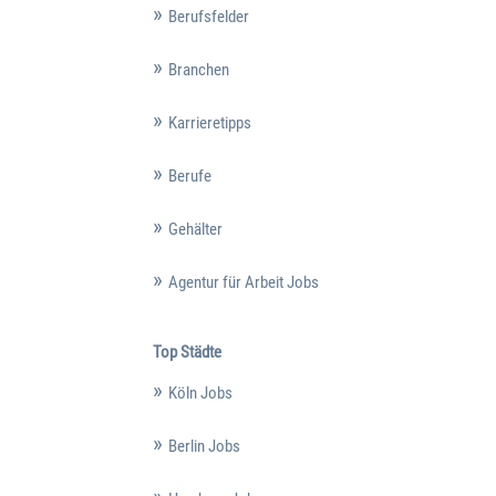
Berufsfelder
Branchen
Karrieretipps
Berufe
Gehälter
Agentur für Arbeit Jobs
Top Städte
Köln Jobs
Berlin Jobs