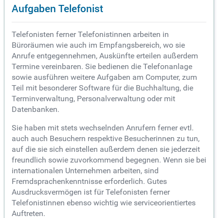
Aufgaben Telefonist
Telefonisten ferner Telefonistinnen arbeiten in
Büroräumen wie auch im Empfangsbereich, wo sie
Anrufe entgegennehmen, Auskünfte erteilen außerdem
Termine vereinbaren. Sie bedienen die Telefonanlage
sowie ausführen weitere Aufgaben am Computer, zum
Teil mit besonderer Software für die Buchhaltung, die
Terminverwaltung, Personalverwaltung oder mit
Datenbanken.
Sie haben mit stets wechselnden Anrufern ferner evtl.
auch auch Besuchern respektive Besucherinnen zu tun,
auf die sie sich einstellen außerdem denen sie jederzeit
freundlich sowie zuvorkommend begegnen. Wenn sie bei
internationalen Unternehmen arbeiten, sind
Fremdsprachenkenntnisse erforderlich. Gutes
Ausdrucksvermögen ist für Telefonisten ferner
Telefonistinnen ebenso wichtig wie serviceorientiertes
Auftreten.