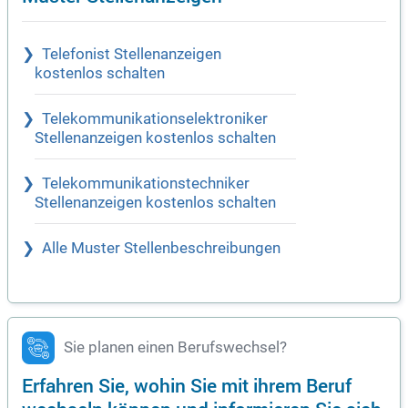
Telefonist Stellenanzeigen
kostenlos schalten
Telekommunikationselektroniker
Stellenanzeigen kostenlos schalten
Telekommunikationstechniker
Stellenanzeigen kostenlos schalten
Alle Muster Stellenbeschreibungen
Sie planen einen Berufswechsel?
Erfahren Sie, wohin Sie mit ihrem Beruf