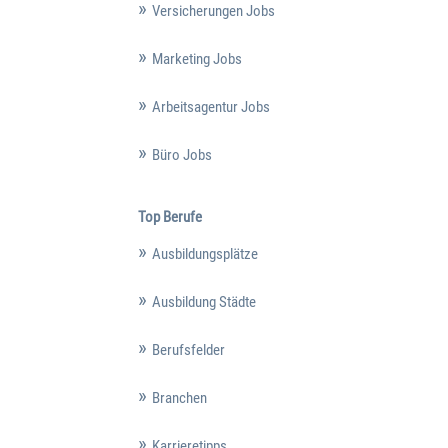
Versicherungen Jobs
Marketing Jobs
Arbeitsagentur Jobs
Büro Jobs
Top Berufe
Ausbildungsplätze
Ausbildung Städte
Berufsfelder
Branchen
Karrieretipps