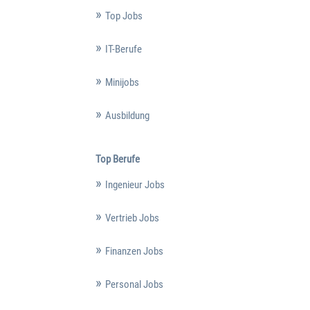
Top Jobs
IT-Berufe
Minijobs
Ausbildung
Top Berufe
Ingenieur Jobs
Vertrieb Jobs
Finanzen Jobs
Personal Jobs