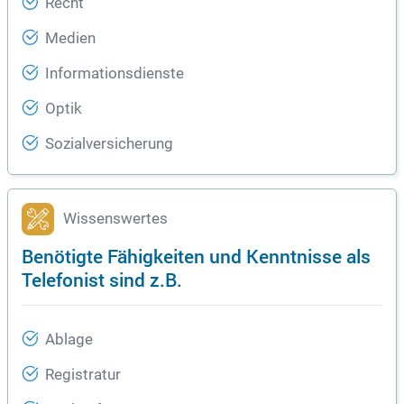
Recht
Medien
Informationsdienste
Optik
Sozialversicherung
Wissenswertes
Benötigte Fähigkeiten und Kenntnisse als
Telefonist sind z.B.
Ablage
Registratur