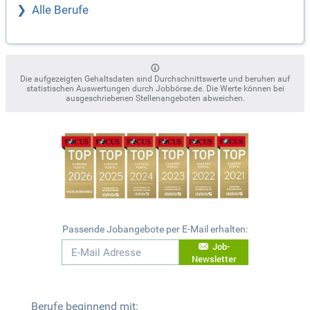
Alle Berufe
Die aufgezeigten Gehaltsdaten sind Durchschnittswerte und beruhen auf
statistischen Auswertungen durch Jobbörse.de. Die Werte können bei
ausgeschriebenen Stellenangeboten abweichen.
Passende Jobangebote per E-Mail erhalten:
Job-
Newsletter
Berufe beginnend mit: