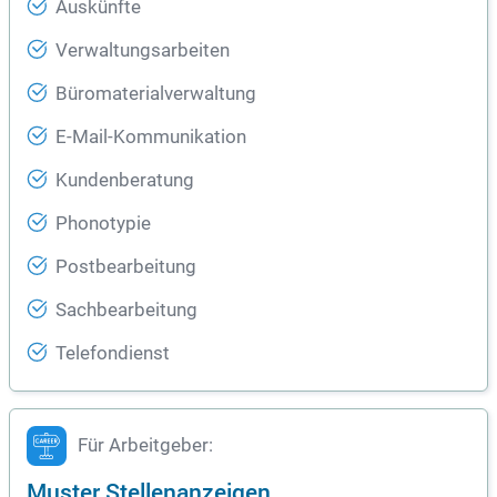
Auskünfte
Verwaltungsarbeiten
Büromaterialverwaltung
E-Mail-Kommunikation
Kundenberatung
Phonotypie
Postbearbeitung
Sachbearbeitung
Telefondienst
Für Arbeitgeber:
Muster Stellenanzeigen