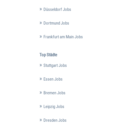
Düsseldorf Jobs
Dortmund Jobs
Frankfurt am Main Jobs
Top Städte
Stuttgart Jobs
Essen Jobs
Bremen Jobs
Leipzig Jobs
Dresden Jobs