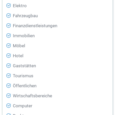
Elektro
Fahrzeugbau
Finanzdienstleistungen
Immobilien
Möbel
Hotel
Gaststätten
Tourismus
Öffentlichen
Wirtschaftsbereiche
Computer