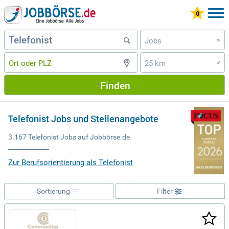
Jobs
»
25 km
»
Finden
Telefonist Jobs und Stellenangebote
3.167 Telefonist Jobs auf Jobbörse.de
Zur Berufsorientierung als Telefonist
Sortierung
Filter