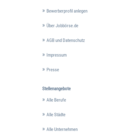
Bewerberprofil anlegen
Über Jobbörse.de
AGB und Datenschutz
Impressum
Presse
Stellenangebote
Alle Berufe
Alle Städte
Alle Unternehmen