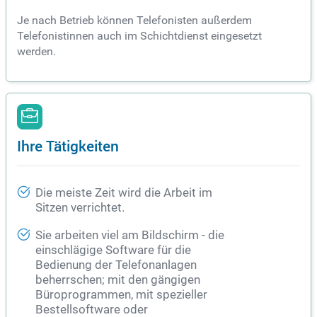
Je nach Betrieb können Telefonisten außerdem
Telefonistinnen auch im Schichtdienst eingesetzt
werden.
Ihre Tätigkeiten
Die meiste Zeit wird die Arbeit im
Sitzen verrichtet.
Sie arbeiten viel am Bildschirm - die
einschlägige Software für die
Bedienung der Telefonanlagen
beherrschen; mit den gängigen
Büroprogrammen, mit spezieller
Bestellsoftware oder