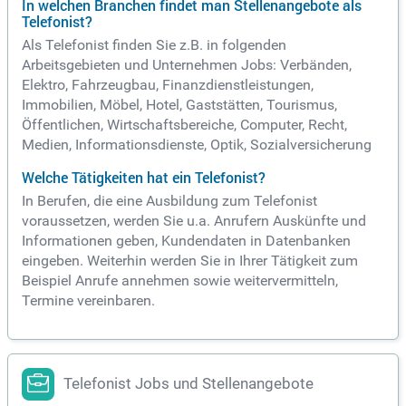
In welchen Branchen findet man Stellenangebote als
Telefonist?
Als Telefonist finden Sie z.B. in folgenden
Arbeitsgebieten und Unternehmen Jobs: Verbänden,
Elektro, Fahrzeugbau, Finanzdienstleistungen,
Immobilien, Möbel, Hotel, Gaststätten, Tourismus,
Öffentlichen, Wirtschaftsbereiche, Computer, Recht,
Medien, Informationsdienste, Optik, Sozialversicherung
Welche Tätigkeiten hat ein Telefonist?
In Berufen, die eine Ausbildung zum Telefonist
voraussetzen, werden Sie u.a. Anrufern Auskünfte und
Informationen geben, Kundendaten in Datenbanken
eingeben. Weiterhin werden Sie in Ihrer Tätigkeit zum
Beispiel Anrufe annehmen sowie weitervermitteln,
Termine vereinbaren.
Telefonist Jobs und Stellenangebote