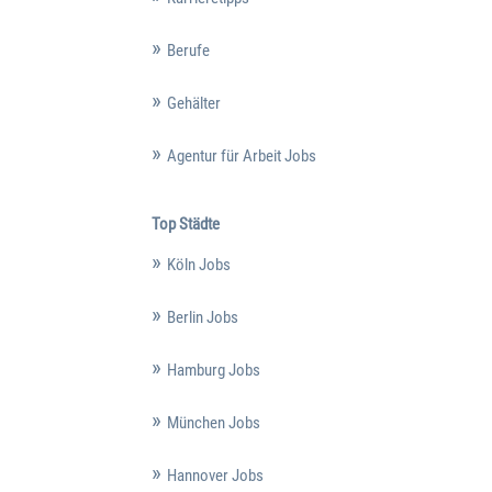
Berufe
Gehälter
Agentur für Arbeit Jobs
Top Städte
Köln Jobs
Berlin Jobs
Hamburg Jobs
München Jobs
Hannover Jobs