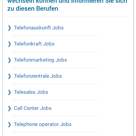
wechseln können und informieren Sie sich
zu diesen Berufen
Telefonauskunft Jobs
Telefonkraft Jobs
Telefonmarketing Jobs
Telefonzentrale Jobs
Telesales Jobs
Call Center Jobs
Telephone operator Jobs