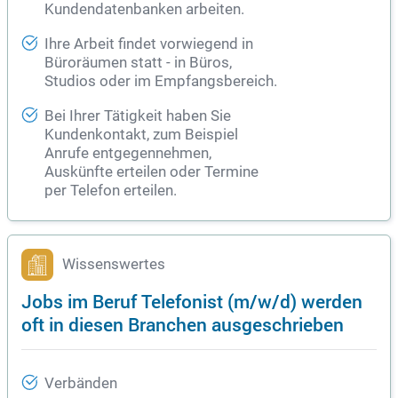
Kundendatenbanken arbeiten.
Ihre Arbeit findet vorwiegend in
Büroräumen statt - in Büros,
Studios oder im Empfangsbereich.
Bei Ihrer Tätigkeit haben Sie
Kundenkontakt, zum Beispiel
Anrufe entgegennehmen,
Auskünfte erteilen oder Termine
per Telefon erteilen.
Wissenswertes
Jobs im Beruf Telefonist (m/w/d) werden
oft in diesen Branchen ausgeschrieben
Verbänden