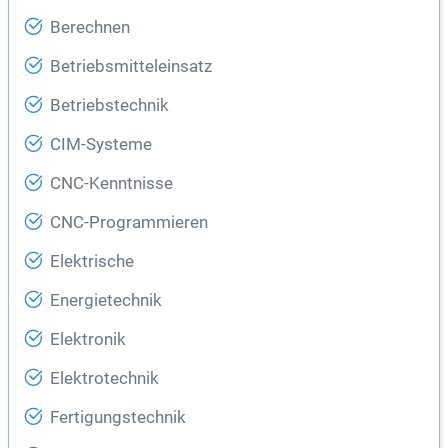
Berechnen
Betriebsmitteleinsatz
Betriebstechnik
CIM-Systeme
CNC-Kenntnisse
CNC-Programmieren
Elektrische
Energietechnik
Elektronik
Elektrotechnik
Fertigungstechnik