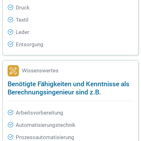
Druck
Textil
Leder
Entsorgung
Wissenswertes
Benötigte Fähigkeiten und Kenntnisse als
Berechnungsingenieur sind z.B.
Arbeitsvorbereitung
Automatisierungstechnik
Prozessautomatisierung