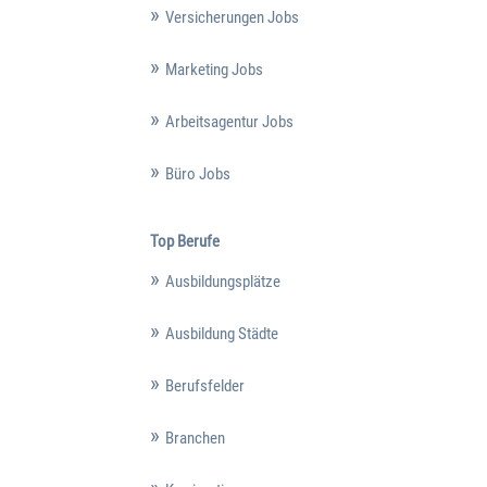
Versicherungen Jobs
Marketing Jobs
Arbeitsagentur Jobs
Büro Jobs
Top Berufe
Ausbildungsplätze
Ausbildung Städte
Berufsfelder
Branchen