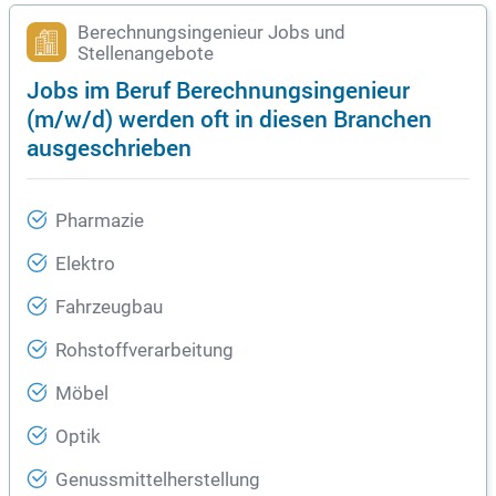
Berechnungsingenieur Jobs und
Stellenangebote
Jobs im Beruf Berechnungsingenieur
(m/w/d) werden oft in diesen Branchen
ausgeschrieben
Pharmazie
Elektro
Fahrzeugbau
Rohstoffverarbeitung
Möbel
Optik
Genussmittelherstellung