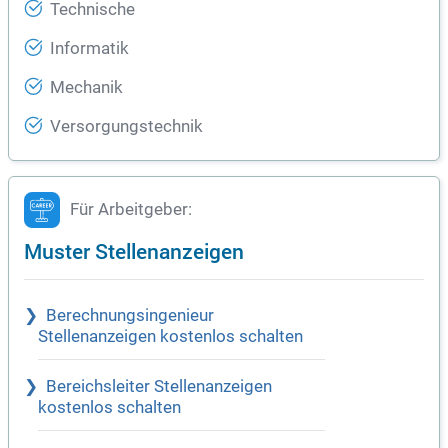
Technische
Informatik
Mechanik
Versorgungstechnik
Für Arbeitgeber:
Muster Stellenanzeigen
Berechnungsingenieur
Stellenanzeigen kostenlos schalten
Bereichsleiter Stellenanzeigen
kostenlos schalten