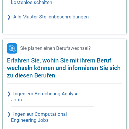
kostenlos schalten
Alle Muster Stellenbeschreibungen
Sie planen einen Berufswechsel?
Erfahren Sie, wohin Sie mit ihrem Beruf
wechseln können und informieren Sie sich
zu diesen Berufen
Ingenieur Berechnung Analyse
Jobs
Ingenieur Computational
Engineering Jobs