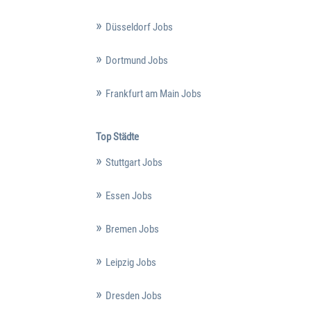
Düsseldorf Jobs
Dortmund Jobs
Frankfurt am Main Jobs
Top Städte
Stuttgart Jobs
Essen Jobs
Bremen Jobs
Leipzig Jobs
Dresden Jobs