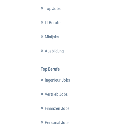
Top Jobs
IT-Berufe
Minijobs
Ausbildung
Top Berufe
Ingenieur Jobs
Vertrieb Jobs
Finanzen Jobs
Personal Jobs