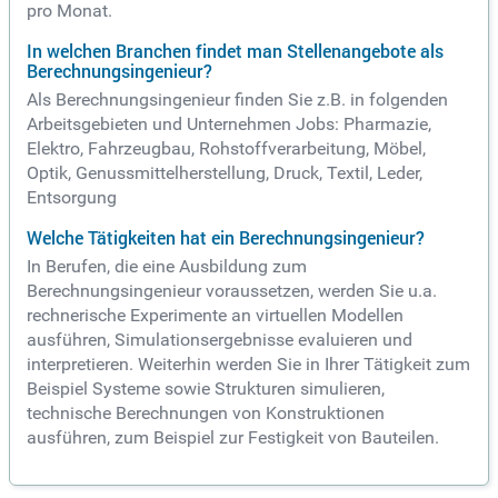
pro Monat.
In welchen Branchen findet man Stellenangebote als
Berechnungsingenieur?
Als Berechnungsingenieur finden Sie z.B. in folgenden
Arbeitsgebieten und Unternehmen Jobs: Pharmazie,
Elektro, Fahrzeugbau, Rohstoffverarbeitung, Möbel,
Optik, Genussmittelherstellung, Druck, Textil, Leder,
Entsorgung
Welche Tätigkeiten hat ein Berechnungsingenieur?
In Berufen, die eine Ausbildung zum
Berechnungsingenieur voraussetzen, werden Sie u.a.
rechnerische Experimente an virtuellen Modellen
ausführen, Simulationsergebnisse evaluieren und
interpretieren. Weiterhin werden Sie in Ihrer Tätigkeit zum
Beispiel Systeme sowie Strukturen simulieren,
technische Berechnungen von Konstruktionen
ausführen, zum Beispiel zur Festigkeit von Bauteilen.