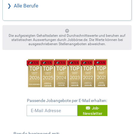
Alle Berufe
Die aufgezeigten Gehaltsdaten sind Durchschnittswerte und beruhen auf
statistischen Auswertungen durch Jobbörse.de. Die Werte können bei
ausgeschriebenen Stellenangeboten abweichen.
Passende Jobangebote per E-Mail erhalten:
Job-
Newsletter
Berufe beginnend mit: