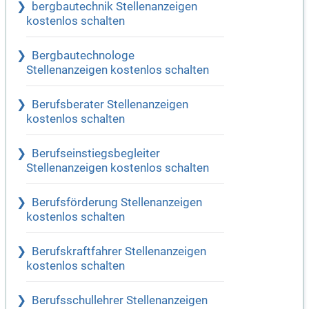
bergbautechnik Stellenanzeigen
kostenlos schalten
Bergbautechnologe
Stellenanzeigen kostenlos schalten
Berufsberater Stellenanzeigen
kostenlos schalten
Berufseinstiegsbegleiter
Stellenanzeigen kostenlos schalten
Berufsförderung Stellenanzeigen
kostenlos schalten
Berufskraftfahrer Stellenanzeigen
kostenlos schalten
Berufsschullehrer Stellenanzeigen