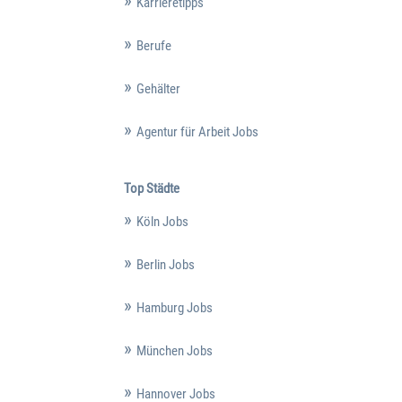
Karrieretipps
Berufe
Gehälter
Agentur für Arbeit Jobs
Top Städte
Köln Jobs
Berlin Jobs
Hamburg Jobs
München Jobs
Hannover Jobs