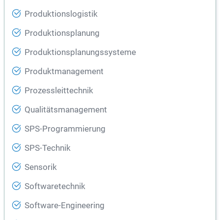
Produktionslogistik
Produktionsplanung
Produktionsplanungssysteme
Produktmanagement
Prozessleittechnik
Qualitätsmanagement
SPS-Programmierung
SPS-Technik
Sensorik
Softwaretechnik
Software-Engineering