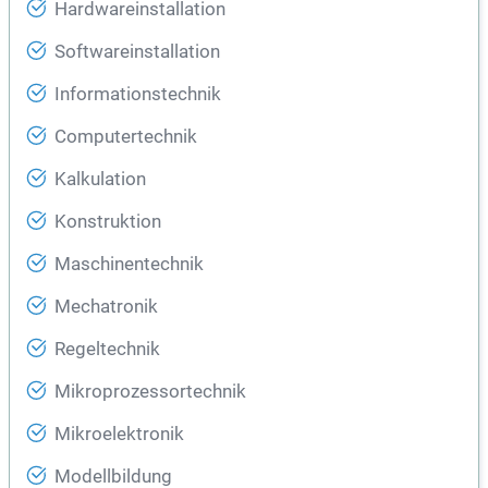
Hardwareinstallation
Softwareinstallation
Informationstechnik
Computertechnik
Kalkulation
Konstruktion
Maschinentechnik
Mechatronik
Regeltechnik
Mikroprozessortechnik
Mikroelektronik
Modellbildung