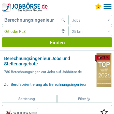
Jobs
»
25 km
»
Finden
Berechnungsingenieur Jobs und
Stellenangebote
780 Berechnungsingenieur Jobs auf Jobbörse.de
Zur Berufsorientierung als Berechnungsingenieur
Sortierung
Filter