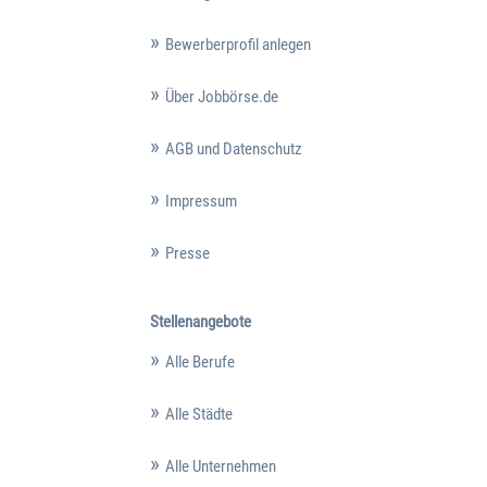
Bewerberprofil anlegen
Über Jobbörse.de
AGB und Datenschutz
Impressum
Presse
Stellenangebote
Alle Berufe
Alle Städte
Alle Unternehmen