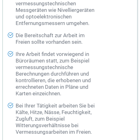
vermessungstechnischen
Messgeräten wie Nivelliergeräten
und optoelektronischen
Entfernungsmessern umgehen.
Die Bereitschaft zur Arbeit im
Freien sollte vorhanden sein.
Ihre Arbeit findet vorwiegend in
Büroräumen statt, zum Beispiel
vermessungstechnische
Berechnungen durchführen und
kontrollieren, die erhobenen und
errechneten Daten in Pläne und
Karten einzeichnen.
Bei Ihrer Tätigkeit arbeiten Sie bei
Kälte, Hitze, Nässe, Feuchtigkeit,
Zugluft, zum Beispiel
Witterungsverhältnisse bei
Vermessungsarbeiten im Freien.