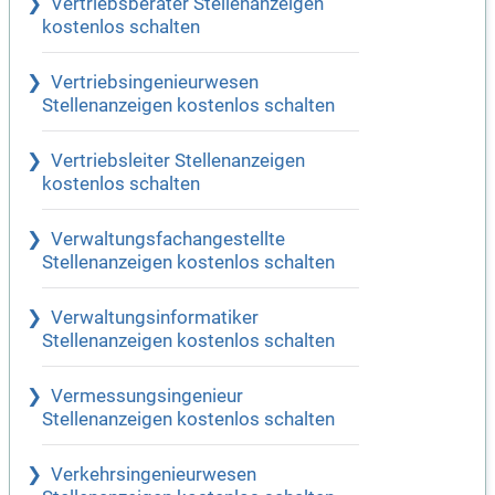
Vertriebsberater Stellenanzeigen
kostenlos schalten
Vertriebsingenieurwesen
Stellenanzeigen kostenlos schalten
Vertriebsleiter Stellenanzeigen
kostenlos schalten
Verwaltungsfachangestellte
Stellenanzeigen kostenlos schalten
Verwaltungsinformatiker
Stellenanzeigen kostenlos schalten
Vermessungsingenieur
Stellenanzeigen kostenlos schalten
Verkehrsingenieurwesen