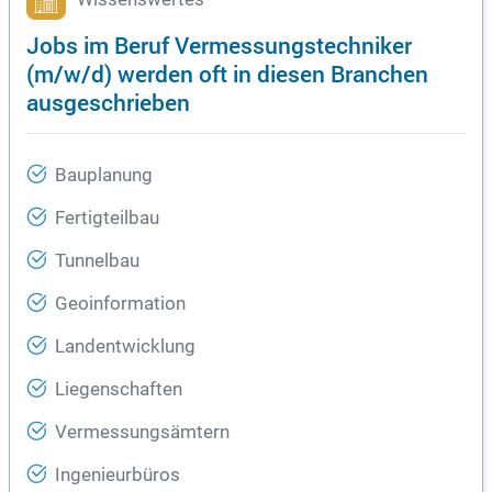
Jobs im Beruf Vermessungstechniker
(m/w/d) werden oft in diesen Branchen
ausgeschrieben
Bauplanung
Fertigteilbau
Tunnelbau
Geoinformation
Landentwicklung
Liegenschaften
Vermessungsämtern
Ingenieurbüros