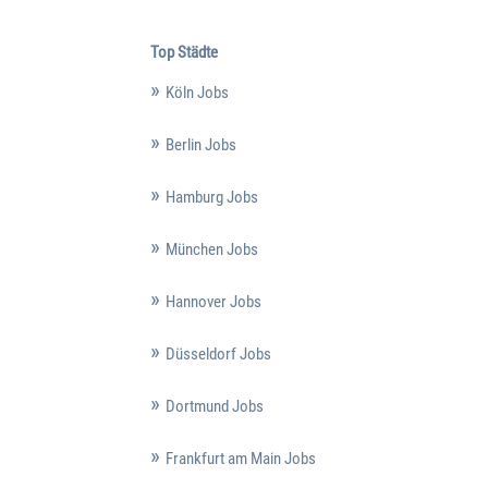
Top Städte
Köln Jobs
Berlin Jobs
Hamburg Jobs
München Jobs
Hannover Jobs
Düsseldorf Jobs
Dortmund Jobs
Frankfurt am Main Jobs