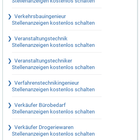
Stellenanzeigen kostenlos schalten
Verkehrsbauingenieur
Stellenanzeigen kostenlos schalten
Veranstaltungstechnik
Stellenanzeigen kostenlos schalten
Veranstaltungstechniker
Stellenanzeigen kostenlos schalten
Verfahrenstechnikingenieur
Stellenanzeigen kostenlos schalten
Verkäufer Bürobedarf
Stellenanzeigen kostenlos schalten
Verkäufer Drogeriewaren
Stellenanzeigen kostenlos schalten