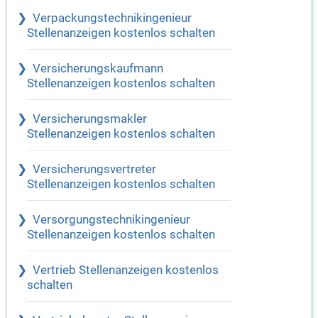
Verpackungstechnikingenieur
Stellenanzeigen kostenlos schalten
Versicherungskaufmann
Stellenanzeigen kostenlos schalten
Versicherungsmakler
Stellenanzeigen kostenlos schalten
Versicherungsvertreter
Stellenanzeigen kostenlos schalten
Versorgungstechnikingenieur
Stellenanzeigen kostenlos schalten
Vertrieb Stellenanzeigen kostenlos
schalten