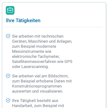
Ihre Tätigkeiten
Sie arbeiten mit technischen
Geräten, Maschinen und Anlagen,
zum Beispiel modernste
Messinstrumente wie
elektronische Tachymeter,
Satellitenmessverfahren wie GPS
oder Laserscanning.
Sie arbeiten viel am Bildschirm,
zum Beispiel erhobene Daten mit
Konstruktionsprogrammen
auswerten und visualisieren.
Ihre Tätigkeit besteht aus
Handarbeit, zum Beispiel mit