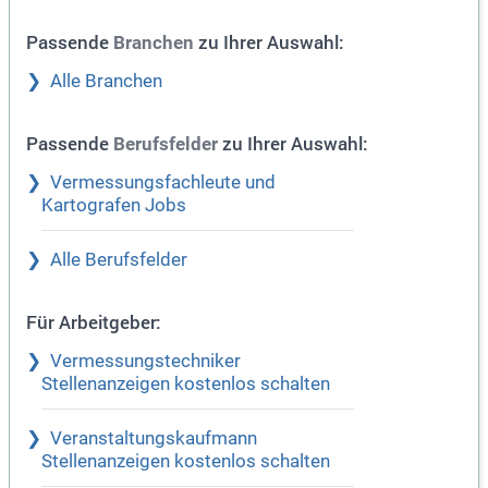
Passende
zu Ihrer Auswahl:
Branchen
Alle Branchen
Passende
zu Ihrer Auswahl:
Berufsfelder
Vermessungsfachleute und
Kartografen Jobs
Alle Berufsfelder
Für Arbeitgeber:
Vermessungstechniker
Stellenanzeigen kostenlos schalten
Veranstaltungskaufmann
Stellenanzeigen kostenlos schalten