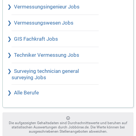
Vermessungsingenieur Jobs
Vermessungswesen Jobs
GIS Fachkraft Jobs
Techniker Vermessung Jobs
Surveying technician general
surveying Jobs
Alle Berufe
Die aufgezeigten Gehaltsdaten sind Durchschnittswerte und beruhen auf
statistischen Auswertungen durch Jobbörse.de. Die Werte können bei
ausgeschriebenen Stellenangeboten abweichen.