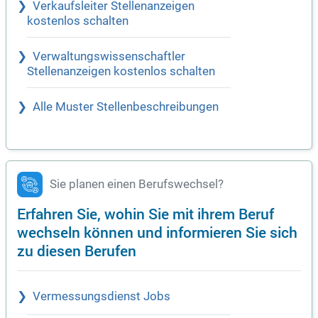
Verkaufsleiter Stellenanzeigen
kostenlos schalten
Verwaltungswissenschaftler
Stellenanzeigen kostenlos schalten
Alle Muster Stellenbeschreibungen
Sie planen einen Berufswechsel?
Erfahren Sie, wohin Sie mit ihrem Beruf
wechseln können und informieren Sie sich
zu diesen Berufen
Vermessungsdienst Jobs