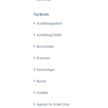
Top Berufe
Ausbildungsplätze
Ausbildung Städte
Berufsfelder
Branchen
Karrieretipps
Berufe
Gehälter
Agentur für Arbeit Jobs