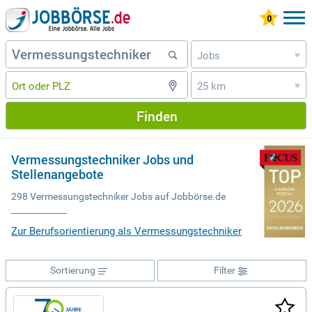
Jobs
»
25 km
»
Finden
Vermessungstechniker Jobs und
Stellenangebote
298 Vermessungstechniker Jobs auf Jobbörse.de
Zur Berufsorientierung als Vermessungstechniker
Sortierung
Filter