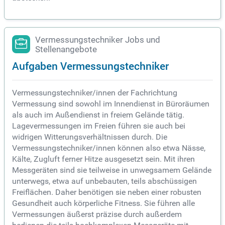
Vermessungstechniker Jobs und
Stellenangebote
Aufgaben Vermessungstechniker
Vermessungstechniker/innen der Fachrichtung
Vermessung sind sowohl im Innendienst in Büroräumen
als auch im Außendienst in freiem Gelände tätig.
Lagevermessungen im Freien führen sie auch bei
widrigen Witterungsverhältnissen durch. Die
Vermessungstechniker/innen können also etwa Nässe,
Kälte, Zugluft ferner Hitze ausgesetzt sein. Mit ihren
Messgeräten sind sie teilweise in unwegsamem Gelände
unterwegs, etwa auf unbebauten, teils abschüssigen
Freiflächen. Daher benötigen sie neben einer robusten
Gesundheit auch körperliche Fitness. Sie führen alle
Vermessungen äußerst präzise durch außerdem