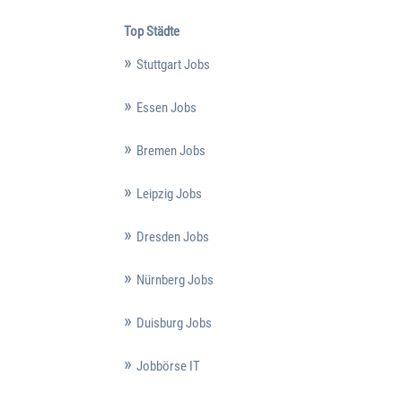
Top Städte
Stuttgart Jobs
Essen Jobs
Bremen Jobs
Leipzig Jobs
Dresden Jobs
Nürnberg Jobs
Duisburg Jobs
Jobbörse IT