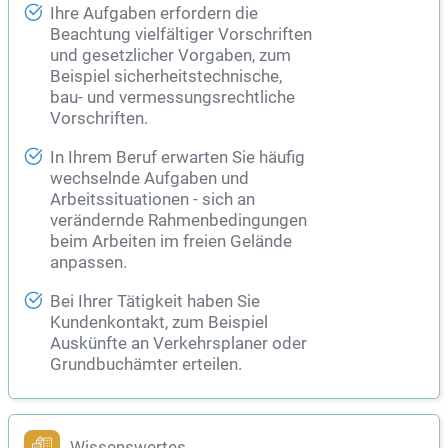
Ihre Aufgaben erfordern die
Beachtung vielfältiger Vorschriften
und gesetzlicher Vorgaben, zum
Beispiel sicherheitstechnische,
bau- und vermessungsrechtliche
Vorschriften.
In Ihrem Beruf erwarten Sie häufig
wechselnde Aufgaben und
Arbeitssituationen - sich an
verändernde Rahmenbedingungen
beim Arbeiten im freien Gelände
anpassen.
Bei Ihrer Tätigkeit haben Sie
Kundenkontakt, zum Beispiel
Auskünfte an
Verkehrsplaner
oder
Grundbuchämter erteilen.
Wissenswertes