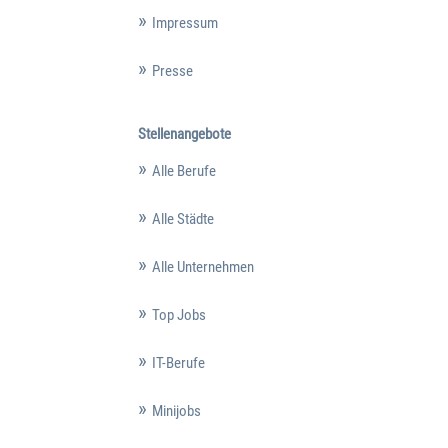
Impressum
Presse
Stellenangebote
Alle Berufe
Alle Städte
Alle Unternehmen
Top Jobs
IT-Berufe
Minijobs