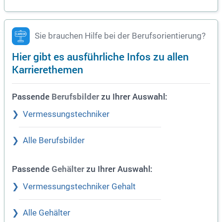
Sie brauchen Hilfe bei der Berufsorientierung?
Hier gibt es ausführliche Infos zu allen
Karrierethemen
Passende
zu Ihrer Auswahl:
Berufsbilder
Vermessungstechniker
Alle Berufsbilder
Passende
zu Ihrer Auswahl:
Gehälter
Vermessungstechniker Gehalt
Alle Gehälter