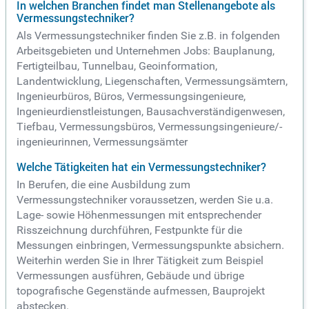
In welchen Branchen findet man Stellenangebote als
Vermessungstechniker?
Als Vermessungstechniker finden Sie z.B. in folgenden
Arbeitsgebieten und Unternehmen Jobs: Bauplanung,
Fertigteilbau, Tunnelbau, Geoinformation,
Landentwicklung, Liegenschaften, Vermessungsämtern,
Ingenieurbüros, Büros, Vermessungsingenieure,
Ingenieurdienstleistungen, Bausachverständigenwesen,
Tiefbau, Vermessungsbüros, Vermessungsingenieure/-
ingenieurinnen, Vermessungsämter
Welche Tätigkeiten hat ein Vermessungstechniker?
In Berufen, die eine Ausbildung zum
Vermessungstechniker voraussetzen, werden Sie u.a.
Lage- sowie Höhenmessungen mit entsprechender
Risszeichnung durchführen, Festpunkte für die
Messungen einbringen, Vermessungspunkte absichern.
Weiterhin werden Sie in Ihrer Tätigkeit zum Beispiel
Vermessungen ausführen, Gebäude und übrige
topografische Gegenstände aufmessen, Bauprojekt
abstecken.