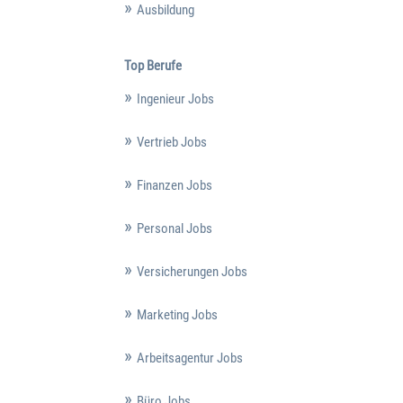
Ausbildung
Top Berufe
Ingenieur Jobs
Vertrieb Jobs
Finanzen Jobs
Personal Jobs
Versicherungen Jobs
Marketing Jobs
Arbeitsagentur Jobs
Büro Jobs