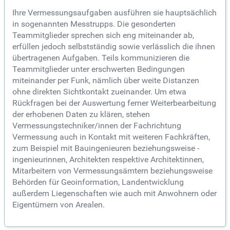
Ihre Vermessungsaufgaben ausführen sie hauptsächlich
in sogenannten Messtrupps. Die gesonderten
Teammitglieder sprechen sich eng miteinander ab,
erfüllen jedoch selbstständig sowie verlässlich die ihnen
übertragenen Aufgaben. Teils kommunizieren die
Teammitglieder unter erschwerten Bedingungen
miteinander per Funk, nämlich über weite Distanzen
ohne direkten Sichtkontakt zueinander. Um etwa
Rückfragen bei der Auswertung ferner Weiterbearbeitung
der erhobenen Daten zu klären, stehen
Vermessungstechniker/innen der Fachrichtung
Vermessung auch in Kontakt mit weiteren Fachkräften,
zum Beispiel mit Bauingenieuren beziehungsweise -
ingenieurinnen, Architekten respektive Architektinnen,
Mitarbeitern von Vermessungsämtern beziehungsweise
Behörden für Geoinformation, Landentwicklung
außerdem Liegenschaften wie auch mit Anwohnern oder
Eigentümern von Arealen.