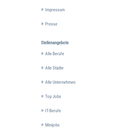
Impressum
Presse
Stellenangebote
Alle Berufe
Alle Städte
Alle Unternehmen
Top Jobs
IT-Berufe
Minijobs