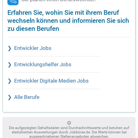
Erfahren Sie, wohin Sie mit ihrem Beruf
wechseln können und informieren Sie sich
zu diesen Berufen
Entwickler Jobs
Entwicklungshelfer Jobs
Entwickler Digitale Medien Jobs
Alle Berufe
Die aufgezeigten Gehaltsdaten sind Durchschnittswerte und beruhen auf
statistischen Auswertungen durch Jobbörse.de. Die Werte können bei
ausgeschriebenen Stellenangeboten abweichen.