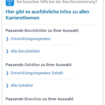
Sie brauchen Hilfe bei der Berufsorientierung?
Hier gibt es ausführliche Infos zu allen
Karrierethemen
Passende
zu Ihrer Auswahl:
Berufsbilder
Entwicklungsingenieur
Alle Berufsbilder
Passende
zu Ihrer Auswahl:
Gehälter
Entwicklungsingenieur Gehalt
Alle Gehälter
Passende
zu Ihrer Auswahl:
Branchen