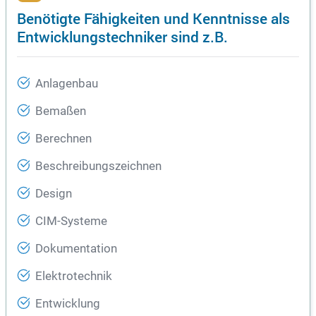
Benötigte Fähigkeiten und Kenntnisse als
Entwicklungstechniker sind z.B.
Anlagenbau
Bemaßen
Berechnen
Beschreibungszeichnen
Design
CIM-Systeme
Dokumentation
Elektrotechnik
Entwicklung