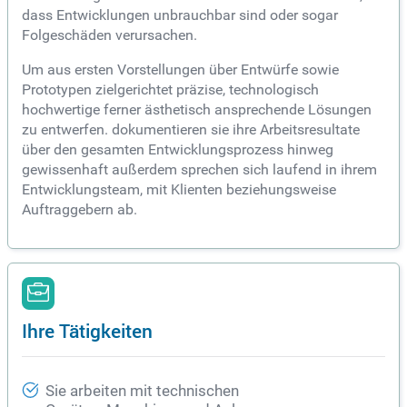
dass Entwicklungen unbrauchbar sind oder sogar
Folgeschäden verursachen.
Um aus ersten Vorstellungen über Entwürfe sowie
Prototypen zielgerichtet präzise, technologisch
hochwertige ferner ästhetisch ansprechende Lösungen
zu entwerfen. dokumentieren sie ihre Arbeitsresultate
über den gesamten Entwicklungsprozess hinweg
gewissenhaft außerdem sprechen sich laufend in ihrem
Entwicklungsteam, mit Klienten beziehungsweise
Auftraggebern ab.
Ihre Tätigkeiten
Sie arbeiten mit technischen