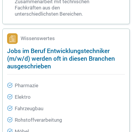
Zusammenarbeit mit technischen
Fachkräften aus den
unterschiedlichsten Bereichen.
Wissenswertes
Jobs im Beruf Entwicklungstechniker
(m/w/d) werden oft in diesen Branchen
ausgeschrieben
Pharmazie
Elektro
Fahrzeugbau
Rohstoffverarbeitung
Möbel