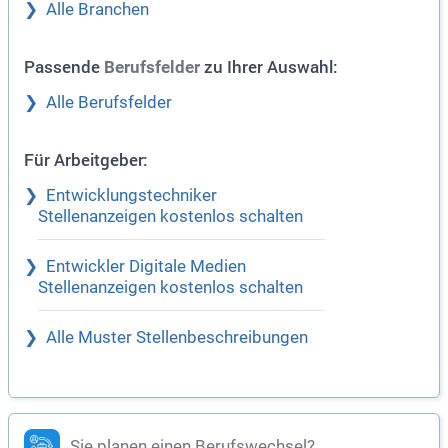
Alle Branchen
Passende
zu Ihrer Auswahl:
Berufsfelder
Alle Berufsfelder
Für Arbeitgeber:
Entwicklungstechniker
Stellenanzeigen kostenlos schalten
Entwickler Digitale Medien
Stellenanzeigen kostenlos schalten
Alle Muster Stellenbeschreibungen
Sie planen einen Berufswechsel?