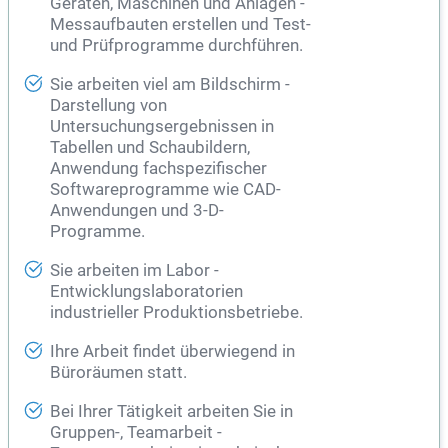
Geräten, Maschinen und Anlagen -
Messaufbauten erstellen und Test-
und Prüfprogramme durchführen.
Sie arbeiten viel am Bildschirm -
Darstellung von
Untersuchungsergebnissen in
Tabellen und Schaubildern,
Anwendung fachspezifischer
Softwareprogramme wie CAD-
Anwendungen und 3-D-
Programme.
Sie arbeiten im Labor -
Entwicklungslaboratorien
industrieller Produktionsbetriebe.
Ihre Arbeit findet überwiegend in
Büroräumen statt.
Bei Ihrer Tätigkeit arbeiten Sie in
Gruppen-, Teamarbeit -