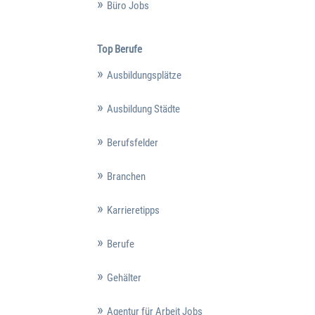
Büro Jobs
Top Berufe
Ausbildungsplätze
Ausbildung Städte
Berufsfelder
Branchen
Karrieretipps
Berufe
Gehälter
Agentur für Arbeit Jobs