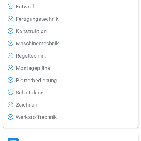
Entwurf
Fertigungstechnik
Konstruktion
Maschinentechnik
Regeltechnik
Montagepläne
Plotterbedienung
Schaltpläne
Zeichnen
Werkstofftechnik