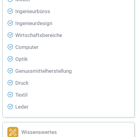
Ingenieurbüros
Ingenieurdesign
Wirtschaftsbereiche
Computer
Optik
Genussmittelherstellung
Druck
Textil
Leder
Wissenswertes