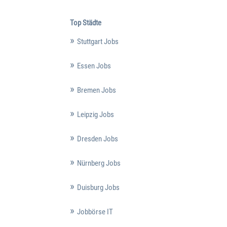
Top Städte
Stuttgart Jobs
Essen Jobs
Bremen Jobs
Leipzig Jobs
Dresden Jobs
Nürnberg Jobs
Duisburg Jobs
Jobbörse IT