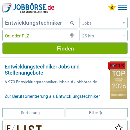
Jobs
»
25 km
»
Finden
Entwicklungstechniker Jobs und
Stellenangebote
6.970 Entwicklungstechniker Jobs auf Jobbörse.de
Zur Berufsorientierung als Entwicklungstechniker
Sortierung
Filter