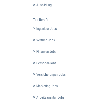
Ausbildung
Top Berufe
Ingenieur Jobs
Vertrieb Jobs
Finanzen Jobs
Personal Jobs
Versicherungen Jobs
Marketing Jobs
Arbeitsagentur Jobs