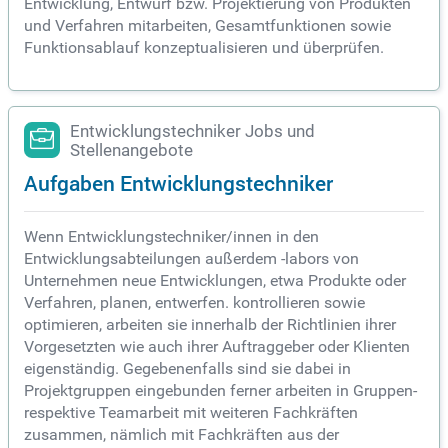
Entwicklung, Entwurf bzw. Projektierung von Produkten
und Verfahren mitarbeiten, Gesamtfunktionen sowie
Funktionsablauf konzeptualisieren und überprüfen.
Entwicklungstechniker Jobs und
Stellenangebote
Aufgaben Entwicklungstechniker
Wenn Entwicklungstechniker/innen in den
Entwicklungsabteilungen außerdem -labors von
Unternehmen neue Entwicklungen, etwa Produkte oder
Verfahren, planen, entwerfen. kontrollieren sowie
optimieren, arbeiten sie innerhalb der Richtlinien ihrer
Vorgesetzten wie auch ihrer Auftraggeber oder Klienten
eigenständig. Gegebenenfalls sind sie dabei in
Projektgruppen eingebunden ferner arbeiten in Gruppen-
respektive Teamarbeit mit weiteren Fachkräften
zusammen, nämlich mit Fachkräften aus der