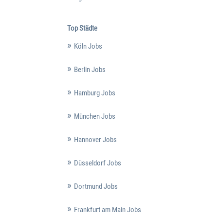
Top Städte
Köln Jobs
Berlin Jobs
Hamburg Jobs
München Jobs
Hannover Jobs
Düsseldorf Jobs
Dortmund Jobs
Frankfurt am Main Jobs