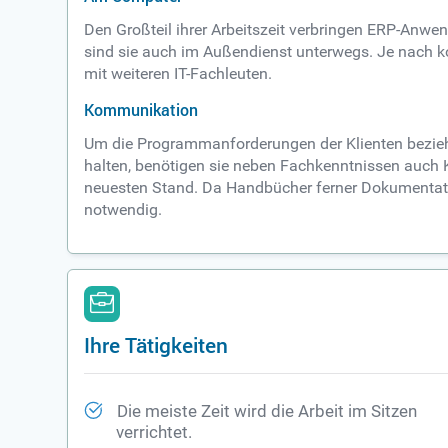
Den Großteil ihrer Arbeitszeit verbringen ERP-Anw
sind sie auch im Außendienst unterwegs. Je nach 
mit weiteren IT-Fachleuten.
Kommunikation
Um die Programmanforderungen der Klienten bezie
halten, benötigen sie neben Fachkenntnissen auch
neuesten Stand. Da Handbücher ferner Dokumentati
notwendig.
Ihre Tätigkeiten
Die meiste Zeit wird die Arbeit im Sitzen
verrichtet.