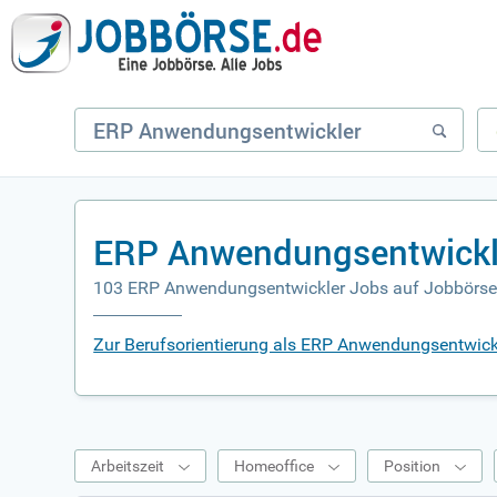
ERP Anwendungsentwickle
103 ERP Anwendungsentwickler Jobs auf Jobbörse
Zur Berufsorientierung als ERP Anwendungsentwick
Arbeitszeit
Homeoffice
Position