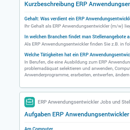
Kurzbeschreibung ERP Anwendungsen
Gehalt: Was verdient ein ERP Anwendungsentwickl
Ihr Gehalt als ERP Anwendungsentwickler (m/w) lie
In welchen Branchen findet man Stellenangebote 
Als ERP Anwendungsentwickler finden Sie z.B. in 
Welche Tätigkeiten hat ein ERP Anwendungsentwic
In Berufen, die eine Ausbildung zum ERP Anwendun
problemadäquat selektieren und anwenden, Computer
Anwenderprogramme, erarbeiten, entwerfen, änder
ERP Anwendungsentwickler Jobs und Ste
Aufgaben ERP Anwendungsentwickler
Am Computer