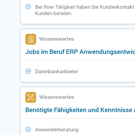
Bei Ihrer Tätigkeit haben Sie Kundenkontakt 
Kunden beraten.
Wissenswertes
Jobs im Beruf ERP Anwendungsentwick
Datenbankanbieter
Wissenswertes
Benötigte Fähigkeiten und Kenntnisse
Anwenderberatung