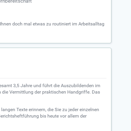
rnbereitschaft
 Ihnen doch mal etwas zu routiniert im Arbeitsalltag
esamt 3,5 Jahre und führt die Auszubildenden im
 die Vermittlung der praktischen Handgriffe. Das
langen Texte erinnern, die Sie zu jeder einzelnen
erichtsheftführung bis heute vor allem der