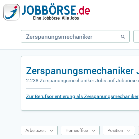
Zerspanungsmechaniker J
2.238 Zerspanungsmechaniker Jobs auf Jobbörse.
Zur Berufsorientierung als Zerspanungsmechaniker
Arbeitszeit
Homeoffice
Position