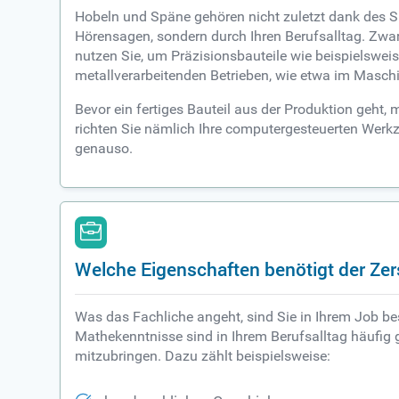
Hobeln und Späne gehören nicht zuletzt dank des S
Hörensagen, sondern durch Ihren Berufsalltag. Zwar
nutzen Sie, um Präzisionsbauteile wie beispielswe
metallverarbeitenden Betrieben, wie etwa im Maschi
Bevor ein fertiges Bauteil aus der Produktion geht
richten Sie nämlich Ihre computergesteuerten Werkz
genauso.
Welche Eigenschaften benötigt der Ze
Was das Fachliche angeht, sind Sie in Ihrem Job be
Mathekenntnisse sind in Ihrem Berufsalltag häufig g
mitzubringen. Dazu zählt beispielsweise: